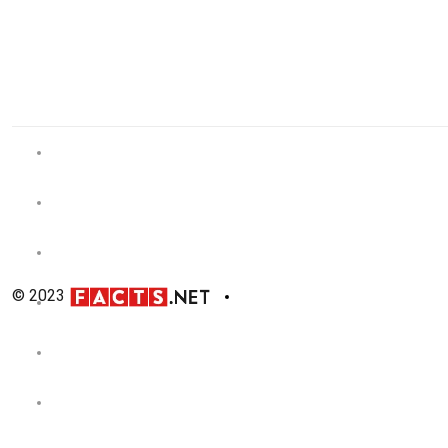
© 2023