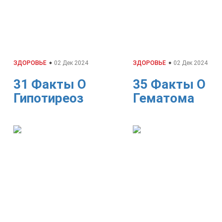
ЗДОРОВЬЕ
02 Дек 2024
ЗДОРОВЬЕ
02 Дек 2024
31 Факты О
35 Факты О
Гипотиреоз
Гематома