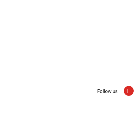
Follow us