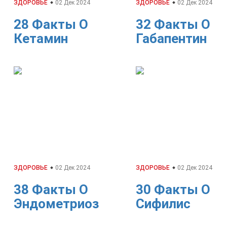
ЗДОРОВЬЕ
02 Дек 2024
ЗДОРОВЬЕ
02 Дек 2024
28 Факты О
32 Факты О
Кетамин
Габапентин
ЗДОРОВЬЕ
02 Дек 2024
ЗДОРОВЬЕ
02 Дек 2024
38 Факты О
30 Факты О
Эндометриоз
Сифилис