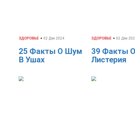
ЗДОРОВЬЕ
02 Дек 2024
ЗДОРОВЬЕ
02 Дек 202
25 Факты О Шум
39 Факты 
В Ушах
Листерия