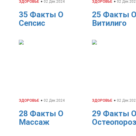
ЗДОРОВЬЕ
02 Дек 2024
ЗДОРОВЬЕ
02 Дек 202
35 Факты О
25 Факты 
Сепсис
Витилиго
ЗДОРОВЬЕ
02 Дек 2024
ЗДОРОВЬЕ
02 Дек 202
28 Факты О
29 Факты 
Массаж
Остеопоро