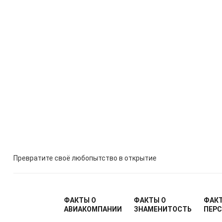
Превратите своё любопытство в открытие
ФАКТЫ О
ФАКТЫ О
ФАК
АВИАКОМПАНИИ
ЗНАМЕНИТОСТЬ
ПЕР