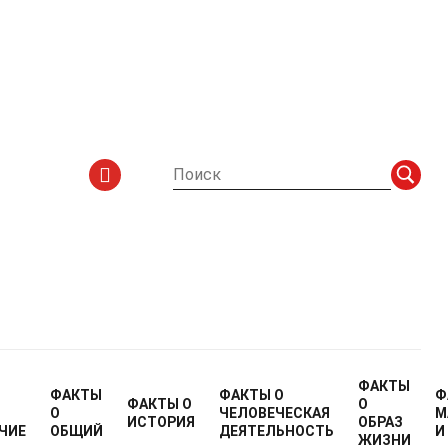
ФАКТЫ
ФАКТЫ
ФАКТЫ О
Ф
ФАКТЫ О
О
О
ЧЕЛОВЕЧЕСКАЯ
М
ИСТОРИЯ
ОБРАЗ
ЧИЕ
ОБЩИЙ
ДЕЯТЕЛЬНОСТЬ
И
ЖИЗНИ