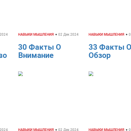
 2024
НАВЫКИ МЫШЛЕНИЯ
02 Дек 2024
НАВЫКИ МЫШЛЕНИЯ
0
30 Факты О
33 Факты 
во
Внимание
Обзор
 2024
НАВЫКИ МЫШЛЕНИЯ
02 Дек 2024
НАВЫКИ МЫШЛЕНИЯ
0