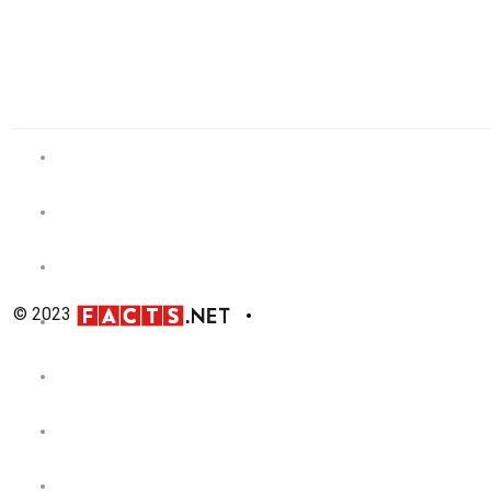
© 2023