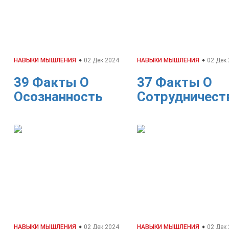
НАВЫКИ МЫШЛЕНИЯ
02 Дек 2024
НАВЫКИ МЫШЛЕНИЯ
02 Дек
39 Факты О
37 Факты О
Осознанность
Сотрудничест
НАВЫКИ МЫШЛЕНИЯ
02 Дек 2024
НАВЫКИ МЫШЛЕНИЯ
02 Дек