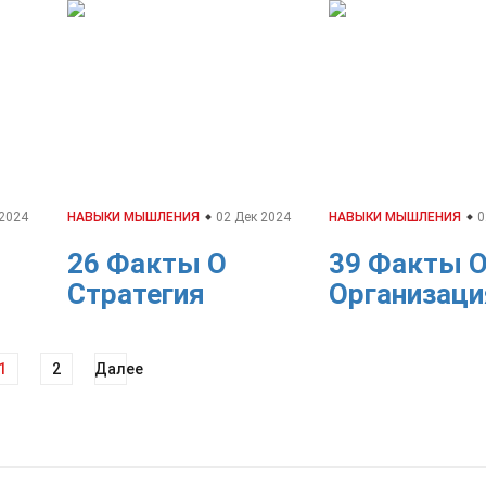
 2024
НАВЫКИ МЫШЛЕНИЯ
02 Дек 2024
НАВЫКИ МЫШЛЕНИЯ
0
26 Факты О
39 Факты 
Стратегия
Организаци
1
2
Далее