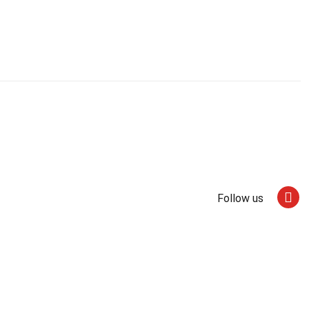
Follow us