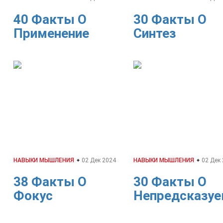
40 Факты О
30 Факты О
Применение
Синтез
НАВЫКИ МЫШЛЕНИЯ
02 Дек 2024
НАВЫКИ МЫШЛЕНИЯ
02 Дек
38 Факты О
30 Факты О
Фокус
Непредсказуе