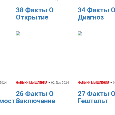
38 Факты О
34 Факты 
Открытие
Диагноз
 2024
НАВЫКИ МЫШЛЕНИЯ
02 Дек 2024
НАВЫКИ МЫШЛЕНИЯ
0
26 Факты О
27 Факты 
мость
Заключение
Гештальт