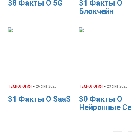
38 Факты О 5G
31 Факты О
Блокчейн
ТЕХНОЛОГИЯ
26 Янв 2025
ТЕХНОЛОГИЯ
23 Янв 2025
31 Факты О SaaS
30 Факты О
Нейронные Се