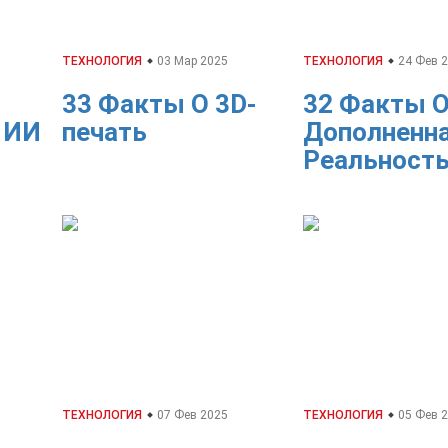
ТЕХНОЛОГИЯ
03 Мар 2025
ТЕХНОЛОГИЯ
24 Фев 
33 Факты О 3D-
32 Факты 
 ИИ
печать
Дополненн
Реальност
ТЕХНОЛОГИЯ
07 Фев 2025
ТЕХНОЛОГИЯ
05 Фев 