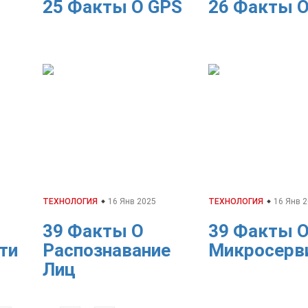
25 Факты О GPS
26 Факты О
ТЕХНОЛОГИЯ
16 Янв 2025
ТЕХНОЛОГИЯ
16 Янв 2
39 Факты О
39 Факты 
ти
Распознавание
Микросерв
Лиц