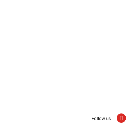
Follow us