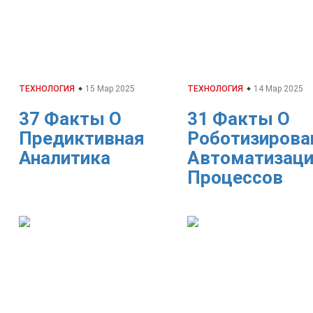
ТЕХНОЛОГИЯ
15 Мар 2025
ТЕХНОЛОГИЯ
14 Мар 2025
37 Факты О
31 Факты О
Предиктивная
Роботизирова
Аналитика
Автоматизац
Процессов