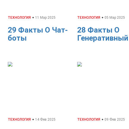
ТЕХНОЛОГИЯ
11 Мар 2025
ТЕХНОЛОГИЯ
05 Мар 2025
29 Факты О Чат-
28 Факты О
боты
Генеративный
ТЕХНОЛОГИЯ
14 Фев 2025
ТЕХНОЛОГИЯ
09 Фев 2025