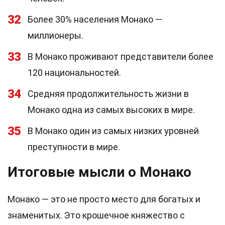
32
Более 30% населения Монако —
миллионеры.
33
В Монако проживают представители более
120 национальностей.
34
Средняя продолжительность жизни в
Монако одна из самых высоких в мире.
35
В Монако один из самых низких уровней
преступности в мире.
Итоговые мысли о Монако
Монако — это не просто место для богатых и
знаменитых. Это крошечное княжество с