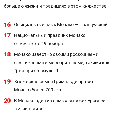
больше о жизни и традициях в этом княжестве.
16
Официальный язык Монако — французский.
17
Национальный праздник Монако
отмечается 19 ноября.
18
Монако известно своими роскошными
фестивалями и мероприятиями, такими как
Гран-при Формулы-1.
19
Княжеская семья Гримальди правит
Монако более 700 лет.
20
В Монако один из самых высоких уровней
жизни в мире.