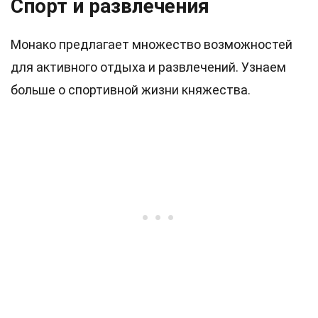
Спорт и развлечения
Монако предлагает множество возможностей
для активного отдыха и развлечений. Узнаем
больше о спортивной жизни княжества.