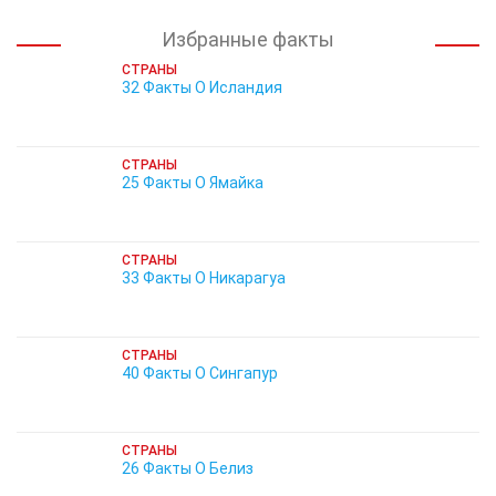
Избранные факты
СТРАНЫ
32 Факты О Исландия
СТРАНЫ
25 Факты О Ямайка
СТРАНЫ
33 Факты О Никарагуа
СТРАНЫ
40 Факты О Сингапур
СТРАНЫ
26 Факты О Белиз