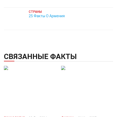
СТРАНЫ
25 Факты О Армения
СВЯЗАННЫЕ ФАКТЫ