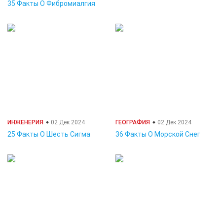
35 Факты О Фибромиалгия
ИНЖЕНЕРИЯ
02 Дек 2024
ГЕОГРАФИЯ
02 Дек 2024
25 Факты О Шесть Сигма
36 Факты О Морской Снег