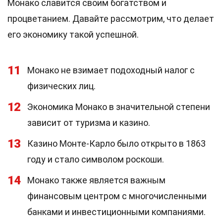
Монако славится своим богатством и
процветанием. Давайте рассмотрим, что делает
его экономику такой успешной.
11
Монако не взимает подоходный налог с
физических лиц.
12
Экономика Монако в значительной степени
зависит от туризма и казино.
13
Казино Монте-Карло было открыто в 1863
году и стало символом роскоши.
14
Монако также является важным
финансовым центром с многочисленными
банками и инвестиционными компаниями.