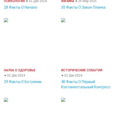
ПСИХОЛОГИЯ
02 Дек 2024
ФИЗИКА
26 Мар 2025
28 Факты О Начало
35 Факты О Закон Планка
НАУКА О ЗДОРОВЬЕ
ИСТОРИЧЕСКИЕ СОБЫТИЯ
02 Дек 2024
02 Дек 2024
29 Факты О Ботулизм
40 Факты О Первый
Континентальный Конгресс