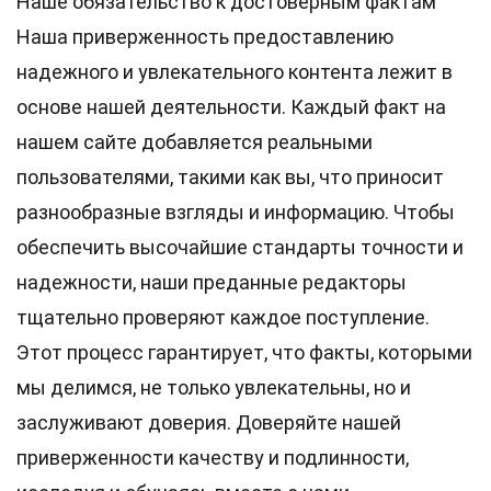
Наше обязательство к достоверным фактам
Наша приверженность предоставлению
надежного и увлекательного контента лежит в
основе нашей деятельности. Каждый факт на
нашем сайте добавляется реальными
пользователями, такими как вы, что приносит
разнообразные взгляды и информацию. Чтобы
обеспечить высочайшие
стандарты
точности и
надежности, наши преданные
редакторы
тщательно проверяют каждое поступление.
Этот процесс гарантирует, что факты, которыми
мы делимся, не только увлекательны, но и
заслуживают доверия. Доверяйте нашей
приверженности качеству и подлинности,