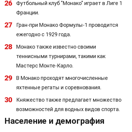
26
Футбольный клуб "Монако" играет в Лиге 1
Франции.
27
Гран-при Монако Формулы-1 проводится
ежегодно с 1929 года.
28
Монако также известно своими
теннисными турнирами, такими как
Мастерс Монте-Карло.
29
В Монако проходят многочисленные
яхтенные регаты и соревнования.
30
Княжество также предлагает множество
возможностей для водных видов спорта.
Население и демография