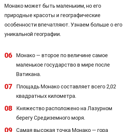
Монако может быть маленьким, но его
природные красоты и географические
особенности впечатляют. Узнаем больше о его
уникальной географии.
06
Монако — второе по величине самое
маленькое государство в мире после
Ватикана.
07
Площадь Монако составляет всего 2,02
квадратных километра.
08
Княжество расположено на Лазурном
берегу Средиземного моря.
09
Самая высокая точка Монако — гора