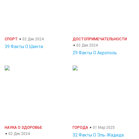
СПОРТ
02 Дек 2024
ДОСТОПРИМЕЧАТЕЛЬНОСТИ
02 Дек 2024
39 Факты О Шинти
29 Факты О Акрополь
НАУКА О ЗДОРОВЬЕ
ГОРОДА
01 Мар 2025
02 Дек 2024
32 Факты О Эль-Жадида