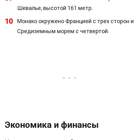
Шевалье, высотой 161 метр.
10
Монако окружено Францией с трех сторон и
Средиземным морем с четвертой.
Экономика и финансы