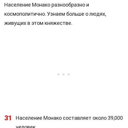
Население Монако разнообразно и
космополитично. Узнаем больше о людях,
живущих в этом княжестве.
31
Население Монако составляет около 39,000
человек.