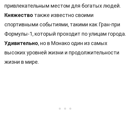
привлекательным местом для богатых людей.
Княжество
также известно своими
спортивными событиями, такими как Гран-при
Формулы-1, который проходит по улицам города.
Удивительно
, но в Монако один из самых
высоких уровней жизни и продолжительности
жизни в мире.