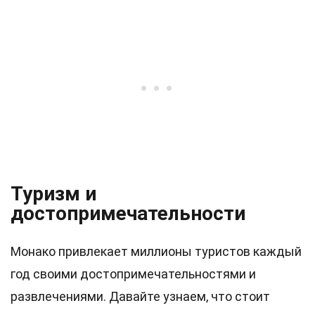
Туризм и
достопримечательности
Монако привлекает миллионы туристов каждый
год своими достопримечательностями и
развлечениями. Давайте узнаем, что стоит