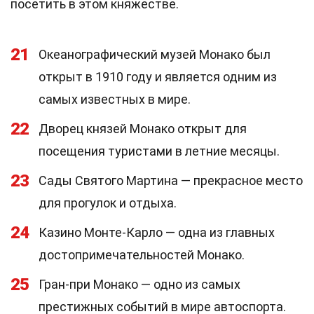
посетить в этом княжестве.
21
Океанографический музей Монако был
открыт в 1910 году и является одним из
самых известных в мире.
22
Дворец князей Монако открыт для
посещения туристами в летние месяцы.
23
Сады Святого Мартина — прекрасное место
для прогулок и отдыха.
24
Казино Монте-Карло — одна из главных
достопримечательностей Монако.
25
Гран-при Монако — одно из самых
престижных событий в мире автоспорта.