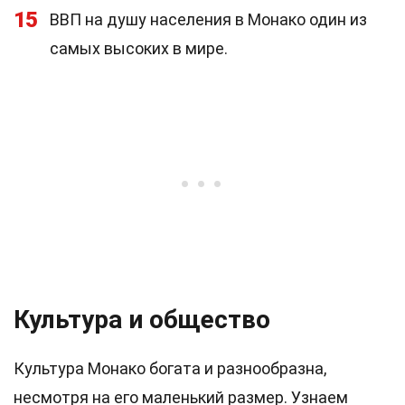
15
ВВП на душу населения в Монако один из
самых высоких в мире.
Культура и общество
Культура Монако богата и разнообразна,
несмотря на его маленький размер. Узнаем