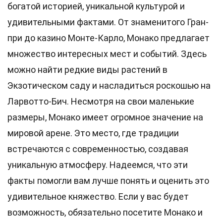
богатой историей, уникальной культурой и
удивительными фактами. От знаменитого Гран-
при до казино Монте-Карло, Монако предлагает
множество интересных мест и событий. Здесь
можно найти редкие виды растений в
Экзотическом саду и насладиться роскошью на
Ларвотто-Бич. Несмотря на свои маленькие
размеры, Монако имеет огромное значение на
мировой арене. Это место, где традиции
встречаются с современностью, создавая
уникальную атмосферу. Надеемся, что эти
факты помогли вам лучше понять и оценить это
удивительное княжество. Если у вас будет
возможность, обязательно посетите Монако и