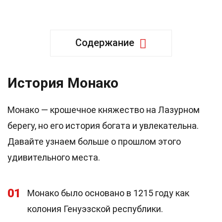
Содержание
История Монако
Монако — крошечное княжество на Лазурном
берегу, но его история богата и увлекательна.
Давайте узнаем больше о прошлом этого
удивительного места.
01
Монако было основано в 1215 году как
колония Генуэзской республики.