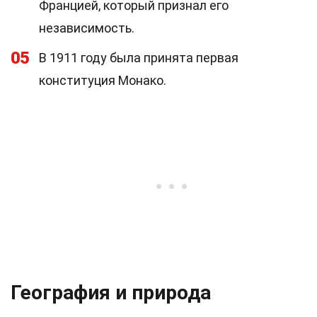
Францией, который признал его
независимость.
05
В 1911 году была принята первая
конституция Монако.
География и природа