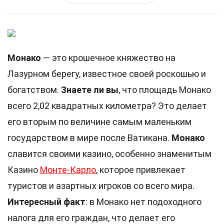
Монако
— это крошечное княжество на
Лазурном берегу, известное своей роскошью и
богатством.
Знаете ли вы
, что площадь Монако
всего 2,02 квадратных километра? Это делает
его вторым по величине самым маленьким
государством в мире после Ватикана.
Монако
славится своими казино, особенно знаменитым
Казино
Монте-Карло
, которое привлекает
туристов и азартных игроков со всего мира.
Интересный факт
: в Монако нет подоходного
налога для его граждан, что делает его