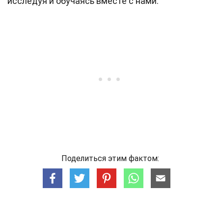
исследуя и обучаясь вместе с нами.
Поделиться этим фактом: