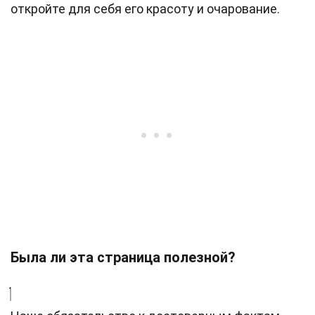
откройте для себя его красоту и очарование.
Была ли эта страница полезной?