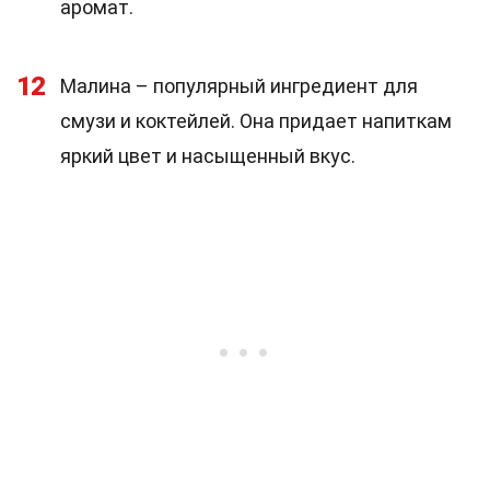
аромат.
12
Малина – популярный ингредиент для
смузи и коктейлей. Она придает напиткам
яркий цвет и насыщенный вкус.