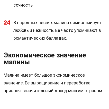
сочность.
24
В народных песнях малина символизирует
любовь и нежность. Её часто упоминают в
романтических балладах.
Экономическое значение
малины
Малина имеет большое экономическое
значение. Её выращивание и переработка
приносят значительный доход многим странам.