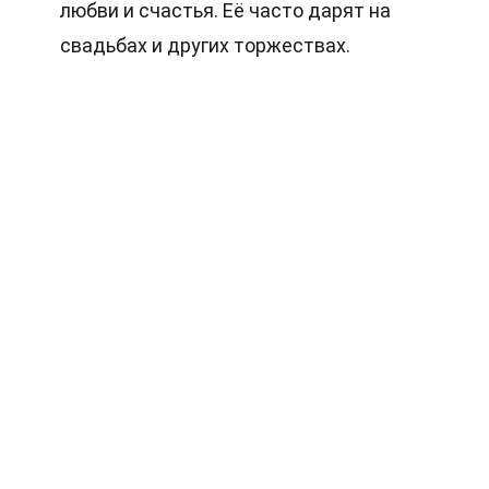
любви и счастья. Её часто дарят на
свадьбах и других торжествах.