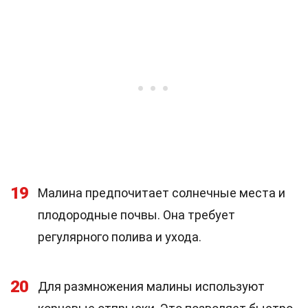
19
Малина предпочитает солнечные места и
плодородные почвы. Она требует
регулярного полива и ухода.
20
Для размножения малины используют