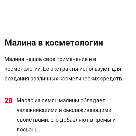
Малина в косметологии
Малина нашла своё применение и в
косметологии. Её экстракты используют для
создания различных косметических средств.
28
Масло из семян малины обладает
увлажняющими и омолаживающими
свойствами. Его добавляют в кремы и
лосьоны.