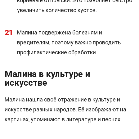
корневые отпрыски. Это позволяет быстро
увеличить количество кустов.
21
Малина подвержена болезням и
вредителям, поэтому важно проводить
профилактические обработки.
Малина в культуре и
искусстве
Малина нашла своё отражение в культуре и
искусстве разных народов. Её изображают на
картинах, упоминают в литературе и песнях.