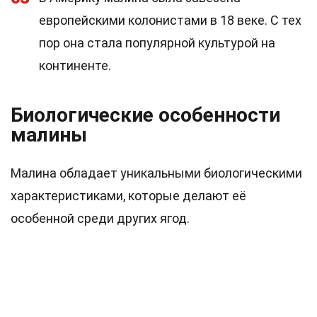
европейскими колонистами в 18 веке. С тех
пор она стала популярной культурой на
континенте.
Биологические особенности
малины
Малина обладает уникальными биологическими
характеристиками, которые делают её
особенной среди других ягод.