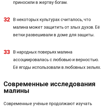
приносили в жертву богам.
32
В некоторых культурах считалось, что
малина может защитить от злых духов. Её
ветки развешивали в доме для защиты.
33
В народных поверьях малина
ассоциировалась с любовью и верностью.
Её ягоды использовали в любовных зельях.
Современные исследования
малины
Современные учёные продолжают изучать