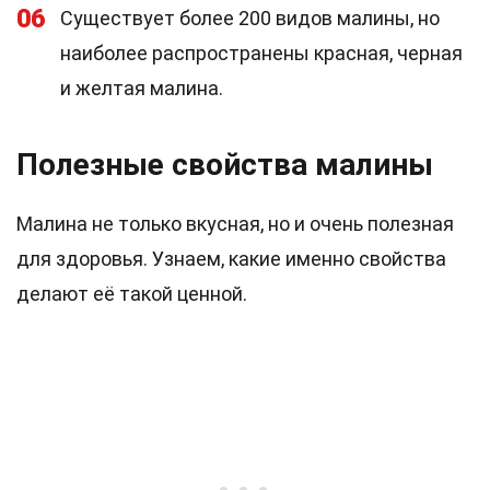
06
Существует более 200 видов малины, но
наиболее распространены красная, черная
и желтая малина.
Полезные свойства малины
Малина не только вкусная, но и очень полезная
для здоровья. Узнаем, какие именно свойства
делают её такой ценной.