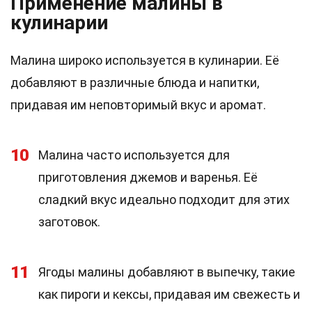
Применение малины в
кулинарии
Малина широко используется в кулинарии. Её
добавляют в различные блюда и напитки,
придавая им неповторимый вкус и аромат.
10
Малина часто используется для
приготовления джемов и варенья. Её
сладкий вкус идеально подходит для этих
заготовок.
11
Ягоды малины добавляют в выпечку, такие
как пироги и кексы, придавая им свежесть и