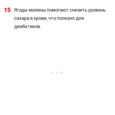
15
Ягоды малины помогают снизить уровень
сахара в крови, что полезно для
диабетиков.