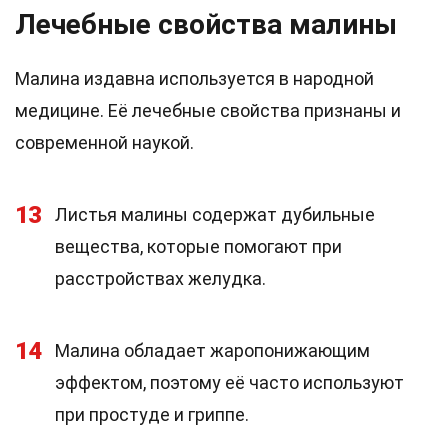
Лечебные свойства малины
Малина издавна используется в народной
медицине. Её лечебные свойства признаны и
современной наукой.
13
Листья малины содержат дубильные
вещества, которые помогают при
расстройствах желудка.
14
Малина обладает жаропонижающим
эффектом, поэтому её часто используют
при простуде и гриппе.