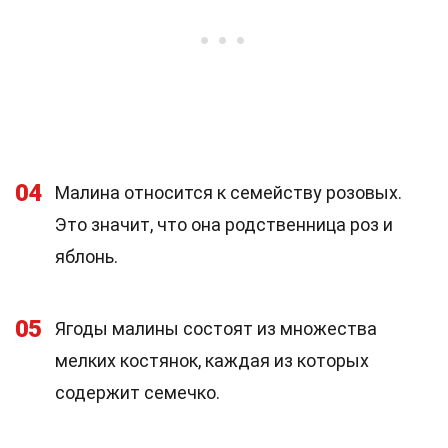
04
Малина относится к семейству розовых.
Это значит, что она родственница роз и
яблонь.
05
Ягоды малины состоят из множества
мелких костянок, каждая из которых
содержит семечко.