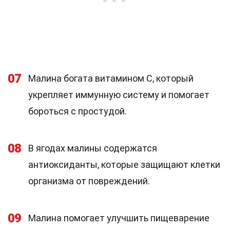
07
Малина богата витамином С, который
укрепляет иммунную систему и помогает
бороться с простудой.
08
В ягодах малины содержатся
антиоксиданты, которые защищают клетки
организма от повреждений.
09
Малина помогает улучшить пищеварение