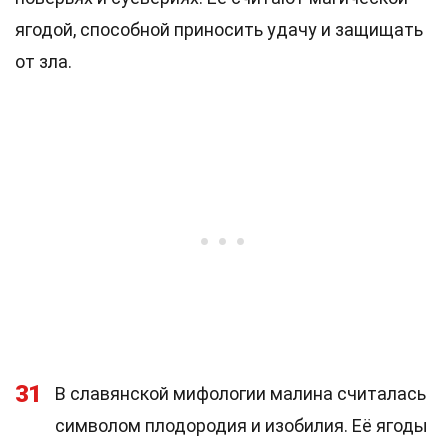
ягодой, способной приносить удачу и защищать
от зла.
31
В славянской мифологии малина считалась
символом плодородия и изобилия. Её ягоды