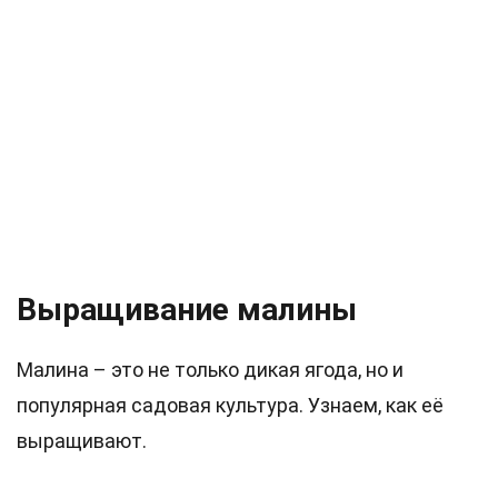
Выращивание малины
Малина – это не только дикая ягода, но и
популярная садовая культура. Узнаем, как её
выращивают.