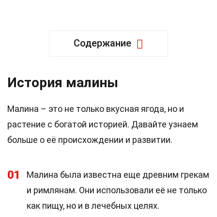
Содержание
История малины
Малина – это не только вкусная ягода, но и
растение с богатой историей. Давайте узнаем
больше о её происхождении и развитии.
01
Малина была известна еще древним грекам
и римлянам. Они использовали её не только
как пищу, но и в лечебных целях.