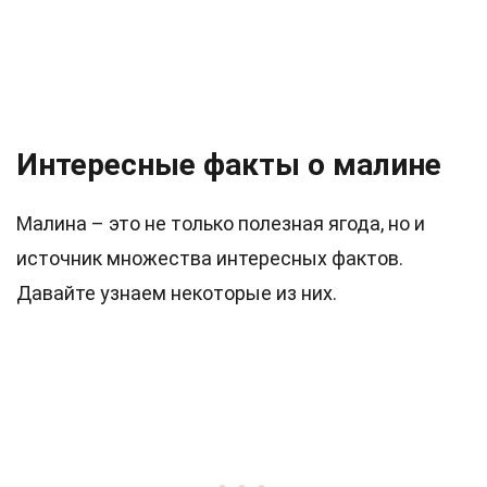
Интересные факты о малине
Малина – это не только полезная ягода, но и
источник множества интересных фактов.
Давайте узнаем некоторые из них.