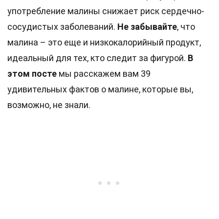
употребление малины снижает риск сердечно-
сосудистых заболеваний.
Не забывайте
, что
малина – это еще и низкокалорийный продукт,
идеальный для тех, кто следит за фигурой.
В
этом посте
мы расскажем вам 39
удивительных фактов о малине, которые вы,
возможно, не знали.