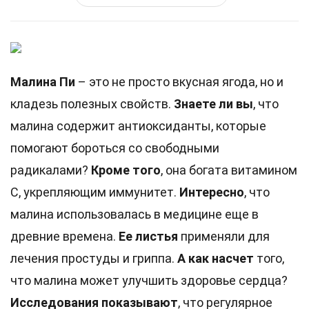
Малина Пи
– это не просто вкусная ягода, но и
кладезь полезных свойств.
Знаете ли вы
, что
малина содержит антиоксиданты, которые
помогают бороться со свободными
радикалами?
Кроме того
, она богата витамином
С, укрепляющим иммунитет.
Интересно
, что
малина использовалась в медицине еще в
древние времена.
Ее листья
применяли для
лечения простуды и гриппа.
А как насчет
того,
что малина может улучшить здоровье сердца?
Исследования показывают
, что регулярное