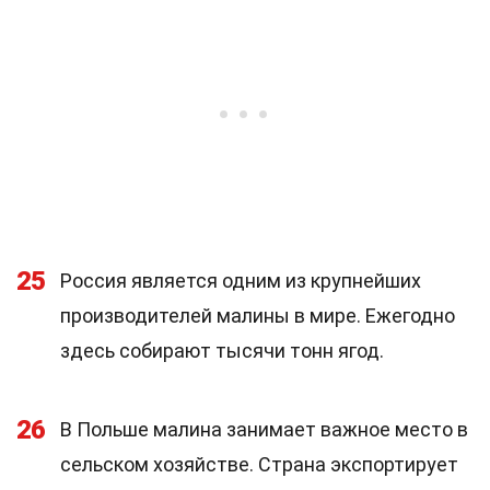
25
Россия является одним из крупнейших
производителей малины в мире. Ежегодно
здесь собирают тысячи тонн ягод.
26
В Польше малина занимает важное место в
сельском хозяйстве. Страна экспортирует