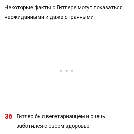
Некоторые факты о Гитлере могут показаться
неожиданными и даже странными.
36
Гитлер был вегетарианцем и очень
заботился о своем здоровье.