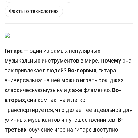
Факты о технологиях
Гитара
— один из самых популярных
музыкальных инструментов в мире.
Почему
она
так привлекает людей?
Во-первых
, гитара
универсальна: на ней можно играть рок, джаз,
классическую музыку и даже фламенко.
Во-
вторых
, она компактна и легко
транспортируется, что делает её идеальной для
уличных музыкантов и путешественников.
В-
третьих
, обучение игре на гитаре доступно