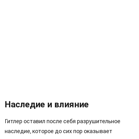
Наследие и влияние
Гитлер оставил после себя разрушительное
наследие, которое до сих пор оказывает