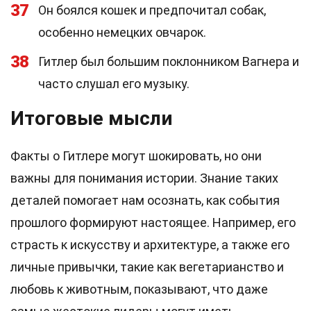
37
Он боялся кошек и предпочитал собак,
особенно немецких овчарок.
38
Гитлер был большим поклонником Вагнера и
часто слушал его музыку.
Итоговые мысли
Факты о Гитлере могут шокировать, но они
важны для понимания истории. Знание таких
деталей помогает нам осознать, как события
прошлого формируют настоящее. Например, его
страсть к искусству и архитектуре, а также его
личные привычки, такие как вегетарианство и
любовь к животным, показывают, что даже