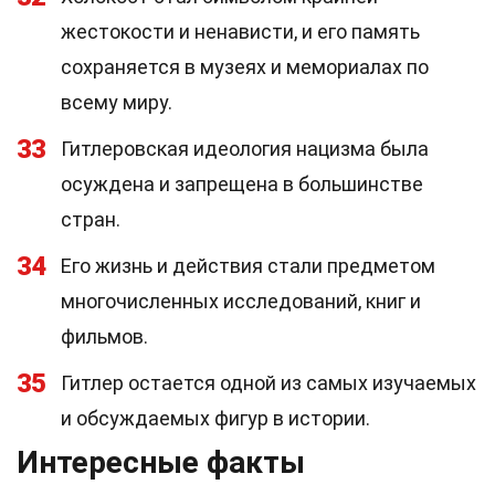
жестокости и ненависти, и его память
сохраняется в музеях и мемориалах по
всему миру.
33
Гитлеровская идеология нацизма была
осуждена и запрещена в большинстве
стран.
34
Его жизнь и действия стали предметом
многочисленных исследований, книг и
фильмов.
35
Гитлер остается одной из самых изучаемых
и обсуждаемых фигур в истории.
Интересные факты