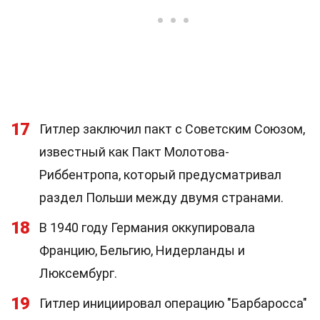
17
Гитлер заключил пакт с Советским Союзом,
известный как Пакт Молотова-
Риббентропа, который предусматривал
раздел Польши между двумя странами.
18
В 1940 году Германия оккупировала
Францию, Бельгию, Нидерланды и
Люксембург.
19
Гитлер инициировал операцию "Барбаросса"