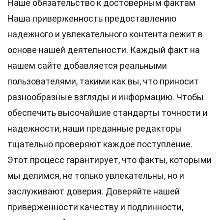
Наше обязательство к достоверным фактам
Наша приверженность предоставлению
надежного и увлекательного контента лежит в
основе нашей деятельности. Каждый факт на
нашем сайте добавляется реальными
пользователями, такими как вы, что приносит
разнообразные взгляды и информацию. Чтобы
обеспечить высочайшие
стандарты
точности и
надежности, наши преданные
редакторы
тщательно проверяют каждое поступление.
Этот процесс гарантирует, что факты, которыми
мы делимся, не только увлекательны, но и
заслуживают доверия. Доверяйте нашей
приверженности качеству и подлинности,