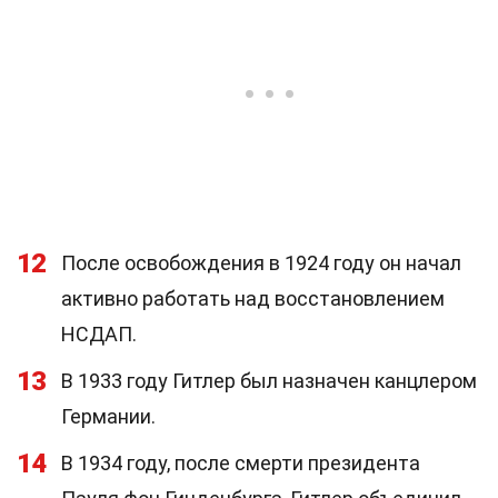
12
После освобождения в 1924 году он начал
активно работать над восстановлением
НСДАП.
13
В 1933 году Гитлер был назначен канцлером
Германии.
14
В 1934 году, после смерти президента