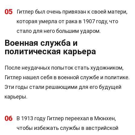
05
Гитлер был очень привязан к своей матери,
которая умерла от рака в 1907 году, что
стало для него большим ударом.
Военная служба и
политическая карьера
После неудачных попыток стать художником,
Гитлер нашел себя в военной службе и политике.
Эти годы стали решающими для его будущей
карьеры.
06
В 1913 году Гитлер переехал в Мюнхен,
чтобы избежать службы в австрийской