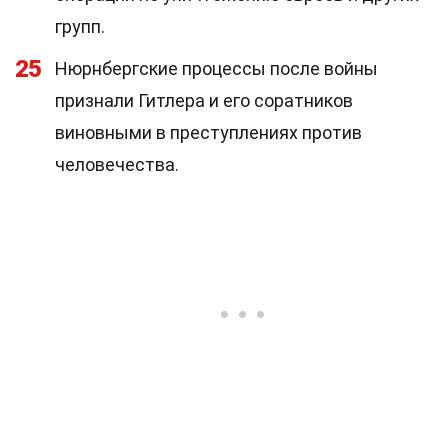
групп.
25
Нюрнбергские процессы после войны
признали Гитлера и его соратников
виновными в преступлениях против
человечества.