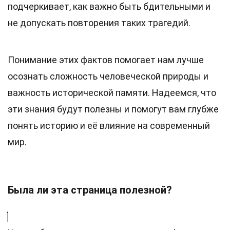
подчеркивает, как важно быть бдительными и
не допускать повторения таких трагедий.
Понимание этих фактов помогает нам лучше
осознать сложность человеческой природы и
важность исторической памяти. Надеемся, что
эти знания будут полезны и помогут вам глубже
понять историю и её влияние на современный
мир.
Была ли эта страница полезной?