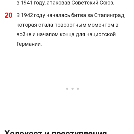
в 1941 году, атаковав Советский Союз.
20
В 1942 году началась битва за Сталинград,
которая стала поворотным моментом в
войне и началом конца для нацистской
Германии.
Холокост и преступления