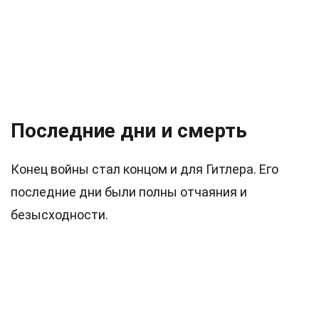
Последние дни и смерть
Конец войны стал концом и для Гитлера. Его
последние дни были полны отчаяния и
безысходности.