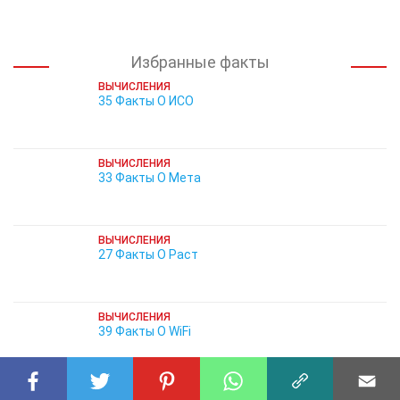
Избранные факты
ВЫЧИСЛЕНИЯ
35 Факты О ИСО
ВЫЧИСЛЕНИЯ
33 Факты О Мета
ВЫЧИСЛЕНИЯ
27 Факты О Раст
ВЫЧИСЛЕНИЯ
39 Факты О WiFi
ВЫЧИСЛЕНИЯ