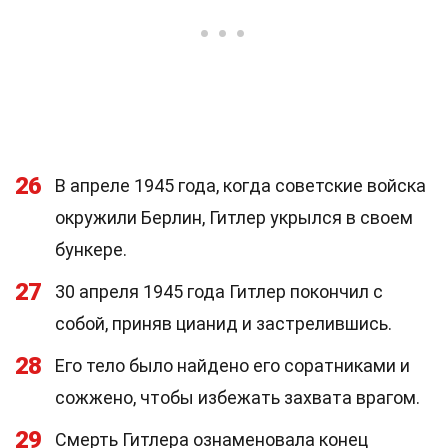
26
В апреле 1945 года, когда советские войска
окружили Берлин, Гитлер укрылся в своем
бункере.
27
30 апреля 1945 года Гитлер покончил с
собой, приняв цианид и застрелившись.
28
Его тело было найдено его соратниками и
сожжено, чтобы избежать захвата врагом.
29
Смерть Гитлера ознаменовала конец