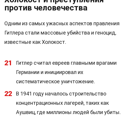
против человечества
Одним из самых ужасных аспектов правления
Гитлера стали массовые убийства и геноцид,
известные как Холокост.
21
Гитлер считал евреев главными врагами
Германии и инициировал их
систематическое уничтожение.
22
В 1941 году началось строительство
концентрационных лагерей, таких как
Аушвиц, где миллионы людей были убиты.