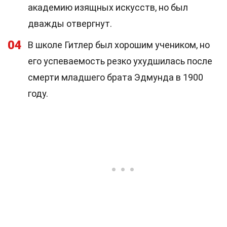
академию изящных искусств, но был
дважды отвергнут.
04
В школе Гитлер был хорошим учеником, но
его успеваемость резко ухудшилась после
смерти младшего брата Эдмунда в 1900
году.