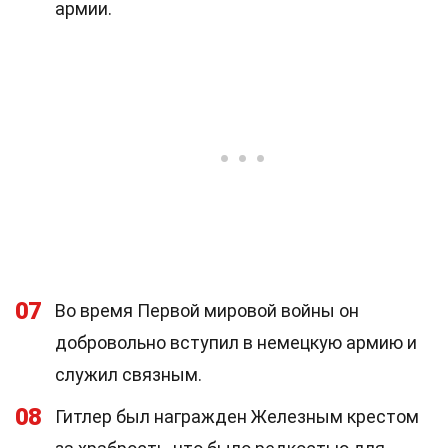
армии.
07
Во время Первой мировой войны он
добровольно вступил в немецкую армию и
служил связным.
08
Гитлер был награжден Железным крестом