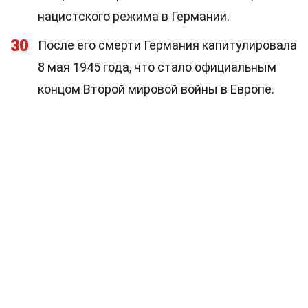
нацистского режима в Германии.
30
После его смерти Германия капитулировала
8 мая 1945 года, что стало официальным
концом Второй мировой войны в Европе.