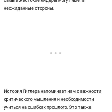
самые жестокие лидеры могут иметь
неожиданные стороны.
История Гитлера напоминает нам о важности
критического мышления и необходимости
учиться на ошибках прошлого. Это также