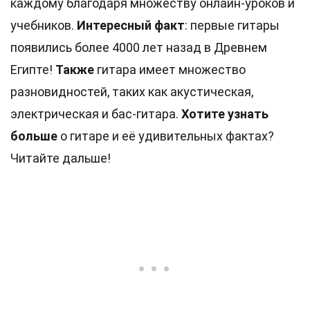
каждому благодаря множеству онлайн-уроков и
учебников.
Интересный факт
: первые гитары
появились более 4000 лет назад в Древнем
Египте!
Также
гитара имеет множество
разновидностей, таких как акустическая,
электрическая и бас-гитара.
Хотите узнать
больше
о гитаре и её удивительных фактах?
Читайте дальше!