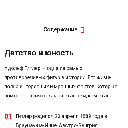
Содержание
Детство и юность
Адольф Гитлер — одна из самых
противоречивых фигур в истории. Его жизнь
полна интересных и мрачных фактов, которые
помогают понять, как он стал тем, кем стал.
01
Гитлер родился 20 апреля 1889 года в
Браунау-на-Инне, Австро-Венгрия.