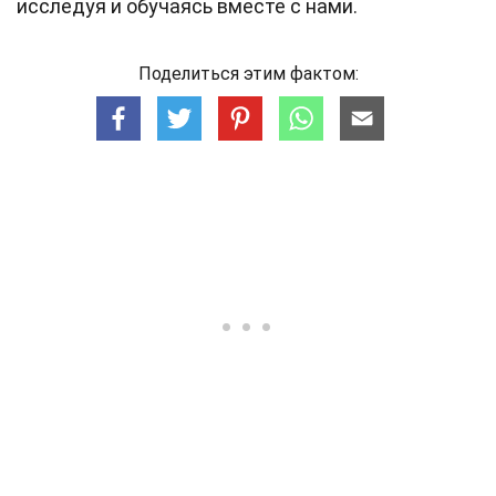
исследуя и обучаясь вместе с нами.
Поделиться этим фактом: