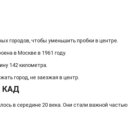
ных городов, чтобы уменьшить пробки в центре.
оена в Москве в 1961 году.
ину 142 километра.
ать город, не заезжая в центр.
а КАД
лось в середине 20 века. Они стали важной частью