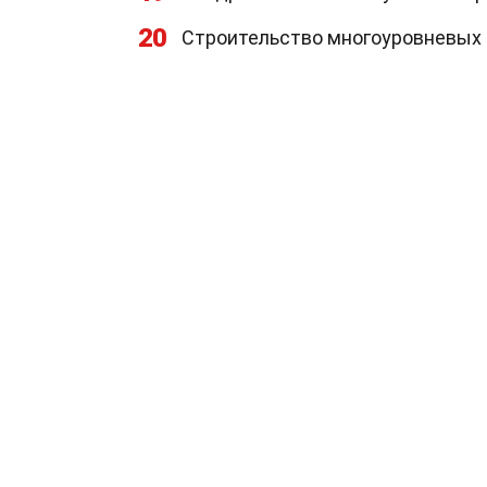
20
Строительство многоуровневых 