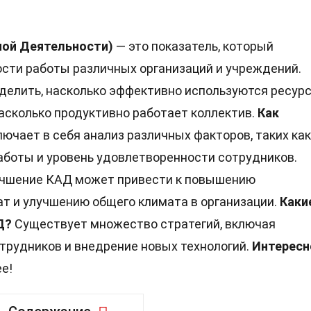
ой Деятельности)
— это показатель, который
сти работы различных организаций и учреждений.
делить, насколько эффективно используются ресурс
асколько продуктивно работает коллектив.
Как
ючает в себя анализ различных факторов, таких как
аботы и уровень удовлетворенности сотрудников.
учшение КАД может привести к повышению
т и улучшению общего климата в организации.
Каки
Д?
Существует множество стратегий, включая
трудников и внедрение новых технологий.
Интересн
е!