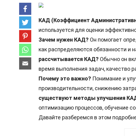
КАД (Коэффициент Административн
используется для оценки эффективно
Зачем нужен КАД?
Он помогает опре
как распределяются обязанности и н
рассчитывается КАД?
Обычно он вкл
время выполнения задач, качество р
Почему это важно?
Понимание и ул
производительности, снижению затра
существуют методы улучшения КА
оптимизацию процессов, обучение со
Давайте разберемся в этом подробне