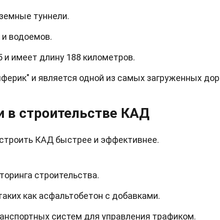
дземные туннели.
 и водоемов.
 и имеет длину 188 километров.
ферик" и является одной из самых загруженных дор
и в строительстве КАД
строить КАД быстрее и эффективнее.
торинга строительства.
аких как асфальтобетон с добавками.
анспортных систем для управления трафиком.