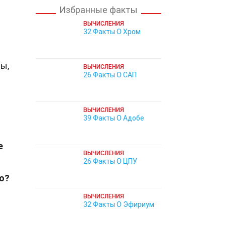
Избранные факты
ВЫЧИСЛЕНИЯ
32 Факты О Хром
ы,
ВЫЧИСЛЕНИЯ
26 Факты О САП
ВЫЧИСЛЕНИЯ
39 Факты О Адобе
е
ВЫЧИСЛЕНИЯ
26 Факты О ЦПУ
о?
ВЫЧИСЛЕНИЯ
32 Факты О Эфириум