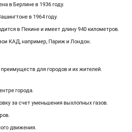
на в Берлине в 1936 году.
ашингтоне в 1964 году.
дится в Пекине и имеет длину 940 километров.
вои КАД, например, Париж и Лондон.
преимуществ для городов и их жителей.
ентре города.
овку за счет уменьшения выхлопных газов.
ров.
ого движения.