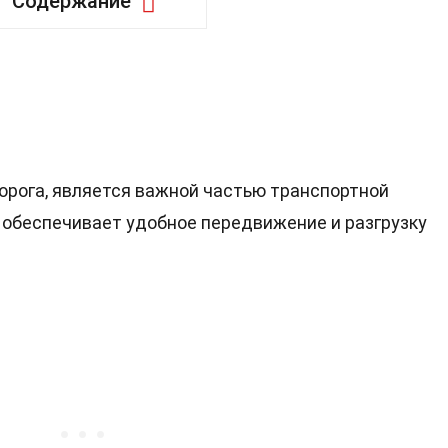
Содержание
орога, является важной частью транспортной
 обеспечивает удобное передвижение и разгрузку