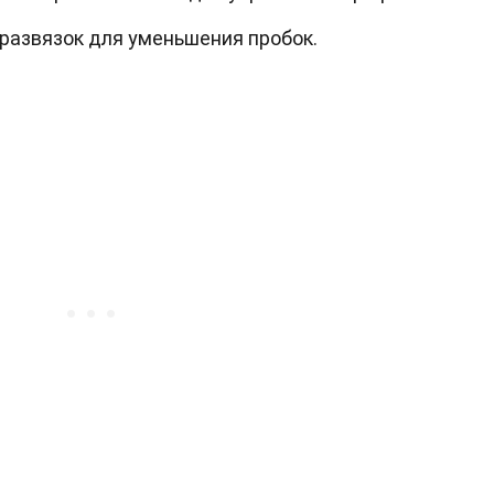
развязок для уменьшения пробок.