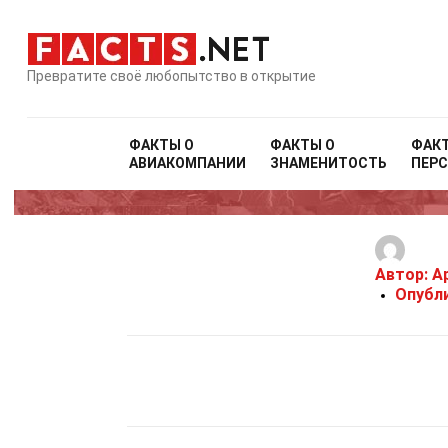
Превратите своё любопытство в открытие
ФАКТЫ О
ФАКТЫ О
ФАК
АВИАКОМПАНИИ
ЗНАМЕНИТОСТЬ
ПЕР
Автор:
Ap
Опубл