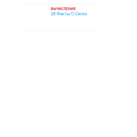
ВЫЧИСЛЕНИЯ
28 Факты О Сиско