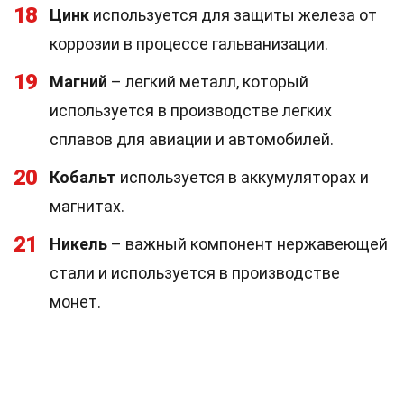
18
Цинк
используется для защиты железа от
коррозии в процессе гальванизации.
19
Магний
– легкий металл, который
используется в производстве легких
сплавов для авиации и автомобилей.
20
Кобальт
используется в аккумуляторах и
магнитах.
21
Никель
– важный компонент нержавеющей
стали и используется в производстве
монет.