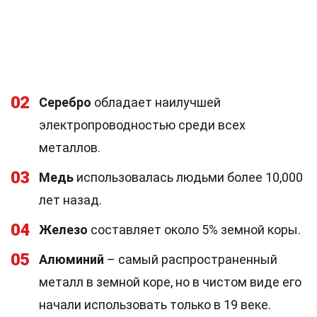
02
Серебро
обладает наилучшей
электропроводностью среди всех
металлов.
03
Медь
использовалась людьми более 10,000
лет назад.
04
Железо
составляет около 5% земной коры.
05
Алюминий
– самый распространенный
металл в земной коре, но в чистом виде его
начали использовать только в 19 веке.