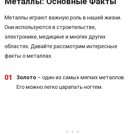
Металлы: Основные Факты
Металлы играют важную роль в нашей жизни.
Они используются в строительстве,
электронике, медицине и многих других
областях. Давайте рассмотрим интересные
факты о металлах.
01
Золото
– один из самых мягких металлов.
Его можно легко царапать ногтем.