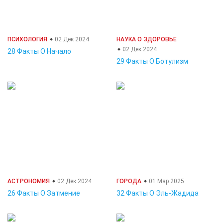
ПСИХОЛОГИЯ
02 Дек 2024
НАУКА О ЗДОРОВЬЕ
02 Дек 2024
28 Факты О Начало
29 Факты О Ботулизм
АСТРОНОМИЯ
02 Дек 2024
ГОРОДА
01 Мар 2025
26 Факты О Затмение
32 Факты О Эль-Жадида