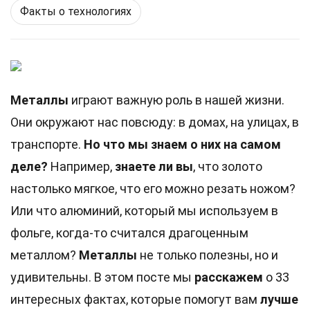
Факты о технологиях
Металлы
играют важную роль в нашей жизни.
Они окружают нас повсюду: в домах, на улицах, в
транспорте.
Но что мы знаем о них на самом
деле?
Например,
знаете ли вы
, что золото
настолько мягкое, что его можно резать ножом?
Или что алюминий, который мы используем в
фольге, когда-то считался драгоценным
металлом?
Металлы
не только полезны, но и
удивительны. В этом посте мы
расскажем
о 33
интересных фактах, которые помогут вам
лучше