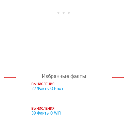
Избранные факты
ВЫЧИСЛЕНИЯ
27 Факты О Раст
ВЫЧИСЛЕНИЯ
39 Факты О WiFi