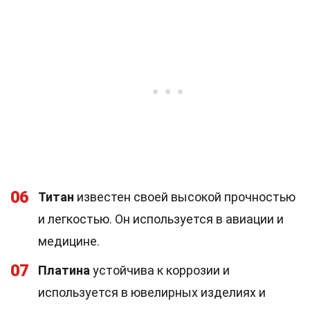
06
Титан
известен своей высокой прочностью
и легкостью. Он используется в авиации и
медицине.
07
Платина
устойчива к коррозии и
используется в ювелирных изделиях и