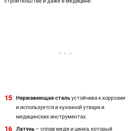
строительстве и даже в медицине.
15
Нержавеющая сталь
устойчива к коррозии
и используется в кухонной утвари и
медицинских инструментах.
16
Латунь
– сплав меди и цинка, который