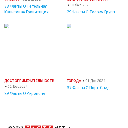
18 Фев 2025
33 Факты О Петельная
Квантовая Гравитация
29 Факты О Теория Групп
ДОСТОПРИМЕЧАТЕЛЬНОСТИ
ГОРОДА
01 Дек 2024
02 Дек 2024
37 Факты О Порт-Саид
29 Факты О Акрополь
© 2023