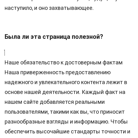
наступило, и оно захватывающее.
Была ли эта страница полезной?
Наше обязательство к достоверным фактам
Наша приверженность предоставлению
надежного и увлекательного контента лежит в
основе нашей деятельности. Каждый факт на
нашем сайте добавляется реальными
пользователями, такими как вы, что приносит
разнообразные взгляды и информацию. Чтобы
обеспечить высочайшие
стандарты
точности и