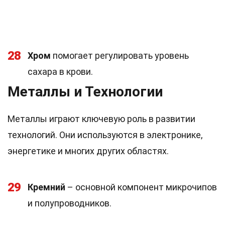
28
Хром
помогает регулировать уровень
сахара в крови.
Металлы и Технологии
Металлы играют ключевую роль в развитии
технологий. Они используются в электронике,
энергетике и многих других областях.
29
Кремний
– основной компонент микрочипов
и полупроводников.