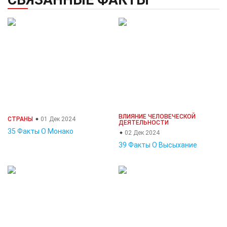
ВЛИЯНИЕ ЧЕЛОВЕЧЕСКОЙ
СТРАНЫ
01 Дек 2024
ДЕЯТЕЛЬНОСТИ
35 Факты О Монако
02 Дек 2024
39 Факты О Высыхание