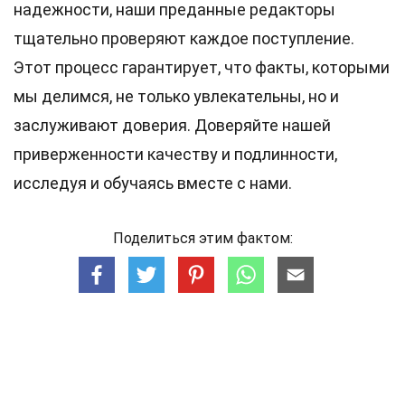
надежности, наши преданные
редакторы
тщательно проверяют каждое поступление.
Этот процесс гарантирует, что факты, которыми
мы делимся, не только увлекательны, но и
заслуживают доверия. Доверяйте нашей
приверженности качеству и подлинности,
исследуя и обучаясь вместе с нами.
Поделиться этим фактом: