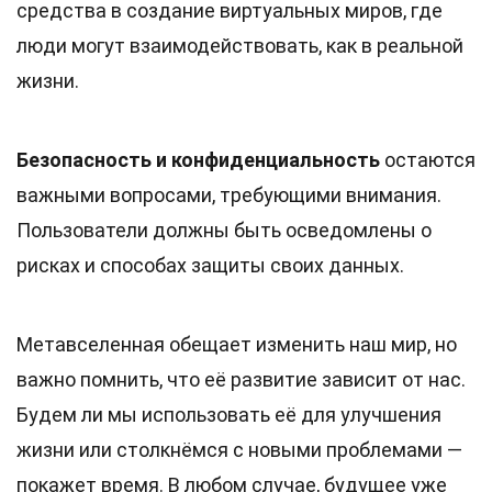
средства в создание виртуальных миров, где
люди могут взаимодействовать, как в реальной
жизни.
Безопасность и конфиденциальность
остаются
важными вопросами, требующими внимания.
Пользователи должны быть осведомлены о
рисках и способах защиты своих данных.
Метавселенная обещает изменить наш мир, но
важно помнить, что её развитие зависит от нас.
Будем ли мы использовать её для улучшения
жизни или столкнёмся с новыми проблемами —
покажет время. В любом случае, будущее уже