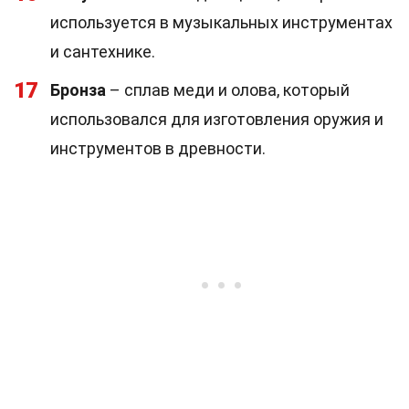
используется в музыкальных инструментах
и сантехнике.
17
Бронза
– сплав меди и олова, который
использовался для изготовления оружия и
инструментов в древности.