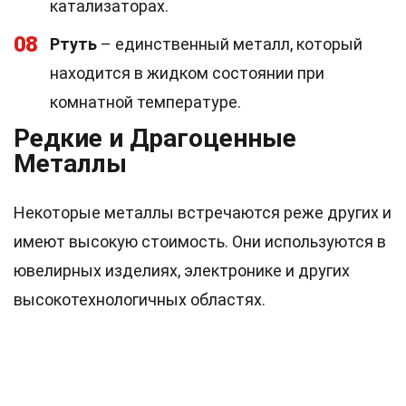
катализаторах.
08
Ртуть
– единственный металл, который
находится в жидком состоянии при
комнатной температуре.
Редкие и Драгоценные
Металлы
Некоторые металлы встречаются реже других и
имеют высокую стоимость. Они используются в
ювелирных изделиях, электронике и других
высокотехнологичных областях.