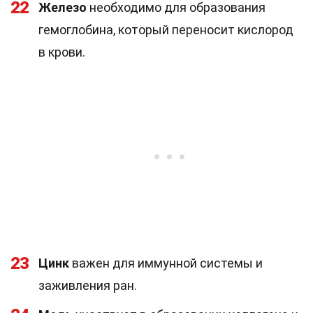
22
Железо
необходимо для образования
гемоглобина, который переносит кислород
в крови.
23
Цинк
важен для иммунной системы и
заживления ран.