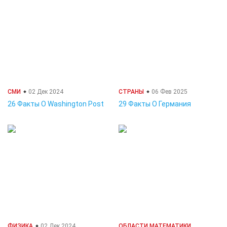
СМИ
02 Дек 2024
СТРАНЫ
06 Фев 2025
26 Факты О Washington Post
29 Факты О Германия
ФИЗИКА
02 Дек 2024
ОБЛАСТИ МАТЕМАТИКИ