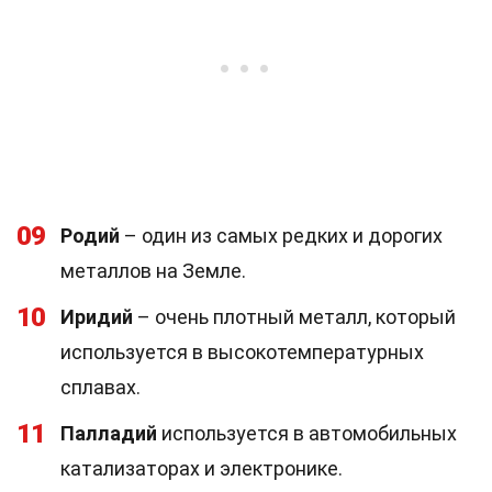
09
Родий
– один из самых редких и дорогих
металлов на Земле.
10
Иридий
– очень плотный металл, который
используется в высокотемпературных
сплавах.
11
Палладий
используется в автомобильных
катализаторах и электронике.