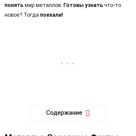
понять
мир металлов.
Готовы узнать
что-то
новое? Тогда
поехали!
Содержание