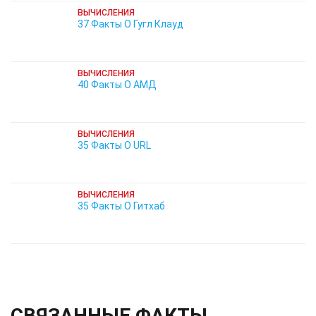
ВЫЧИСЛЕНИЯ
37 Факты О Гугл Клауд
ВЫЧИСЛЕНИЯ
40 Факты О АМД
ВЫЧИСЛЕНИЯ
35 Факты О URL
ВЫЧИСЛЕНИЯ
35 Факты О Гитхаб
СВЯЗАННЫЕ ФАКТЫ