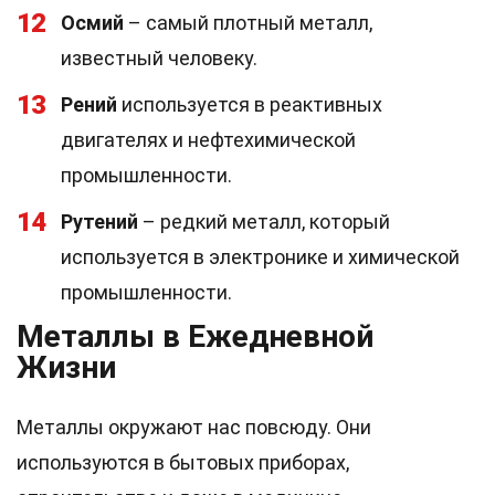
12
Осмий
– самый плотный металл,
известный человеку.
13
Рений
используется в реактивных
двигателях и нефтехимической
промышленности.
14
Рутений
– редкий металл, который
используется в электронике и химической
промышленности.
Металлы в Ежедневной
Жизни
Металлы окружают нас повсюду. Они
используются в бытовых приборах,