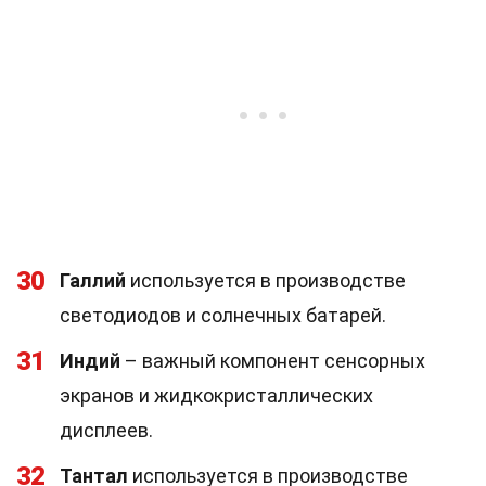
30
Галлий
используется в производстве
светодиодов и солнечных батарей.
31
Индий
– важный компонент сенсорных
экранов и жидкокристаллических
дисплеев.
32
Тантал
используется в производстве