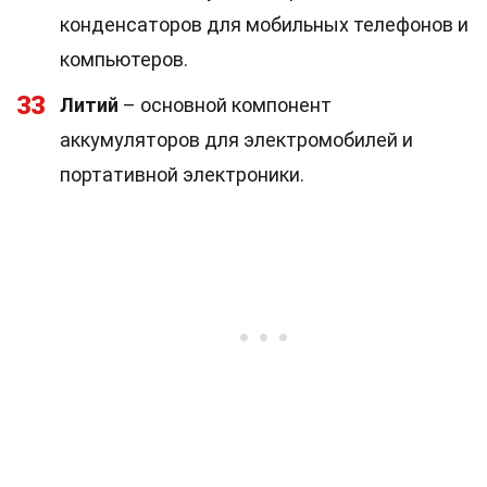
конденсаторов для мобильных телефонов и
компьютеров.
33
Литий
– основной компонент
аккумуляторов для электромобилей и
портативной электроники.