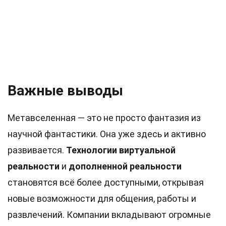
Важные выводы
Метавселенная — это не просто фантазия из
научной фантастики. Она уже здесь и активно
развивается.
Технологии виртуальной
реальности
и
дополненной реальности
становятся всё более доступными, открывая
новые возможности для общения, работы и
развлечений. Компании вкладывают огромные