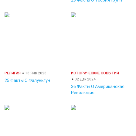
29 Факты О Теория Групп
РЕЛИГИЯ
15 Янв 2025
ИСТОРИЧЕСКИЕ СОБЫТИЯ
02 Дек 2024
25 Факты О Фалуньгун
36 Факты О Американская
Революция