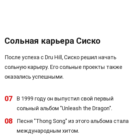
Сольная карьера Сиско
После успеха с Dru Hill, Сиско решил начать
сольную карьеру. Его сольные проекты также
оказались успешными.
07
В 1999 году он выпустил свой первый
сольный альбом "Unleash the Dragon".
08
Песня "Thong Song" из этого альбома стала
международным хитом.