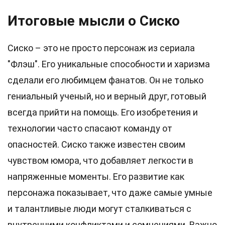
Итоговые мысли о Сиско
Сиско – это не просто персонаж из сериала
"Флэш". Его уникальные способности и харизма
сделали его любимцем фанатов. Он не только
гениальный ученый, но и верный друг, готовый
всегда прийти на помощь. Его изобретения и
технологии часто спасают команду от
опасностей. Сиско также известен своим
чувством юмора, что добавляет легкости в
напряженные моменты. Его развитие как
персонажа показывает, что даже самые умные
и талантливые люди могут сталкиваться с
внутренними конфликтами и сомнениями. Важно