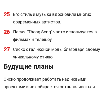
25
Его стиль и музыка вдохновили многих
современных артистов.
26
Песня "Thong Song" часто используется в
фильмах и телешоу.
27
Сиско стал иконой моды благодаря своему
уникальному стилю.
Будущие планы
Сиско продолжает работать над новыми
проектами и не собирается останавливаться.