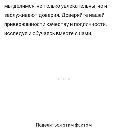
мы делимся, не только увлекательны, но и
заслуживают доверия. Доверяйте нашей
приверженности качеству и подлинности,
исследуя и обучаясь вместе с нами.
Поделиться этим фактом: