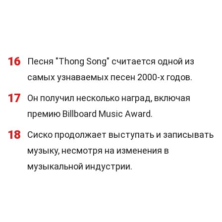
16
Песня "Thong Song" считается одной из
самых узнаваемых песен 2000-х годов.
17
Он получил несколько наград, включая
премию Billboard Music Award.
18
Сиско продолжает выступать и записывать
музыку, несмотря на изменения в
музыкальной индустрии.