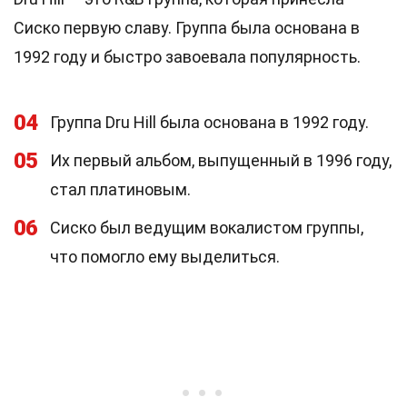
Сиско первую славу. Группа была основана в
1992 году и быстро завоевала популярность.
04
Группа Dru Hill была основана в 1992 году.
05
Их первый альбом, выпущенный в 1996 году,
стал платиновым.
06
Сиско был ведущим вокалистом группы,
что помогло ему выделиться.