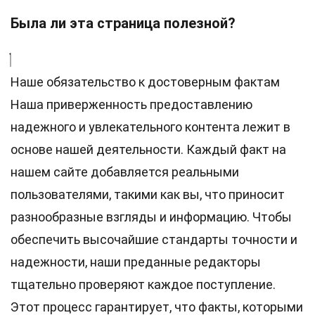
Была ли эта страница полезной?
Наше обязательство к достоверным фактам
Наша приверженность предоставлению
надежного и увлекательного контента лежит в
основе нашей деятельности. Каждый факт на
нашем сайте добавляется реальными
пользователями, такими как вы, что приносит
разнообразные взгляды и информацию. Чтобы
обеспечить высочайшие
стандарты
точности и
надежности, наши преданные
редакторы
тщательно проверяют каждое поступление.
Этот процесс гарантирует, что факты, которыми