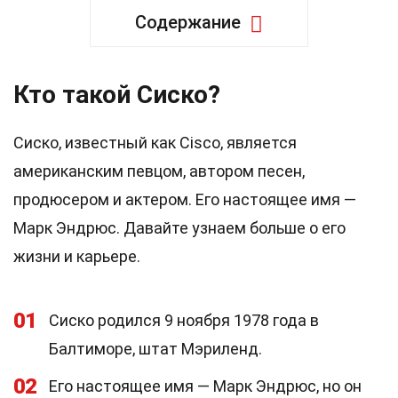
Содержание
Кто такой Сиско?
Сиско, известный как Cisco, является
американским певцом, автором песен,
продюсером и актером. Его настоящее имя —
Марк Эндрюс. Давайте узнаем больше о его
жизни и карьере.
01
Сиско родился 9 ноября 1978 года в
Балтиморе, штат Мэриленд.
02
Его настоящее имя — Марк Эндрюс, но он