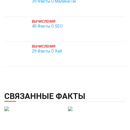
39 Факты О Малина Пи
ВЫЧИСЛЕНИЯ
40 Факты О SEO
ВЫЧИСЛЕНИЯ
29 Факты О Хаб
СВЯЗАННЫЕ ФАКТЫ