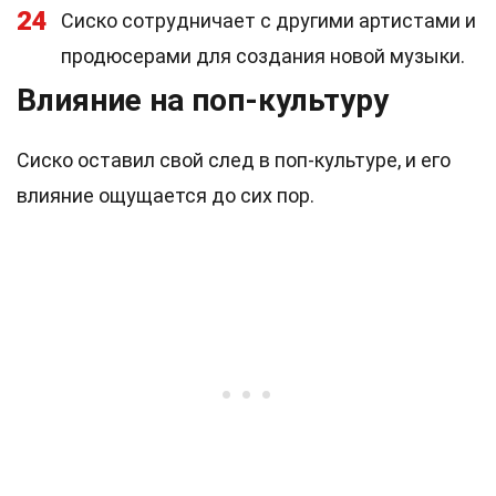
24
Сиско сотрудничает с другими артистами и
продюсерами для создания новой музыки.
Влияние на поп-культуру
Сиско оставил свой след в поп-культуре, и его
влияние ощущается до сих пор.