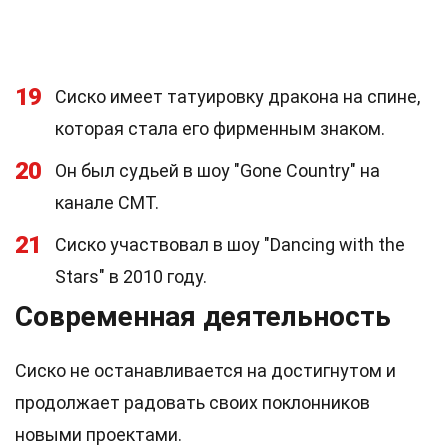
19
Сиско имеет татуировку дракона на спине,
которая стала его фирменным знаком.
20
Он был судьей в шоу "Gone Country" на
канале CMT.
21
Сиско участвовал в шоу "Dancing with the
Stars" в 2010 году.
Современная деятельность
Сиско не останавливается на достигнутом и
продолжает радовать своих поклонников
новыми проектами.