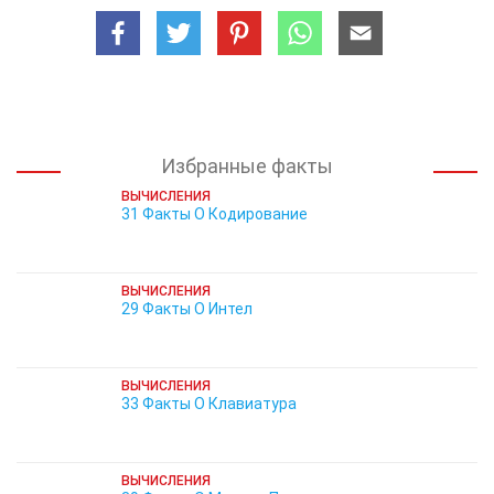
Избранные факты
ВЫЧИСЛЕНИЯ
31 Факты О Кодирование
ВЫЧИСЛЕНИЯ
29 Факты О Интел
ВЫЧИСЛЕНИЯ
33 Факты О Клавиатура
ВЫЧИСЛЕНИЯ