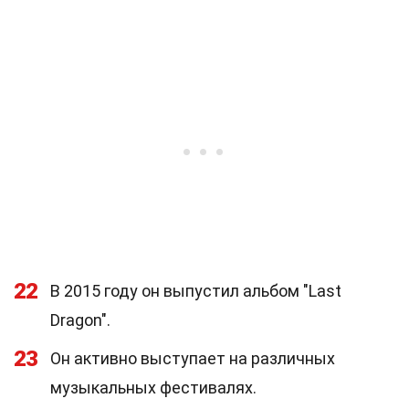
22
В 2015 году он выпустил альбом "Last
Dragon".
23
Он активно выступает на различных
музыкальных фестивалях.