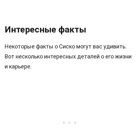
Интересные факты
Некоторые факты о Сиско могут вас удивить.
Вот несколько интересных деталей о его жизни
и карьере.