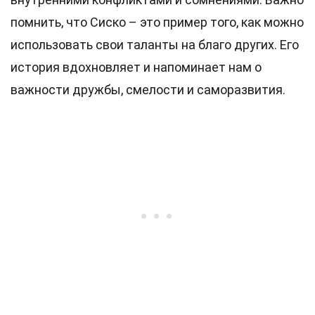
помнить, что Сиско – это пример того, как можно
использовать свои таланты на благо других. Его
история вдохновляет и напоминает нам о
важности дружбы, смелости и саморазвития.