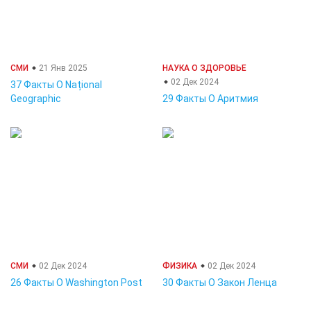
СМИ
21 Янв 2025
НАУКА О ЗДОРОВЬЕ
02 Дек 2024
37 Факты О Național
Geographic
29 Факты О Аритмия
СМИ
02 Дек 2024
ФИЗИКА
02 Дек 2024
26 Факты О Washington Post
30 Факты О Закон Ленца