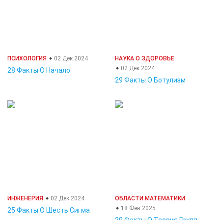
ПСИХОЛОГИЯ
02 Дек 2024
НАУКА О ЗДОРОВЬЕ
02 Дек 2024
28 Факты О Начало
29 Факты О Ботулизм
ИНЖЕНЕРИЯ
02 Дек 2024
ОБЛАСТИ МАТЕМАТИКИ
18 Фев 2025
25 Факты О Шесть Сигма