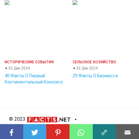
ИСТОРИЧЕСКИЕ СОБЫТИЯ
СЕЛЬСКОЕ ХОЗЯЙСТВО
02 Дек 2024
02 Дек 2024
40 Факты О Первый
29 Факты О Биомасса
Континентальный Конгресс
© 2023
About Us