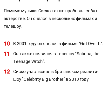
Помимо музыки, Сиско также пробовал себя в
актерстве. Он снялся в нескольких фильмах и
телешоу.
10
В 2001 году он снялся в фильме "Get Over It".
11
Он также появился в телешоу "Sabrina, the
Teenage Witch".
12
Сиско участвовал в британском реалити-
шоу "Celebrity Big Brother" в 2010 году.