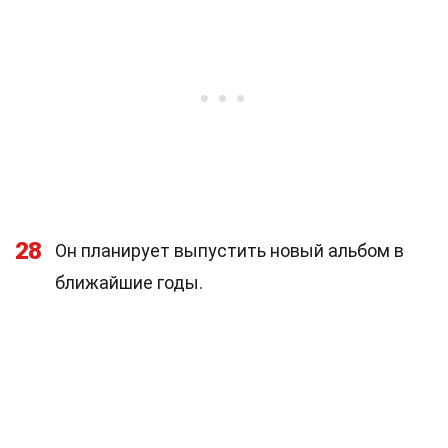
28
Он планирует выпустить новый альбом в
ближайшие годы.