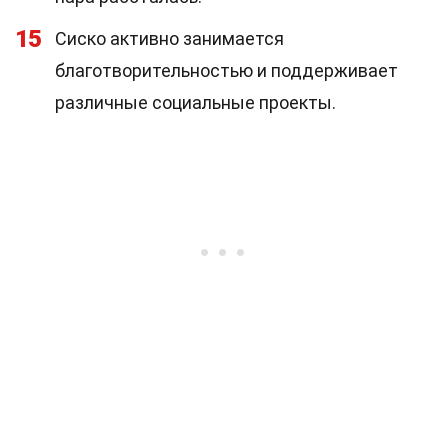
15
Сиско активно занимается
благотворительностью и поддерживает
различные социальные проекты.