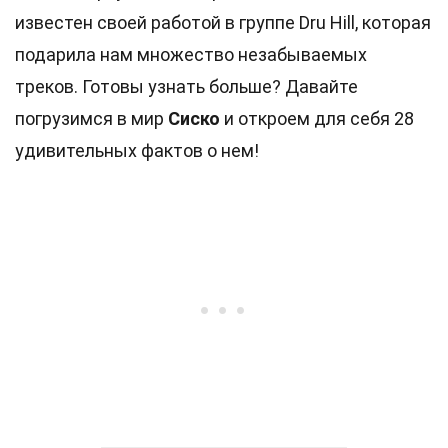
известен своей работой в группе Dru Hill, которая
подарила нам множество незабываемых
треков. Готовы узнать больше? Давайте
погрузимся в мир
Сиско
и откроем для себя 28
удивительных фактов о нем!