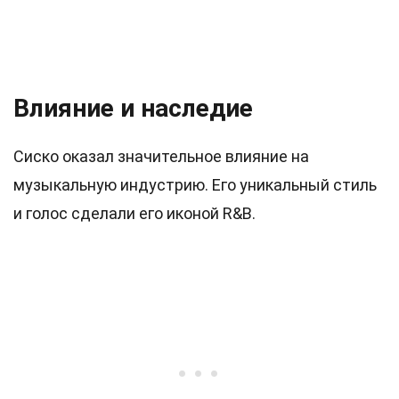
Влияние и наследие
Сиско оказал значительное влияние на
музыкальную индустрию. Его уникальный стиль
и голос сделали его иконой R&B.