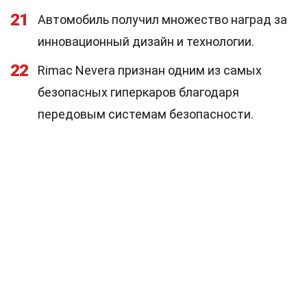
21
Автомобиль получил множество наград за
инновационный дизайн и технологии.
22
Rimac Nevera признан одним из самых
безопасных гиперкаров благодаря
передовым системам безопасности.