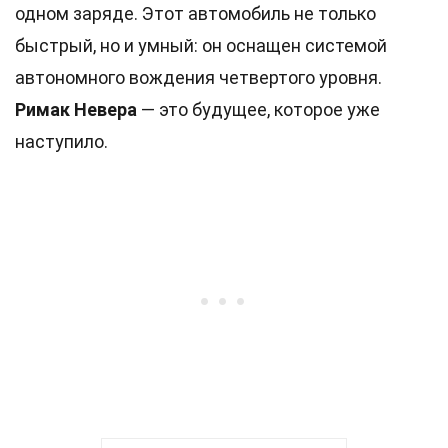
одном заряде. Этот автомобиль не только
быстрый, но и умный: он оснащен системой
автономного вождения четвертого уровня.
Римак Невера
— это будущее, которое уже
наступило.