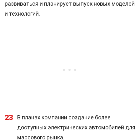
развиваться и планирует выпуск новых моделей
и технологий.
23
В планах компании создание более
доступных электрических автомобилей для
массового рынка.