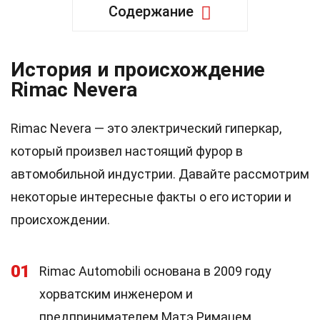
Содержание
История и происхождение
Rimac Nevera
Rimac Nevera — это электрический гиперкар,
который произвел настоящий фурор в
автомобильной индустрии. Давайте рассмотрим
некоторые интересные факты о его истории и
происхождении.
01
Rimac Automobili основана в 2009 году
хорватским инженером и
предпринимателем Матэ Римацем.