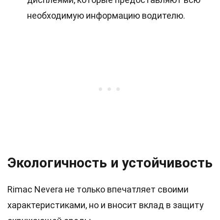
необходимую информацию водителю.
Экологичность и устойчивость
Rimac Nevera не только впечатляет своими
характеристиками, но и вносит вклад в защиту