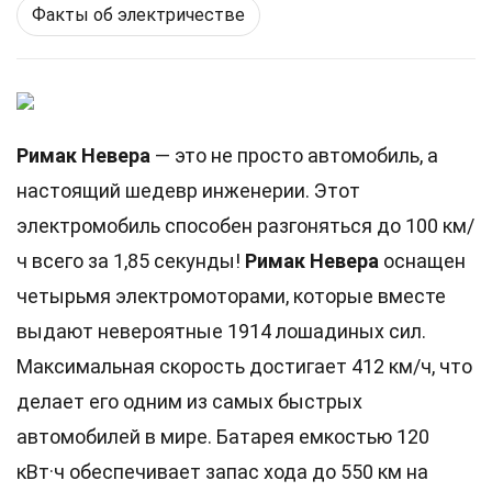
Факты об электричестве
Римак Невера
— это не просто автомобиль, а
настоящий шедевр инженерии. Этот
электромобиль способен разгоняться до 100 км/
ч всего за 1,85 секунды!
Римак Невера
оснащен
четырьмя электромоторами, которые вместе
выдают невероятные 1914 лошадиных сил.
Максимальная скорость достигает 412 км/ч, что
делает его одним из самых быстрых
автомобилей в мире. Батарея емкостью 120
кВт·ч обеспечивает запас хода до 550 км на