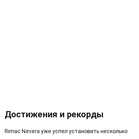
Достижения и рекорды
Rimac Nevera уже успел установить несколько