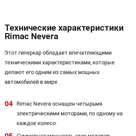
Технические характеристики
Rimac Nevera
Этот гиперкар обладает впечатляющими
техническими характеристиками, которые
делают его одним из самых мощных
автомобилей в мире.
04
Rimac Nevera оснащен четырьмя
электрическими моторами, по одному на
каждое колесо.
Суммарная мощность этих моторов