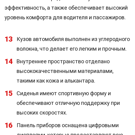
эффективность, а также обеспечивает высокий
уровень комфорта для водителя и пассажиров.
13
Кузов автомобиля выполнен из углеродного
волокна, что делает его легким и прочным.
14
Внутреннее пространство отделано
высококачественными материалами,
такими как кожа и алькантара.
15
Сиденья имеют спортивную форму и
обеспечивают отличную поддержку при
высоких скоростях.
16
Панель приборов оснащена цифровыми
дисплеями, которые предоставляют всю