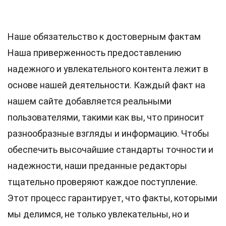
Наше обязательство к достоверным фактам
Наша приверженность предоставлению
надежного и увлекательного контента лежит в
основе нашей деятельности. Каждый факт на
нашем сайте добавляется реальными
пользователями, такими как вы, что приносит
разнообразные взгляды и информацию. Чтобы
обеспечить высочайшие
стандарты
точности и
надежности, наши преданные
редакторы
тщательно проверяют каждое поступление.
Этот процесс гарантирует, что факты, которыми
мы делимся, не только увлекательны, но и