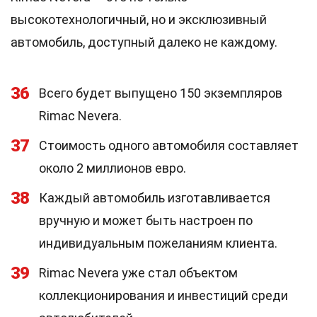
высокотехнологичный, но и эксклюзивный
автомобиль, доступный далеко не каждому.
36
Всего будет выпущено 150 экземпляров
Rimac Nevera.
37
Стоимость одного автомобиля составляет
около 2 миллионов евро.
38
Каждый автомобиль изготавливается
вручную и может быть настроен по
индивидуальным пожеланиям клиента.
39
Rimac Nevera уже стал объектом
коллекционирования и инвестиций среди