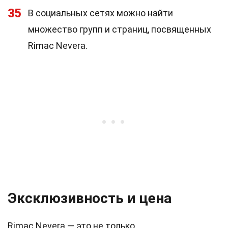
35
В социальных сетях можно найти
множество групп и страниц, посвященных
Rimac Nevera.
Эксклюзивность и цена
Rimac Nevera — это не только