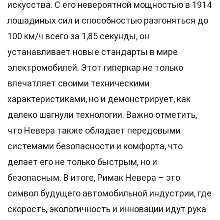
искусства. С его невероятной мощностью в 1914
лошадиных сил и способностью разгоняться до
100 км/ч всего за 1,85 секунды, он
устанавливает новые стандарты в мире
электромобилей. Этот гиперкар не только
впечатляет своими техническими
характеристиками, но и демонстрирует, как
далеко шагнули технологии. Важно отметить,
что Невера также обладает передовыми
системами безопасности и комфорта, что
делает его не только быстрым, но и
безопасным. В итоге, Римак Невера – это
символ будущего автомобильной индустрии, где
скорость, экологичность и инновации идут рука