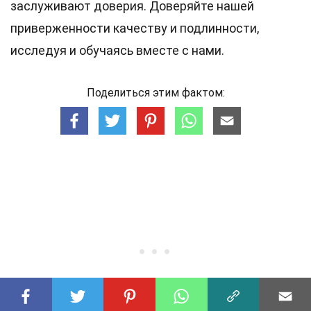
заслуживают доверия. Доверяйте нашей
приверженности качеству и подлинности,
исследуя и обучаясь вместе с нами.
Поделиться этим фактом: