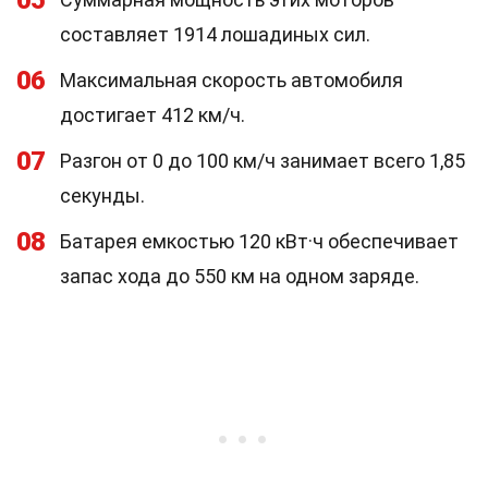
05
составляет 1914 лошадиных сил.
06
Максимальная скорость автомобиля
достигает 412 км/ч.
07
Разгон от 0 до 100 км/ч занимает всего 1,85
секунды.
08
Батарея емкостью 120 кВт·ч обеспечивает
запас хода до 550 км на одном заряде.