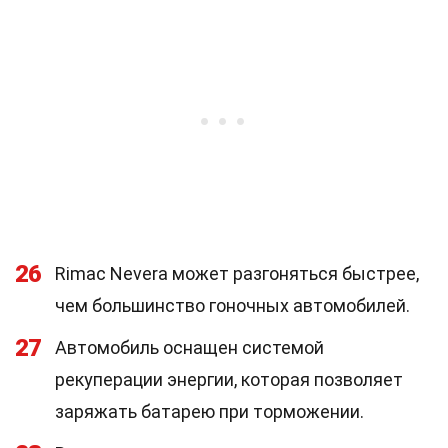
26
Rimac Nevera может разгоняться быстрее,
чем большинство гоночных автомобилей.
27
Автомобиль оснащен системой
рекуперации энергии, которая позволяет
заряжать батарею при торможении.