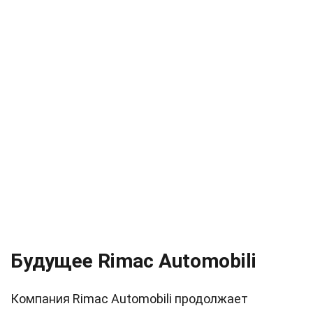
Будущее Rimac Automobili
Компания Rimac Automobili продолжает