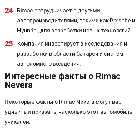
24
Rimac сотрудничает с другими
автопроизводителями, такими как Porsche и
Hyundai, для разработки новых технологий.
25
Компания инвестирует в исследования и
разработки в области батарей и систем
автономного вождения.
Интересные факты о Rimac
Nevera
Некоторые факты о Rimac Nevera могут вас
удивить и показать, насколько этот автомобиль
уникален.