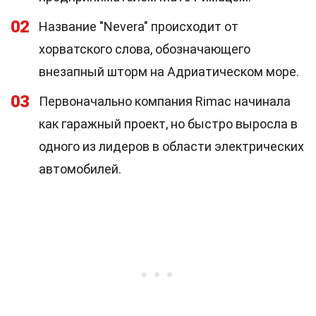
02
Название "Nevera" происходит от
хорватского слова, обозначающего
внезапный шторм на Адриатическом море.
03
Первоначально компания Rimac начинала
как гаражный проект, но быстро выросла в
одного из лидеров в области электрических
автомобилей.