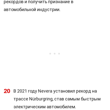
рекордов и получить признание в
автомобильной индустрии.
20
В 2021 году Nevera установил рекорд на
трассе Nürburgring, став самым быстрым
электрическим автомобилем.