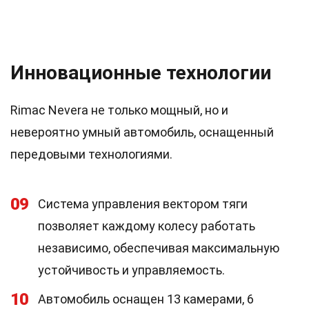
Инновационные технологии
Rimac Nevera не только мощный, но и
невероятно умный автомобиль, оснащенный
передовыми технологиями.
09
Система управления вектором тяги
позволяет каждому колесу работать
независимо, обеспечивая максимальную
устойчивость и управляемость.
10
Автомобиль оснащен 13 камерами, 6