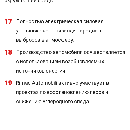
окружающей среды.
17
Полностью электрическая силовая
установка не производит вредных
выбросов в атмосферу.
18
Производство автомобиля осуществляется
с использованием возобновляемых
источников энергии.
19
Rimac Automobili активно участвует в
проектах по восстановлению лесов и
снижению углеродного следа.