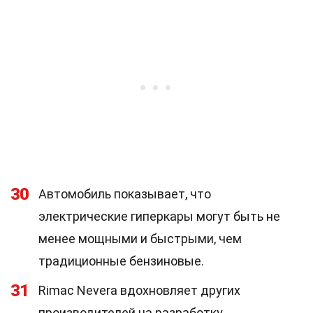
30
Автомобиль показывает, что
электрические гиперкары могут быть не
менее мощными и быстрыми, чем
традиционные бензиновые.
31
Rimac Nevera вдохновляет других
производителей на разработку