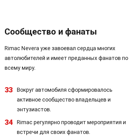
Сообщество и фанаты
Rimac Nevera уже завоевал сердца многих
автолюбителей и имеет преданных фанатов по
всему миру.
33
Вокруг автомобиля сформировалось
активное сообщество владельцев и
энтузиастов.
34
Rimac регулярно проводит мероприятия и
встречи для своих фанатов.