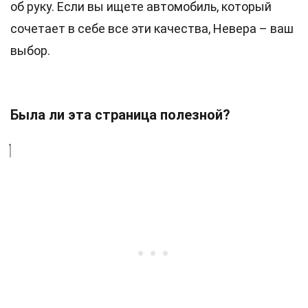
об руку. Если вы ищете автомобиль, который
сочетает в себе все эти качества, Невера – ваш
выбор.
Была ли эта страница полезной?