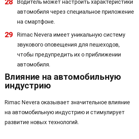
28
Водитель может настроить характеристики
автомобиля через специальное приложение
на смартфоне.
29
Rimac Nevera имеет уникальную систему
звукового оповещения для пешеходов,
чтобы предупредить их о приближении
автомобиля.
Влияние на автомобильную
индустрию
Rimac Nevera оказывает значительное влияние
на автомобильную индустрию и стимулирует
развитие новых технологий.