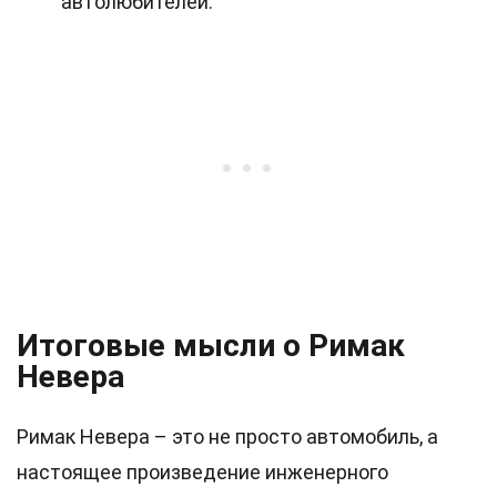
автолюбителей.
Итоговые мысли о Римак
Невера
Римак Невера – это не просто автомобиль, а
настоящее произведение инженерного