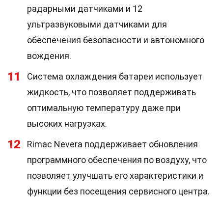
радарными датчиками и 12
ультразвуковыми датчиками для
обеспечения безопасности и автономного
вождения.
11
Система охлаждения батареи использует
жидкость, что позволяет поддерживать
оптимальную температуру даже при
высоких нагрузках.
12
Rimac Nevera поддерживает обновления
программного обеспечения по воздуху, что
позволяет улучшать его характеристики и
функции без посещения сервисного центра.