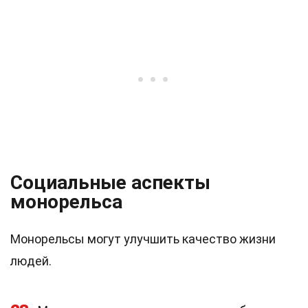
Социальные аспекты
монорельса
Монорельсы могут улучшить качество жизни
людей.