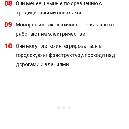
08
Они менее шумные по сравнению с
традиционными поездами.
09
Монорельсы экологичнее, так как часто
работают на электричестве.
10
Они могут легко интегрироваться в
городскую инфраструктуру, проходя над
дорогами и зданиями.