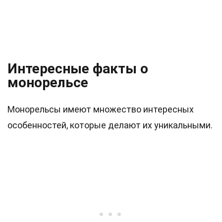
Интересные факты о
монорельсе
Монорельсы имеют множество интересных
особенностей, которые делают их уникальными.