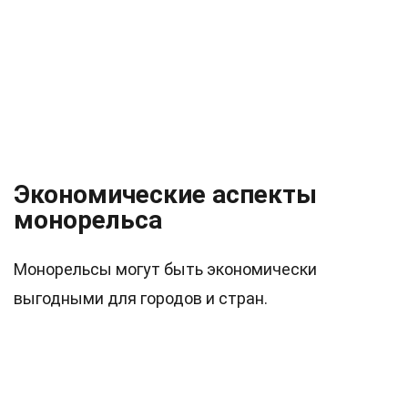
Экономические аспекты
монорельса
Монорельсы могут быть экономически
выгодными для городов и стран.