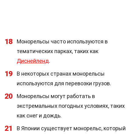
18
Монорельсы часто используются в
тематических парках, таких как
Диснейленд
.
19
В некоторых странах монорельсы
используются для перевозки грузов.
20
Монорельсы могут работать в
экстремальных погодных условиях, таких
как снег и дождь.
21
В Японии существует монорельс, который