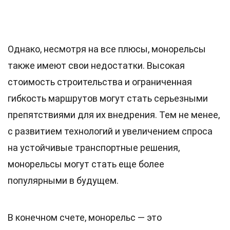
Однако, несмотря на все плюсы, монорельсы
также имеют свои недостатки. Высокая
стоимость строительства и ограниченная
гибкость маршрутов могут стать серьезными
препятствиями для их внедрения. Тем не менее,
с развитием технологий и увеличением спроса
на устойчивые транспортные решения,
монорельсы могут стать еще более
популярными в будущем.
В конечном счете, монорельс — это