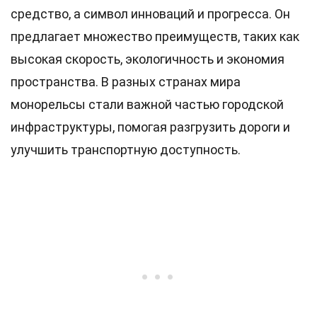
средство, а символ инноваций и прогресса. Он
предлагает множество преимуществ, таких как
высокая скорость, экологичность и экономия
пространства. В разных странах мира
монорельсы стали важной частью городской
инфраструктуры, помогая разгрузить дороги и
улучшить транспортную доступность.