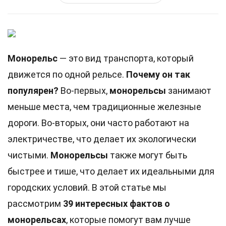
Монорельс
— это вид транспорта, который
движется по одной рельсе.
Почему он так
популярен?
Во-первых,
монорельсы
занимают
меньше места, чем традиционные железные
дороги. Во-вторых, они часто работают на
электричестве, что делает их экологически
чистыми.
Монорельсы
также могут быть
быстрее и тише, что делает их идеальными для
городских условий. В этой статье мы
рассмотрим
39 интересных фактов о
монорельсах
, которые помогут вам лучше