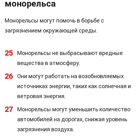
монорельса
Монорельсы могут помочь в борьбе с
загрязнением окружающей среды.
25
Монорельсы не выбрасывают вредные
вещества в атмосферу.
26
Они могут работать на возобновляемых
источниках энергии, таких как солнечная и
ветровая энергия.
27
Монорельсы могут уменьшить количество
автомобилей на дорогах, снижая уровень
загрязнения воздуха.