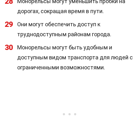
28
Монорельсы могут уменьшить пробки на
дорогах, сокращая время в пути.
29
Они могут обеспечить доступ к
труднодоступным районам города.
30
Монорельсы могут быть удобным и
доступным видом транспорта для людей с
ограниченными возможностями.