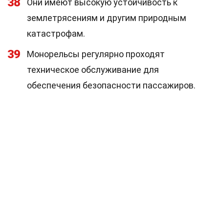
38
Они имеют высокую устойчивость к
землетрясениям и другим природным
катастрофам.
39
Монорельсы регулярно проходят
техническое обслуживание для
обеспечения безопасности пассажиров.