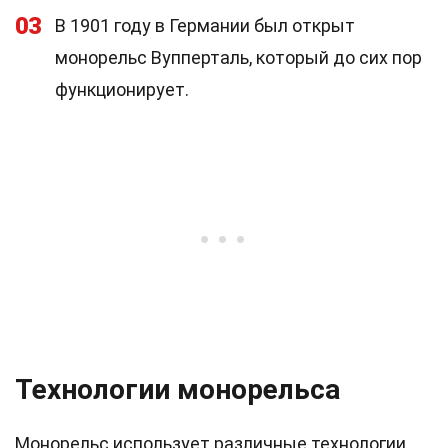
03
В 1901 году в Германии был открыт
монорельс Вупперталь, который до сих пор
функционирует.
Технологии монорельса
Монорельс использует различные технологии