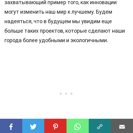
захватывающий пример того, как инновации
могут изменить наш мир к лучшему. Будем
надеяться, что в будущем мы увидим еще
больше таких проектов, которые сделают наши
города более удобными и экологичными.