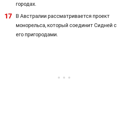
городах.
17
В Австралии рассматривается проект
монорельса, который соединит Сидней с
его пригородами.