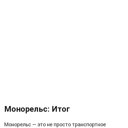
Монорельс: Итог
Монорельс — это не просто транспортное