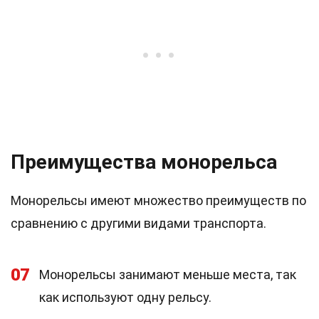
Преимущества монорельса
Монорельсы имеют множество преимуществ по
сравнению с другими видами транспорта.
07
Монорельсы занимают меньше места, так
как используют одну рельсу.