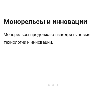
Монорельсы и инновации
Монорельсы продолжают внедрять новые
технологии и инновации.