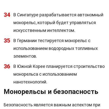
34
В Сингапуре разрабатывается автономный
монорельс, который будет управляться
искусственным интеллектом.
35
В Германии тестируется монорельс с
использованием водородных топливных
элементов.
36
В Южной Корее планируется строительство
монорельса с использованием
нанотехнологий.
Монорельсы и безопасность
Безопасность является важным аспектом при