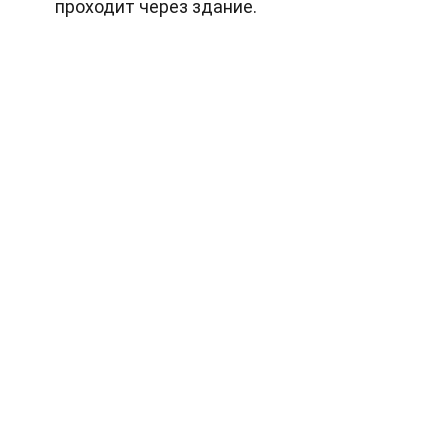
проходит через здание.