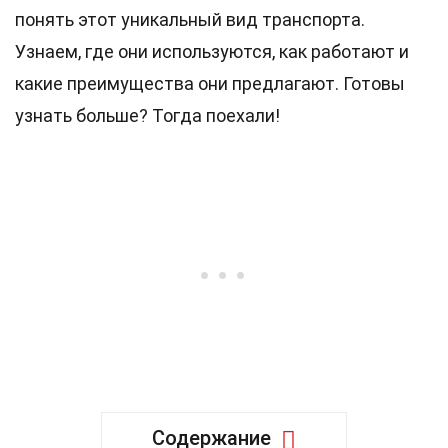
понять этот уникальный вид транспорта.
Узнаем, где они используются, как работают и
какие преимущества они предлагают. Готовы
узнать больше? Тогда поехали!
Содержание