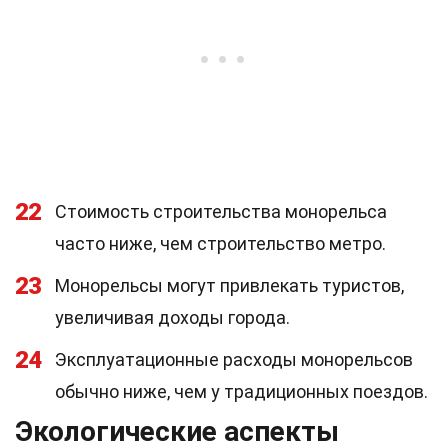
22
Стоимость строительства монорельса
часто ниже, чем строительство метро.
23
Монорельсы могут привлекать туристов,
увеличивая доходы города.
24
Эксплуатационные расходы монорельсов
обычно ниже, чем у традиционных поездов.
Экологические аспекты