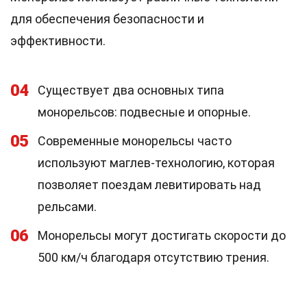
для обеспечения безопасности и
эффективности.
04
Существует два основных типа
монорельсов: подвесные и опорные.
05
Современные монорельсы часто
используют маглев-технологию, которая
позволяет поездам левитировать над
рельсами.
06
Монорельсы могут достигать скорости до
500 км/ч благодаря отсутствию трения.