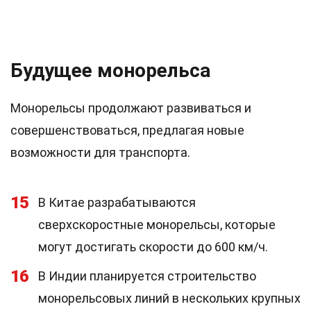
Будущее монорельса
Монорельсы продолжают развиваться и
совершенствоваться, предлагая новые
возможности для транспорта.
15
В Китае разрабатываются
сверхскоростные монорельсы, которые
могут достигать скорости до 600 км/ч.
16
В Индии планируется строительство
монорельсовых линий в нескольких крупных