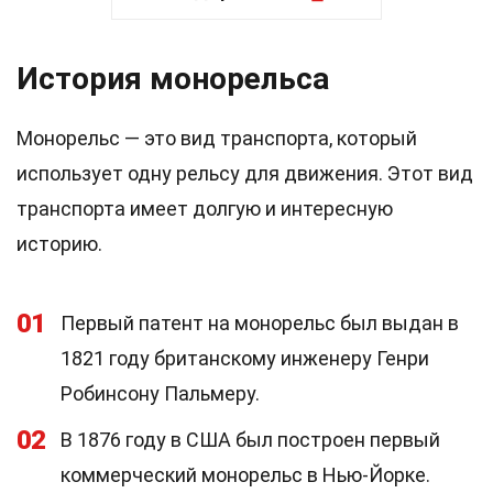
История монорельса
Монорельс — это вид транспорта, который
использует одну рельсу для движения. Этот вид
транспорта имеет долгую и интересную
историю.
01
Первый патент на монорельс был выдан в
1821 году британскому инженеру Генри
Робинсону Пальмеру.
02
В 1876 году в США был построен первый
коммерческий монорельс в Нью-Йорке.