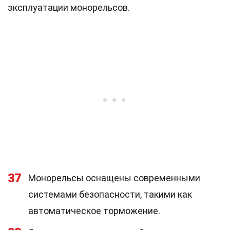
эксплуатации монорельсов.
37
Монорельсы оснащены современными
системами безопасности, такими как
автоматическое торможение.