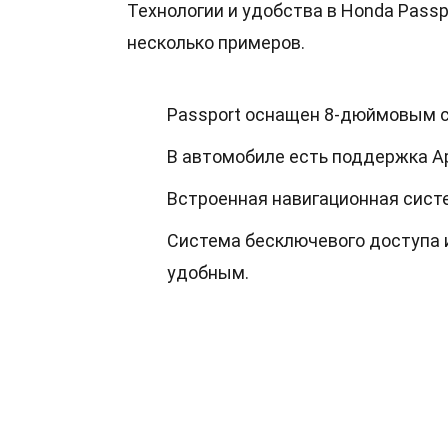
Технологии и удобства в Honda Pass
несколько примеров.
Passport оснащен 8-дюймовым 
В автомобиле есть поддержка App
Встроенная навигационная сист
Система бесключевого доступа 
удобным.