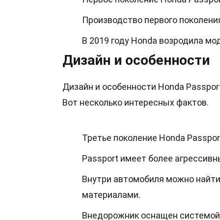
Производство первого поколения
В 2019 году Honda возродила мод
Дизайн и особенности
Дизайн и особенности Honda Passpor
Вот несколько интересных фактов.
Третье поколение Honda Passport
Passport имеет более агрессивны
Внутри автомобиля можно найт
материалами.
Внедорожник оснащен системой 