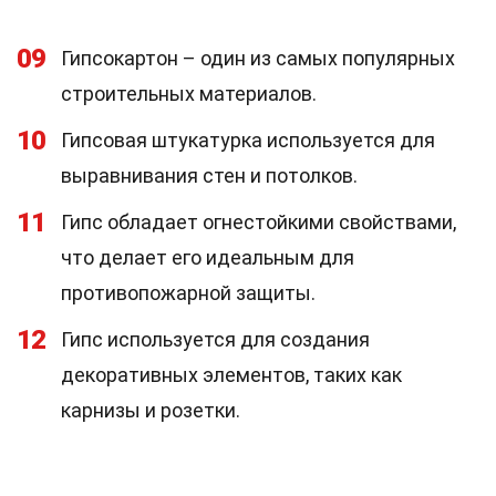
09
Гипсокартон – один из самых популярных
строительных материалов.
10
Гипсовая штукатурка используется для
выравнивания стен и потолков.
11
Гипс обладает огнестойкими свойствами,
что делает его идеальным для
противопожарной защиты.
12
Гипс используется для создания
декоративных элементов, таких как
карнизы и розетки.