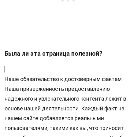
Была ли эта страница полезной?
Наше обязательство к достоверным фактам
Наша приверженность предоставлению
надежного и увлекательного контента лежит в
основе нашей деятельности. Каждый факт на
нашем сайте добавляется реальными
пользователями, такими как вы, что приносит