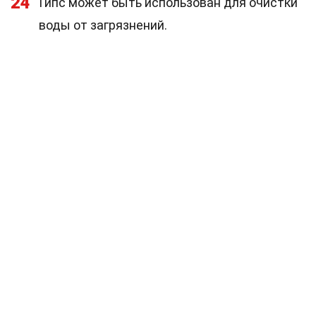
24
Гипс может быть использован для очистки
воды от загрязнений.