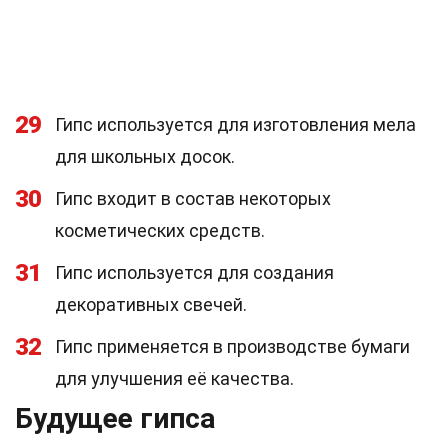
29
Гипс используется для изготовления мела
для школьных досок.
30
Гипс входит в состав некоторых
косметических средств.
31
Гипс используется для создания
декоративных свечей.
32
Гипс применяется в производстве бумаги
для улучшения её качества.
Будущее гипса