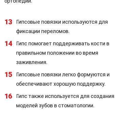
ортопедии.
13
Гипсовые повязки используются для
фиксации переломов.
14
Гипс помогает поддерживать кости в
правильном положении во время
заживления.
15
Гипсовые повязки легко формуются и
обеспечивают хорошую поддержку.
16
Гипс также используется для создания
моделей зубов в стоматологии.