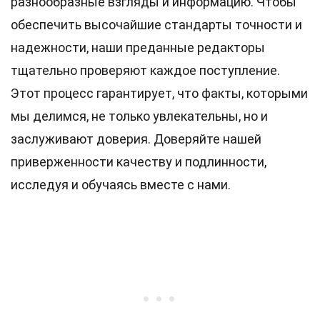
разнообразные взгляды и информацию. Чтобы
обеспечить высочайшие
стандарты
точности и
надежности, наши преданные
редакторы
тщательно проверяют каждое поступление.
Этот процесс гарантирует, что факты, которыми
мы делимся, не только увлекательны, но и
заслуживают доверия. Доверяйте нашей
приверженности качеству и подлинности,
исследуя и обучаясь вместе с нами.