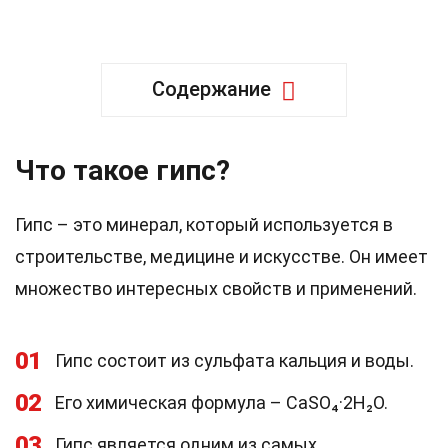
Содержание
Что такое гипс?
Гипс – это минерал, который используется в
строительстве, медицине и искусстве. Он имеет
множество интересных свойств и применений.
01
Гипс состоит из сульфата кальция и воды.
02
Его химическая формула – CaSO₄·2H₂O.
03
Гипс является одним из самых