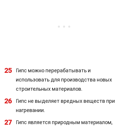
25
Гипс можно перерабатывать и
использовать для производства новых
строительных материалов.
26
Гипс не выделяет вредных веществ при
нагревании.
27
Гипс является природным материалом,