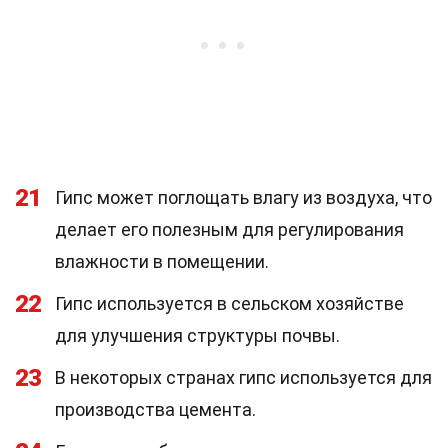
21
Гипс может поглощать влагу из воздуха, что
делает его полезным для регулирования
влажности в помещении.
22
Гипс используется в сельском хозяйстве
для улучшения структуры почвы.
23
В некоторых странах гипс используется для
производства цемента.