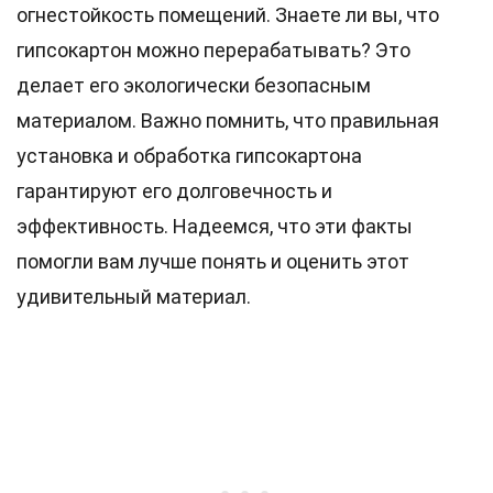
огнестойкость помещений. Знаете ли вы, что
гипсокартон можно перерабатывать? Это
делает его экологически безопасным
материалом. Важно помнить, что правильная
установка и обработка гипсокартона
гарантируют его долговечность и
эффективность. Надеемся, что эти факты
помогли вам лучше понять и оценить этот
удивительный материал.