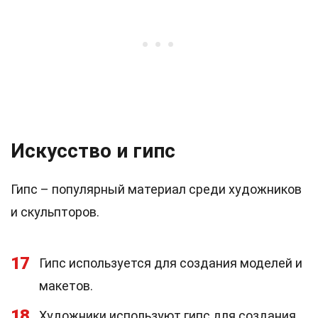
Искусство и гипс
Гипс – популярный материал среди художников
и скульпторов.
17
Гипс используется для создания моделей и
макетов.
18
Художники используют гипс для создания