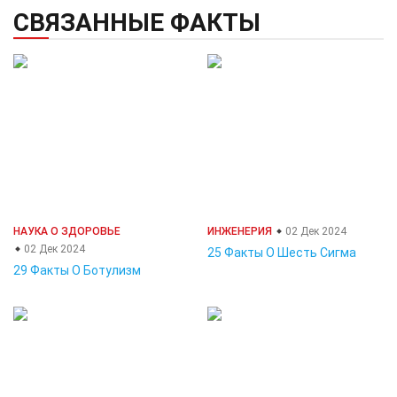
СВЯЗАННЫЕ ФАКТЫ
НАУКА О ЗДОРОВЬЕ
ИНЖЕНЕРИЯ
02 Дек 2024
02 Дек 2024
25 Факты О Шесть Сигма
29 Факты О Ботулизм