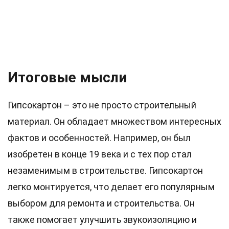
Итоговые мысли
Гипсокартон – это не просто строительный
материал. Он обладает множеством интересных
фактов и особенностей. Например, он был
изобретен в конце 19 века и с тех пор стал
незаменимым в строительстве. Гипсокартон
легко монтируется, что делает его популярным
выбором для ремонта и строительства. Он
также помогает улучшить звукоизоляцию и