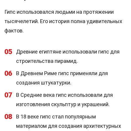
Гипс использовался людьми на протяжении
тысячелетий. Его история полна удивительных
фактов.
05
Древние египтяне использовали гипс для
строительства пирамид.
06
В Древнем Риме гипс применяли для
создания штукатурки.
07
В Средние века гипс использовали для
изготовления скульптур и украшений.
08
В 18 веке гипс стал популярным
материалом для создания архитектурных