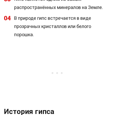
распространённых минералов на Земле.
04
В природе гипс встречается в виде
прозрачных кристаллов или белого
порошка.
История гипса