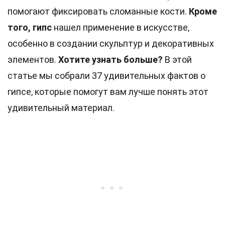
помогают фиксировать сломанные кости.
Кроме
того, гипс
нашел применение в искусстве,
особенно в создании скульптур и декоративных
элементов.
Хотите узнать больше?
В этой
статье мы собрали 37 удивительных фактов о
гипсе, которые помогут вам лучше понять этот
удивительный материал.