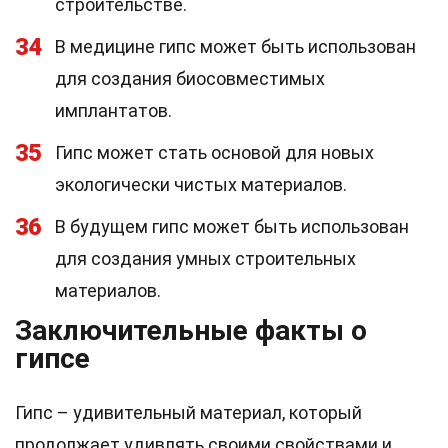
строительстве.
34
В медицине гипс может быть использован
для создания биосовместимых
имплантатов.
35
Гипс может стать основой для новых
экологически чистых материалов.
36
В будущем гипс может быть использован
для создания умных строительных
материалов.
Заключительные факты о
гипсе
Гипс – удивительный материал, который
продолжает удивлять своими свойствами и