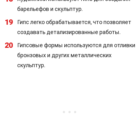
барельефов и скульптур.
19
Гипс легко обрабатывается, что позволяет
создавать детализированные работы.
20
Гипсовые формы используются для отливки
бронзовых и других металлических
скульптур.