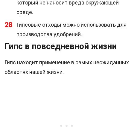
который не наносит вреда окружающей
среде.
28
Гипсовые отходы можно использовать для
производства удобрений.
Гипс в повседневной жизни
Гипс находит применение в самых неожиданных
областях нашей жизни.