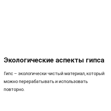
Экологические аспекты гипса
Гипс – экологически чистый материал, который
можно перерабатывать и использовать
повторно.