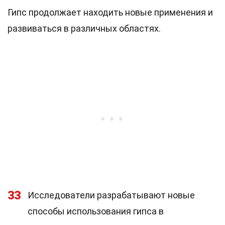
Гипс продолжает находить новые применения и
развиваться в различных областях.
33
Исследователи разрабатывают новые
способы использования гипса в