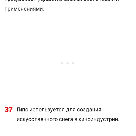
применениями.
37
Гипс используется для создания
искусственного снега в киноиндустрии.