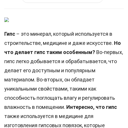
Гипс
– это минерал, который используется в
строительстве, медицине и даже искусстве.
Но
что делает гипс таким особенным?
Во-первых,
гипс легко добывается и обрабатывается, что
делает его доступным и популярным
материалом. Во-вторых, он обладает
уникальными свойствами, такими как
способность поглощать влагу и регулировать
влажность в помещении.
Интересно, что гипс
также используется в медицине для
изготовления гипсовых повязок, которые