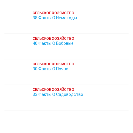
СЕЛЬСКОЕ ХОЗЯЙСТВО
38 Факты О Нематоды
СЕЛЬСКОЕ ХОЗЯЙСТВО
40 Факты О Бобовые
СЕЛЬСКОЕ ХОЗЯЙСТВО
30 Факты О Почва
СЕЛЬСКОЕ ХОЗЯЙСТВО
33 Факты О Садоводство