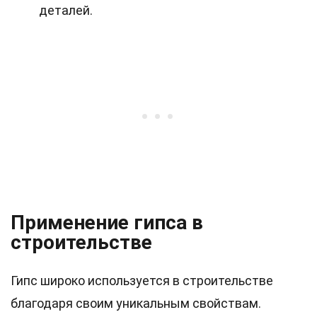
деталей.
Применение гипса в
строительстве
Гипс широко используется в строительстве
благодаря своим уникальным свойствам.