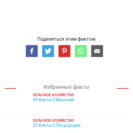
Поделиться этим фактом:
Избранные факты
СЕЛЬСКОЕ ХОЗЯЙСТВО
39 Факты О Мицелий
СЕЛЬСКОЕ ХОЗЯЙСТВО
25 Факты О Плодородие