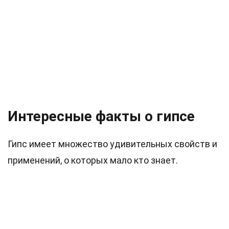
Интересные факты о гипсе
Гипс имеет множество удивительных свойств и
применений, о которых мало кто знает.