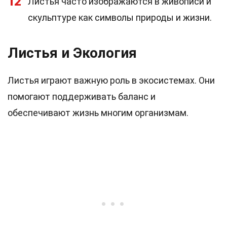
12
Листья часто изображаются в живописи и
скульптуре как символы природы и жизни.
Листья и Экология
Листья играют важную роль в экосистемах. Они
помогают поддерживать баланс и
обеспечивают жизнь многим организмам.