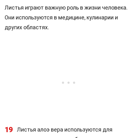
Листья играют важную роль в жизни человека.
Они используются в медицине, кулинарии и
других областях.
19
Листья алоэ вера используются для