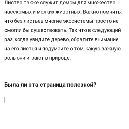
Листва также служит домом для множества
насекомых и мелких животных. Важно помнить,
что без листьев многие экосистемы просто не
смогли бы существовать. Так что в следующий
раз, когда увидите дерево, обратите внимание
на его листья и подумайте о том, какую важную
роль они играют в природе.
Была ли эта страница полезной?