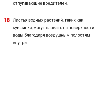
отпугивающие вредителей.
18
Листья водных растений, таких как
кувшинки, могут плавать на поверхности
воды благодаря воздушным полостям
внутри.