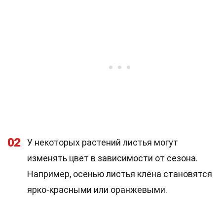
02
У некоторых растений листья могут
изменять цвет в зависимости от сезона.
Например, осенью листья клёна становятся
ярко-красными или оранжевыми.