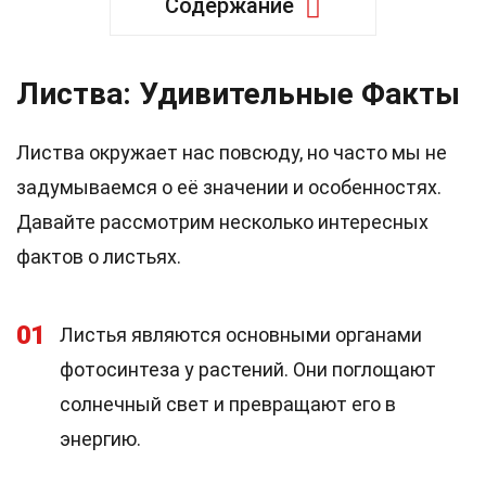
Содержание
Листва: Удивительные Факты
Листва окружает нас повсюду, но часто мы не
задумываемся о её значении и особенностях.
Давайте рассмотрим несколько интересных
фактов о листьях.
01
Листья являются основными органами
фотосинтеза у растений. Они поглощают
солнечный свет и превращают его в
энергию.