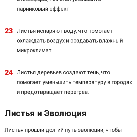
парниковый эффект.
23
Листья испаряют воду, что помогает
охлаждать воздух и создавать влажный
микроклимат.
24
Листья деревьев создают тень, что
помогает уменьшить температуру в городах
и предотвращает перегрев.
Листья и Эволюция
Листья прошли долгий путь эволюции, чтобы