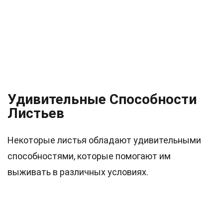
Удивительные Способности
Листьев
Некоторые листья обладают удивительными
способностями, которые помогают им
выживать в различных условиях.