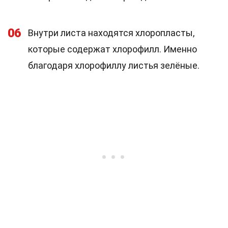
06
Внутри листа находятся хлоропласты,
которые содержат хлорофилл. Именно
благодаря хлорофиллу листья зелёные.