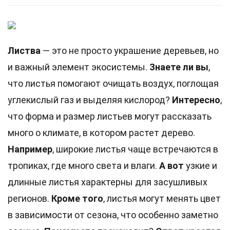
Листва
— это не просто украшение деревьев, но
и важный элемент экосистемы.
Знаете ли вы
,
что листья помогают очищать воздух, поглощая
углекислый газ и выделяя кислород?
Интересно
,
что форма и размер листьев могут рассказать
много о климате, в котором растет дерево.
Например
, широкие листья чаще встречаются в
тропиках, где много света и влаги.
А вот
узкие и
длинные листья характерны для засушливых
регионов.
Кроме того
, листья могут менять цвет
в зависимости от сезона, что особенно заметно