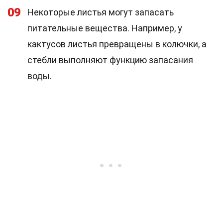
09
Некоторые листья могут запасать
питательные вещества. Например, у
кактусов листья превращены в колючки, а
стебли выполняют функцию запасания
воды.