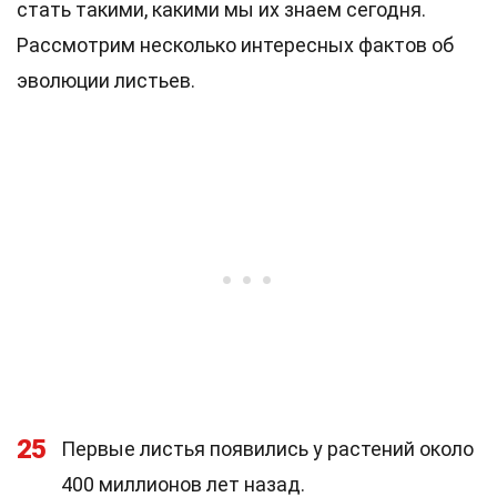
стать такими, какими мы их знаем сегодня.
Рассмотрим несколько интересных фактов об
эволюции листьев.
25
Первые листья появились у растений около
400 миллионов лет назад.