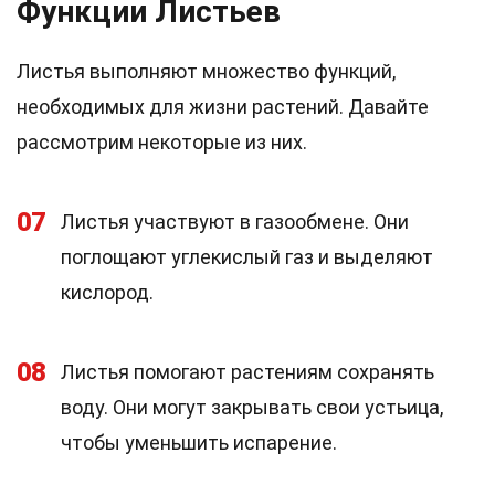
Функции Листьев
Листья выполняют множество функций,
необходимых для жизни растений. Давайте
рассмотрим некоторые из них.
07
Листья участвуют в газообмене. Они
поглощают углекислый газ и выделяют
кислород.
08
Листья помогают растениям сохранять
воду. Они могут закрывать свои устьица,
чтобы уменьшить испарение.