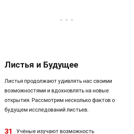
Листья и Будущее
Листья продолжают удивлять нас своими
возможностями и вдохновлять на новые
открытия. Рассмотрим несколько фактов о
будущем исследований листьев.
31
Учёные изучают возможность