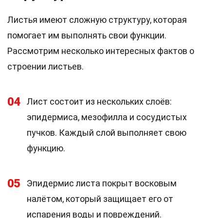
Листья имеют сложную структуру, которая
помогает им выполнять свои функции.
Рассмотрим несколько интересных фактов о
строении листьев.
04
Лист состоит из нескольких слоёв:
эпидермиса, мезофилла и сосудистых
пучков. Каждый слой выполняет свою
функцию.
05
Эпидермис листа покрыт восковым
налётом, который защищает его от
испарения воды и повреждений.