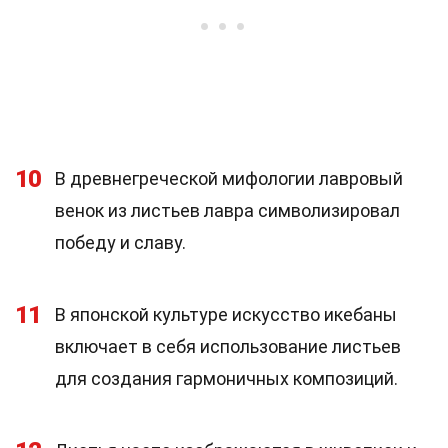
10
В древнегреческой мифологии лавровый
венок из листьев лавра символизировал
победу и славу.
11
В японской культуре искусство икебаны
включает в себя использование листьев
для создания гармоничных композиций.