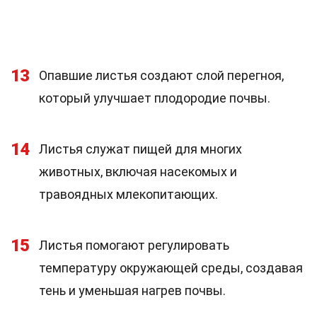
13
Опавшие листья создают слой перегноя,
который улучшает плодородие почвы.
14
Листья служат пищей для многих
животных, включая насекомых и
травоядных млекопитающих.
15
Листья помогают регулировать
температуру окружающей среды, создавая
тень и уменьшая нагрев почвы.