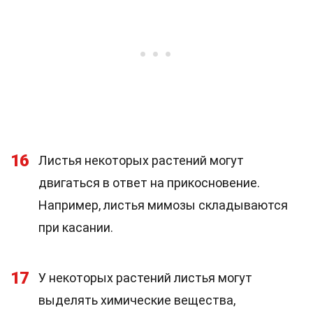
16
Листья некоторых растений могут
двигаться в ответ на прикосновение.
Например, листья мимозы складываются
при касании.
17
У некоторых растений листья могут
выделять химические вещества,