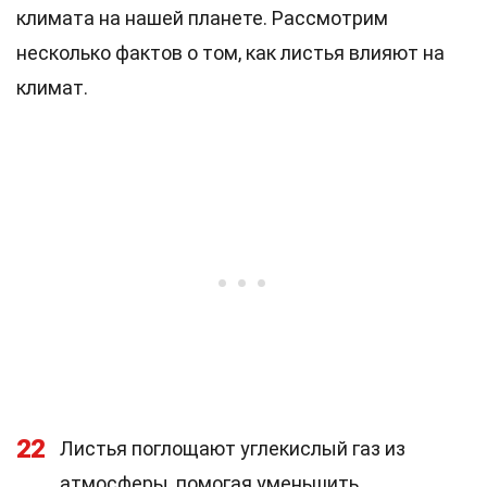
климата на нашей планете. Рассмотрим
несколько фактов о том, как листья влияют на
климат.
22
Листья поглощают углекислый газ из
атмосферы, помогая уменьшить