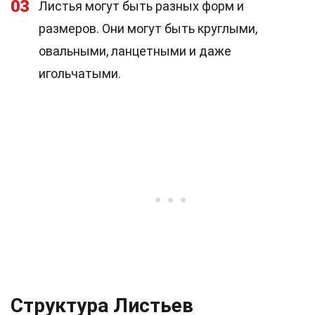
03
Листья могут быть разных форм и
размеров. Они могут быть круглыми,
овальными, ланцетными и даже
игольчатыми.
Структура Листьев