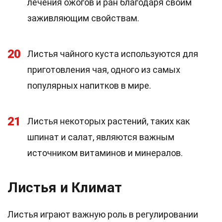
лечения ожогов и ран благодаря своим
заживляющим свойствам.
20
Листья чайного куста используются для
приготовления чая, одного из самых
популярных напитков в мире.
21
Листья некоторых растений, таких как
шпинат и салат, являются важным
источником витаминов и минералов.
Листья и Климат
Листья играют важную роль в регулировании