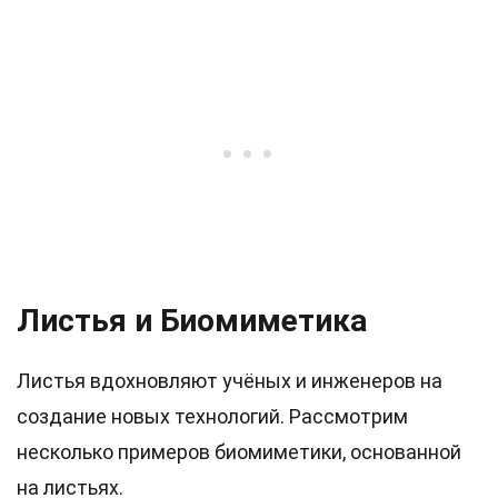
Листья и Биомиметика
Листья вдохновляют учёных и инженеров на
создание новых технологий. Рассмотрим
несколько примеров биомиметики, основанной
на листьях.