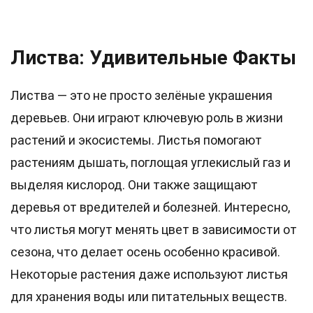
Листва: Удивительные Факты
Листва — это не просто зелёные украшения
деревьев. Они играют ключевую роль в жизни
растений и экосистемы. Листья помогают
растениям дышать, поглощая углекислый газ и
выделяя кислород. Они также защищают
деревья от вредителей и болезней. Интересно,
что листья могут менять цвет в зависимости от
сезона, что делает осень особенно красивой.
Некоторые растения даже используют листья
для хранения воды или питательных веществ.