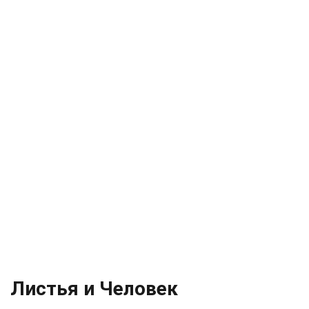
Листья и Человек