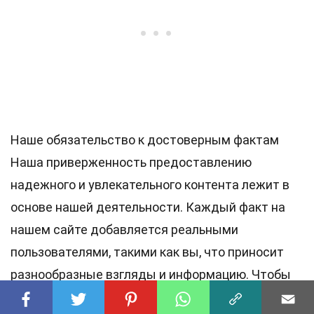
Наше обязательство к достоверным фактам
Наша приверженность предоставлению
надежного и увлекательного контента лежит в
основе нашей деятельности. Каждый факт на
нашем сайте добавляется реальными
пользователями, такими как вы, что приносит
разнообразные взгляды и информацию. Чтобы
обеспечить высочайшие
стандарты
точности и