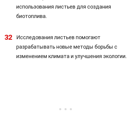
использования листьев для создания
биотоплива.
32
Исследования листьев помогают
разрабатывать новые методы борьбы с
изменением климата и улучшения экологии.