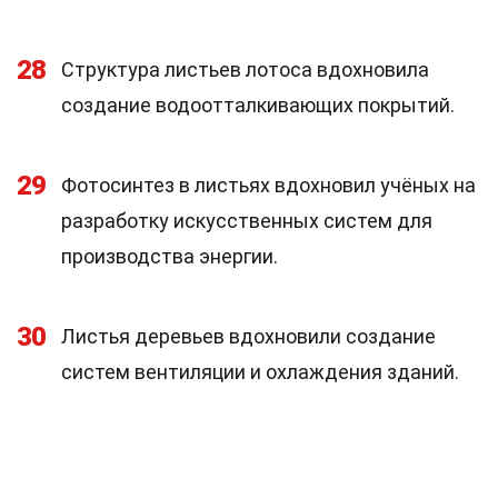
28
Структура листьев лотоса вдохновила
создание водоотталкивающих покрытий.
29
Фотосинтез в листьях вдохновил учёных на
разработку искусственных систем для
производства энергии.
30
Листья деревьев вдохновили создание
систем вентиляции и охлаждения зданий.