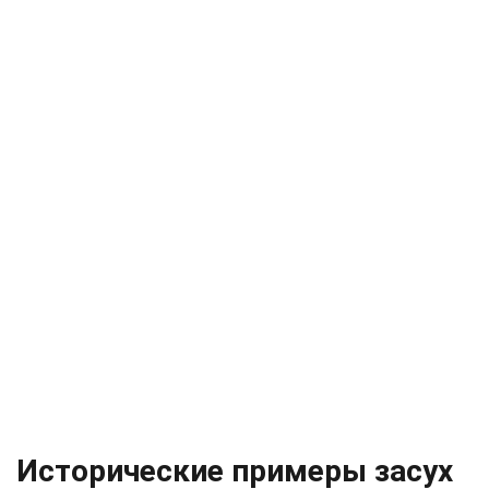
Исторические примеры засух