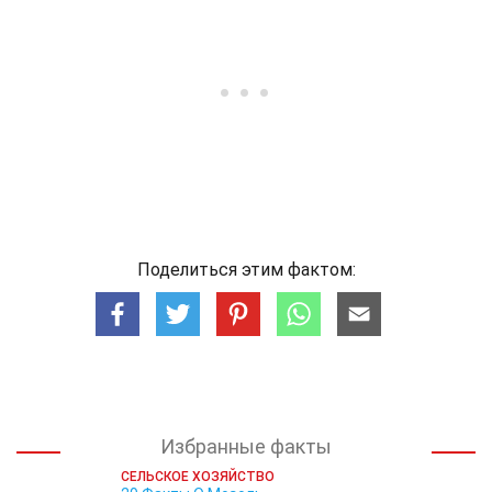
Поделиться этим фактом:
Избранные факты
СЕЛЬСКОЕ ХОЗЯЙСТВО