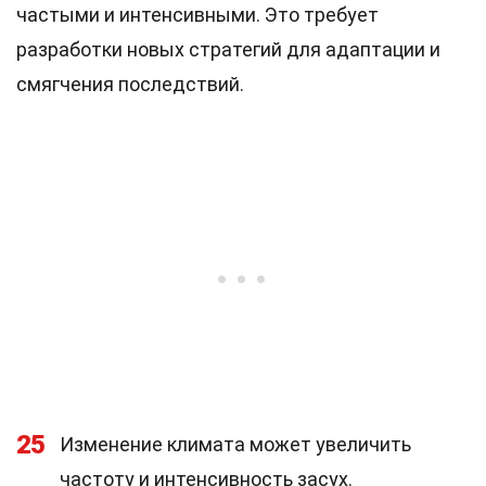
частыми и интенсивными. Это требует
разработки новых стратегий для адаптации и
смягчения последствий.
25
Изменение климата может увеличить
частоту и интенсивность засух.