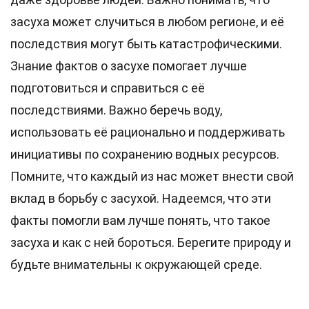
засуха может случиться в любом регионе, и её
последствия могут быть катастрофическими.
Знание фактов о засухе помогает лучше
подготовиться и справиться с её
последствиями. Важно беречь воду,
использовать её рационально и поддерживать
инициативы по сохранению водных ресурсов.
Помните, что каждый из нас может внести свой
вклад в борьбу с засухой. Надеемся, что эти
факты помогли вам лучше понять, что такое
засуха и как с ней бороться. Берегите природу и
будьте внимательны к окружающей среде.