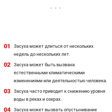
01
Засуха может длиться от нескольких
недель до нескольких лет.
02
Засуха может быть вызвана
естественными климатическими
изменениями или деятельностью человека.
03
Засуха часто приводит к снижению уровня
воды в реках и озерах.
04
Засуха может вызвать опустынивание