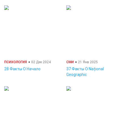
ПСИХОЛОГИЯ
02 Дек 2024
СМИ
21 Янв 2025
28 Факты О Начало
37 Факты О Național
Geographic