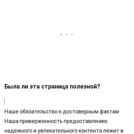
Была ли эта страница полезной?
Наше обязательство к достоверным фактам
Наша приверженность предоставлению
надежного и увлекательного контента лежит в