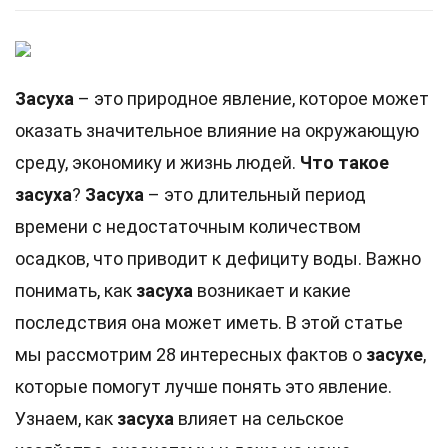
Засуха
– это природное явление, которое может
оказать значительное влияние на окружающую
среду, экономику и жизнь людей.
Что такое
засуха
?
Засуха
– это длительный период
времени с недостаточным количеством
осадков, что приводит к дефициту воды. Важно
понимать, как
засуха
возникает и какие
последствия она может иметь. В этой статье
мы рассмотрим 28 интересных фактов о
засухе
,
которые помогут лучше понять это явление.
Узнаем, как
засуха
влияет на сельское