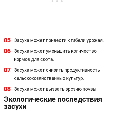
05
Засуха может привести к гибели урожая.
06
Засуха может уменьшить количество
кормов для скота.
07
Засуха может снизить продуктивность
сельскохозяйственных культур.
08
Засуха может вызвать эрозию почвы.
Экологические последствия
засухи