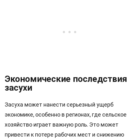
Экономические последствия
засухи
Засуха может нанести серьезный ущерб
экономике, особенно в регионах, где сельское
хозяйство играет важную роль. Это может
привести к потере рабочих мест и снижению