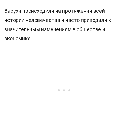
Засухи происходили на протяжении всей
истории человечества и часто приводили к
значительным изменениям в обществе и
экономике.