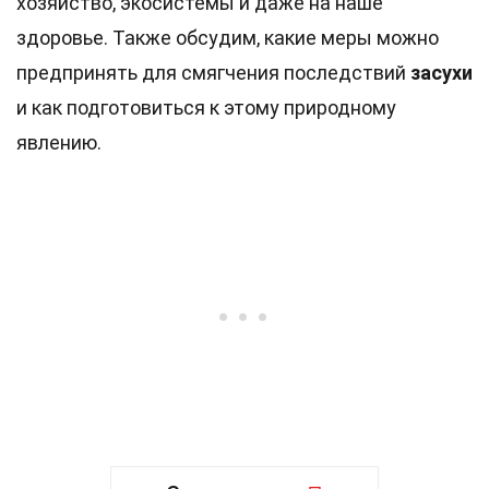
хозяйство, экосистемы и даже на наше
здоровье. Также обсудим, какие меры можно
предпринять для смягчения последствий
засухи
и как подготовиться к этому природному
явлению.