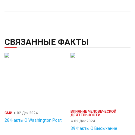
СВЯЗАННЫЕ ФАКТЫ
ВЛИЯНИЕ ЧЕЛОВЕЧЕСКОЙ
СМИ
02 Дек 2024
ДЕЯТЕЛЬНОСТИ
26 Факты О Washington Post
02 Дек 2024
39 Факты О Высыхание