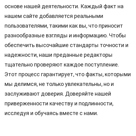
основе нашей деятельности. Каждый факт на
нашем сайте добавляется реальными
пользователями, такими как вы, что приносит
разнообразные взгляды и информацию. Чтобы
обеспечить высочайшие
стандарты
точности и
надежности, наши преданные
редакторы
тщательно проверяют каждое поступление.
Этот процесс гарантирует, что факты, которыми
мы делимся, не только увлекательны, но и
заслуживают доверия. Доверяйте нашей
приверженности качеству и подлинности,
исследуя и обучаясь вместе с нами.