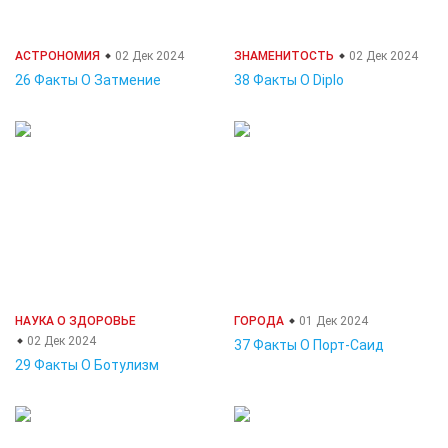
АСТРОНОМИЯ
02 Дек 2024
ЗНАМЕНИТОСТЬ
02 Дек 2024
26 Факты О Затмение
38 Факты О Diplo
НАУКА О ЗДОРОВЬЕ
ГОРОДА
01 Дек 2024
02 Дек 2024
37 Факты О Порт-Саид
29 Факты О Ботулизм