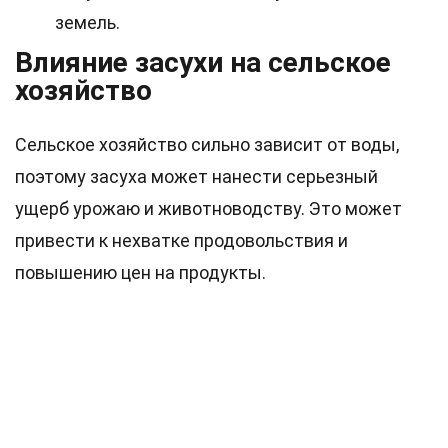
земель.
Влияние засухи на сельское
хозяйство
Сельское хозяйство сильно зависит от воды,
поэтому засуха может нанести серьезный
ущерб урожаю и животноводству. Это может
привести к нехватке продовольствия и
повышению цен на продукты.