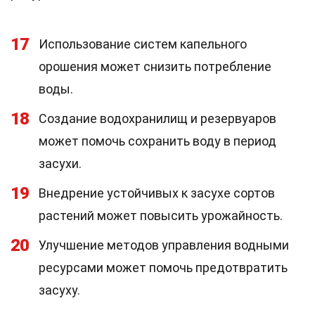
17
Использование систем капельного
орошения может снизить потребление
воды.
18
Создание водохранилищ и резервуаров
может помочь сохранить воду в период
засухи.
19
Внедрение устойчивых к засухе сортов
растений может повысить урожайность.
20
Улучшение методов управления водными
ресурсами может помочь предотвратить
засуху.