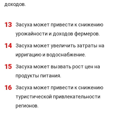
доходов.
13
Засуха может привести к снижению
урожайности и доходов фермеров.
14
Засуха может увеличить затраты на
ирригацию и водоснабжение.
15
Засуха может вызвать рост цен на
продукты питания.
16
Засуха может привести к снижению
туристической привлекательности
регионов.