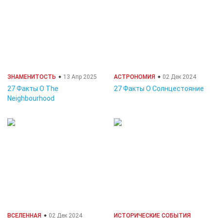
ЗНАМЕНИТОСТЬ
13 Апр 2025
АСТРОНОМИЯ
02 Дек 2024
27 Факты О The
27 Факты О Солнцестояние
Neighbourhood
ВСЕЛЕННАЯ
02 Дек 2024
ИСТОРИЧЕСКИЕ СОБЫТИЯ