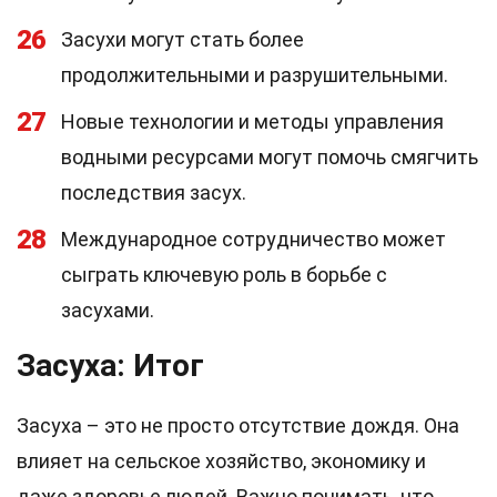
26
Засухи могут стать более
продолжительными и разрушительными.
27
Новые технологии и методы управления
водными ресурсами могут помочь смягчить
последствия засух.
28
Международное сотрудничество может
сыграть ключевую роль в борьбе с
засухами.
Засуха: Итог
Засуха – это не просто отсутствие дождя. Она
влияет на сельское хозяйство, экономику и
даже здоровье людей. Важно понимать, что