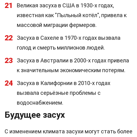
21
Великая засуха в США в 1930-х годах,
известная как "Пыльный котёл", привела к
массовой миграции фермеров.
22
Засуха в Сахеле в 1970-х годах вызвала
голод и смерть миллионов людей.
23
Засуха в Австралии в 2000-х годах привела
к значительным экономическим потерям.
24
Засуха в Калифорнии в 2010-х годах
вызвала серьёзные проблемы с
водоснабжением.
Будущее засух
С изменением климата засухи могут стать более