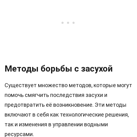
Методы борьбы с засухой
Существует множество методов, которые могут
помочь смягчить последствия засухи и
предотвратить её возникновение. Эти методы
включают в себя как технологические решения,
так и изменения в управлении водными
ресурсами.