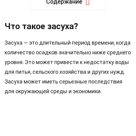
Содержание
Что такое засуха?
Засуха — это длительный период времени, когда
количество осадков значительно ниже среднего
уровня. Это может привести к недостатку воды
для питья, сельского хозяйства и других нужд.
Засуха может иметь серьезные последствия
для окружающей среды и экономики.