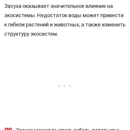
Засуха оказывает значительное влияние на
экосистемы. Недостаток воды может привести
к гибели растений и животных, а также изменить
структуру экосистем.