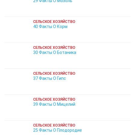
29 Факты О Мозоль
СЕЛЬСКОЕ ХОЗЯЙСТВО
40 Факты О Корм
СЕЛЬСКОЕ ХОЗЯЙСТВО
30 Факты О Ботаника
СЕЛЬСКОЕ ХОЗЯЙСТВО
37 Факты О Гипс
СЕЛЬСКОЕ ХОЗЯЙСТВО
39 Факты О Мицелий
СЕЛЬСКОЕ ХОЗЯЙСТВО
25 Факты О Плодородие