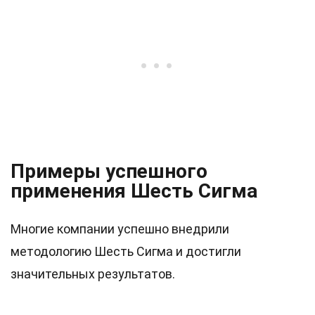
Примеры успешного
применения Шесть Сигма
Многие компании успешно внедрили
методологию Шесть Сигма и достигли
значительных результатов.