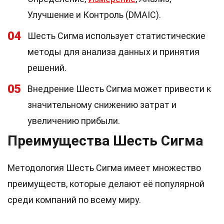
Улучшение и Контроль (DMAIC).
04
Шесть Сигма использует статистические
методы для анализа данных и принятия
решений.
05
Внедрение Шесть Сигма может привести к
значительному снижению затрат и
увеличению прибыли.
Преимущества Шесть Сигма
Методология Шесть Сигма имеет множество
преимуществ, которые делают её популярной
среди компаний по всему миру.