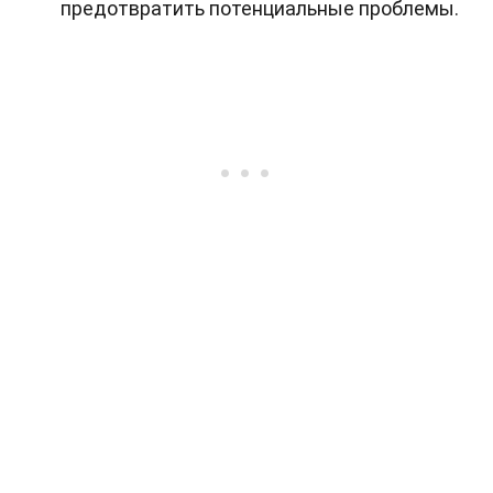
предотвратить потенциальные проблемы.