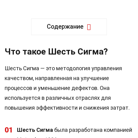
Содержание
Что такое Шесть Сигма?
Шесть Сигма — это методология управления
качеством, направленная на улучшение
процессов и уменьшение дефектов. Она
используется в различных отраслях для
повышения эффективности и снижения затрат.
01
Шесть Сигма
была разработана компанией