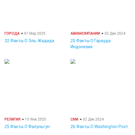
ГОРОДА
01 Мар 2025
АВИАКОМПАНИИ
02 Дек 2024
32 Факты О Эль-Жадида
25 Факты О Гарауда
Индонезия
РЕЛИГИЯ
15 Янв 2025
СМИ
02 Дек 2024
25 Факты О Фалуньгун
26 Факты О Washington Post