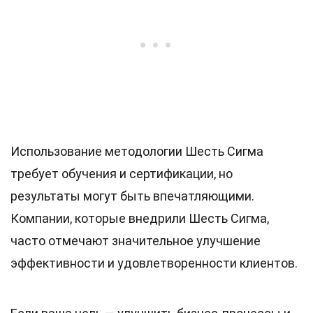
Использование методологии Шесть Сигма
требует обучения и сертификации, но
результаты могут быть впечатляющими.
Компании, которые внедрили Шесть Сигма,
часто отмечают значительное улучшение
эффективности и удовлетворенности клиентов.