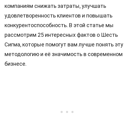
компаниям снижать затраты, улучшать
удовлетворенность клиентов и повышать
конкурентоспособность. В этой статье мы
рассмотрим 25 интересных фактов о Шесть
Сигма, которые помогут вам лучше понять эту
методологию и её значимость в современном
бизнесе.