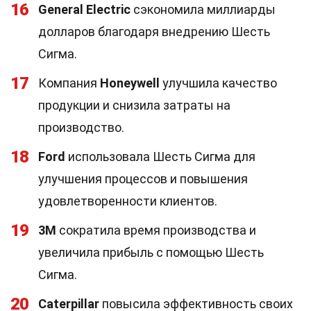
16
General Electric
сэкономила миллиарды
долларов благодаря внедрению Шесть
Сигма.
17
Компания
Honeywell
улучшила качество
продукции и снизила затраты на
производство.
18
Ford
использовала Шесть Сигма для
улучшения процессов и повышения
удовлетворенности клиентов.
19
3M
сократила время производства и
увеличила прибыль с помощью Шесть
Сигма.
20
Caterpillar
повысила эффективность своих