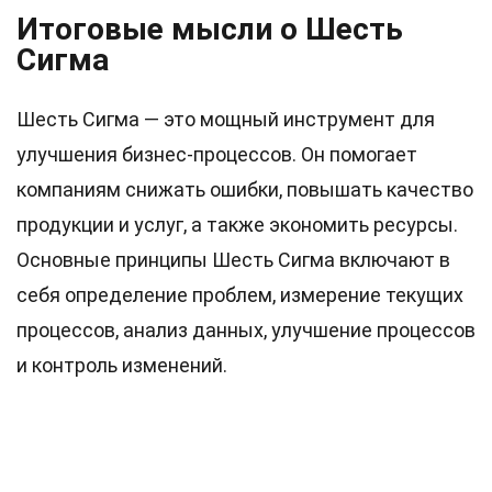
Итоговые мысли о Шесть
Сигма
Шесть Сигма — это мощный инструмент для
улучшения бизнес-процессов. Он помогает
компаниям снижать ошибки, повышать качество
продукции и услуг, а также экономить ресурсы.
Основные принципы Шесть Сигма включают в
себя определение проблем, измерение текущих
процессов, анализ данных, улучшение процессов
и контроль изменений.