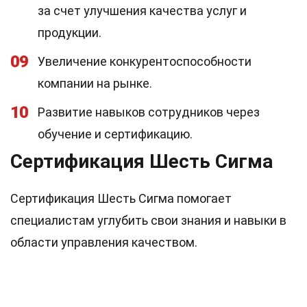
за счет улучшения качества услуг и
продукции.
09
Увеличение конкурентоспособности
компании на рынке.
10
Развитие навыков сотрудников через
обучение и сертификацию.
Сертификация Шесть Сигма
Сертификация Шесть Сигма помогает
специалистам углубить свои знания и навыки в
области управления качеством.