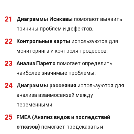
21
Диаграммы Исикавы
помогают выявить
причины проблем и дефектов.
22
Контрольные карты
используются для
мониторинга и контроля процессов.
23
Анализ Парето
помогает определить
наиболее значимые проблемы.
24
Диаграммы рассеяния
используются для
анализа взаимосвязей между
переменными.
25
FMEA (Анализ видов и последствий
отказов)
помогает предсказать и