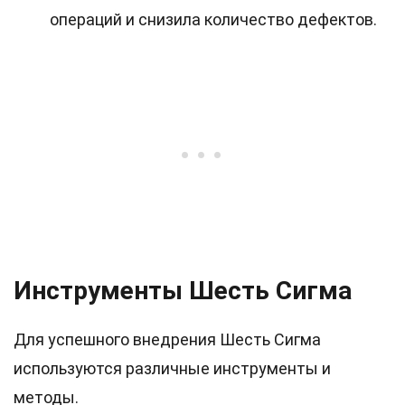
операций и снизила количество дефектов.
Инструменты Шесть Сигма
Для успешного внедрения Шесть Сигма
используются различные инструменты и
методы.