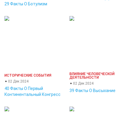
29 Факты О Ботулизм
ВЛИЯНИЕ ЧЕЛОВЕЧЕСКОЙ
ИСТОРИЧЕСКИЕ СОБЫТИЯ
ДЕЯТЕЛЬНОСТИ
02 Дек 2024
02 Дек 2024
40 Факты О Первый
39 Факты О Высыхание
Континентальный Конгресс