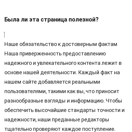
Была ли эта страница полезной?
Наше обязательство к достоверным фактам
Наша приверженность предоставлению
надежного и увлекательного контента лежит в
основе нашей деятельности. Каждый факт на
нашем сайте добавляется реальными
пользователями, такими как вы, что приносит
разнообразные взгляды и информацию. Чтобы
обеспечить высочайшие
стандарты
точности и
надежности, наши преданные
редакторы
тщательно проверяют каждое поступление.