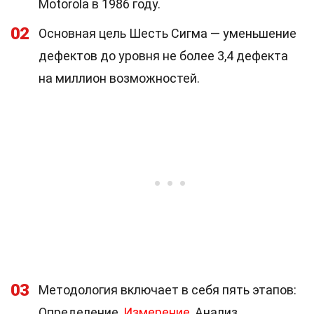
Motorola в 1986 году.
02
Основная цель Шесть Сигма — уменьшение
дефектов до уровня не более 3,4 дефекта
на миллион возможностей.
03
Методология включает в себя пять этапов:
Определение,
Измерение
, Анализ,