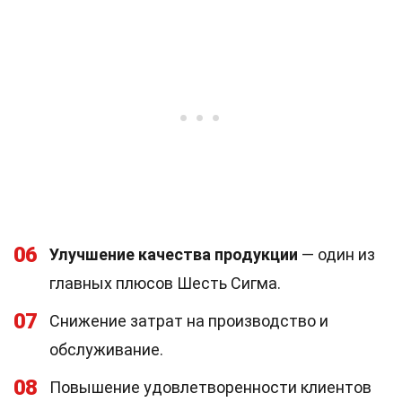
06
Улучшение качества продукции
— один из
главных плюсов Шесть Сигма.
07
Снижение затрат на производство и
обслуживание.
08
Повышение удовлетворенности клиентов