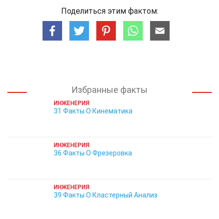
Поделиться этим фактом:
Избранные факты
ИНЖЕНЕРИЯ
31 Факты О Кинематика
ИНЖЕНЕРИЯ
36 Факты О Фрезеровка
ИНЖЕНЕРИЯ
39 Факты О Кластерный Анализ