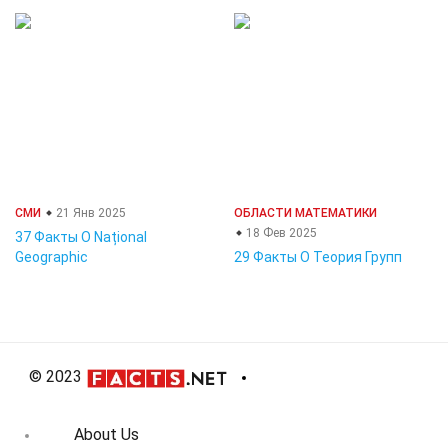
СМИ
21 Янв 2025
ОБЛАСТИ МАТЕМАТИКИ
18 Фев 2025
37 Факты О Național
Geographic
29 Факты О Теория Групп
© 2023
About Us