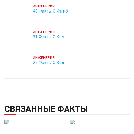
ИНЖЕНЕРИЯ
40 Факты О Изгиб
ИНЖЕНЕРИЯ
31 Факты О Кам
ИНЖЕНЕРИЯ
25 Факты О Вал
СВЯЗАННЫЕ ФАКТЫ