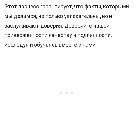
Этот процесс гарантирует, что факты, которыми
мы делимся, не только увлекательны, но и
заслуживают доверия. Доверяйте нашей
приверженности качеству и подлинности,
исследуя и обучаясь вместе с нами.