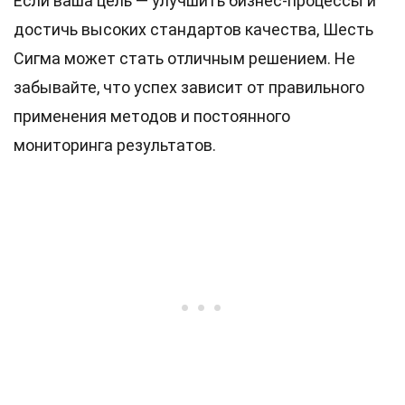
Если ваша цель — улучшить бизнес-процессы и
достичь высоких стандартов качества, Шесть
Сигма может стать отличным решением. Не
забывайте, что успех зависит от правильного
применения методов и постоянного
мониторинга результатов.