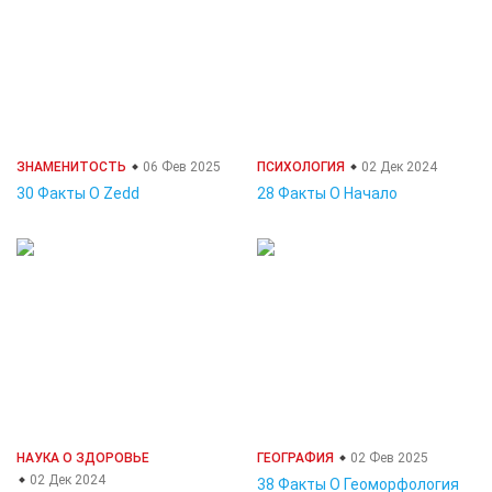
ЗНАМЕНИТОСТЬ
06 Фев 2025
ПСИХОЛОГИЯ
02 Дек 2024
30 Факты О Zedd
28 Факты О Начало
НАУКА О ЗДОРОВЬЕ
ГЕОГРАФИЯ
02 Фев 2025
02 Дек 2024
38 Факты О Геоморфология