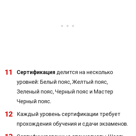
11
Сертификация
делится на несколько
уровней: Белый пояс, Желтый пояс,
Зеленый пояс, Черный пояс и Мастер
Черный пояс.
12
Каждый уровень сертификации требует
прохождения обучения и сдачи экзаменов.