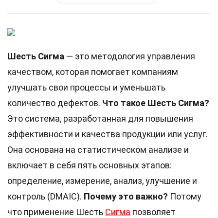
Шесть Сигма
— это методология управления
качеством, которая помогает компаниям
улучшать свои процессы и уменьшать
количество дефектов.
Что такое Шесть Сигма?
Это система, разработанная для повышения
эффективности и качества продукции или услуг.
Она основана на статистическом анализе и
включает в себя пять основных этапов:
определение, измерение, анализ, улучшение и
контроль (DMAIC).
Почему это важно?
Потому
что применение Шесть
Сигма
позволяет