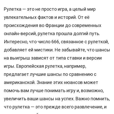
Рулетка — это не просто игра, а целый мир
увлекательных фактов и историй. От её
происхождения во Франции до современных
онлайн-версий, рулетка прошла долгий путь.
Интересно, что число 666, связанное с рулеткой,
добавляет ей мистики. Не забывайте, что шансы
на выигрыш зависят от типа ставки и версии
игры. Европейская рулетка, например,
предлагает лучшие шансы по сравнению с
американской. Знание этих нюансов может
помочь вам лучше понимать игру и, возможно,
увеличить ваши шансы на успех. Важно помнить,
что рулетка — это прежде всего развлечение, и