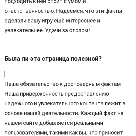
подходить к ней стоит с умом и
ответственностью. Надеемся, что эти факты
сделали вашу игру ещё интереснее и
увлекательнее. Удачи за столом!
Была ли эта страница полезной?
Наше обязательство к достоверным фактам
Наша приверженность предоставлению
надежного и увлекательного контента лежит в
основе нашей деятельности. Каждый факт на
нашем сайте добавляется реальными
пользователями, такими как вы, что приносит