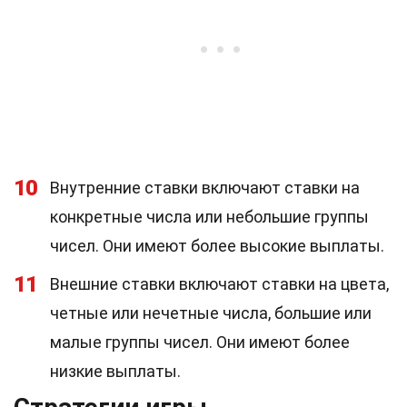
10
Внутренние ставки включают ставки на
конкретные числа или небольшие группы
чисел. Они имеют более высокие выплаты.
11
Внешние ставки включают ставки на цвета,
четные или нечетные числа, большие или
малые группы чисел. Они имеют более
низкие выплаты.