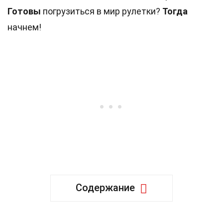
Готовы
погрузиться в мир рулетки?
Тогда
начнем!
Содержание