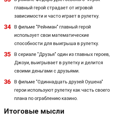
главный герой страдает от игровой
зависимости и часто играет в рулетку.
34
В фильме "Рейнман" главный герой
использует свои математические
способности для выигрыша в рулетку.
35
В сериале "Друзья" один из главных героев,
Джоуи, выигрывает в рулетку и делится
своими деньгами с друзьями.
36
В фильме "Одиннадцать друзей Оушена"
герои используют рулетку как часть своего
плана по ограблению казино.
Итоговые мысли