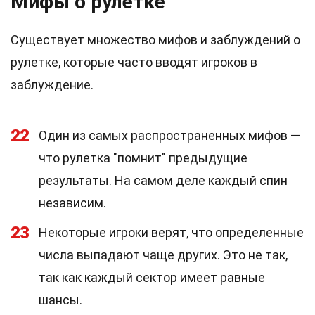
Мифы о рулетке
Существует множество мифов и заблуждений о
рулетке, которые часто вводят игроков в
заблуждение.
22
Один из самых распространенных мифов —
что рулетка "помнит" предыдущие
результаты. На самом деле каждый спин
независим.
23
Некоторые игроки верят, что определенные
числа выпадают чаще других. Это не так,
так как каждый сектор имеет равные
шансы.