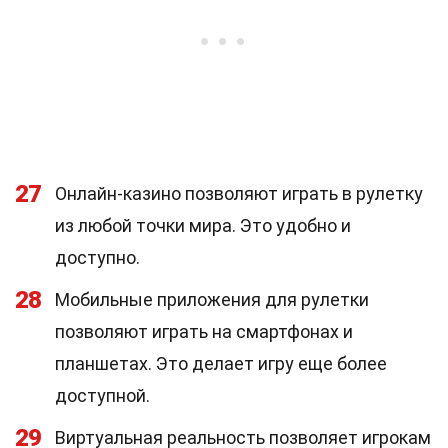
27
Онлайн-казино позволяют играть в рулетку
из любой точки мира. Это удобно и
доступно.
28
Мобильные приложения для рулетки
позволяют играть на смартфонах и
планшетах. Это делает игру еще более
доступной.
29
Виртуальная реальность позволяет игрокам