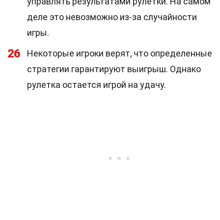
управлять результатами рулетки. На самом
деле это невозможно из-за случайности
игры.
26
Некоторые игроки верят, что определенные
стратегии гарантируют выигрыш. Однако
рулетка остается игрой на удачу.