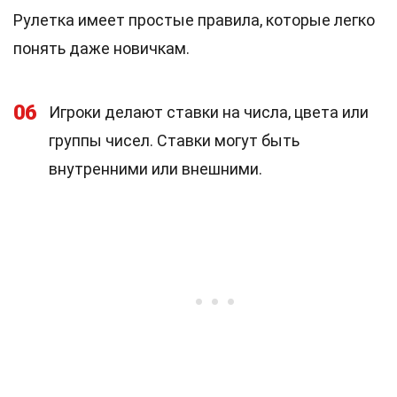
Рулетка имеет простые правила, которые легко
понять даже новичкам.
06
Игроки делают ставки на числа, цвета или
группы чисел. Ставки могут быть
внутренними или внешними.