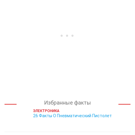
Избранные факты
ЭЛЕКТРОНИКА
26 Факты О Пневматический Пистолет