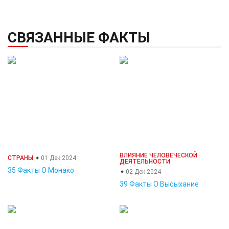
СВЯЗАННЫЕ ФАКТЫ
ВЛИЯНИЕ ЧЕЛОВЕЧЕСКОЙ
СТРАНЫ
01 Дек 2024
ДЕЯТЕЛЬНОСТИ
35 Факты О Монако
02 Дек 2024
39 Факты О Высыхание