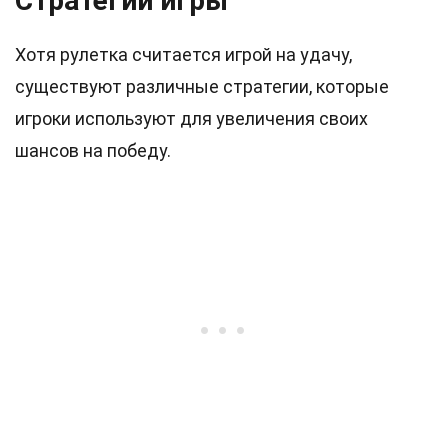
Стратегии игры
Хотя рулетка считается игрой на удачу,
существуют различные стратегии, которые
игроки используют для увеличения своих
шансов на победу.