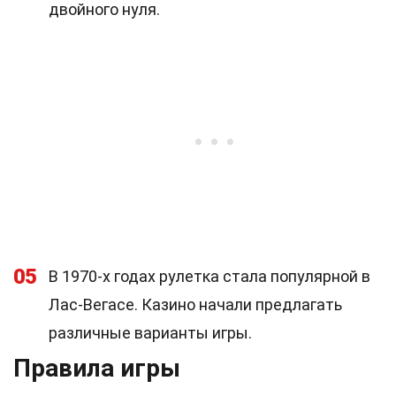
двойного нуля.
05
В 1970-х годах рулетка стала популярной в
Лас-Вегасе. Казино начали предлагать
различные варианты игры.
Правила игры