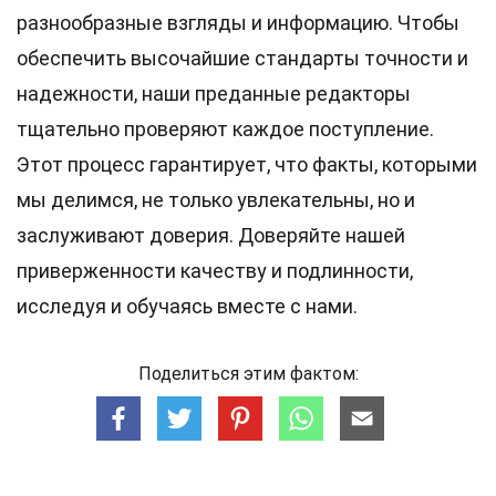
разнообразные взгляды и информацию. Чтобы
обеспечить высочайшие
стандарты
точности и
надежности, наши преданные
редакторы
тщательно проверяют каждое поступление.
Этот процесс гарантирует, что факты, которыми
мы делимся, не только увлекательны, но и
заслуживают доверия. Доверяйте нашей
приверженности качеству и подлинности,
исследуя и обучаясь вместе с нами.
Поделиться этим фактом: