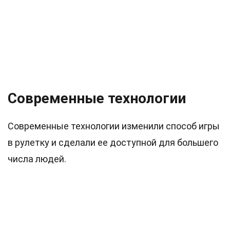
Современные технологии
Современные технологии изменили способ игры
в рулетку и сделали ее доступной для большего
числа людей.