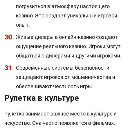
погрузиться в атмосферу настоящего
казино. Это создает уникальный игровой
опыт.
30
Живые дилеры в онлайн-казино создают
ощущение реального казино. Игроки могут
общаться с дилерами и другими игроками.
31
Современные системы безопасности
защищают игроков от мошенничества и
обеспечивают честность игры.
Рулетка в культуре
Рулетка занимает важное место в культуре и
искусстве. Она часто появляется в фильмах,