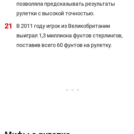
позволяла предсказывать результаты
рулетки с высокой точностью.
21
В 2011 году игрок из Великобритании
выиграл 1,3 миллиона фунтов стерлингов,
поставив всего 60 фунтов на рулетку.