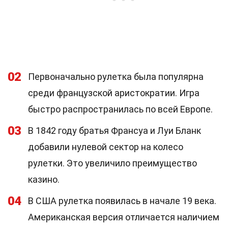
02
Первоначально рулетка была популярна
среди французской аристократии. Игра
быстро распространилась по всей Европе.
03
В 1842 году братья Франсуа и Луи Бланк
добавили нулевой сектор на колесо
рулетки. Это увеличило преимущество
казино.
04
В США рулетка появилась в начале 19 века.
Американская версия отличается наличием