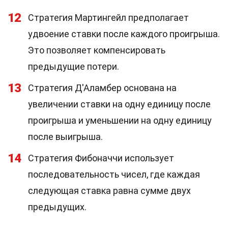
12
Стратегия Мартингейл предполагает
удвоение ставки после каждого проигрыша.
Это позволяет компенсировать
предыдущие потери.
13
Стратегия Д'Аламбер основана на
увеличении ставки на одну единицу после
проигрыша и уменьшении на одну единицу
после выигрыша.
14
Стратегия Фибоначчи использует
последовательность чисел, где каждая
следующая ставка равна сумме двух
предыдущих.