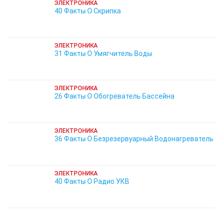
ЭЛЕКТРОНИКА
40 Факты О Скрипка
ЭЛЕКТРОНИКА
31 Факты О Умягчитель Воды
ЭЛЕКТРОНИКА
26 Факты О Обогреватель Бассейна
ЭЛЕКТРОНИКА
36 Факты О Безрезервуарный Водонагреватель
ЭЛЕКТРОНИКА
40 Факты О Радио УКВ