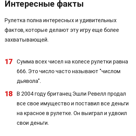
Интересные факты
Рулетка полна интересных и удивительных
фактов, которые делают эту игру еще более
захватывающей.
17
Сумма всех чисел на колесе рулетки равна
666. Это число часто называют "числом
дьявола".
18
В 2004 году британец Эшли Ревелл продал
все свое имущество и поставил все деньги
на красное в рулетке. Он выиграл и удвоил
свои деньги.