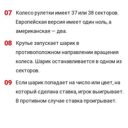
07
Колесо рулетки имеет 37 или 38 секторов.
Европейская версия имеет один ноль, а
американская — два.
08
Крупье запускает шарик в
противоположном направлении вращения
колеса. Шарик останавливается в одном из
секторов.
09
Если шарик попадает на число или цвет, на
который сделана ставка, игрок выигрывает.
В противном случае ставка проигрывает.