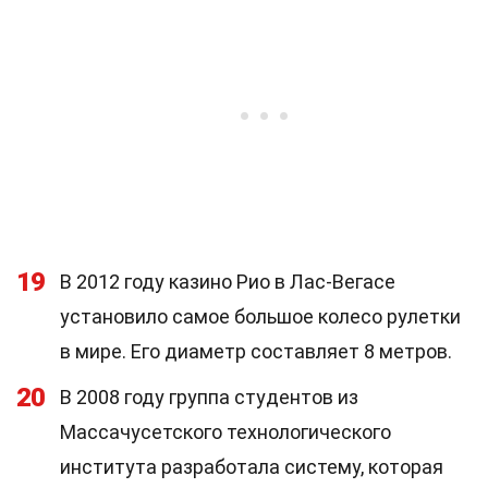
19
В 2012 году казино Рио в Лас-Вегасе
установило самое большое колесо рулетки
в мире. Его диаметр составляет 8 метров.
20
В 2008 году группа студентов из
Массачусетского технологического
института разработала систему, которая