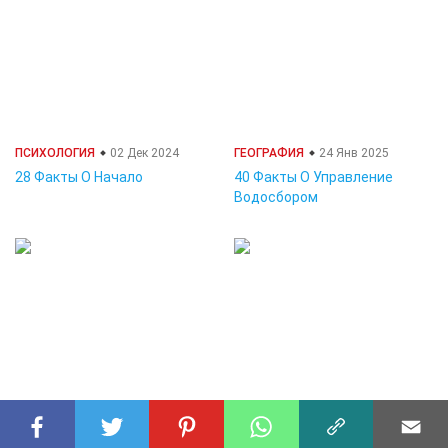
ПСИХОЛОГИЯ
02 Дек 2024
ГЕОГРАФИЯ
24 Янв 2025
28 Факты О Начало
40 Факты О Управление
Водосбором
СТРАНЫ
01 Дек 2024
АСТРОНОМИЯ
02 Дек 2024