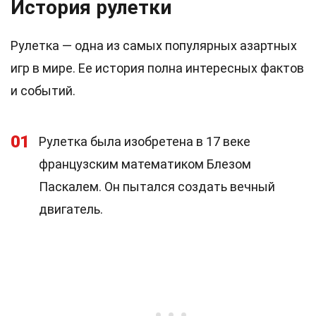
История рулетки
Рулетка — одна из самых популярных азартных
игр в мире. Ее история полна интересных фактов
и событий.
01
Рулетка была изобретена в 17 веке
французским математиком Блезом
Паскалем. Он пытался создать вечный
двигатель.