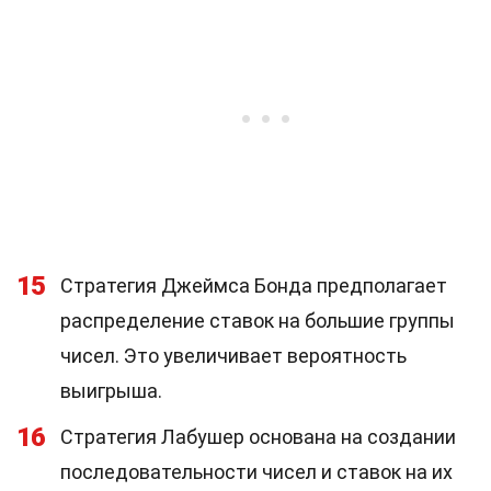
15
Стратегия Джеймса Бонда предполагает
распределение ставок на большие группы
чисел. Это увеличивает вероятность
выигрыша.
16
Стратегия Лабушер основана на создании
последовательности чисел и ставок на их