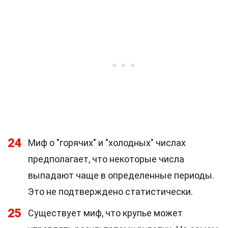
24
Миф о "горячих" и "холодных" числах
предполагает, что некоторые числа
выпадают чаще в определенные периоды.
Это не подтверждено статистически.
25
Существует миф, что крупье может