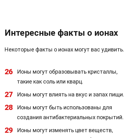
Интересные факты о ионах
Некоторые факты о ионах могут вас удивить.
26
Ионы могут образовывать кристаллы,
такие как соль или кварц.
27
Ионы могут влиять на вкус и запах пищи.
28
Ионы могут быть использованы для
создания антибактериальных покрытий.
29
Ионы могут изменять цвет веществ,