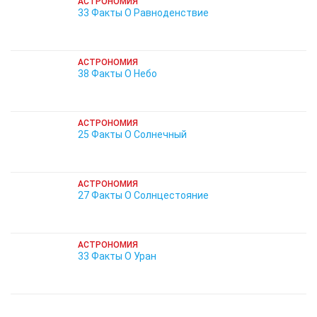
АСТРОНОМИЯ
33 Факты О Равноденствие
АСТРОНОМИЯ
38 Факты О Небо
АСТРОНОМИЯ
25 Факты О Солнечный
АСТРОНОМИЯ
27 Факты О Солнцестояние
АСТРОНОМИЯ
33 Факты О Уран