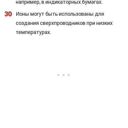
например, в индикаторных бумагах.
30
Ионы могут быть использованы для
создания сверхпроводников при низких
температурах.