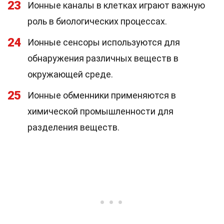
23
Ионные каналы в клетках играют важную
роль в биологических процессах.
24
Ионные сенсоры используются для
обнаружения различных веществ в
окружающей среде.
25
Ионные обменники применяются в
химической промышленности для
разделения веществ.