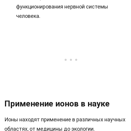
функционирования нервной системы
человека.
Применение ионов в науке
Ионы находят применение в различных научных
областях, от медицины до экологии.