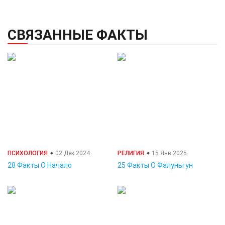
СВЯЗАННЫЕ ФАКТЫ
ПСИХОЛОГИЯ
02 Дек 2024
РЕЛИГИЯ
15 Янв 2025
28 Факты О Начало
25 Факты О Фалуньгун