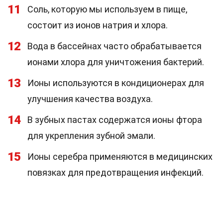
11
Соль, которую мы используем в пище,
состоит из ионов натрия и хлора.
12
Вода в бассейнах часто обрабатывается
ионами хлора для уничтожения бактерий.
13
Ионы используются в кондиционерах для
улучшения качества воздуха.
14
В зубных пастах содержатся ионы фтора
для укрепления зубной эмали.
15
Ионы серебра применяются в медицинских
повязках для предотвращения инфекций.