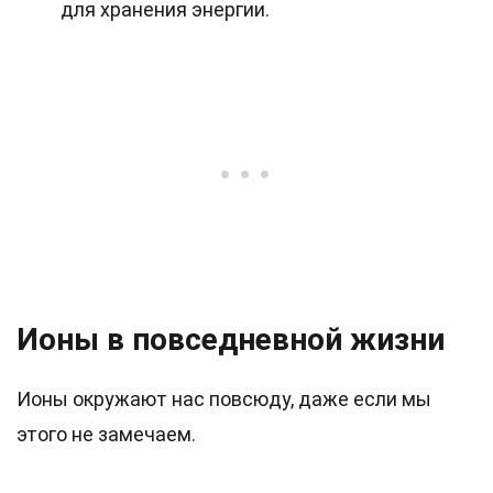
для хранения энергии.
Ионы в повседневной жизни
Ионы окружают нас повсюду, даже если мы
этого не замечаем.