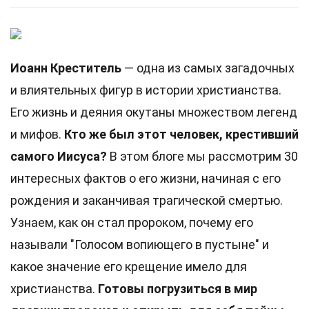
Иоанн Креститель
— одна из самых загадочных
и влиятельных фигур в истории христианства.
Его жизнь и деяния окутаны множеством легенд
и мифов.
Кто же был этот человек, крестивший
самого Иисуса?
В этом блоге мы рассмотрим 30
интересных фактов о его жизни, начиная с его
рождения и заканчивая трагической смертью.
Узнаем, как он стал пророком, почему его
называли "Голосом вопиющего в пустыне" и
какое значение его крещение имело для
христианства.
Готовы погрузиться в мир