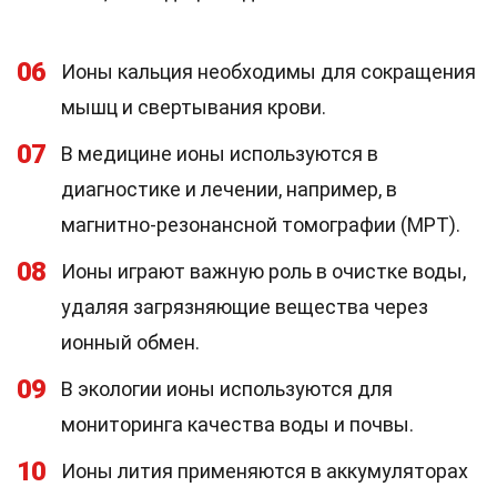
06
Ионы кальция необходимы для сокращения
мышц и свертывания крови.
07
В медицине ионы используются в
диагностике и лечении, например, в
магнитно-резонансной томографии (МРТ).
08
Ионы играют важную роль в очистке воды,
удаляя загрязняющие вещества через
ионный обмен.
09
В экологии ионы используются для
мониторинга качества воды и почвы.
10
Ионы лития применяются в аккумуляторах