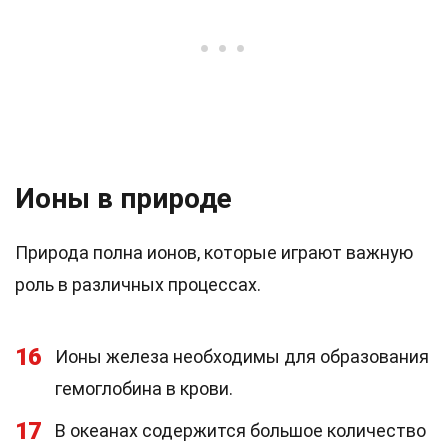
Ионы в природе
Природа полна ионов, которые играют важную
роль в различных процессах.
16
Ионы железа необходимы для образования
гемоглобина в крови.
17
В океанах содержится большое количество