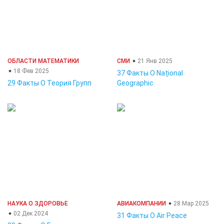
ОБЛАСТИ МАТЕМАТИКИ
СМИ
21 Янв 2025
18 Фев 2025
37 Факты О Național
29 Факты О Теория Групп
Geographic
НАУКА О ЗДОРОВЬЕ
АВИАКОМПАНИИ
28 Мар 2025
02 Дек 2024
31 Факты О Air Peace