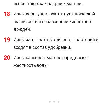
ионов, таких как натрий и магний.
18
Ионы серы участвуют в вулканической
активности и образовании кислотных
дождей.
19
Ионы азота важны для роста растений и
входят в состав удобрений.
20
Ионы кальция и магния определяют
жесткость воды.