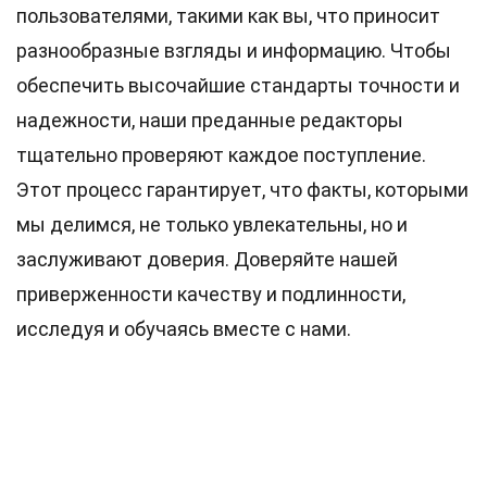
пользователями, такими как вы, что приносит
разнообразные взгляды и информацию. Чтобы
обеспечить высочайшие
стандарты
точности и
надежности, наши преданные
редакторы
тщательно проверяют каждое поступление.
Этот процесс гарантирует, что факты, которыми
мы делимся, не только увлекательны, но и
заслуживают доверия. Доверяйте нашей
приверженности качеству и подлинности,
исследуя и обучаясь вместе с нами.