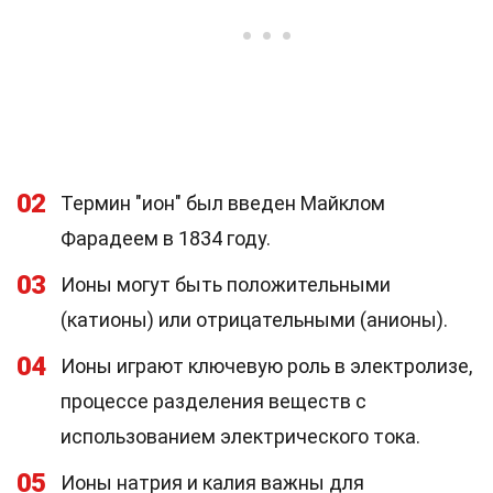
02
Термин "ион" был введен Майклом
Фарадеем в 1834 году.
03
Ионы могут быть положительными
(катионы) или отрицательными (анионы).
04
Ионы играют ключевую роль в электролизе,
процессе разделения веществ с
использованием электрического тока.
05
Ионы натрия и калия важны для