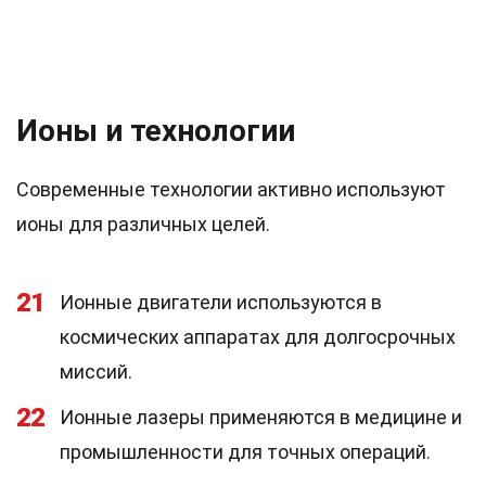
Ионы и технологии
Современные технологии активно используют
ионы для различных целей.
21
Ионные двигатели используются в
космических аппаратах для долгосрочных
миссий.
22
Ионные лазеры применяются в медицине и
промышленности для точных операций.