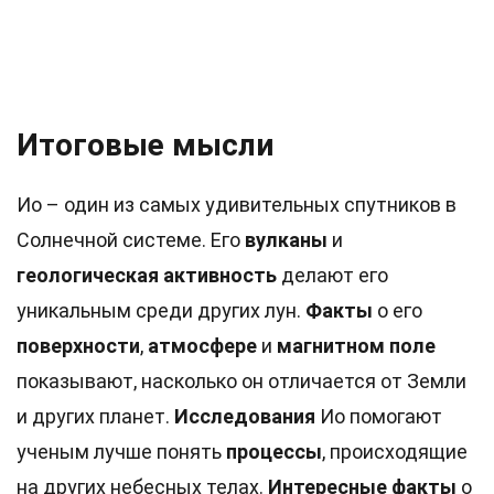
Итоговые мысли
Ио – один из самых удивительных спутников в
Солнечной системе. Его
вулканы
и
геологическая активность
делают его
уникальным среди других лун.
Факты
о его
поверхности
,
атмосфере
и
магнитном поле
показывают, насколько он отличается от Земли
и других планет.
Исследования
Ио помогают
ученым лучше понять
процессы
, происходящие
на других небесных телах.
Интересные факты
о