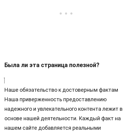
Была ли эта страница полезной?
Наше обязательство к достоверным фактам
Наша приверженность предоставлению
надежного и увлекательного контента лежит в
основе нашей деятельности. Каждый факт на
нашем сайте добавляется реальными