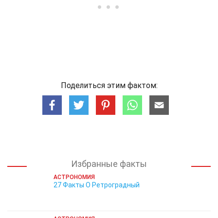
Поделиться этим фактом:
Избранные факты
АСТРОНОМИЯ
27 Факты О Ретроградный