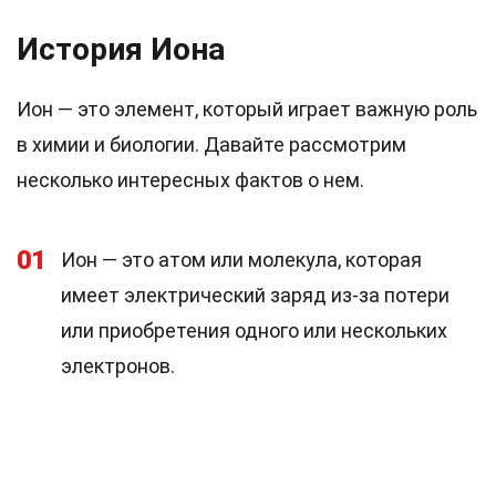
История Иона
Ион — это элемент, который играет важную роль
в химии и биологии. Давайте рассмотрим
несколько интересных фактов о нем.
01
Ион — это атом или молекула, которая
имеет электрический заряд из-за потери
или приобретения одного или нескольких
электронов.