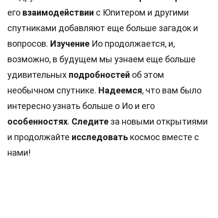
его
взаимодействии
с Юпитером и другими
спутниками добавляют еще больше загадок и
вопросов.
Изучение
Ио продолжается, и,
возможно, в будущем мы узнаем еще больше
удивительных
подробностей
об этом
необычном спутнике.
Надеемся
, что вам было
интересно узнать больше о Ио и его
особенностях
.
Следите
за новыми открытиями
и продолжайте
исследовать
космос вместе с
нами!