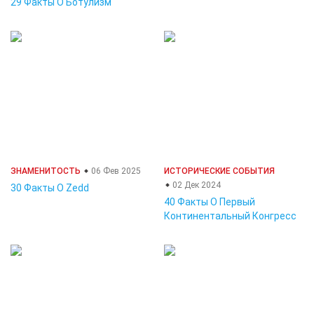
29 Факты О Ботулизм
ЗНАМЕНИТОСТЬ
06 Фев 2025
ИСТОРИЧЕСКИЕ СОБЫТИЯ
02 Дек 2024
30 Факты О Zedd
40 Факты О Первый
Континентальный Конгресс