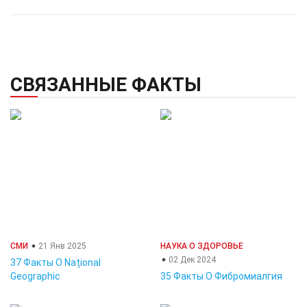
СВЯЗАННЫЕ ФАКТЫ
СМИ
21 Янв 2025
НАУКА О ЗДОРОВЬЕ
02 Дек 2024
37 Факты О Național
Geographic
35 Факты О Фибромиалгия