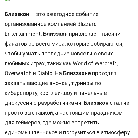
Близзкон
— это ежегодное событие,
организованное компанией Blizzard
Entertainment.
Близзкон
привлекает тысячи
фанатов со всего мира, которые собираются,
чтобы узнать последние новости о своих
любимых играх, таких как World of Warcraft,
Overwatch и Diablo. На
Близзконе
проходят
захватывающие анонсы, турниры по
киберспорту, косплей-шоу и панельные
дискуссии с разработчиками.
Близзкон
стал не
просто выставкой, а настоящим праздником
для геймеров, где можно встретить
единомышленников и погрузиться в атмосферу