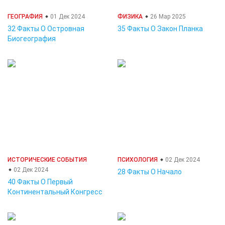
ГЕОГРАФИЯ
01 Дек 2024
ФИЗИКА
26 Мар 2025
32 Факты О Островная
35 Факты О Закон Планка
Биогеография
ИСТОРИЧЕСКИЕ СОБЫТИЯ
ПСИХОЛОГИЯ
02 Дек 2024
02 Дек 2024
28 Факты О Начало
40 Факты О Первый
Континентальный Конгресс