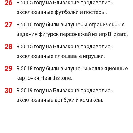
26
В 2005 году на Близзконе продавались
эксклюзивные футболки и постеры.
27
В 2010 году были выпущены ограниченные
издания фигурок персонажей из игр Blizzard.
28
В 2015 году на Близзконе продавались
эксклюзивные плюшевые игрушки.
29
В 2018 году были выпущены коллекционные
карточки Hearthstone.
30
В 2019 году на Близзконе продавались
эксклюзивные артбуки и комиксы.