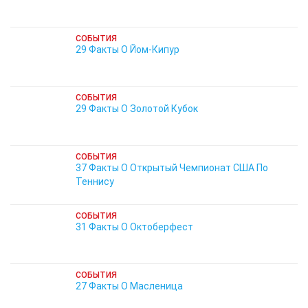
СОБЫТИЯ
29 Факты О Йом-Кипур
СОБЫТИЯ
29 Факты О Золотой Кубок
СОБЫТИЯ
37 Факты О Открытый Чемпионат США По
Теннису
СОБЫТИЯ
31 Факты О Октоберфест
СОБЫТИЯ
27 Факты О Масленица