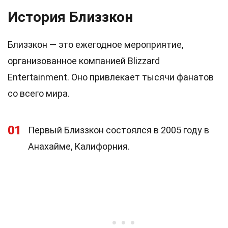
История Близзкон
Близзкон — это ежегодное мероприятие,
организованное компанией Blizzard
Entertainment. Оно привлекает тысячи фанатов
со всего мира.
01
Первый Близзкон состоялся в 2005 году в
Анахайме, Калифорния.