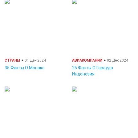
СТРАНЫ
01 Дек 2024
АВИАКОМПАНИИ
02 Дек 2024
35 Факты О Монако
25 Факты О Гарауда
Индонезия