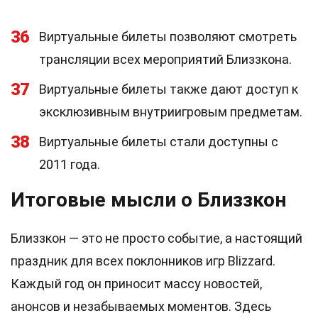
36
Виртуальные билеты позволяют смотреть
трансляции всех мероприятий Близзкона.
37
Виртуальные билеты также дают доступ к
эксклюзивным внутриигровым предметам.
38
Виртуальные билеты стали доступны с
2011 года.
Итоговые мысли о Близзкон
Близзкон — это не просто событие, а настоящий
праздник для всех поклонников игр Blizzard.
Каждый год он приносит массу новостей,
анонсов и незабываемых моментов. Здесь