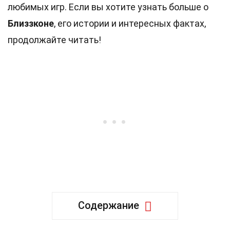
любимых игр. Если вы хотите узнать больше о
Близзконе
, его истории и интересных фактах,
продолжайте читать!
Содержание