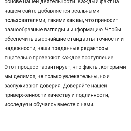
основе нашей деятельности. Каждый факт на
нашем сайте добавляется реальными
пользователями, такими как вы, что приносит
разнообразные взгляды и информацию. Чтобы
обеспечить высочайшие
стандарты
точности и
надежности, наши преданные
редакторы
тщательно проверяют каждое поступление.
Этот процесс гарантирует, что факты, которыми
мы делимся, не только увлекательны, но и
заслуживают доверия. Доверяйте нашей
приверженности качеству и подлинности,
исследуя и обучаясь вместе с нами.