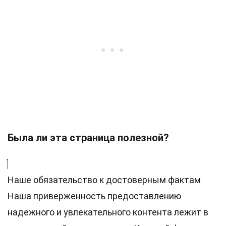
Была ли эта страница полезной?
Наше обязательство к достоверным фактам
Наша приверженность предоставлению
надежного и увлекательного контента лежит в