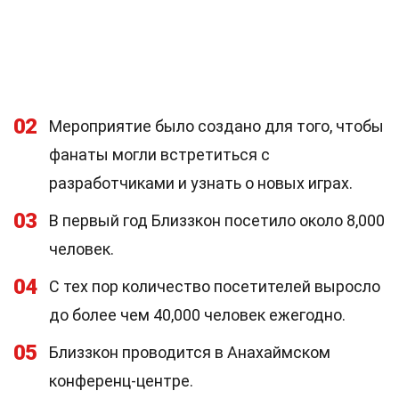
02
Мероприятие было создано для того, чтобы
фанаты могли встретиться с
разработчиками и узнать о новых играх.
03
В первый год Близзкон посетило около 8,000
человек.
04
С тех пор количество посетителей выросло
до более чем 40,000 человек ежегодно.
05
Близзкон проводится в Анахаймском
конференц-центре.