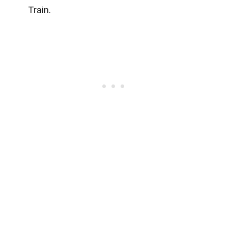
Train.