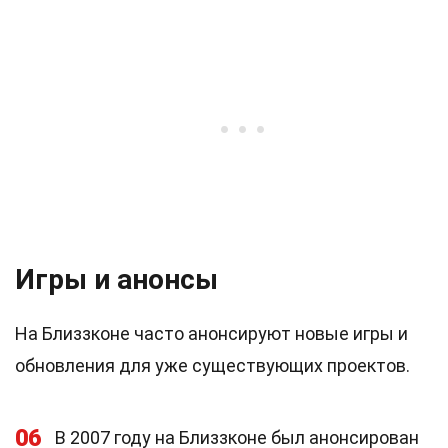
Игры и анонсы
На Близзконе часто анонсируют новые игры и
обновления для уже существующих проектов.
06
В 2007 году на Близзконе был анонсирован