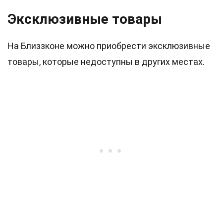
Эксклюзивные товары
На Близзконе можно приобрести эксклюзивные
товары, которые недоступны в других местах.