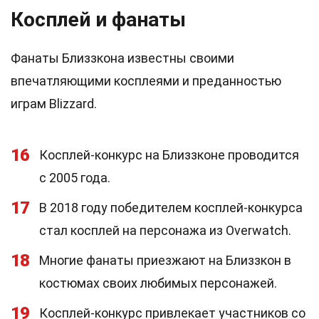
Косплей и фанаты
Фанаты Близзкона известны своими
впечатляющими косплеями и преданностью
играм Blizzard.
16
Косплей-конкурс на Близзконе проводится
с 2005 года.
17
В 2018 году победителем косплей-конкурса
стал косплей на персонажа из Overwatch.
18
Многие фанаты приезжают на Близзкон в
костюмах своих любимых персонажей.
19
Косплей-конкурс привлекает участников со