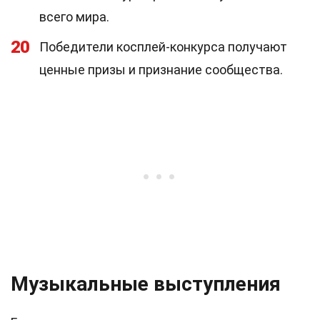
всего мира.
20
Победители косплей-конкурса получают
ценные призы и признание сообщества.
Музыкальные выступления