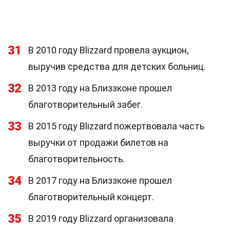
31
В 2010 году Blizzard провела аукцион,
выручив средства для детских больниц.
32
В 2013 году на Близзконе прошел
благотворительный забег.
33
В 2015 году Blizzard пожертвовала часть
выручки от продажи билетов на
благотворительность.
34
В 2017 году на Близзконе прошел
благотворительный концерт.
35
В 2019 году Blizzard организовала