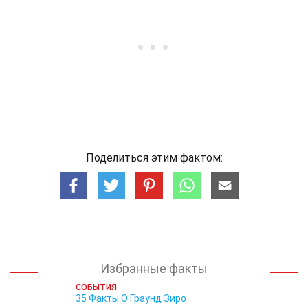
Поделиться этим фактом:
Избранные факты
СОБЫТИЯ
35 Факты О Граунд Зиро