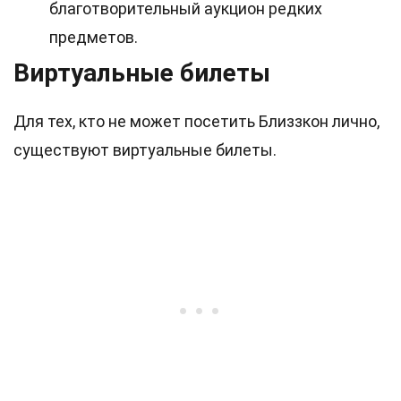
благотворительный аукцион редких
предметов.
Виртуальные билеты
Для тех, кто не может посетить Близзкон лично,
существуют виртуальные билеты.