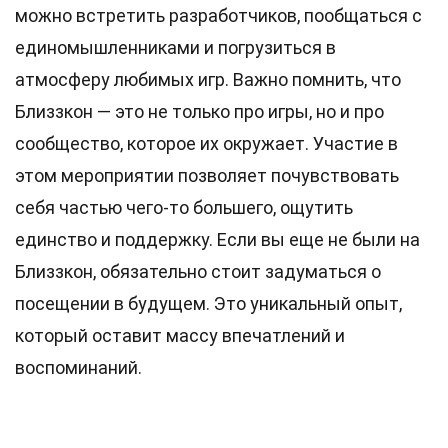
можно встретить разработчиков, пообщаться с
единомышленниками и погрузиться в
атмосферу любимых игр. Важно помнить, что
Близзкон — это не только про игры, но и про
сообщество, которое их окружает. Участие в
этом мероприятии позволяет почувствовать
себя частью чего-то большего, ощутить
единство и поддержку. Если вы еще не были на
Близзкон, обязательно стоит задуматься о
посещении в будущем. Это уникальный опыт,
который оставит массу впечатлений и
воспоминаний.