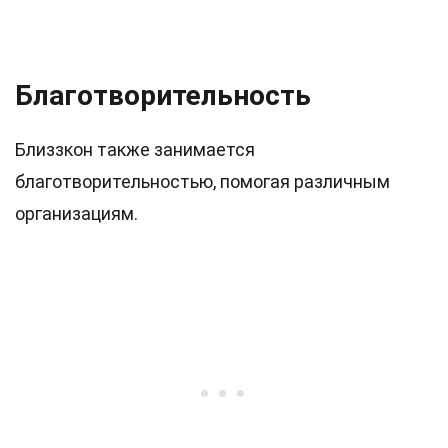
Благотворительность
Близзкон также занимается
благотворительностью, помогая различным
организациям.