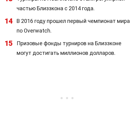
частью Близзкона с 2014 года.
14
В 2016 году прошел первый чемпионат мира
по Overwatch.
15
Призовые фонды турниров на Близзконе
могут достигать миллионов долларов.