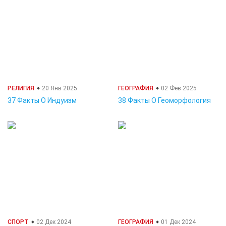
РЕЛИГИЯ
20 Янв 2025
ГЕОГРАФИЯ
02 Фев 2025
37 Факты О Индуизм
38 Факты О Геоморфология
СПОРТ
02 Дек 2024
ГЕОГРАФИЯ
01 Дек 2024