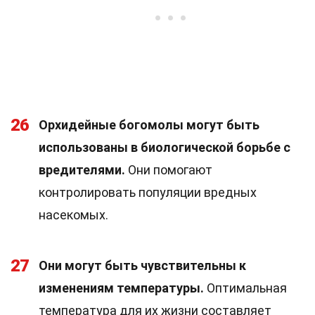
26
Орхидейные богомолы могут быть
использованы в биологической борьбе с
вредителями.
Они помогают
контролировать популяции вредных
насекомых.
27
Они могут быть чувствительны к
изменениям температуры.
Оптимальная
температура для их жизни составляет