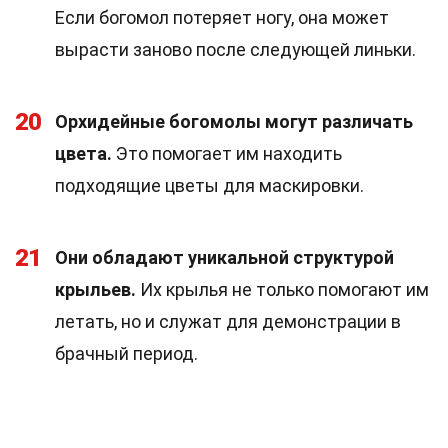
Если богомол потеряет ногу, она может
вырасти заново после следующей линьки.
20
Орхидейные богомолы могут различать
цвета.
Это помогает им находить
подходящие цветы для маскировки.
21
Они обладают уникальной структурой
крыльев.
Их крылья не только помогают им
летать, но и служат для демонстрации в
брачный период.