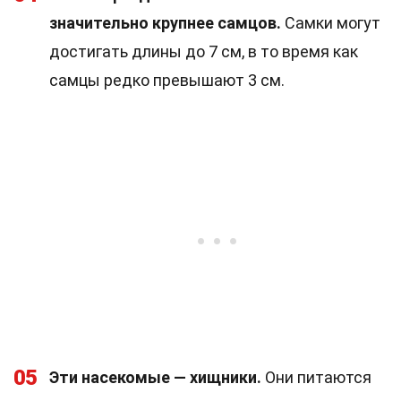
значительно крупнее самцов.
Самки могут
достигать длины до 7 см, в то время как
самцы редко превышают 3 см.
05
Эти насекомые — хищники.
Они питаются