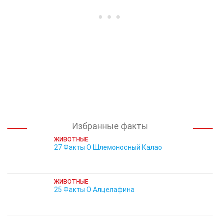
Избранные факты
ЖИВОТНЫЕ
27 Факты О Шлемоносный Калао
ЖИВОТНЫЕ
25 Факты О Алцелафина