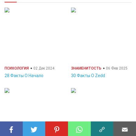
ПСИХОЛОГИЯ
02 Дек 2024
ЗНАМЕНИТОСТЬ
06 Фев 2025
28 Факты О Начало
30 Факты О Zedd