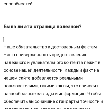
способностей.
Была ли эта страница полезной?
Наше обязательство к достоверным фактам
Наша приверженность предоставлению
надежного и увлекательного контента лежит в
основе нашей деятельности. Каждый факт на
нашем сайте добавляется реальными
пользователями, такими как вы, что приносит
разнообразные взгляды и информацию. Чтобы
обеспечить высочайшие
стандарты
точности и