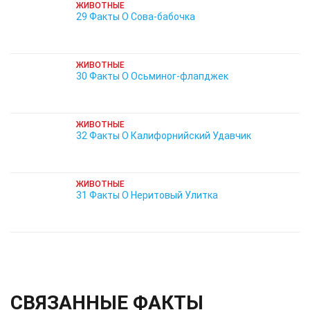
ЖИВОТНЫЕ
29 Факты О Сова-бабочка
ЖИВОТНЫЕ
30 Факты О Осьминог-флапджек
ЖИВОТНЫЕ
32 Факты О Калифорнийский Удавчик
ЖИВОТНЫЕ
31 Факты О Неритовый Улитка
СВЯЗАННЫЕ ФАКТЫ