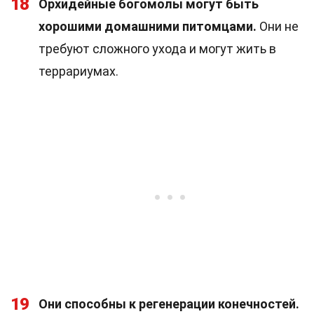
18
Орхидейные богомолы могут быть
хорошими домашними питомцами.
Они не
требуют сложного ухода и могут жить в
террариумах.
19
Они способны к регенерации конечностей.