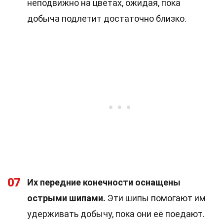
неподвижно на цветах, ожидая, пока
добыча подлетит достаточно близко.
07
Их передние конечности оснащены
острыми шипами.
Эти шипы помогают им
удерживать добычу, пока они её поедают.