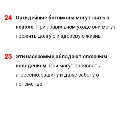
24
Орхидейные богомолы могут жить в
неволе.
При правильном уходе они могут
прожить долгую и здоровую жизнь.
25
Эти насекомые обладают сложным
поведением.
Они могут проявлять
агрессию, защиту и даже заботу о
потомстве.