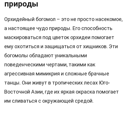
природы
Орхидейный богомол – это не просто насекомое,
а настоящее чудо природы. Его способность
маскироваться под цветок орхидеи помогает
ему охотиться и защищаться от хищников. Эти
богомолы обладают уникальными
поведенческими чертами, такими как
агрессивная мимикрия и сложные брачные
танцы. Они живут в тропических лесах Юго-
Восточной Азии, где их яркая окраска помогает
им сливаться с окружающей средой.