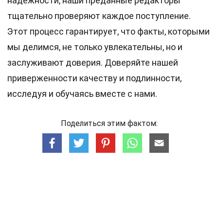
надежности, наши преданные
редакторы
тщательно проверяют каждое поступление.
Этот процесс гарантирует, что факты, которыми
мы делимся, не только увлекательны, но и
заслуживают доверия. Доверяйте нашей
приверженности качеству и подлинности,
исследуя и обучаясь вместе с нами.
Поделиться этим фактом: