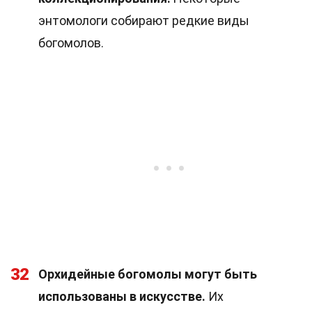
энтомологи собирают редкие виды
богомолов.
32
Орхидейные богомолы могут быть
использованы в искусстве.
Их