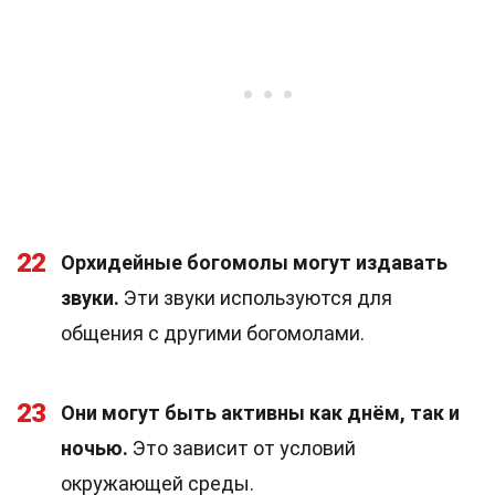
22
Орхидейные богомолы могут издавать
звуки.
Эти звуки используются для
общения с другими богомолами.
23
Они могут быть активны как днём, так и
ночью.
Это зависит от условий
окружающей среды.