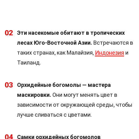
02
Эти насекомые обитают в тропических
лесах Юго-Восточной Азии.
Встречаются в
таких странах, как Малайзия,
Индонезия
и
Таиланд.
03
Орхидейные богомолы — мастера
маскировки.
Они могут менять цвет в
зависимости от окружающей среды, чтобы
лучше сливаться с цветами.
04
Самки орхидейных богомолов