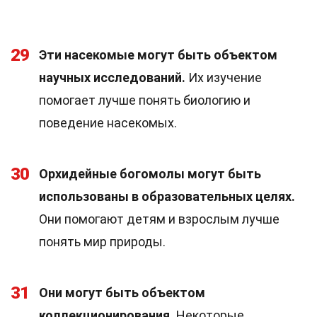
29
Эти насекомые могут быть объектом
научных исследований.
Их изучение
помогает лучше понять биологию и
поведение насекомых.
30
Орхидейные богомолы могут быть
использованы в образовательных целях.
Они помогают детям и взрослым лучше
понять мир природы.
31
Они могут быть объектом
коллекционирования.
Некоторые