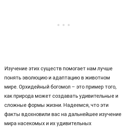
Изучение этих существ помогает нам лучше
понять эволюцию и адаптацию в животном
мире. Орхидейный богомол – это пример того,
как природа может создавать удивительные и
сложные формы жизни. Надеемся, что эти
факты вдохновили вас на дальнейшее изучение
мира насекомых и их удивительных