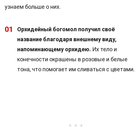
узнаем больше о них.
01
Орхидейный богомол получил своё
название благодаря внешнему виду,
напоминающему орхидею.
Их тело и
конечности окрашены в розовые и белые
тона, что помогает им сливаться с цветами.