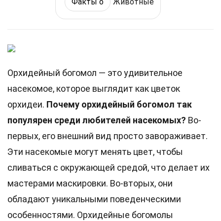
Факты о
Животные
Орхидейный богомол — это удивительное
насекомое, которое выглядит как цветок
орхидеи.
Почему орхидейный богомол так
популярен среди любителей насекомых?
Во-
первых, его внешний вид просто завораживает.
Эти насекомые могут менять цвет, чтобы
сливаться с окружающей средой, что делает их
мастерами маскировки. Во-вторых, они
обладают уникальными поведенческими
особенностями. Орхидейные богомолы