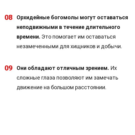
08
Орхидейные богомолы могут оставаться
неподвижными в течение длительного
времени.
Это помогает им оставаться
незамеченными для хищников и добычи.
09
Они обладают отличным зрением.
Их
сложные глаза позволяют им замечать
движение на большом расстоянии.