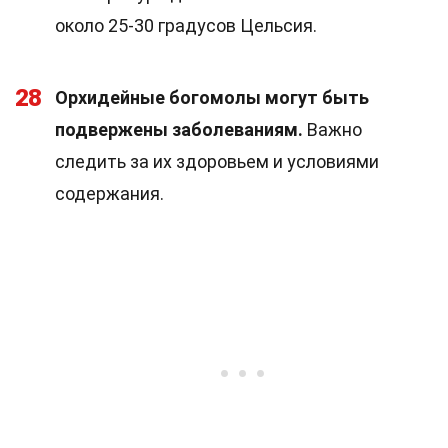
около 25-30 градусов Цельсия.
28
Орхидейные богомолы могут быть
подвержены заболеваниям.
Важно
следить за их здоровьем и условиями
содержания.