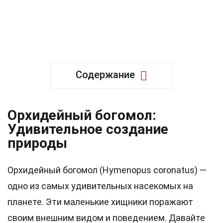
Содержание
Орхидейный богомол:
Удивительное создание
природы
Орхидейный богомол (Hymenopus coronatus) —
одно из самых удивительных насекомых на
планете. Эти маленькие хищники поражают
своим внешним видом и поведением. Давайте