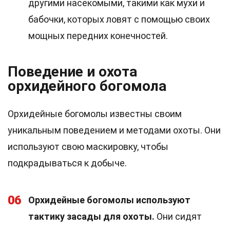
другими насекомыми, такими как мухи и
бабочки, которых ловят с помощью своих
мощных передних конечностей.
Поведение и охота
орхидейного богомола
Орхидейные богомолы известны своим
уникальным поведением и методами охоты. Они
используют свою маскировку, чтобы
подкрадываться к добыче.
06
Орхидейные богомолы используют
тактику засады для охоты.
Они сидят