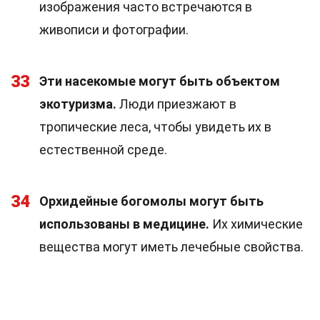
изображения часто встречаются в
живописи и фотографии.
33
Эти насекомые могут быть объектом
экотуризма.
Люди приезжают в
тропические леса, чтобы увидеть их в
естественной среде.
34
Орхидейные богомолы могут быть
использованы в медицине.
Их химические
вещества могут иметь лечебные свойства.