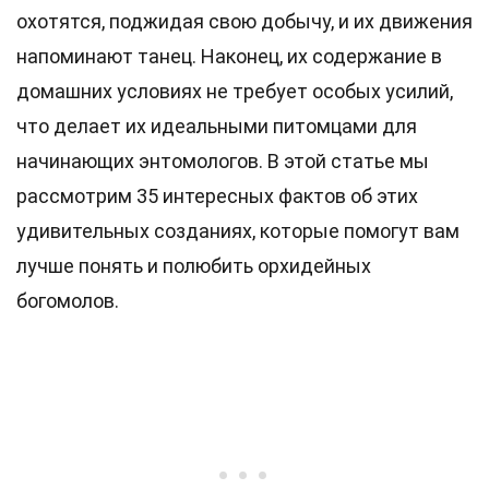
охотятся, поджидая свою добычу, и их движения
напоминают танец. Наконец, их содержание в
домашних условиях не требует особых усилий,
что делает их идеальными питомцами для
начинающих энтомологов. В этой статье мы
рассмотрим 35 интересных фактов об этих
удивительных созданиях, которые помогут вам
лучше понять и полюбить орхидейных
богомолов.