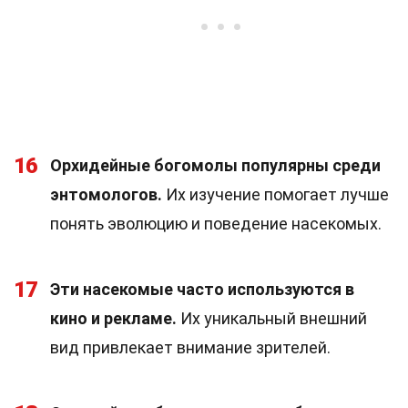
16
Орхидейные богомолы популярны среди
энтомологов.
Их изучение помогает лучше
понять эволюцию и поведение насекомых.
17
Эти насекомые часто используются в
кино и рекламе.
Их уникальный внешний
вид привлекает внимание зрителей.