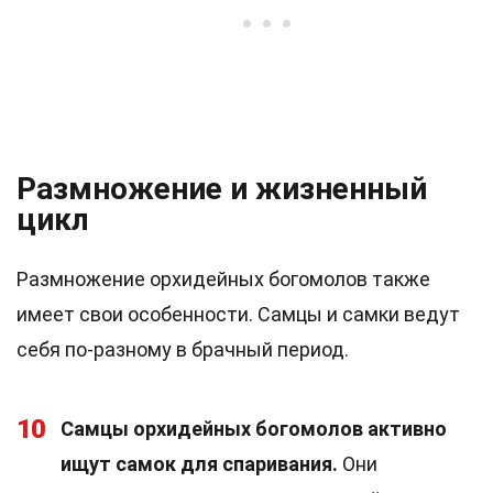
Размножение и жизненный
цикл
Размножение орхидейных богомолов также
имеет свои особенности. Самцы и самки ведут
себя по-разному в брачный период.
10
Самцы орхидейных богомолов активно
ищут самок для спаривания.
Они