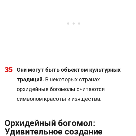
35
Они могут быть объектом культурных
традиций.
В некоторых странах
орхидейные богомолы считаются
символом красоты и изящества.
Орхидейный богомол:
Удивительное создание