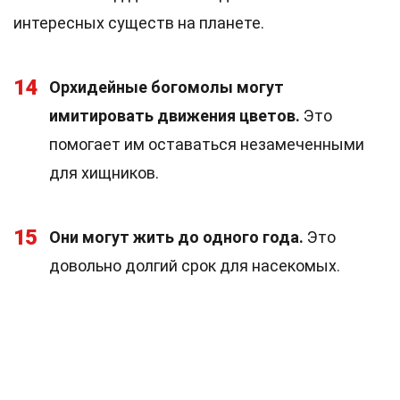
интересных существ на планете.
14
Орхидейные богомолы могут
имитировать движения цветов.
Это
помогает им оставаться незамеченными
для хищников.
15
Они могут жить до одного года.
Это
довольно долгий срок для насекомых.