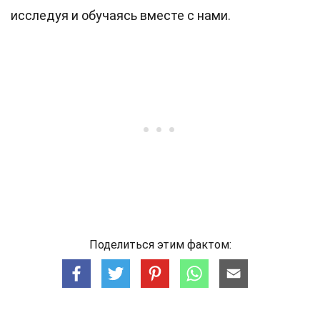
исследуя и обучаясь вместе с нами.
Поделиться этим фактом: