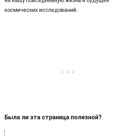
на нашу повседневную жизнь и будущее
космических исследований.
Была ли эта страница полезной?