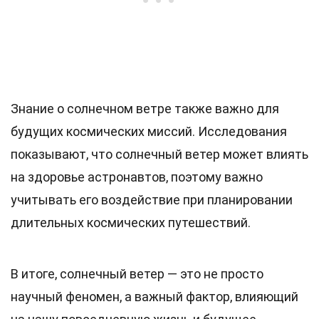
Знание о солнечном ветре также важно для
будущих космических миссий. Исследования
показывают, что солнечный ветер может влиять
на здоровье астронавтов, поэтому важно
учитывать его воздействие при планировании
длительных космических путешествий.
В итоге, солнечный ветер — это не просто
научный феномен, а важный фактор, влияющий