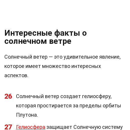
Интересные факты о
солнечном ветре
Солнечный ветер — это удивительное явление,
которое имеет множество интересных
аспектов.
26
Солнечный ветер создает гелиосферу,
которая простирается за пределы орбиты
Плутона.
27
Гелиосфера
защищает Солнечную систему