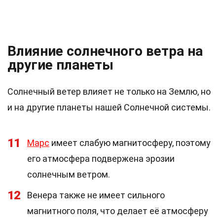
Влияние солнечного ветра на
другие планеты
Солнечный ветер влияет не только на Землю, но
и на другие планеты нашей Солнечной системы.
11
Марс
имеет слабую магнитосферу, поэтому
его атмосфера подвержена эрозии
солнечным ветром.
12
Венера также не имеет сильного
магнитного поля, что делает её атмосферу