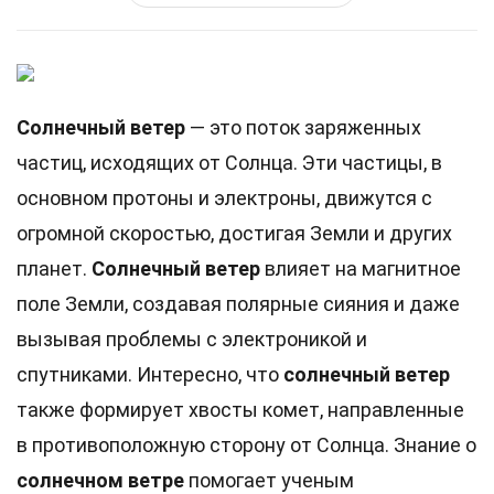
Солнечный ветер
— это поток заряженных
частиц, исходящих от Солнца. Эти частицы, в
основном протоны и электроны, движутся с
огромной скоростью, достигая Земли и других
планет.
Солнечный ветер
влияет на магнитное
поле Земли, создавая полярные сияния и даже
вызывая проблемы с электроникой и
спутниками. Интересно, что
солнечный ветер
также формирует хвосты комет, направленные
в противоположную сторону от Солнца. Знание о
солнечном ветре
помогает ученым