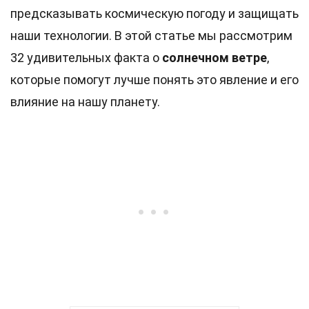
предсказывать космическую погоду и защищать
наши технологии. В этой статье мы рассмотрим
32 удивительных факта о
солнечном ветре
,
которые помогут лучше понять это явление и его
влияние на нашу планету.