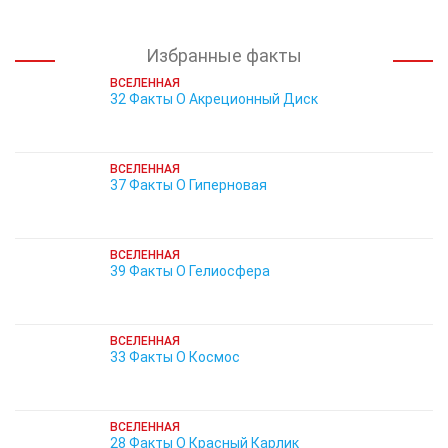
Избранные факты
ВСЕЛЕННАЯ
32 Факты О Акреционный Диск
ВСЕЛЕННАЯ
37 Факты О Гиперновая
ВСЕЛЕННАЯ
39 Факты О Гелиосфера
ВСЕЛЕННАЯ
33 Факты О Космос
ВСЕЛЕННАЯ
28 Факты О Красный Карлик