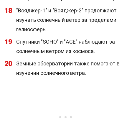
18
"Вояджер-1" и "Вояджер-2" продолжают
изучать солнечный ветер за пределами
гелиосферы.
19
Спутники "SOHO" и "ACE" наблюдают за
солнечным ветром из космоса.
20
Земные обсерватории также помогают в
изучении солнечного ветра.