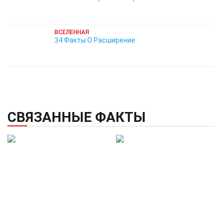
ВСЕЛЕННАЯ
34 Факты О Расширение
СВЯЗАННЫЕ ФАКТЫ