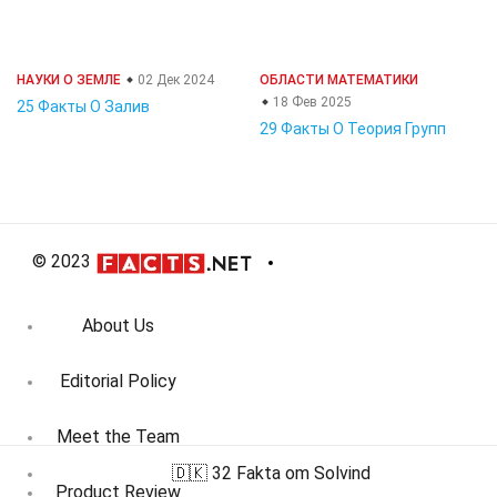
НАУКИ О ЗЕМЛЕ
02 Дек 2024
ОБЛАСТИ МАТЕМАТИКИ
18 Фев 2025
25 Факты О Залив
29 Факты О Теория Групп
© 2023
About Us
Editorial Policy
Meet the Team
🇩🇰 32 Fakta om Solvind
Product Review