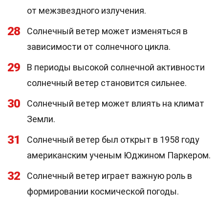
от межзвездного излучения.
28
Солнечный ветер может изменяться в
зависимости от солнечного цикла.
29
В периоды высокой солнечной активности
солнечный ветер становится сильнее.
30
Солнечный ветер может влиять на климат
Земли.
31
Солнечный ветер был открыт в 1958 году
американским ученым Юджином Паркером.
32
Солнечный ветер играет важную роль в
формировании космической погоды.