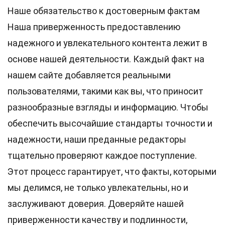
Наше обязательство к достоверным фактам
Наша приверженность предоставлению
надежного и увлекательного контента лежит в
основе нашей деятельности. Каждый факт на
нашем сайте добавляется реальными
пользователями, такими как вы, что приносит
разнообразные взгляды и информацию. Чтобы
обеспечить высочайшие
стандарты
точности и
надежности, наши преданные
редакторы
тщательно проверяют каждое поступление.
Этот процесс гарантирует, что факты, которыми
мы делимся, не только увлекательны, но и
заслуживают доверия. Доверяйте нашей
приверженности качеству и подлинности,