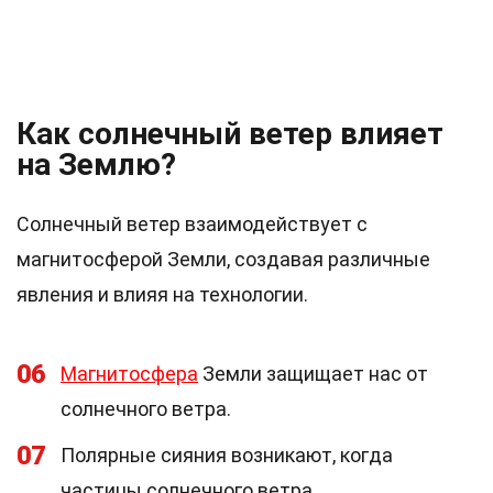
Как солнечный ветер влияет
на Землю?
Солнечный ветер взаимодействует с
магнитосферой Земли, создавая различные
явления и влияя на технологии.
06
Магнитосфера
Земли защищает нас от
солнечного ветра.
07
Полярные сияния возникают, когда
частицы солнечного ветра