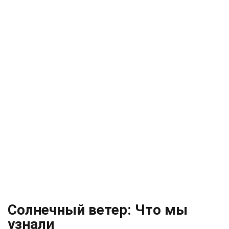
Солнечный ветер: Что мы
узнали