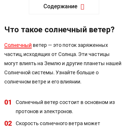
Содержание
Что такое солнечный ветер?
Солнечный
ветер — это поток заряженных
частиц, исходящих от Солнца. Эти частицы
могут влиять на Землю и другие планеты нашей
Солнечной системы. Узнайте больше о
солнечном ветре и его влиянии.
01
Солнечный ветер состоит в основном из
протонов и электронов.
02
Скорость солнечного ветра может