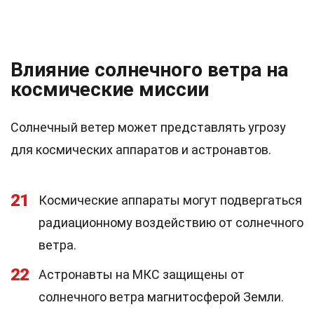
Влияние солнечного ветра на
космические миссии
Солнечный ветер может представлять угрозу
для космических аппаратов и астронавтов.
21
Космические аппараты могут подвергаться
радиационному воздействию от солнечного
ветра.
22
Астронавты на МКС защищены от
солнечного ветра магнитосферой Земли.