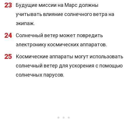
23
Будущие миссии на Марс должны
учитывать влияние солнечного ветра на
экипаж.
24
Солнечный ветер может повредить
электронику космических аппаратов.
25
Космические аппараты могут использовать
солнечный ветер для ускорения с помощью
солнечных парусов.