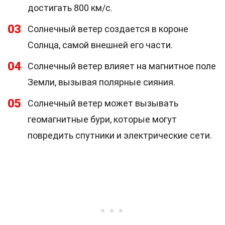
достигать 800 км/с.
03
Солнечный ветер создается в короне
Солнца, самой внешней его части.
04
Солнечный ветер влияет на магнитное поле
Земли, вызывая полярные сияния.
05
Солнечный ветер может вызывать
геомагнитные бури, которые могут
повредить спутники и электрические сети.