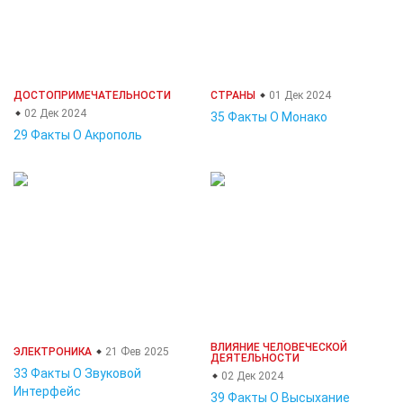
ДОСТОПРИМЕЧАТЕЛЬНОСТИ
СТРАНЫ
01 Дек 2024
02 Дек 2024
35 Факты О Монако
29 Факты О Акрополь
ВЛИЯНИЕ ЧЕЛОВЕЧЕСКОЙ
ЭЛЕКТРОНИКА
21 Фев 2025
ДЕЯТЕЛЬНОСТИ
33 Факты О Звуковой
02 Дек 2024
Интерфейс
39 Факты О Высыхание