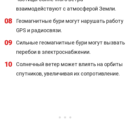
взаимодействуют с атмосферой Земли.
08
Геомагнитные бури могут нарушать работу
GPS и радиосвязи.
09
Сильные геомагнитные бури могут вызвать
перебои в электроснабжении.
10
Солнечный ветер может влиять на орбиты
спутников, увеличивая их сопротивление.