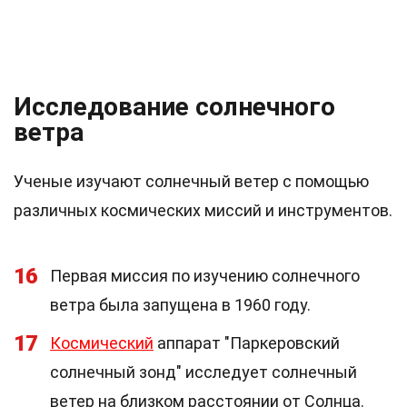
Исследование солнечного
ветра
Ученые изучают солнечный ветер с помощью
различных космических миссий и инструментов.
16
Первая миссия по изучению солнечного
ветра была запущена в 1960 году.
17
Космический
аппарат "Паркеровский
солнечный зонд" исследует солнечный
ветер на близком расстоянии от Солнца.