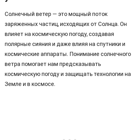
Солнечный ветер — это мощный поток
заряженных частиц, исходящих от Солнца. Он
влияет на космическую погоду, создавая
полярные сияния и даже влияя на спутники и
космические аппараты. Понимание солнечного
ветра помогает нам предсказывать
космическую погоду и защищать технологии на
Земле и в космосе.