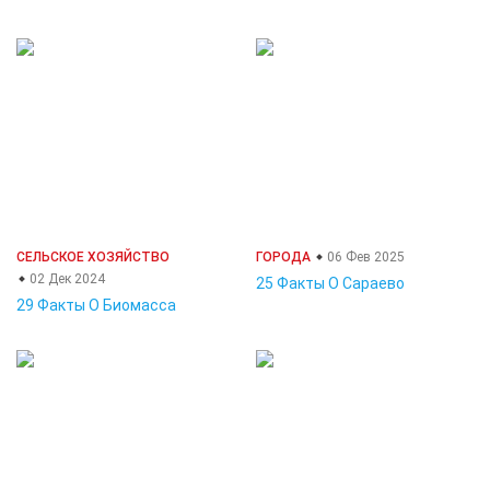
СЕЛЬСКОЕ ХОЗЯЙСТВО
ГОРОДА
06 Фев 2025
02 Дек 2024
25 Факты О Сараево
29 Факты О Биомасса