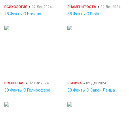
ПСИХОЛОГИЯ
02 Дек 2024
ЗНАМЕНИТОСТЬ
02 Дек 2024
28 Факты О Начало
38 Факты О Diplo
ВСЕЛЕННАЯ
02 Дек 2024
ФИЗИКА
02 Дек 2024
39 Факты О Гелиосфера
30 Факты О Закон Ленца