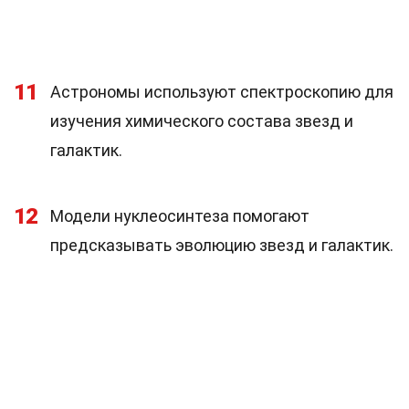
11
Астрономы используют спектроскопию для
изучения химического состава звезд и
галактик.
12
Модели нуклеосинтеза помогают
предсказывать эволюцию звезд и галактик.