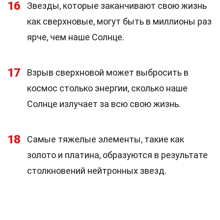
16
Звезды, которые заканчивают свою жизнь
как сверхновые, могут быть в миллионы раз
ярче, чем наше Солнце.
17
Взрыв сверхновой может выбросить в
космос столько энергии, сколько наше
Солнце излучает за всю свою жизнь.
18
Самые тяжелые элементы, такие как
золото и платина, образуются в результате
столкновений нейтронных звезд.