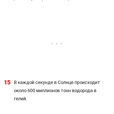
15
В каждой секунде в Солнце происходит
около 600 миллионов тонн водорода в
гелий.