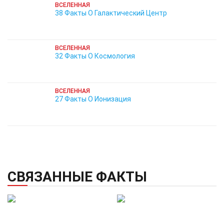
ВСЕЛЕННАЯ
38 Факты О Галактический Центр
ВСЕЛЕННАЯ
32 Факты О Космология
ВСЕЛЕННАЯ
27 Факты О Ионизация
СВЯЗАННЫЕ ФАКТЫ