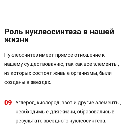
Роль нуклеосинтеза в нашей
жизни
Нуклеосинтез имеет прямое отношение к
нашему существованию, так как все элементы,
из которых состоят живые организмы, были
созданы в звездах.
09
Углерод, кислород, азот и другие элементы,
необходимые для жизни, образовались в
результате звездного нуклеосинтеза.