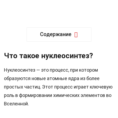
Содержание
Что такое нуклеосинтез?
Нуклеосинтез — это процесс, при котором
образуются новые атомные ядра из более
простых частиц. Этот процесс играет ключевую
роль в формировании химических элементов во
Вселенной.