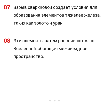
07
Взрыв сверхновой создает условия для
образования элементов тяжелее железа,
таких как золото и уран.
08
Эти элементы затем рассеиваются по
Вселенной, обогащая межзвездное
пространство.