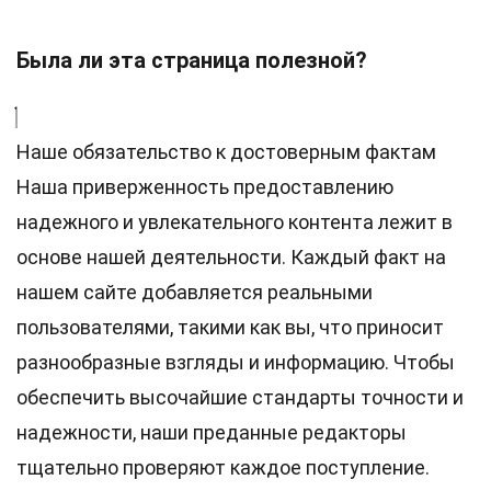
Была ли эта страница полезной?
Наше обязательство к достоверным фактам
Наша приверженность предоставлению
надежного и увлекательного контента лежит в
основе нашей деятельности. Каждый факт на
нашем сайте добавляется реальными
пользователями, такими как вы, что приносит
разнообразные взгляды и информацию. Чтобы
обеспечить высочайшие
стандарты
точности и
надежности, наши преданные
редакторы
тщательно проверяют каждое поступление.