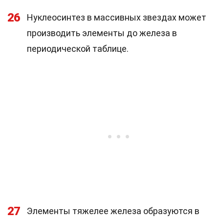
26
Нуклеосинтез в массивных звездах может
производить элементы до железа в
периодической таблице.
27
Элементы тяжелее железа образуются в