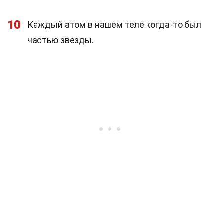
10
Каждый атом в нашем теле когда-то был
частью звезды.