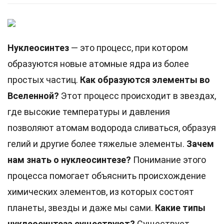
Нуклеосинтез
— это процесс, при котором
образуются новые атомные ядра из более
простых частиц.
Как образуются элементы во
Вселенной?
Этот процесс происходит в звездах,
где высокие температуры и давления
позволяют атомам водорода сливаться, образуя
гелий и другие более тяжелые элементы.
Зачем
нам знать о нуклеосинтезе?
Понимание этого
процесса помогает объяснить происхождение
химических элементов, из которых состоят
планеты, звезды и даже мы сами.
Какие типы
нуклеосинтеза существуют?
Существует