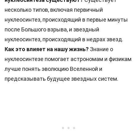
несколько типов, включая первичный
нуклеосинтез, происходящий в первые минуты
после Большого взрыва, и звездный
нуклеосинтез, происходящий в недрах звезд.
Как это влияет на нашу жизнь?
Знание о
нуклеосинтезе помогает астрономам и физикам
лучше понять эволюцию Вселенной и
предсказывать будущее звездных систем.