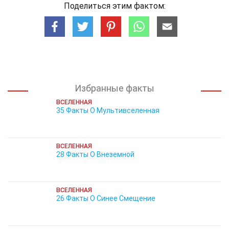
Поделиться этим фактом:
Избранные факты
ВСЕЛЕННАЯ
35 Факты О Мультивселенная
ВСЕЛЕННАЯ
28 Факты О Внеземной
ВСЕЛЕННАЯ
26 Факты О Синее Смещение