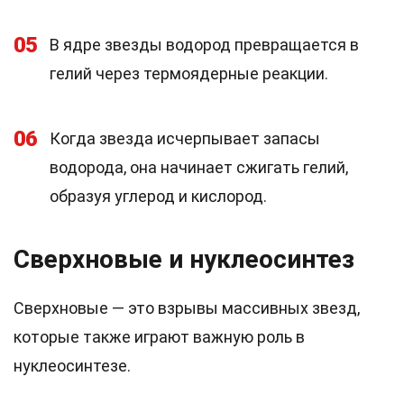
05
В ядре звезды водород превращается в
гелий через термоядерные реакции.
06
Когда звезда исчерпывает запасы
водорода, она начинает сжигать гелий,
образуя углерод и кислород.
Сверхновые и нуклеосинтез
Сверхновые — это взрывы массивных звезд,
которые также играют важную роль в
нуклеосинтезе.