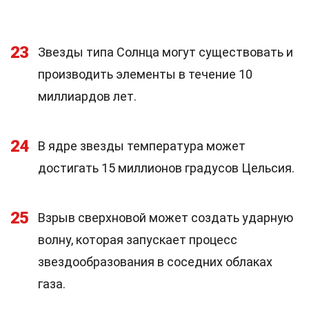
23
Звезды типа Солнца могут существовать и
производить элементы в течение 10
миллиардов лет.
24
В ядре звезды температура может
достигать 15 миллионов градусов Цельсия.
25
Взрыв сверхновой может создать ударную
волну, которая запускает процесс
звездообразования в соседних облаках
газа.