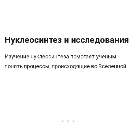
Нуклеосинтез и исследования
Изучение нуклеосинтеза помогает ученым
понять процессы, происходящие во Вселенной.