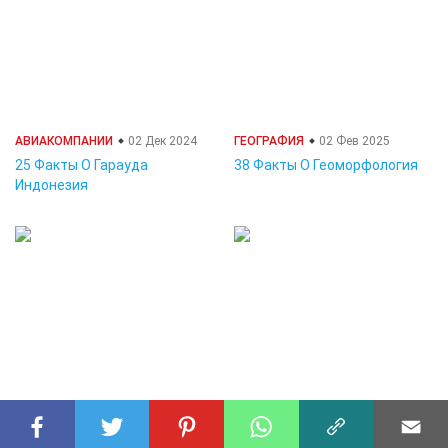
АВИАКОМПАНИИ
02 Дек 2024
ГЕОГРАФИЯ
02 Фев 2025
25 Факты О Гарауда
38 Факты О Геоморфология
Индонезия
ВСЕЛЕННАЯ
02 Дек 2024
ГЕОГРАФИЯ
01 Дек 2024