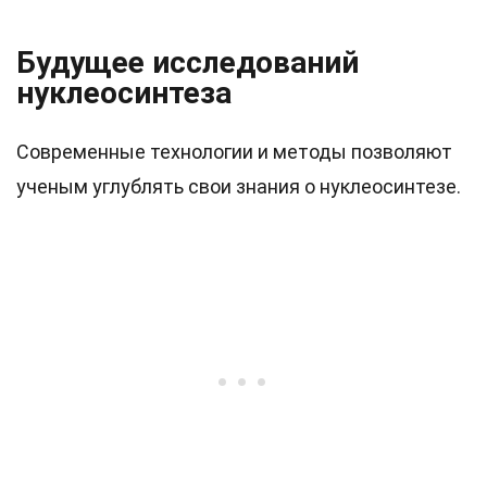
Будущее исследований
нуклеосинтеза
Современные технологии и методы позволяют
ученым углублять свои знания о нуклеосинтезе.