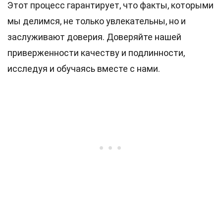
Этот процесс гарантирует, что факты, которыми
мы делимся, не только увлекательны, но и
заслуживают доверия. Доверяйте нашей
приверженности качеству и подлинности,
исследуя и обучаясь вместе с нами.