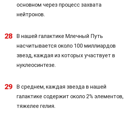
основном через процесс захвата
нейтронов.
28
В нашей галактике Млечный Путь
насчитывается около 100 миллиардов
звезд, каждая из которых участвует в
нуклеосинтезе.
29
В среднем, каждая звезда в нашей
галактике содержит около 2% элементов,
тяжелее гелия.