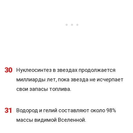
30
Нуклеосинтез в звездах продолжается
миллиарды лет, пока звезда не исчерпает
свои запасы топлива.
31
Водород и гелий составляют около 98%
массы видимой Вселенной.