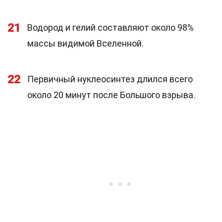
21
Водород и гелий составляют около 98%
массы видимой Вселенной.
22
Первичный нуклеосинтез длился всего
около 20 минут после Большого взрыва.