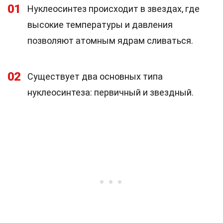
01
Нуклеосинтез происходит в звездах, где
высокие температуры и давления
позволяют атомным ядрам сливаться.
02
Существует два основных типа
нуклеосинтеза: первичный и звездный.