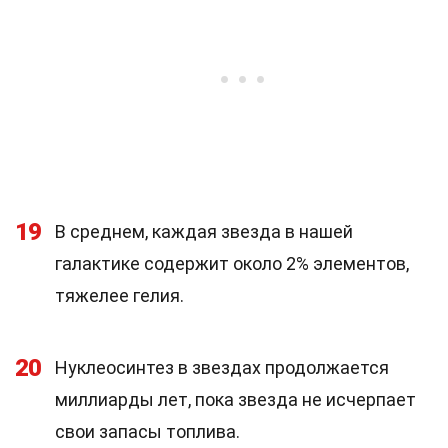
19
В среднем, каждая звезда в нашей
галактике содержит около 2% элементов,
тяжелее гелия.
20
Нуклеосинтез в звездах продолжается
миллиарды лет, пока звезда не исчерпает
свои запасы топлива.