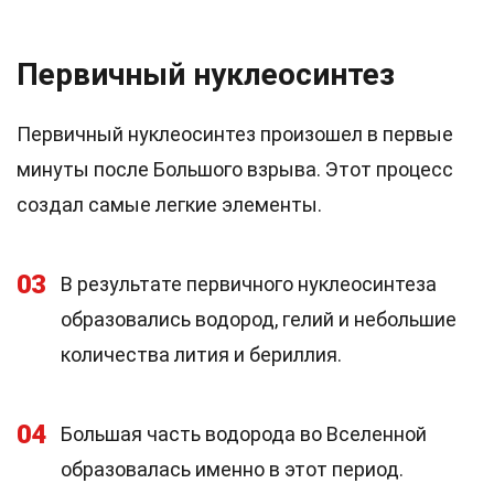
Первичный нуклеосинтез
Первичный нуклеосинтез произошел в первые
минуты после Большого взрыва. Этот процесс
создал самые легкие элементы.
03
В результате первичного нуклеосинтеза
образовались водород, гелий и небольшие
количества лития и бериллия.
04
Большая часть водорода во Вселенной
образовалась именно в этот период.