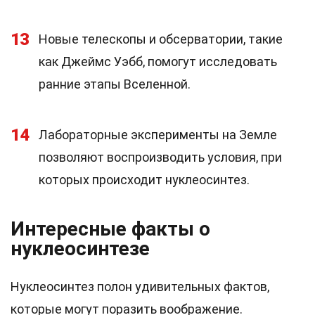
13
Новые телескопы и обсерватории, такие
как Джеймс Уэбб, помогут исследовать
ранние этапы Вселенной.
14
Лабораторные эксперименты на Земле
позволяют воспроизводить условия, при
которых происходит нуклеосинтез.
Интересные факты о
нуклеосинтезе
Нуклеосинтез полон удивительных фактов,
которые могут поразить воображение.