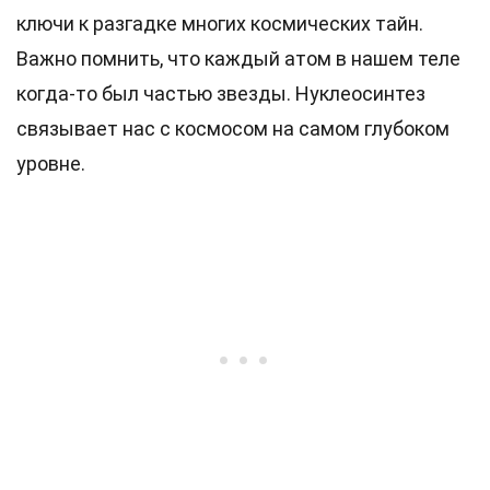
ключи к разгадке многих космических тайн.
Важно помнить, что каждый атом в нашем теле
когда-то был частью звезды. Нуклеосинтез
связывает нас с космосом на самом глубоком
уровне.