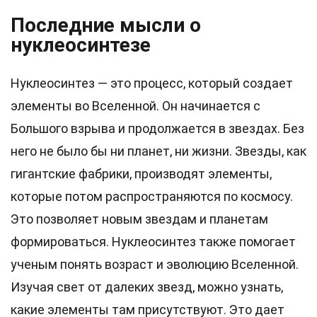
Последние мысли о
нуклеосинтезе
Нуклеосинтез — это процесс, который создает
элементы во Вселенной. Он начинается с
Большого взрыва и продолжается в звездах. Без
него не было бы ни планет, ни жизни. Звезды, как
гигантские фабрики, производят элементы,
которые потом распространяются по космосу.
Это позволяет новым звездам и планетам
формироваться. Нуклеосинтез также помогает
ученым понять возраст и эволюцию Вселенной.
Изучая свет от далеких звезд, можно узнать,
какие элементы там присутствуют. Это дает