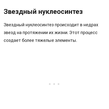
Звездный нуклеосинтез
Звездный нуклеосинтез происходит в недрах
звезд на протяжении их жизни. Этот процесс
создает более тяжелые элементы.