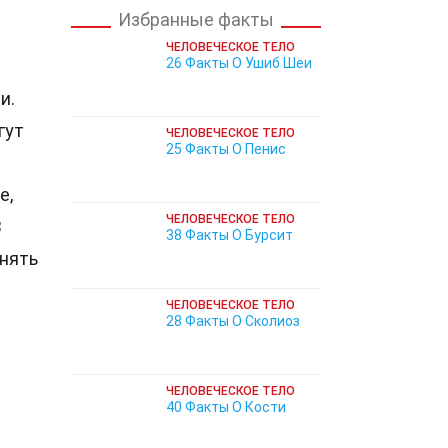
Избранные факты
ЧЕЛОВЕЧЕСКОЕ ТЕЛО
26 Факты О Ушиб Шеи
и.
гут
ЧЕЛОВЕЧЕСКОЕ ТЕЛО
25 Факты О Пенис
е,
ЧЕЛОВЕЧЕСКОЕ ТЕЛО
В
38 Факты О Бурсит
онять
ЧЕЛОВЕЧЕСКОЕ ТЕЛО
28 Факты О Сколиоз
ЧЕЛОВЕЧЕСКОЕ ТЕЛО
40 Факты О Кости