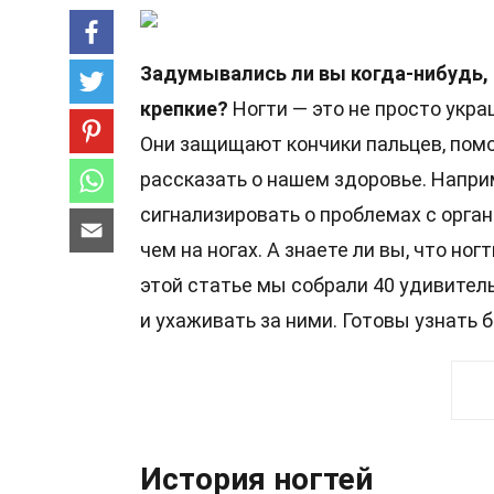
Задумывались ли вы когда-нибудь, 
крепкие?
Ногти — это не просто укра
Они защищают кончики пальцев, пом
рассказать о нашем здоровье. Напри
сигнализировать о проблемах с орган
чем на ногах. А знаете ли вы, что но
этой статье мы собрали 40 удивитель
и ухаживать за ними. Готовы узнать 
История ногтей