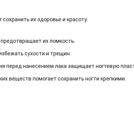
 сохранить их здоровье и красоту.
 предотвращает их ломкость.
избежать сухости и трещин.
ия перед нанесением лака защищает ногтевую пласт
их веществ помогает сохранить ногти крепкими.