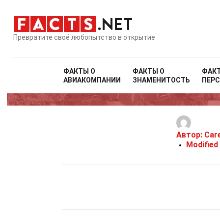
Превратите своё любопытство в открытие
ФАКТЫ О
ФАКТЫ О
ФАК
АВИАКОМПАНИИ
ЗНАМЕНИТОСТЬ
ПЕР
Автор:
Car
Modified