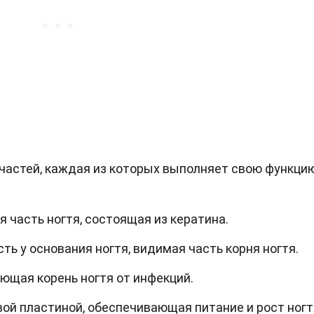
 частей, каждая из которых выполняет свою функцию
 часть ногтя, состоящая из кератина.
ть у основания ногтя, видимая часть корня ногтя.
ющая корень ногтя от инфекций.
вой пластиной, обеспечивающая питание и рост ногт