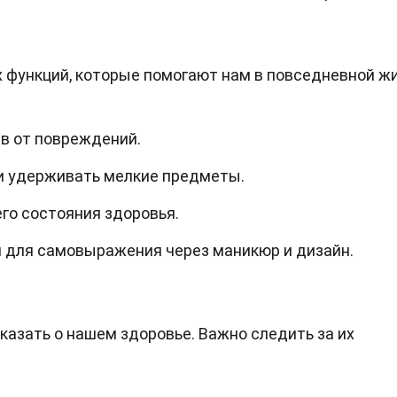
функций, которые помогают нам в повседневной жи
в от повреждений.
и удерживать мелкие предметы.
го состояния здоровья.
я для самовыражения через маникюр и дизайн.
казать о нашем здоровье. Важно следить за их