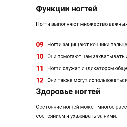
Функции ногтей
Ногти выполняют множество важных 
09
Ногти защищают кончики пальце
10
Они помогают нам захватывать 
11
Ногти служат индикатором обще
12
Они также могут использоватьс
Здоровье ногтей
Состояние ногтей может многое расс
состоянием и ухаживать за ними.