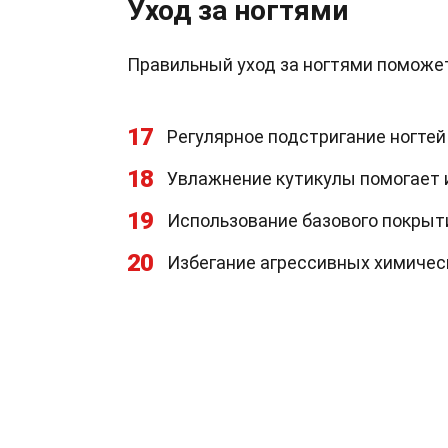
Уход за ногтями
Правильный уход за ногтями поможет
17
Регулярное подстригание ногтей
18
Увлажнение кутикулы помогает 
19
Использование базового покрыт
20
Избегание агрессивных химическ