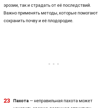
эрозии, так и страдать от её последствий.
Важно применять методы, которые помогают
сохранить почву и её плодородие.
23
Пахота
— неправильная пахота может