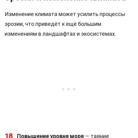
Изменение климата может усилить процессы
эрозии, что приведёт к ещё большим
изменениям в ландшафтах и экосистемах.
18
Повышение уровня моря
— таяние