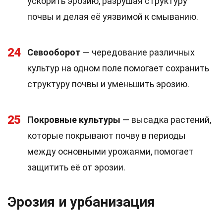
ускорить эрозию, разрушая структуру
почвы и делая её уязвимой к смыванию.
24
Севооборот
— чередование различных
культур на одном поле помогает сохранить
структуру почвы и уменьшить эрозию.
25
Покровные культуры
— высадка растений,
которые покрывают почву в периоды
между основными урожаями, помогает
защитить её от эрозии.
Эрозия и урбанизация