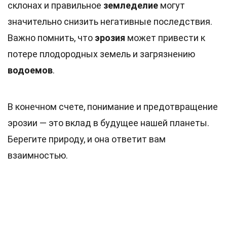
склонах и правильное
земледелие
могут
значительно снизить негативные последствия.
Важно помнить, что
эрозия
может привести к
потере плодородных земель и загрязнению
водоемов
.
В конечном счете, понимание и предотвращение
эрозии — это вклад в будущее нашей планеты.
Берегите природу, и она ответит вам
взаимностью.