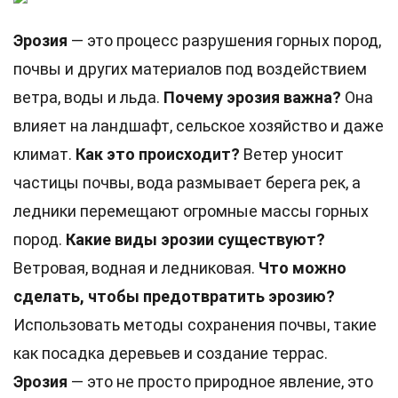
Эрозия
— это процесс разрушения горных пород,
почвы и других материалов под воздействием
ветра, воды и льда.
Почему эрозия важна?
Она
влияет на ландшафт, сельское хозяйство и даже
климат.
Как это происходит?
Ветер уносит
частицы почвы, вода размывает берега рек, а
ледники перемещают огромные массы горных
пород.
Какие виды эрозии существуют?
Ветровая, водная и ледниковая.
Что можно
сделать, чтобы предотвратить эрозию?
Использовать методы сохранения почвы, такие
как посадка деревьев и создание террас.
Эрозия
— это не просто природное явление, это