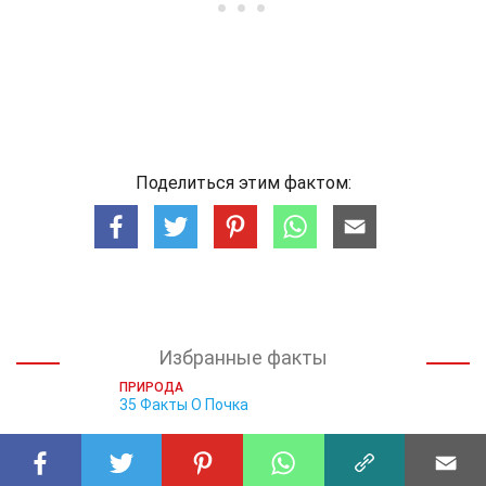
Поделиться этим фактом:
Избранные факты
ПРИРОДА
35 Факты О Почка
ПРИРОДА