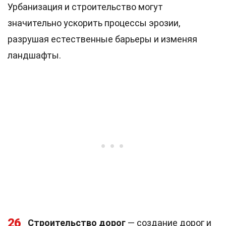
Урбанизация и строительство могут
значительно ускорить процессы эрозии,
разрушая естественные барьеры и изменяя
ландшафты.
26
Строительство дорог
— создание дорог и