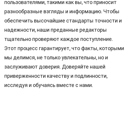
пользователями, такими как вы, что приносит
разнообразные взгляды и информацию. Чтобы
обеспечить высочайшие
стандарты
точности и
надежности, наши преданные
редакторы
тщательно проверяют каждое поступление.
Этот процесс гарантирует, что факты, которыми
мы делимся, не только увлекательны, но и
заслуживают доверия. Доверяйте нашей
приверженности качеству и подлинности,
исследуя и обучаясь вместе с нами.