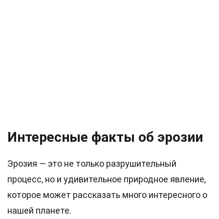
Интересные факты об эрозии
Эрозия — это не только разрушительный
процесс, но и удивительное природное явление,
которое может рассказать много интересного о
нашей планете.