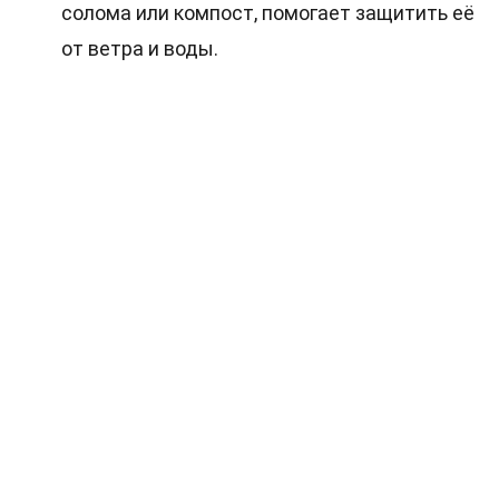
солома или компост, помогает защитить её
от ветра и воды.