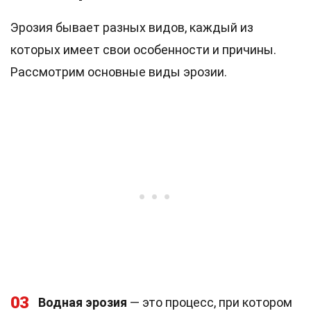
Эрозия бывает разных видов, каждый из
которых имеет свои особенности и причины.
Рассмотрим основные виды эрозии.
03
Водная эрозия
— это процесс, при котором