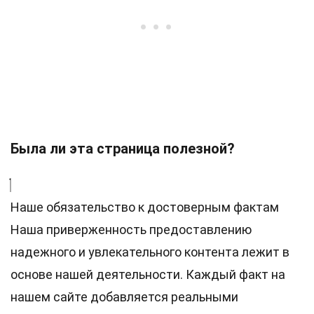
Была ли эта страница полезной?
Наше обязательство к достоверным фактам
Наша приверженность предоставлению
надежного и увлекательного контента лежит в
основе нашей деятельности. Каждый факт на
нашем сайте добавляется реальными