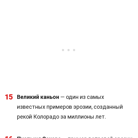
15
Великий каньон
— один из самых
известных примеров эрозии, созданный
рекой Колорадо за миллионы лет.