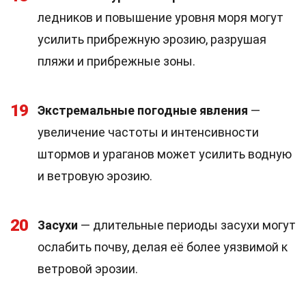
ледников и повышение уровня моря могут
усилить прибрежную эрозию, разрушая
пляжи и прибрежные зоны.
19
Экстремальные погодные явления
—
увеличение частоты и интенсивности
штормов и ураганов может усилить водную
и ветровую эрозию.
20
Засухи
— длительные периоды засухи могут
ослабить почву, делая её более уязвимой к
ветровой эрозии.