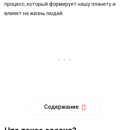
процесс, который формирует нашу планету и
влияет на жизнь людей.
Содержание