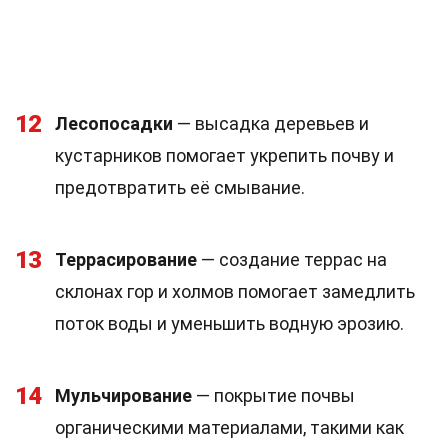
12
Лесопосадки
— высадка деревьев и
кустарников помогает укрепить почву и
предотвратить её смывание.
13
Террасирование
— создание террас на
склонах гор и холмов помогает замедлить
поток воды и уменьшить водную эрозию.
14
Мульчирование
— покрытие почвы
органическими материалами, такими как