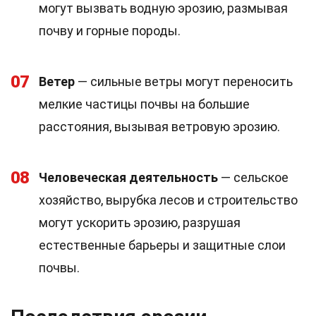
могут вызвать водную эрозию, размывая
почву и горные породы.
07
Ветер
— сильные ветры могут переносить
мелкие частицы почвы на большие
расстояния, вызывая ветровую эрозию.
08
Человеческая деятельность
— сельское
хозяйство, вырубка лесов и строительство
могут ускорить эрозию, разрушая
естественные барьеры и защитные слои
почвы.