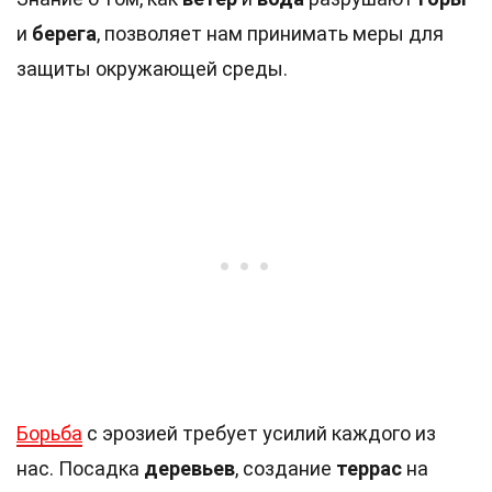
и
берега
, позволяет нам принимать меры для
защиты окружающей среды.
Борьба
с эрозией требует усилий каждого из
нас. Посадка
деревьев
, создание
террас
на