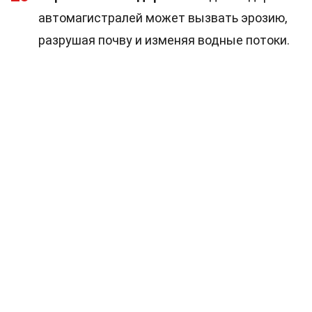
автомагистралей может вызвать эрозию,
разрушая почву и изменяя водные потоки.