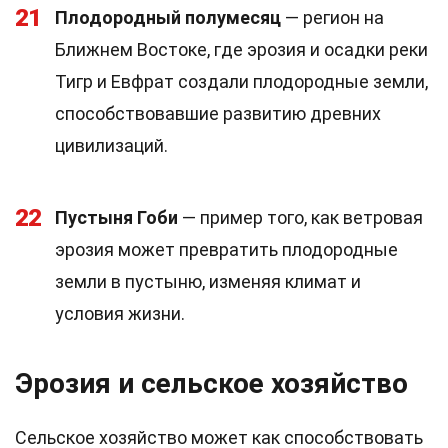
21
Плодородный полумесяц
— регион на
Ближнем Востоке, где эрозия и осадки реки
Тигр и Евфрат создали плодородные земли,
способствовавшие развитию древних
цивилизаций.
22
Пустыня Гоби
— пример того, как ветровая
эрозия может превратить плодородные
земли в пустыню, изменяя климат и
условия жизни.
Эрозия и сельское хозяйство
Сельское хозяйство может как способствовать