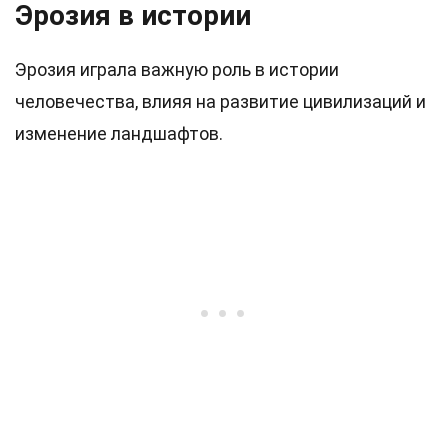
Эрозия в истории
Эрозия играла важную роль в истории
человечества, влияя на развитие цивилизаций и
изменение ландшафтов.