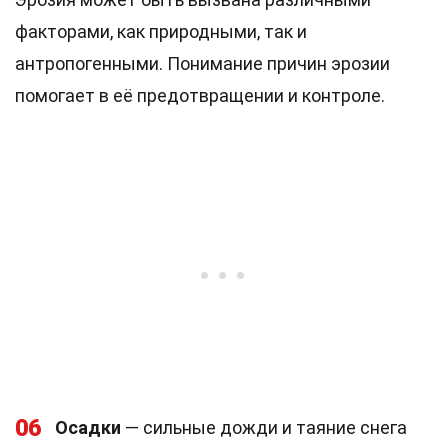
факторами, как природными, так и
антропогенными. Понимание причин эрозии
помогает в её предотвращении и контроле.
06
Осадки
— сильные дожди и таяние снега