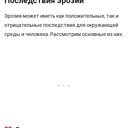
Последствия эрозии
Эрозия может иметь как положительные, так и
отрицательные последствия для окружающей
среды и человека. Рассмотрим основные из них.