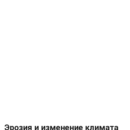
Эрозия и изменение климата