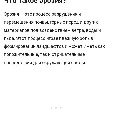
Что такое эрозия?
Эрозия — это процесс разрушения и
перемещения почвы, горных пород и других
материалов под воздействием ветра, воды и
льда. Этот процесс играет важную роль в
формировании ландшафтов и может иметь как
положительные, так и отрицательные
последствия для окружающей среды.