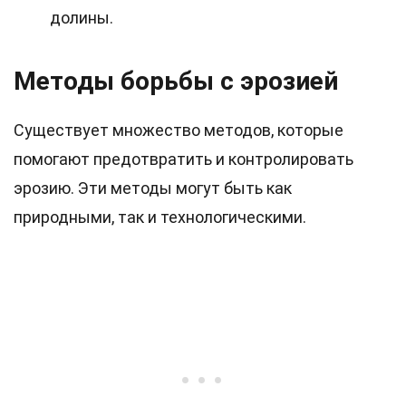
долины.
Методы борьбы с эрозией
Существует множество методов, которые
помогают предотвратить и контролировать
эрозию. Эти методы могут быть как
природными, так и технологическими.