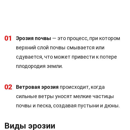
01
Эрозия почвы
— это процесс, при котором
верхний слой почвы смывается или
сдувается, что может привести к потере
плодородия земли.
02
Ветровая эрозия
происходит, когда
сильные ветры уносят мелкие частицы
почвы и песка, создавая пустыни и дюны.
Виды эрозии