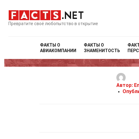
Превратите своё любопытство в открытие
ФАКТЫ О
ФАКТЫ О
ФАК
АВИАКОМПАНИИ
ЗНАМЕНИТОСТЬ
ПЕР
Автор:
E
Опубл