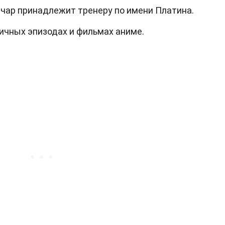
мчар принадлежит тренеру по имени Платина.
ичных эпизодах и фильмах аниме.