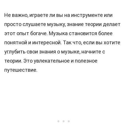
Не важно, играете ли вы на инструменте или
просто слушаете музыку, знание теории делает
этот опыт богаче. Музыка становится более
понятной и интересной. Так что, если вы хотите
углубить свои знания о музыке, начните с
теории. Это увлекательное и полезное
путешествие.