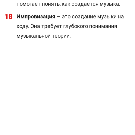
помогает понять, как создается музыка.
18
Импровизация
— это создание музыки на
ходу. Она требует глубокого понимания
музыкальной теории.