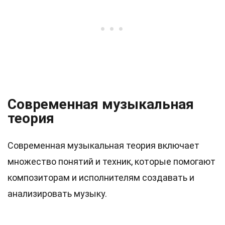
Современная музыкальная
теория
Современная музыкальная теория включает
множество понятий и техник, которые помогают
композиторам и исполнителям создавать и
анализировать музыку.