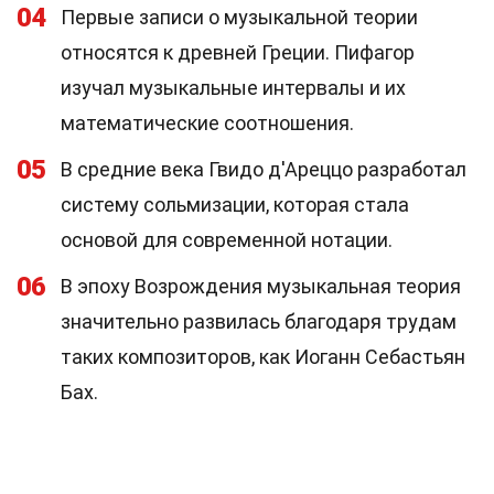
04
Первые записи о музыкальной теории
относятся к древней Греции. Пифагор
изучал музыкальные интервалы и их
математические соотношения.
05
В средние века Гвидо д'Ареццо разработал
систему сольмизации, которая стала
основой для современной нотации.
06
В эпоху Возрождения музыкальная теория
значительно развилась благодаря трудам
таких композиторов, как Иоганн Себастьян
Бах.