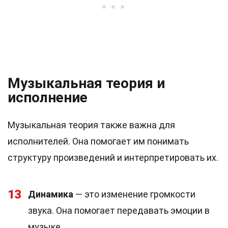
Музыкальная теория и
исполнение
Музыкальная теория также важна для
исполнителей. Она помогает им понимать
структуру произведений и интерпретировать их.
13
Динамика
— это изменение громкости
звука. Она помогает передавать эмоции в
музыке.