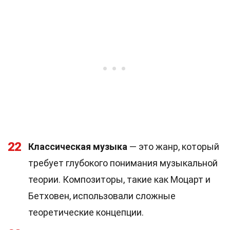
22
Классическая музыка
— это жанр, который
требует глубокого понимания музыкальной
теории. Композиторы, такие как Моцарт и
Бетховен, использовали сложные
теоретические концепции.