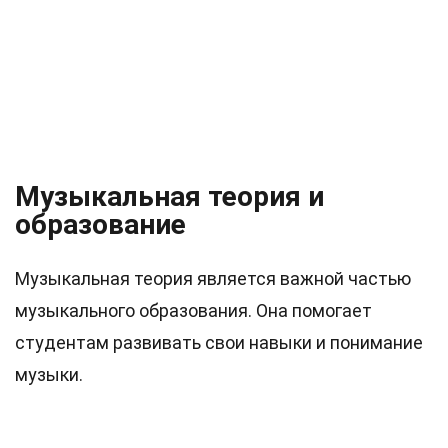
Музыкальная теория и
образование
Музыкальная теория является важной частью
музыкального образования. Она помогает
студентам развивать свои навыки и понимание
музыки.