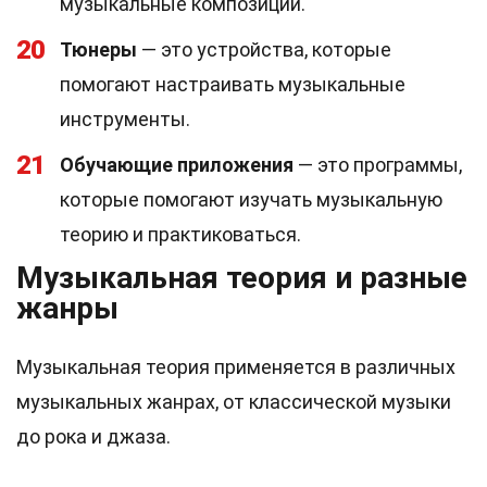
музыкальные композиции.
20
Тюнеры
— это устройства, которые
помогают настраивать музыкальные
инструменты.
21
Обучающие приложения
— это программы,
которые помогают изучать музыкальную
теорию и практиковаться.
Музыкальная теория и разные
жанры
Музыкальная теория применяется в различных
музыкальных жанрах, от классической музыки
до рока и джаза.