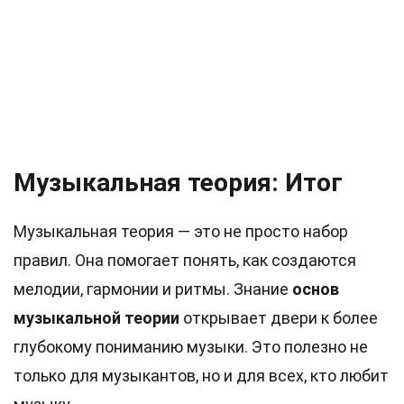
Музыкальная теория: Итог
Музыкальная теория — это не просто набор
правил. Она помогает понять, как создаются
мелодии, гармонии и ритмы. Знание
основ
музыкальной теории
открывает двери к более
глубокому пониманию музыки. Это полезно не
только для музыкантов, но и для всех, кто любит