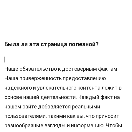
Была ли эта страница полезной?
Наше обязательство к достоверным фактам
Наша приверженность предоставлению
надежного и увлекательного контента лежит в
основе нашей деятельности. Каждый факт на
нашем сайте добавляется реальными
пользователями, такими как вы, что приносит
разнообразные взгляды и информацию. Чтобы