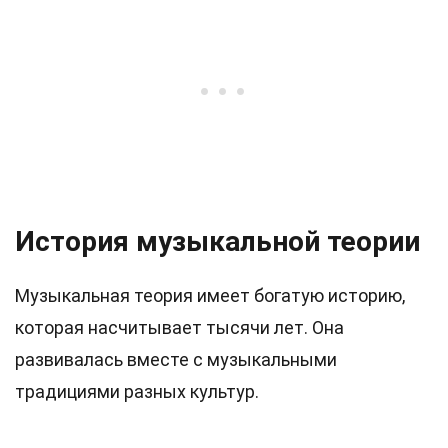
История музыкальной теории
Музыкальная теория имеет богатую историю,
которая насчитывает тысячи лет. Она
развивалась вместе с музыкальными
традициями разных культур.