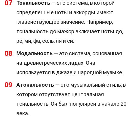
07
Тональность
— это система, в которой
определенные ноты и аккорды имеют
главенствующее значение. Например,
тональность до мажор включает ноты до,
ре, ми, фа, соль, ля и си.
08
Модальность
— это система, основанная
на древнегреческих ладах. Она
используется в джазе и народной музыке.
09
Атональность
— это музыкальный стиль, в
котором отсутствует центральная
тональность. Он был популярен в начале 20
века.