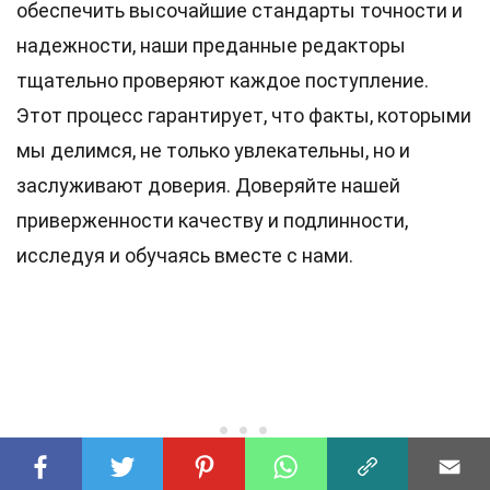
обеспечить высочайшие
стандарты
точности и
надежности, наши преданные
редакторы
тщательно проверяют каждое поступление.
Этот процесс гарантирует, что факты, которыми
мы делимся, не только увлекательны, но и
заслуживают доверия. Доверяйте нашей
приверженности качеству и подлинности,
исследуя и обучаясь вместе с нами.