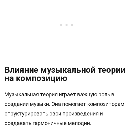
Влияние музыкальной теории
на композицию
Музыкальная теория играет важную роль в
создании музыки. Она помогает композиторам
структурировать свои произведения и
создавать гармоничные мелодии.