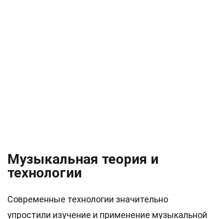
Музыкальная теория и
технологии
Современные технологии значительно
упростили изучение и применение музыкальной