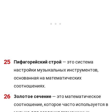
25
Пифагорейский строй
— это система
настройки музыкальных инструментов,
основанная на математических
соотношениях.
26
Золотое сечение
— это математическое
соотношение, которое часто используется в