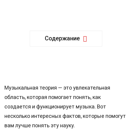
Содержание
29 Факты о Музыкальная
теория
Музыкальная теория — это увлекательная
область, которая помогает понять, как
создается и функционирует музыка. Вот
несколько интересных фактов, которые помогут
вам лучше понять эту науку.