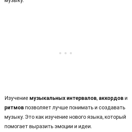
музыку.
Изучение
музыкальных интервалов
,
аккордов
и
ритмов
позволяет лучше понимать и создавать
музыку. Это как изучение нового языка, который
помогает выразить эмоции и идеи.