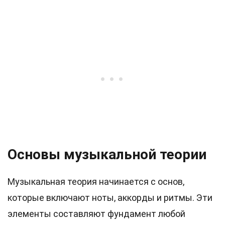
Основы музыкальной теории
Музыкальная теория начинается с основ,
которые включают ноты, аккорды и ритмы. Эти
элементы составляют фундамент любой