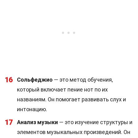
16
Сольфеджио
— это метод обучения,
который включает пение нот по их
названиям. Он помогает развивать слух и
интонацию.
17
Анализ музыки
— это изучение структуры и
элементов музыкальных произведений. Он