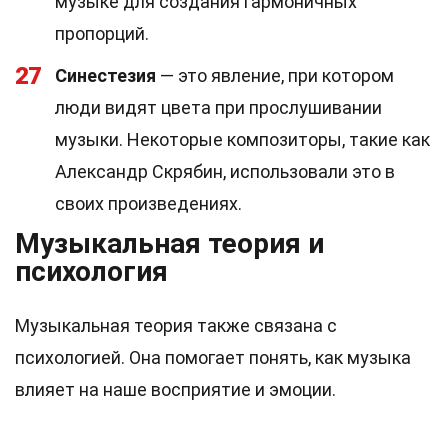
музыке для создания гармоничных
пропорций.
27
Синестезия
— это явление, при котором
люди видят цвета при прослушивании
музыки. Некоторые композиторы, такие как
Александр Скрябин, использовали это в
своих произведениях.
Музыкальная теория и
психология
Музыкальная теория также связана с
психологией. Она помогает понять, как музыка
влияет на наше восприятие и эмоции.