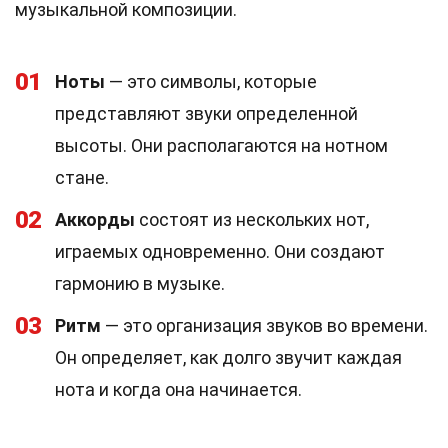
музыкальной композиции.
01
Ноты
— это символы, которые
представляют звуки определенной
высоты. Они располагаются на нотном
стане.
02
Аккорды
состоят из нескольких нот,
играемых одновременно. Они создают
гармонию в музыке.
03
Ритм
— это организация звуков во времени.
Он определяет, как долго звучит каждая
нота и когда она начинается.