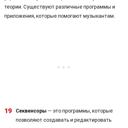
теории. Существуют различные программы и
приложения, которые помогают музыкантам.
19
Секвенсоры
— это программы, которые
позволяют создавать и редактировать