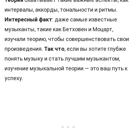
интервалы, аккорды, тональности и ритмы.
Интересный факт
: даже самые известные
музыканты, такие как Бетховен и Моцарт,
изучали теорию, чтобы совершенствовать свои
произведения.
Так что
, если вы хотите глубже
понять музыку и стать лучшим музыкантом,
изучение музыкальной теории — это ваш путь к
успеху.