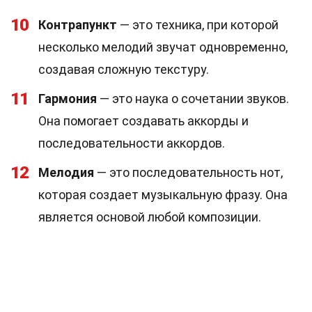
10
Контрапункт
— это техника, при которой
несколько мелодий звучат одновременно,
создавая сложную текстуру.
11
Гармония
— это наука о сочетании звуков.
Она помогает создавать аккорды и
последовательности аккордов.
12
Мелодия
— это последовательность нот,
которая создает музыкальную фразу. Она
является основой любой композиции.