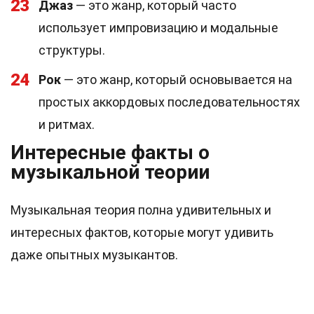
23
Джаз
— это жанр, который часто
использует импровизацию и модальные
структуры.
24
Рок
— это жанр, который основывается на
простых аккордовых последовательностях
и ритмах.
Интересные факты о
музыкальной теории
Музыкальная теория полна удивительных и
интересных фактов, которые могут удивить
даже опытных музыкантов.