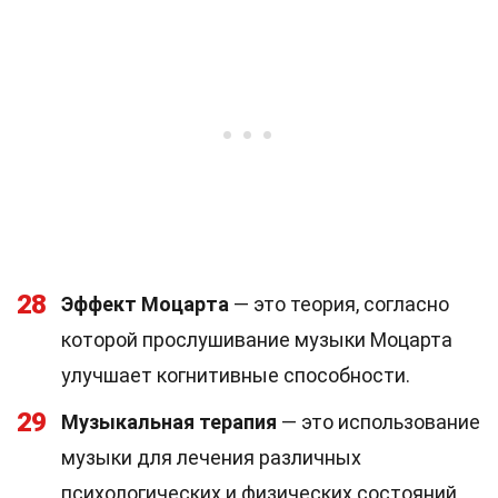
28
Эффект Моцарта
— это теория, согласно
которой прослушивание музыки Моцарта
улучшает когнитивные способности.
29
Музыкальная терапия
— это использование
музыки для лечения различных
психологических и физических состояний.