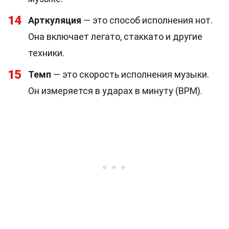
14
Арткуляция
— это способ исполнения нот.
Она включает легато, стаккато и другие
техники.
15
Темп
— это скорость исполнения музыки.
Он измеряется в ударах в минуту (BPM).