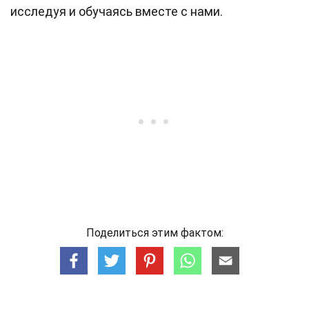
исследуя и обучаясь вместе с нами.
Поделиться этим фактом: