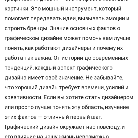
картинки. Это мощный инструмент, который
помогает передавать идеи, вызывать эмоции и
строить бренды. Знание основных фактов о
графическом дизайне может помочь вам лучше
понять, как работают дизайнеры и почему их
работа так важна. От истории до современных
тенденций, каждый аспект графического
дизайна имеет своё значение. Не забывайте,
что хороший дизайн требует времени, усилий и
креативности. Если вы хотите стать дизайнером
или просто лучше понять эту область, изучение
этих фактов — отличный первый шаг.
Графический дизайн окружает нас повсюду, и
его влияние на нашу жизнь невозможно