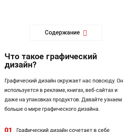
Содержание
Что такое графический
дизайн?
Графический дизайн окружает нас повсюду. Он
используется в рекламе, книгах, веб-сайтах и
даже на упаковках продуктов. Давайте узнаем
больше о мире графического дизайна.
01
Графический дизайн сочетает в себе