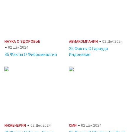
НАУКА О ЗДОРОВЬЕ
АВИАКОМПАНИИ
02 Дек 2024
02 Дек 2024
25 Факты О Гарауда
35 Факты О Фибромиалгия
Индонезия
ИНЖЕНЕРИЯ
02 Дек 2024
СМИ
02 Дек 2024