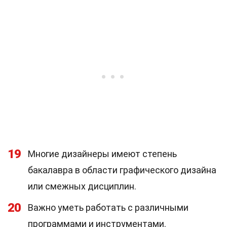
19
Многие дизайнеры имеют степень
бакалавра в области графического дизайна
или смежных дисциплин.
20
Важно уметь работать с различными
программами и инструментами.