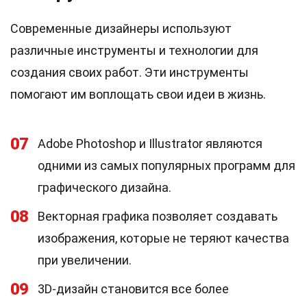
Современные дизайнеры используют
различные инструменты и технологии для
создания своих работ. Эти инструменты
помогают им воплощать свои идеи в жизнь.
07
Adobe Photoshop и Illustrator являются
одними из самых популярных программ для
графического дизайна.
08
Векторная графика позволяет создавать
изображения, которые не теряют качества
при увеличении.
09
3D-дизайн становится все более