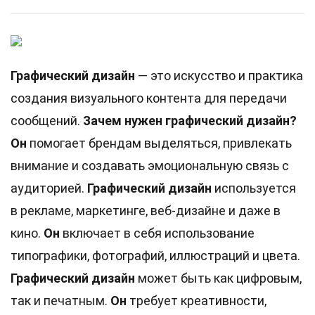
Графический дизайн
— это искусство и практика
создания визуального контента для передачи
сообщений.
Зачем нужен графический дизайн?
Он
помогает брендам выделяться, привлекать
внимание и создавать эмоциональную связь с
аудиторией.
Графический дизайн
используется
в рекламе, маркетинге, веб-дизайне и даже в
кино.
Он
включает в себя использование
типографики, фотографий, иллюстраций и цвета.
Графический дизайн
может быть как цифровым,
так и печатным.
Он
требует креативности,