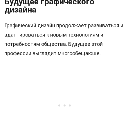
Будущее графического
дизайна
Графический дизайн продолжает развиваться и
адаптироваться к новым технологиям и
потребностям общества. Будущее этой
профессии выглядит многообещающе.