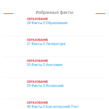
Избранные факты
ОБРАЗОВАНИЕ
28 Факты О Образование
ОБРАЗОВАНИЕ
31 Факты О Литература
ОБРАЗОВАНИЕ
33 Факты О Анатомия
ОБРАЗОВАНИЕ
29 Факты О Испанский
ОБРАЗОВАНИЕ
40 Факты О Бухгалтерский Учет