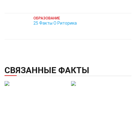
ОБРАЗОВАНИЕ
25 Факты О Риторика
СВЯЗАННЫЕ ФАКТЫ