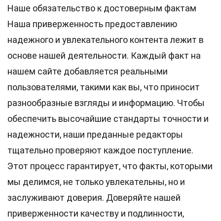
Наше обязательство к достоверным фактам
Наша приверженность предоставлению
надежного и увлекательного контента лежит в
основе нашей деятельности. Каждый факт на
нашем сайте добавляется реальными
пользователями, такими как вы, что приносит
разнообразные взгляды и информацию. Чтобы
обеспечить высочайшие
стандарты
точности и
надежности, наши преданные
редакторы
тщательно проверяют каждое поступление.
Этот процесс гарантирует, что факты, которыми
мы делимся, не только увлекательны, но и
заслуживают доверия. Доверяйте нашей
приверженности качеству и подлинности,