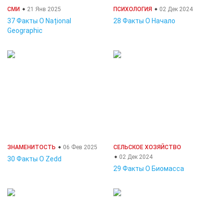
СМИ
21 Янв 2025
ПСИХОЛОГИЯ
02 Дек 2024
37 Факты О Național
28 Факты О Начало
Geographic
ЗНАМЕНИТОСТЬ
06 Фев 2025
СЕЛЬСКОЕ ХОЗЯЙСТВО
02 Дек 2024
30 Факты О Zedd
29 Факты О Биомасса