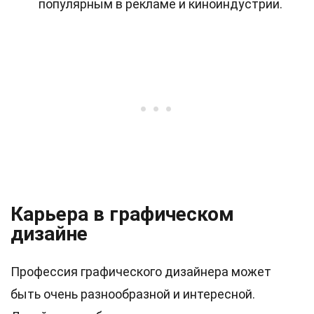
популярным в рекламе и киноиндустрии.
Карьера в графическом
дизайне
Профессия графического дизайнера может
быть очень разнообразной и интересной.