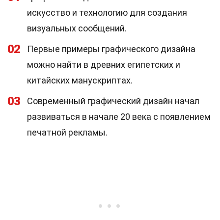
искусство и технологию для создания
визуальных сообщений.
02
Первые примеры графического дизайна
можно найти в древних египетских и
китайских манускриптах.
03
Современный графический дизайн начал
развиваться в начале 20 века с появлением
печатной рекламы.