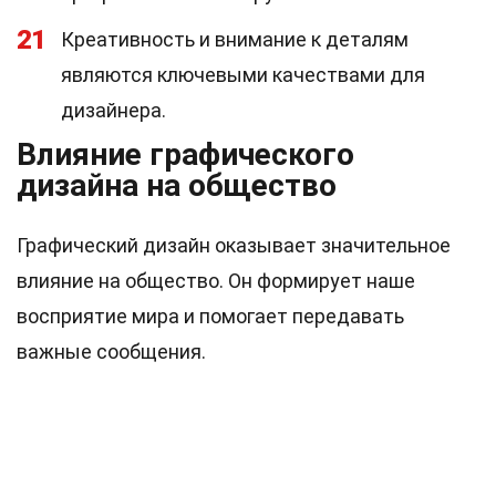
21
Креативность и внимание к деталям
являются ключевыми качествами для
дизайнера.
Влияние графического
дизайна на общество
Графический дизайн оказывает значительное
влияние на общество. Он формирует наше
восприятие мира и помогает передавать
важные сообщения.