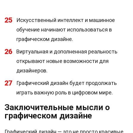
25
Искусственный интеллект и машинное
обучение начинают использоваться в
графическом дизайне.
26
Виртуальная и дополненная реальность
открывают новые возможности для
дизайнеров.
27
Графический дизайн будет продолжать
играть важную роль в цифровом мире.
Заключительные мысли о
графическом дизайне
Графический дизайн — это не просто красивые