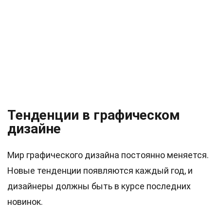
Тенденции в графическом
дизайне
Мир графического дизайна постоянно меняется.
Новые тенденции появляются каждый год, и
дизайнеры должны быть в курсе последних
новинок.