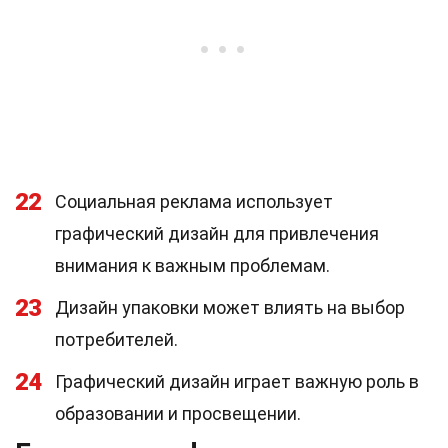
22
Социальная реклама использует
графический дизайн для привлечения
внимания к важным проблемам.
23
Дизайн упаковки может влиять на выбор
потребителей.
24
Графический дизайн играет важную роль в
образовании и просвещении.