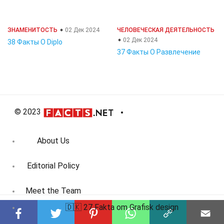
ЗНАМЕНИТОСТЬ
02 Дек 2024
ЧЕЛОВЕЧЕСКАЯ ДЕЯТЕЛЬНОСТЬ
02 Дек 2024
38 Факты О Diplo
37 Факты О Развлечение
© 2023
About Us
Editorial Policy
Meet the Team
🇩🇰 27 Fakta om Grafisk design
Product Review