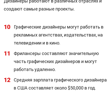
Дизайнеры работают в различных отраслях и
создают самые разные проекты.
10
Графические дизайнеры могут работать в
рекламных агентствах, издательствах, на
телевидении и в кино.
11
Фрилансеры составляют значительную
часть графических дизайнеров и могут
работать удаленно.
12
Средняя зарплата графического дизайнера
в США составляет около $50,000 в год.