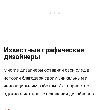
Известные графические
дизайнеры
Многие дизайнеры оставили свой след в
истории благодаря своим уникальным и
инновационным работам. Их творчество
вдохновляет новые поколения дизайнеров.