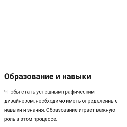
Образование и навыки
Чтобы стать успешным графическим
дизайнером, необходимо иметь определенные
навыки и знания. Образование играет важную
роль в этом процессе.