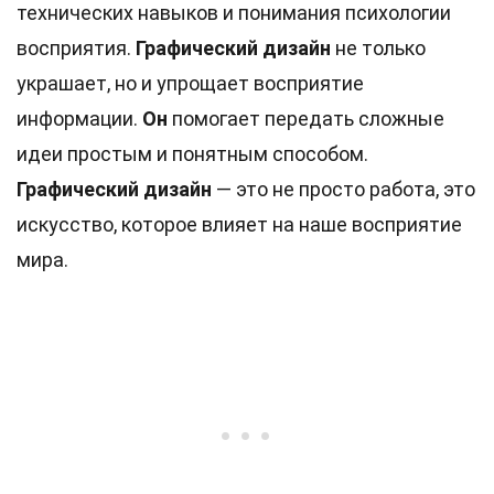
технических навыков и понимания психологии
восприятия.
Графический дизайн
не только
украшает, но и упрощает восприятие
информации.
Он
помогает передать сложные
идеи простым и понятным способом.
Графический дизайн
— это не просто работа, это
искусство, которое влияет на наше восприятие
мира.