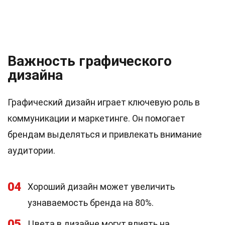
Важность графического
дизайна
Графический дизайн играет ключевую роль в
коммуникации и маркетинге. Он помогает
брендам выделяться и привлекать внимание
аудитории.
04
Хороший дизайн может увеличить
узнаваемость бренда на 80%.
05
Цвета в дизайне могут влиять на