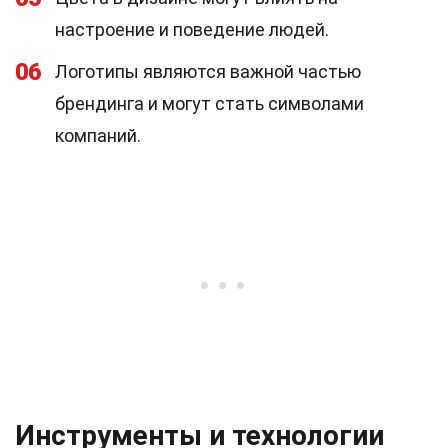
настроение и поведение людей.
06
Логотипы являются важной частью
брендинга и могут стать символами
компаний.
Инструменты и технологии