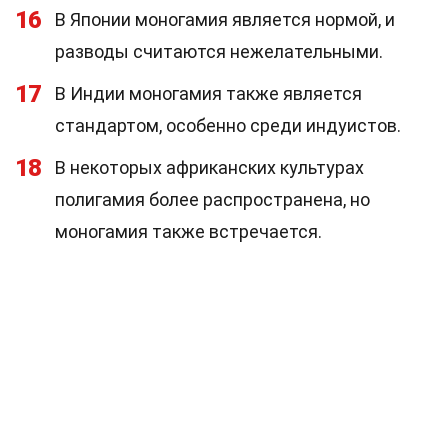
16
В Японии моногамия является нормой, и
разводы считаются нежелательными.
17
В Индии моногамия также является
стандартом, особенно среди индуистов.
18
В некоторых африканских культурах
полигамия более распространена, но
моногамия также встречается.