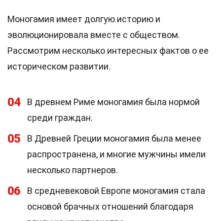
Моногамия имеет долгую историю и
эволюционировала вместе с обществом.
Рассмотрим несколько интересных фактов о ее
историческом развитии.
04
В древнем Риме моногамия была нормой
среди граждан.
05
В Древней Греции моногамия была менее
распространена, и многие мужчины имели
несколько партнеров.
06
В средневековой Европе моногамия стала
основой брачных отношений благодаря