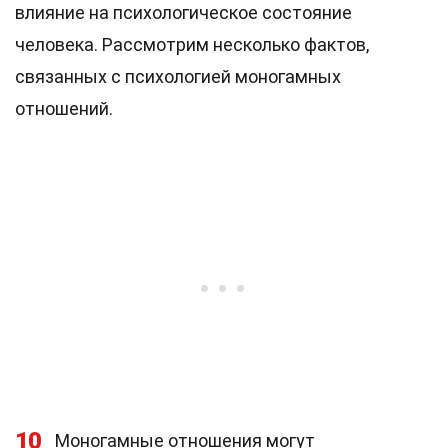
влияние на психологическое состояние
человека. Рассмотрим несколько фактов,
связанных с психологией моногамных
отношений.
10
Моногамные отношения могут