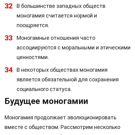
32
В большинстве западных обществ
моногамия считается нормой и
поощряется.
33
Моногамные отношения часто
ассоциируются с моральными и этическими
ценностями.
34
В некоторых обществах моногамия
является обязательной для сохранения
социального статуса.
Будущее моногамии
Моногамия продолжает эволюционировать
вместе с обществом. Рассмотрим несколько