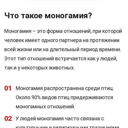
Что такое моногамия?
Моногамия – это форма отношений, при которой
человек имеет одного партнера на протяжении
всей жизни или на длительный период времени.
Этот тип отношений встречается как у людей,
так и у некоторых животных.
01
Моногамия распространена среди птиц.
Около 90% видов птиц придерживаются
моногамных отношений.
02
У людей моногамия часто связана с
культурными и религиозными традициями.