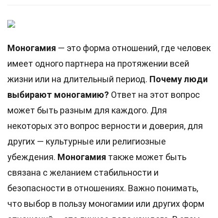
Моногамия
— это форма отношений, где человек
имеет одного партнера на протяжении всей
жизни или на длительный период.
Почему люди
выбирают моногамию?
Ответ на этот вопрос
может быть разным для каждого. Для
некоторых это вопрос верности и доверия, для
других — культурные или религиозные
убеждения.
Моногамия
также может быть
связана с желанием стабильности и
безопасности в отношениях. Важно понимать,
что выбор в пользу моногамии или других форм