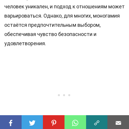
человек уникален, и подход к отношениям может
варьироваться. Однако, для многих, моногамия
остаётся предпочтительным выбором,
обеспечивая чувство безопасности и
удовлетворения.