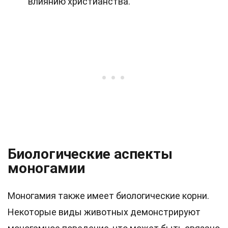
влиянию христианства.
Биологические аспекты
моногамии
Моногамия также имеет биологические корни.
Некоторые виды животных демонстрируют