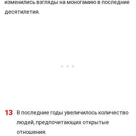
изменились взгляды на моногамию в последние
десятилетия.
13
В последние годы увеличилось количество
людей, предпочитающих открытые
отношения.