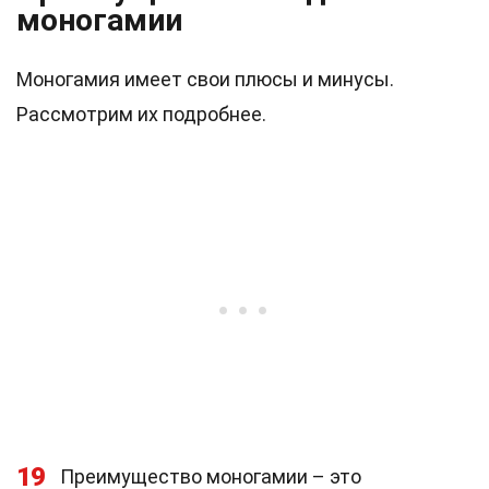
моногамии
Моногамия имеет свои плюсы и минусы.
Рассмотрим их подробнее.
19
Преимущество моногамии – это