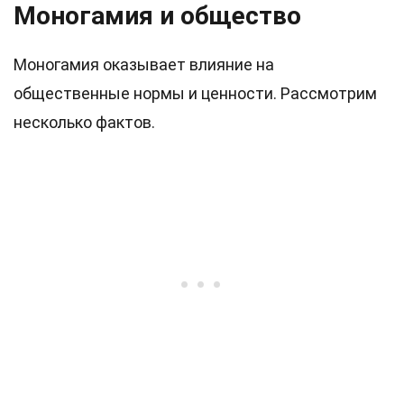
Моногамия и общество
Моногамия оказывает влияние на
общественные нормы и ценности. Рассмотрим
несколько фактов.