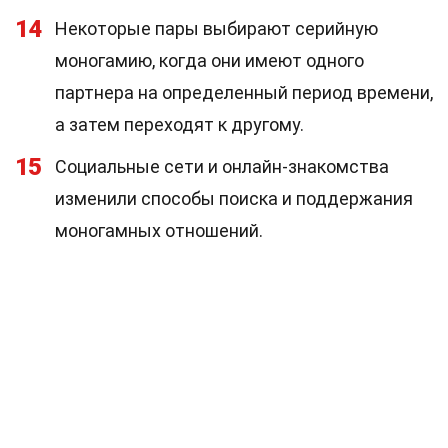
14
Некоторые пары выбирают серийную
моногамию, когда они имеют одного
партнера на определенный период времени,
а затем переходят к другому.
15
Социальные сети и онлайн-знакомства
изменили способы поиска и поддержания
моногамных отношений.