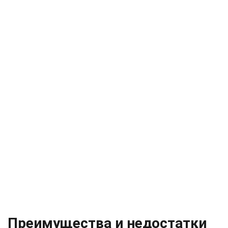
Преимущества и недостатки