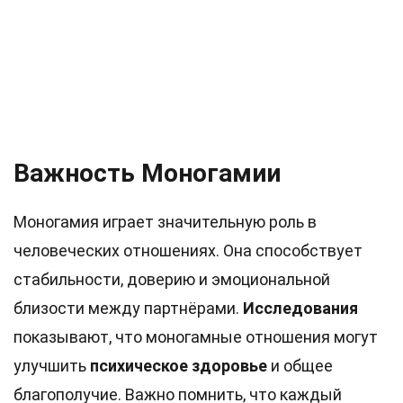
Важность Моногамии
Моногамия играет значительную роль в
человеческих отношениях. Она способствует
стабильности, доверию и эмоциональной
близости между партнёрами.
Исследования
показывают, что моногамные отношения могут
улучшить
психическое здоровье
и общее
благополучие. Важно помнить, что каждый