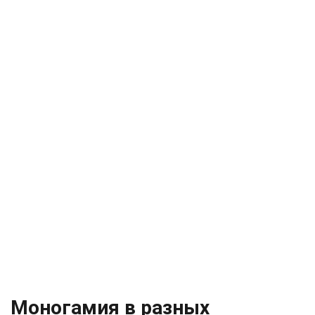
Моногамия в разных