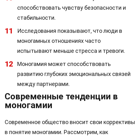
способствовать чувству безопасности и
стабильности.
11
Исследования показывают, что люди в
моногамных отношениях часто
испытывают меньше стресса и тревоги.
12
Моногамия может способствовать
развитию глубоких эмоциональных связей
между партнерами.
Современные тенденции в
моногамии
Современное общество вносит свои коррективы
в понятие моногамии. Рассмотрим, как