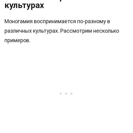
культурах
Моногамия воспринимается по-разному в
различных культурах. Рассмотрим несколько
примеров.