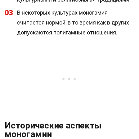
03
В некоторых культурах моногамия
считается нормой, в то время как в других
допускаются полигамные отношения.
Исторические аспекты
моногамии