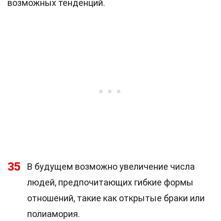
возможных тенденций.
35
В будущем возможно увеличение числа
людей, предпочитающих гибкие формы
отношений, такие как открытые браки или
полиамория.