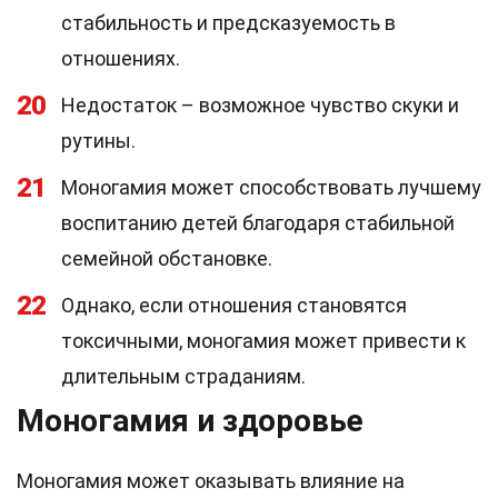
стабильность и предсказуемость в
отношениях.
20
Недостаток – возможное чувство скуки и
рутины.
21
Моногамия может способствовать лучшему
воспитанию детей благодаря стабильной
семейной обстановке.
22
Однако, если отношения становятся
токсичными, моногамия может привести к
длительным страданиям.
Моногамия и здоровье
Моногамия может оказывать влияние на