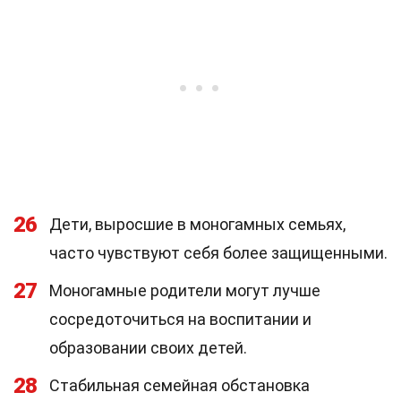
26
Дети, выросшие в моногамных семьях,
часто чувствуют себя более защищенными.
27
Моногамные родители могут лучше
сосредоточиться на воспитании и
образовании своих детей.
28
Стабильная семейная обстановка