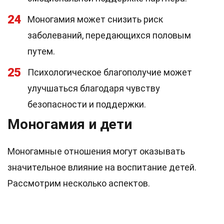
24
Моногамия может снизить риск
заболеваний, передающихся половым
путем.
25
Психологическое благополучие может
улучшаться благодаря чувству
безопасности и поддержки.
Моногамия и дети
Моногамные отношения могут оказывать
значительное влияние на воспитание детей.
Рассмотрим несколько аспектов.