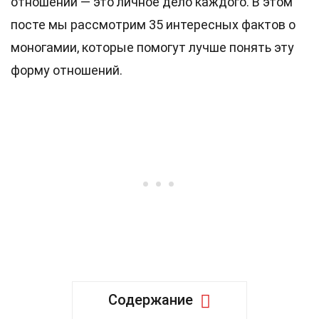
отношений — это личное дело каждого. В этом
посте мы рассмотрим 35 интересных фактов о
моногамии, которые помогут лучше понять эту
форму отношений.
Содержание