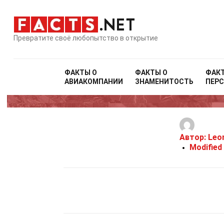
Превратите своё любопытство в открытие
ФАКТЫ О
ФАКТЫ О
ФАК
АВИАКОМПАНИИ
ЗНАМЕНИТОСТЬ
ПЕР
Автор:
Leo
Modified