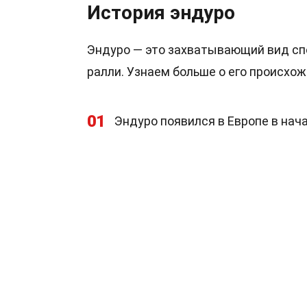
История эндуро
Эндуро — это захватывающий вид спо
ралли. Узнаем больше о его происхож
01
Эндуро появился в Европе в нача