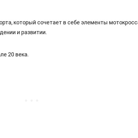
рта, который сочетает в себе элементы мотокросс
дении и развитии.
ле 20 века.