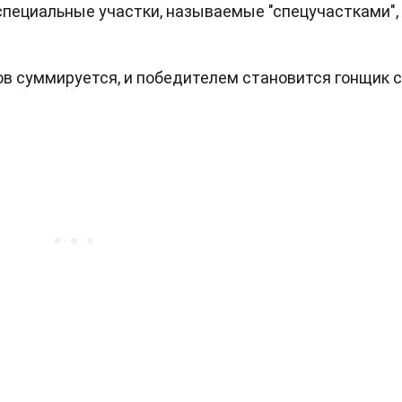
пециальные участки, называемые "спецучастками",
в суммируется, и победителем становится гонщик с