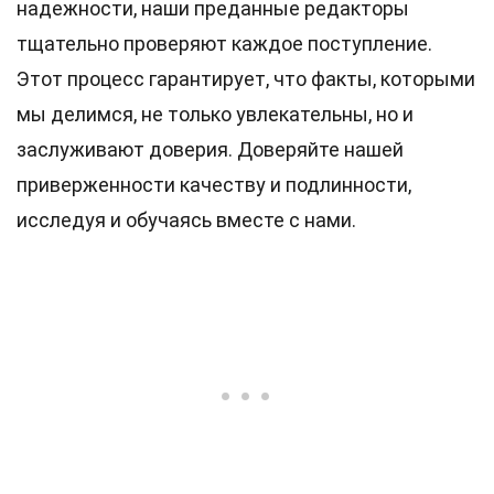
надежности, наши преданные
редакторы
тщательно проверяют каждое поступление.
Этот процесс гарантирует, что факты, которыми
мы делимся, не только увлекательны, но и
заслуживают доверия. Доверяйте нашей
приверженности качеству и подлинности,
исследуя и обучаясь вместе с нами.