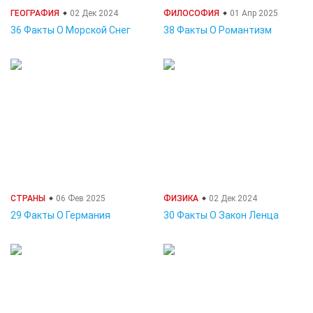
ГЕОГРАФИЯ
02 Дек 2024
ФИЛОСОФИЯ
01 Апр 2025
36 Факты О Морской Снег
38 Факты О Романтизм
СТРАНЫ
06 Фев 2025
ФИЗИКА
02 Дек 2024
29 Факты О Германия
30 Факты О Закон Ленца