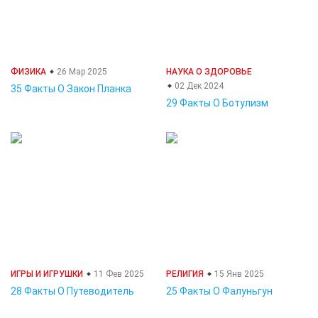
ФИЗИКА
26 Мар 2025
НАУКА О ЗДОРОВЬЕ
02 Дек 2024
35 Факты О Закон Планка
29 Факты О Ботулизм
ИГРЫ И ИГРУШКИ
11 Фев 2025
РЕЛИГИЯ
15 Янв 2025
28 Факты О Путеводитель
25 Факты О Фалуньгун