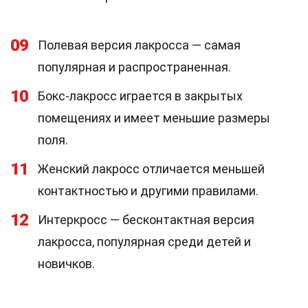
09
Полевая версия лакросса — самая
популярная и распространенная.
10
Бокс-лакросс играется в закрытых
помещениях и имеет меньшие размеры
поля.
11
Женский лакросс отличается меньшей
контактностью и другими правилами.
12
Интеркросс — бесконтактная версия
лакросса, популярная среди детей и
новичков.