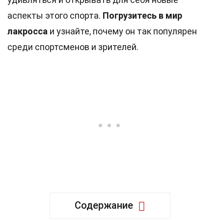
аспекты этого спорта.
Погрузитесь в мир
лакросса
и узнайте, почему он так популярен
среди спортсменов и зрителей.
Содержание