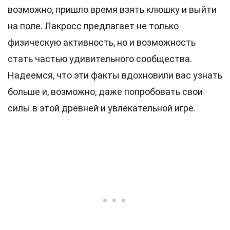
возможно, пришло время взять клюшку и выйти
на поле. Лакросс предлагает не только
физическую активность, но и возможность
стать частью удивительного сообщества.
Надеемся, что эти факты вдохновили вас узнать
больше и, возможно, даже попробовать свои
силы в этой древней и увлекательной игре.