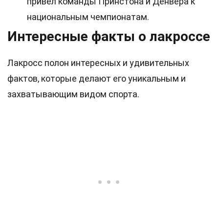
привел команды Принстона и Денвера к
национальным чемпионатам.
Интересные факты о лакроссе
Лакросс полон интересных и удивительных
фактов, которые делают его уникальным и
захватывающим видом спорта.