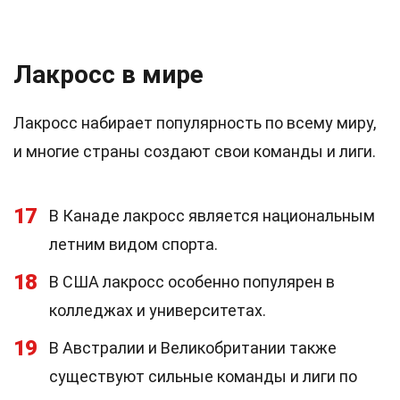
Лакросс в мире
Лакросс набирает популярность по всему миру,
и многие страны создают свои команды и лиги.
17
В Канаде лакросс является национальным
летним видом спорта.
18
В США лакросс особенно популярен в
колледжах и университетах.
19
В Австралии и Великобритании также
существуют сильные команды и лиги по