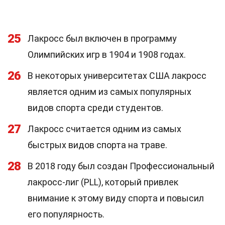
25
Лакросс был включен в программу
Олимпийских игр в 1904 и 1908 годах.
26
В некоторых университетах США лакросс
является одним из самых популярных
видов спорта среди студентов.
27
Лакросс считается одним из самых
быстрых видов спорта на траве.
28
В 2018 году был создан Профессиональный
лакросс-лиг (PLL), который привлек
внимание к этому виду спорта и повысил
его популярность.