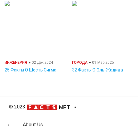
ИНЖЕНЕРИЯ
02 Дек 2024
ГОРОДА
01 Мар 2025
25 Факты О Шесть Сигма
32 Факты О Эль-Жадида
© 2023
About Us