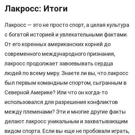
Лакросс: Итоги
Лакросс — это не просто спорт, а целая культура
с богатой историей и увлекательными фактами.
От его коренных американских корней до
современного международного признания,
лакросс продолжает завоевывать сердца
людей по всему миру. Знаете ли вы, что лакросс
был первым командным спортом, сыгранным в
Северной Америке? Или что он когда-то
использовался для разрешения конфликтов
между племенами? Эти и многие другие факты
делают лакросс уникальным и захватывающим
видом спорта. Если вы еще не пробовали играть,