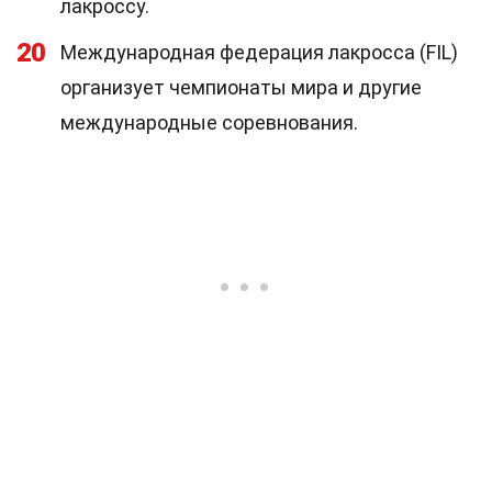
лакроссу.
20
Международная федерация лакросса (FIL)
организует чемпионаты мира и другие
международные соревнования.