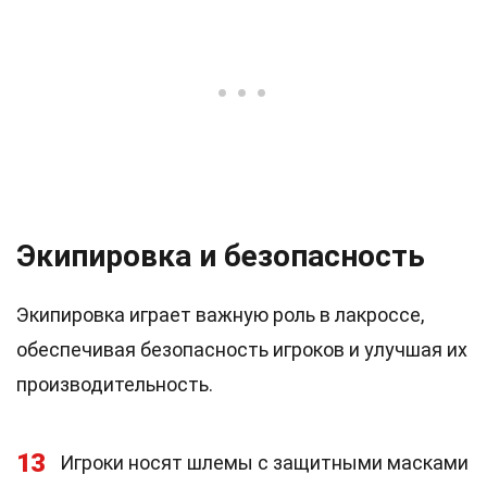
Экипировка и безопасность
Экипировка играет важную роль в лакроссе,
обеспечивая безопасность игроков и улучшая их
производительность.
13
Игроки носят шлемы с защитными масками