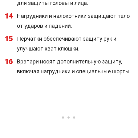
для защиты головы и лица.
14
Нагрудники и налокотники защищают тело
от ударов и падений.
15
Перчатки обеспечивают защиту рук и
улучшают хват клюшки.
16
Вратари носят дополнительную защиту,
включая нагрудники и специальные шорты.