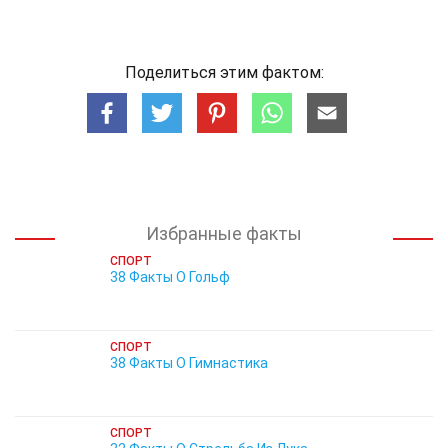
Поделиться этим фактом:
Избранные факты
СПОРТ
38 Факты О Гольф
СПОРТ
38 Факты О Гимнастика
СПОРТ