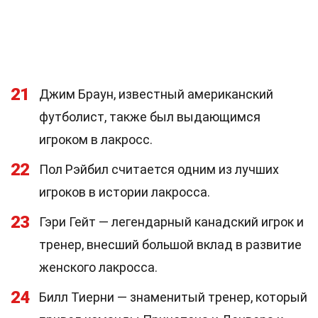
21
Джим Браун, известный американский
футболист, также был выдающимся
игроком в лакросс.
22
Пол Рэйбил считается одним из лучших
игроков в истории лакросса.
23
Гэри Гейт — легендарный канадский игрок и
тренер, внесший большой вклад в развитие
женского лакросса.
24
Билл Тиерни — знаменитый тренер, который