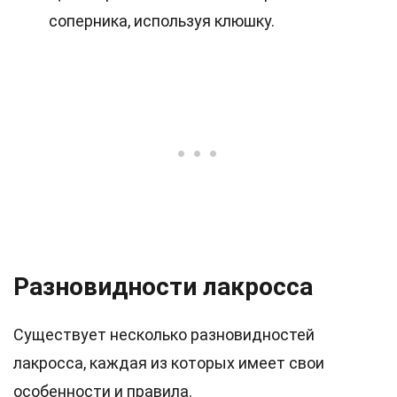
соперника, используя клюшку.
Разновидности лакросса
Существует несколько разновидностей
лакросса, каждая из которых имеет свои
особенности и правила.