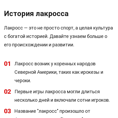
История лакросса
Лакросс — это не просто спорт, а целая культура
с богатой историей. Давайте узнаем больше о
его происхождении и развитии.
01
Лакросс возник у коренных народов
Северной Америки, таких как ирокезы и
чероки.
02
Первые игры лакросса могли длиться
несколько дней и включали сотни игроков.
03
Название "лакросс" произошло от