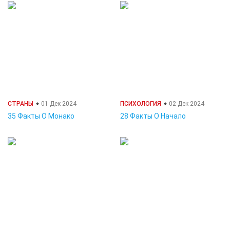
СТРАНЫ
01 Дек 2024
ПСИХОЛОГИЯ
02 Дек 2024
35 Факты О Монако
28 Факты О Начало