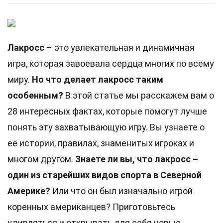
Лакросс
– это увлекательная и динамичная
игра, которая завоевала сердца многих по всему
миру.
Но что делает лакросс таким
особенным?
В этой статье мы расскажем вам о
28 интересных фактах, которые помогут лучше
понять эту захватывающую игру. Вы узнаете о
её истории, правилах, знаменитых игроках и
многом другом.
Знаете ли вы, что лакросс –
один из старейших видов спорта в Северной
Америке?
Или что он был изначально игрой
коренных американцев? Приготовьтесь
удивляться и открывать для себя новые