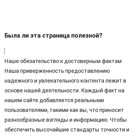
Была ли эта страница полезной?
Наше обязательство к достоверным фактам
Наша приверженность предоставлению
надежного и увлекательного контента лежит в
основе нашей деятельности. Каждый факт на
нашем сайте добавляется реальными
пользователями, такими как вы, что приносит
разнообразные взгляды и информацию. Чтобы
обеспечить высочайшие
стандарты
точности и