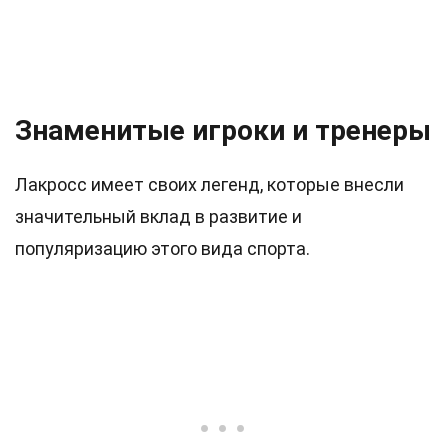
Знаменитые игроки и тренеры
Лакросс имеет своих легенд, которые внесли
значительный вклад в развитие и
популяризацию этого вида спорта.