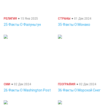
РЕЛИГИЯ
15 Янв 2025
СТРАНЫ
01 Дек 2024
25 Факты О Фалуньгун
35 Факты О Монако
СМИ
02 Дек 2024
ГЕОГРАФИЯ
02 Дек 2024
26 Факты О Washington Post
36 Факты О Морской Снег