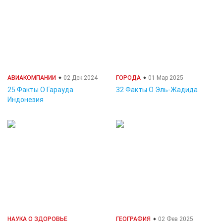
АВИАКОМПАНИИ
02 Дек 2024
ГОРОДА
01 Мар 2025
25 Факты О Гарауда
32 Факты О Эль-Жадида
Индонезия
НАУКА О ЗДОРОВЬЕ
ГЕОГРАФИЯ
02 Фев 2025