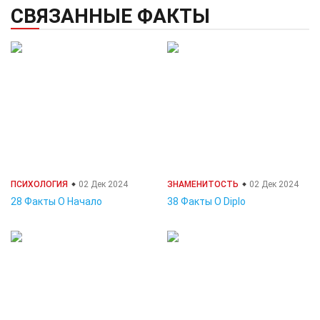
СВЯЗАННЫЕ ФАКТЫ
ПСИХОЛОГИЯ
02 Дек 2024
ЗНАМЕНИТОСТЬ
02 Дек 2024
28 Факты О Начало
38 Факты О Diplo