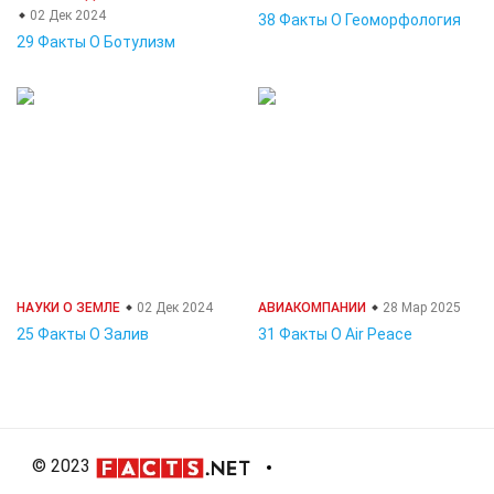
02 Дек 2024
38 Факты О Геоморфология
29 Факты О Ботулизм
НАУКИ О ЗЕМЛЕ
02 Дек 2024
АВИАКОМПАНИИ
28 Мар 2025
25 Факты О Залив
31 Факты О Air Peace
© 2023