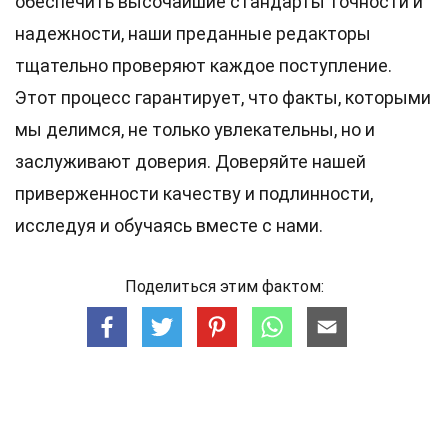
обеспечить высочайшие
стандарты
точности и
надежности, наши преданные
редакторы
тщательно проверяют каждое поступление.
Этот процесс гарантирует, что факты, которыми
мы делимся, не только увлекательны, но и
заслуживают доверия. Доверяйте нашей
приверженности качеству и подлинности,
исследуя и обучаясь вместе с нами.
Поделиться этим фактом: