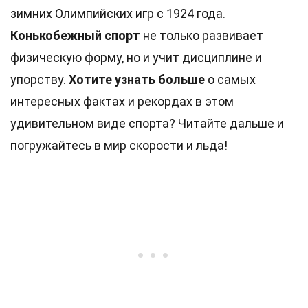
зимних Олимпийских игр с 1924 года.
Конькобежный спорт
не только развивает
физическую форму, но и учит дисциплине и
упорству.
Хотите узнать больше
о самых
интересных фактах и рекордах в этом
удивительном виде спорта? Читайте дальше и
погружайтесь в мир скорости и льда!