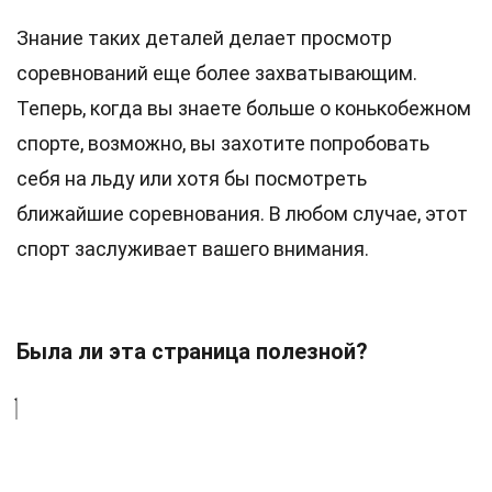
Знание таких деталей делает просмотр
соревнований еще более захватывающим.
Теперь, когда вы знаете больше о конькобежном
спорте, возможно, вы захотите попробовать
себя на льду или хотя бы посмотреть
ближайшие соревнования. В любом случае, этот
спорт заслуживает вашего внимания.
Была ли эта страница полезной?