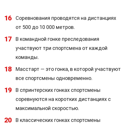
16
Соревнования проводятся на дистанциях
от 500 до 10 000 метров.
17
В командной гонке преследования
участвуют три спортсмена от каждой
команды.
18
Масстарт — это гонка, в которой участвуют
все спортсмены одновременно.
19
В спринтерских гонках спортсмены
соревнуются на коротких дистанциях с
максимальной скоростью.
20
В классических гонках спортсмены