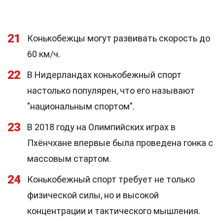
21
Конькобежцы могут развивать скорость до
60 км/ч.
22
В Нидерландах конькобежный спорт
настолько популярен, что его называют
"национальным спортом".
23
В 2018 году на Олимпийских играх в
Пхёнчхане впервые была проведена гонка с
массовым стартом.
24
Конькобежный спорт требует не только
физической силы, но и высокой
концентрации и тактического мышления.