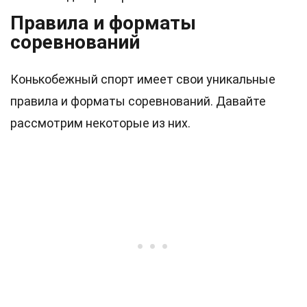
Правила и форматы
соревнований
Конькобежный спорт имеет свои уникальные
правила и форматы соревнований. Давайте
рассмотрим некоторые из них.