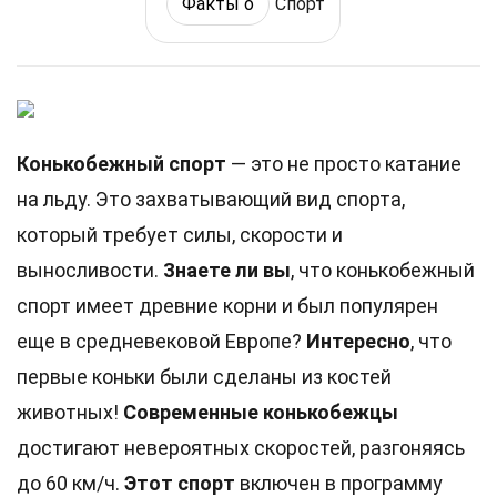
Факты о
Спорт
Конькобежный спорт
— это не просто катание
на льду. Это захватывающий вид спорта,
который требует силы, скорости и
выносливости.
Знаете ли вы
, что конькобежный
спорт имеет древние корни и был популярен
еще в средневековой Европе?
Интересно
, что
первые коньки были сделаны из костей
животных!
Современные конькобежцы
достигают невероятных скоростей, разгоняясь
до 60 км/ч.
Этот спорт
включен в программу