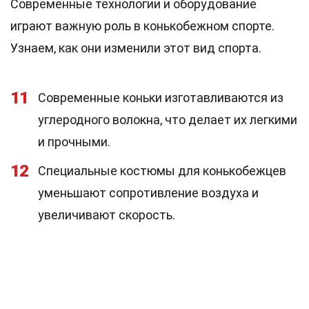
Современные технологии и оборудование
играют важную роль в конькобежном спорте.
Узнаем, как они изменили этот вид спорта.
11
Современные коньки изготавливаются из
углеродного волокна, что делает их легкими
и прочными.
12
Специальные костюмы для конькобежцев
уменьшают сопротивление воздуха и
увеличивают скорость.