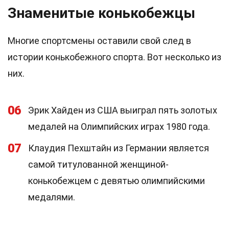
Знаменитые конькобежцы
Многие спортсмены оставили свой след в
истории конькобежного спорта. Вот несколько из
них.
06
Эрик Хайден из США выиграл пять золотых
медалей на Олимпийских играх 1980 года.
07
Клаудия Пехштайн из Германии является
самой титулованной женщиной-
конькобежцем с девятью олимпийскими
медалями.