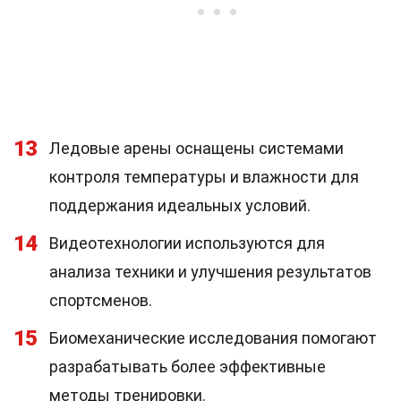
13
Ледовые арены оснащены системами
контроля температуры и влажности для
поддержания идеальных условий.
14
Видеотехнологии используются для
анализа техники и улучшения результатов
спортсменов.
15
Биомеханические исследования помогают
разрабатывать более эффективные
методы тренировки.