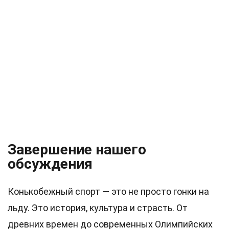
Завершение нашего
обсуждения
Конькобежный спорт — это не просто гонки на
льду. Это история, культура и страсть. От
древних времен до современных Олимпийских