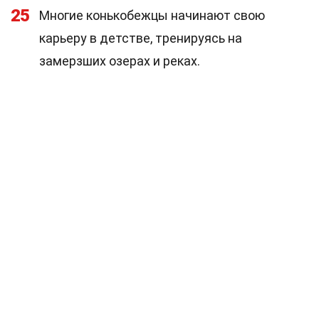
25
Многие конькобежцы начинают свою
карьеру в детстве, тренируясь на
замерзших озерах и реках.