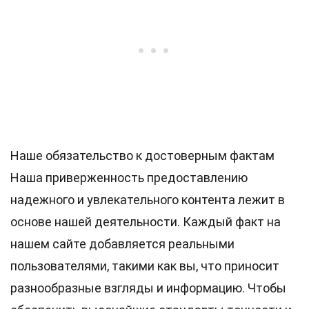
Наше обязательство к достоверным фактам
Наша приверженность предоставлению
надежного и увлекательного контента лежит в
основе нашей деятельности. Каждый факт на
нашем сайте добавляется реальными
пользователями, такими как вы, что приносит
разнообразные взгляды и информацию. Чтобы