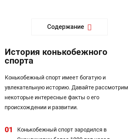
Содержание
История конькобежного
спорта
Конькобежный спорт имеет богатую и
увлекательную историю. Давайте рассмотрим
некоторые интересные факты о его
происхождении и развитии.
01
Конькобежный спорт зародился в