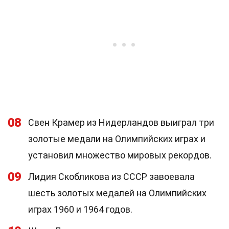
08
Свен Крамер из Нидерландов выиграл три
золотые медали на Олимпийских играх и
установил множество мировых рекордов.
09
Лидия Скобликова из СССР завоевала
шесть золотых медалей на Олимпийских
играх 1960 и 1964 годов.