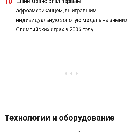
10
Шани Дэвис стал первым
афроамериканцем, выигравшим
индивидуальную золотую медаль на зимних
Олимпийских играх в 2006 году.
Технологии и оборудование