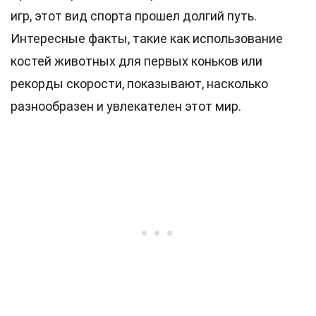
игр, этот вид спорта прошел долгий путь.
Интересные факты, такие как использование
костей животных для первых коньков или
рекорды скорости, показывают, насколько
разнообразен и увлекателен этот мир.