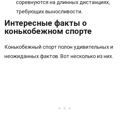
соревнуются на длинных дистанциях,
требующих выносливости.
Интересные факты о
конькобежном спорте
Конькобежный спорт полон удивительных и
неожиданных фактов. Вот несколько из них.