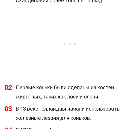
Скандинавии более 1000 лет назад.
02
Первые коньки были сделаны из костей
животных, таких как лоси и олени.
03
В 13 веке голландцы начали использовать
железные лезвия для коньков.