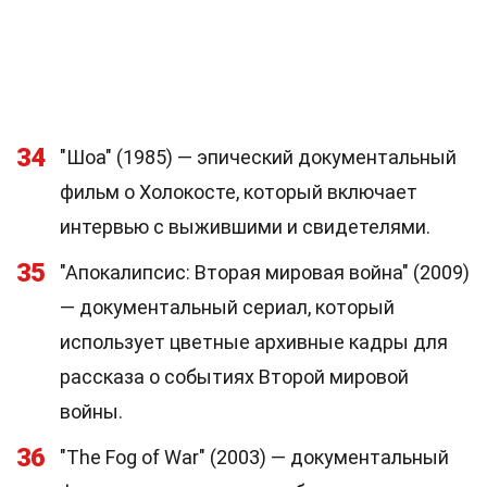
34
"Шоа" (1985) — эпический документальный
фильм о Холокосте, который включает
интервью с выжившими и свидетелями.
35
"Апокалипсис: Вторая мировая война" (2009)
— документальный сериал, который
использует цветные архивные кадры для
рассказа о событиях Второй мировой
войны.
36
"The Fog of War" (2003) — документальный