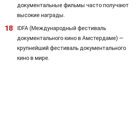
документальные фильмы часто получают
высокие награды.
18
IDFA (Международный фестиваль
документального кино в Амстердаме) —
крупнейший фестиваль документального
кино в мире.