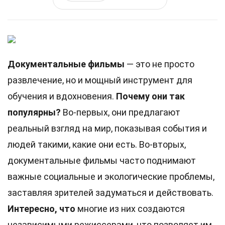
Документальные фильмы
— это не просто
развлечение, но и мощный инструмент для
обучения и вдохновения.
Почему они так
популярны?
Во-первых, они предлагают
реальный взгляд на мир, показывая события и
людей такими, какие они есть. Во-вторых,
документальные фильмы часто поднимают
важные социальные и экологические проблемы,
заставляя зрителей задуматься и действовать.
Интересно, что
многие из них создаются
независимыми режиссерами, что позволяет им