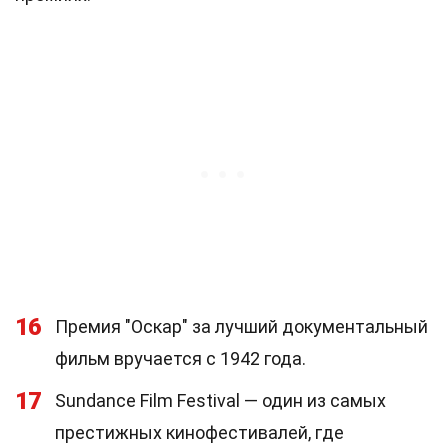
16
Премия "Оскар" за лучший документальный
фильм вручается с 1942 года.
17
Sundance Film Festival — один из самых
престижных кинофестивалей, где