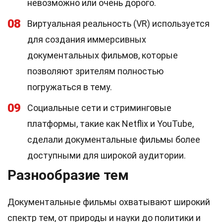
невозможно или очень дорого.
08
Виртуальная реальность (VR) используется
для создания иммерсивных
документальных фильмов, которые
позволяют зрителям полностью
погружаться в тему.
09
Социальные сети и стриминговые
платформы, такие как Netflix и YouTube,
сделали документальные фильмы более
доступными для широкой аудитории.
Разнообразие тем
Документальные фильмы охватывают широкий
спектр тем, от природы и науки до политики и