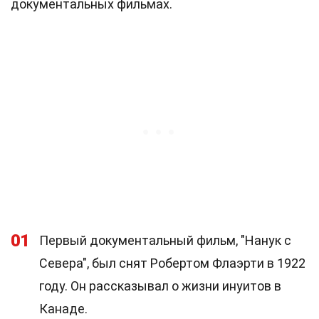
документальных фильмах.
01
Первый документальный фильм, "Нанук с
Севера", был снят Робертом Флаэрти в 1922
году. Он рассказывал о жизни инуитов в
Канаде.