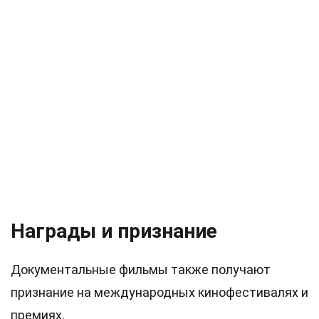
Награды и признание
Документальные фильмы также получают
признание на международных кинофестивалях и
премиях.