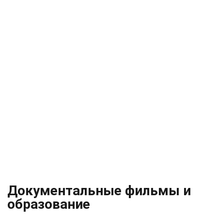
Документальные фильмы и
образование