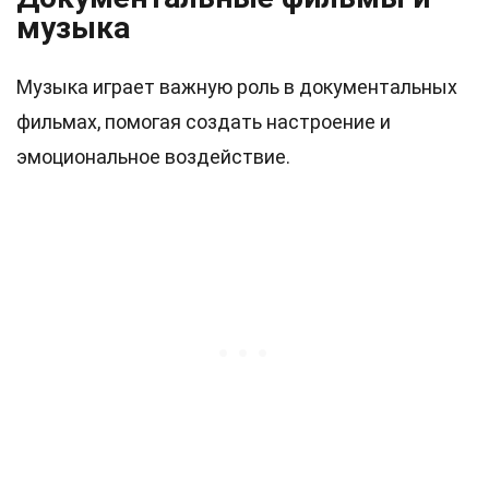
музыка
Музыка играет важную роль в документальных
фильмах, помогая создать настроение и
эмоциональное воздействие.