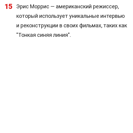
15
Эрис Моррис — американский режиссер,
который использует уникальные интервью
и реконструкции в своих фильмах, таких как
"Тонкая синяя линия".