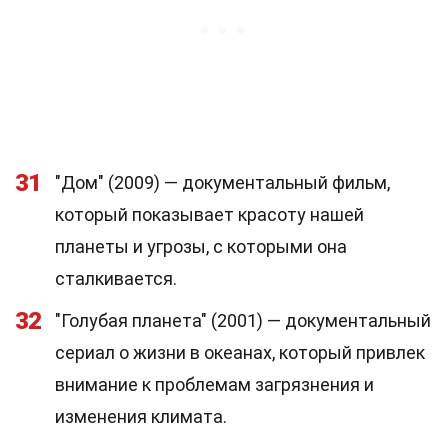
31
"Дом" (2009) — документальный фильм,
который показывает красоту нашей
планеты и угрозы, с которыми она
сталкивается.
32
"Голубая планета" (2001) — документальный
сериал о жизни в океанах, который привлек
внимание к проблемам загрязнения и
изменения климата.