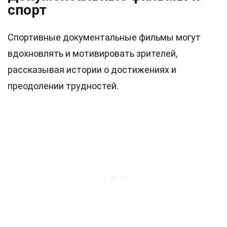
спорт
Спортивные документальные фильмы могут
вдохновлять и мотивировать зрителей,
рассказывая истории о достижениях и
преодолении трудностей.