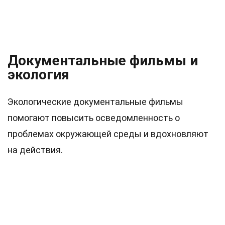
Документальные фильмы и
экология
Экологические документальные фильмы
помогают повысить осведомленность о
проблемах окружающей среды и вдохновляют
на действия.