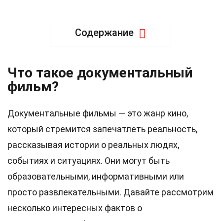
Содержание
Что такое документальный
фильм?
Документальные фильмы — это жанр кино,
который стремится запечатлеть реальность,
рассказывая истории о реальных людях,
событиях и ситуациях. Они могут быть
образовательными, информативными или
просто развлекательными. Давайте рассмотрим
несколько интересных фактов о