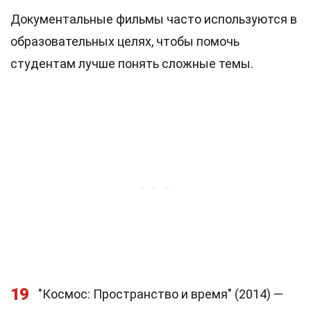
Документальные фильмы часто используются в
образовательных целях, чтобы помочь
студентам лучше понять сложные темы.
19
"Космос: Пространство и время" (2014) —