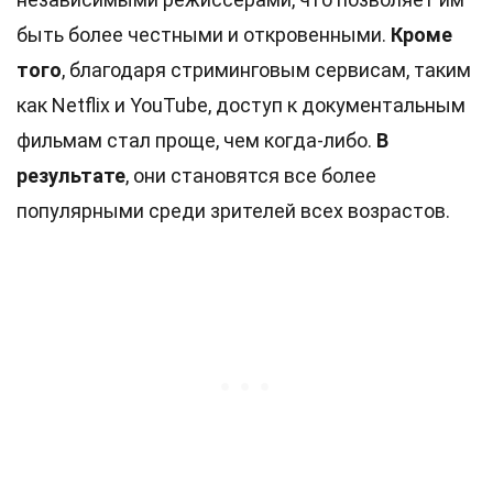
быть более честными и откровенными.
Кроме
того
, благодаря стриминговым сервисам, таким
как Netflix и YouTube, доступ к документальным
фильмам стал проще, чем когда-либо.
В
результате
, они становятся все более
популярными среди зрителей всех возрастов.