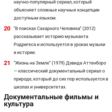
научно-популярный сериал, который
объясняет сложные научные концепции
доступным языком.
20
"В поисках Сахарного Человека" (2012)
рассказывает историю музыканта
Родригеса и используется в уроках музыки
и истории.
21
"Жизнь на Земле" (1979) Дэвида Аттенборо
— классический документальный сериал о
природе, который до сих пор используется в
школах и университетах.
Документальные фильмы и
культура