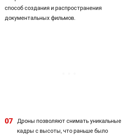
способ создания и распространения
документальных фильмов.
07
Дроны позволяют снимать уникальные
кадры с высоты, что раньше было