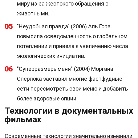
миру из-за жестокого обращения с
животными.
05
"Неудобная правда" (2006) Аль Гора
повысила осведомленность о глобальном
потеплении и привела к увеличению числа
экологических инициатив.
06
"Суперразмерь меня" (2004) Моргана
Сперлока заставил многие фастфудные
сети пересмотреть свои меню и добавить
более здоровые опции.
Технологии в документальных
фильмах
Современные технологии значительно изменили