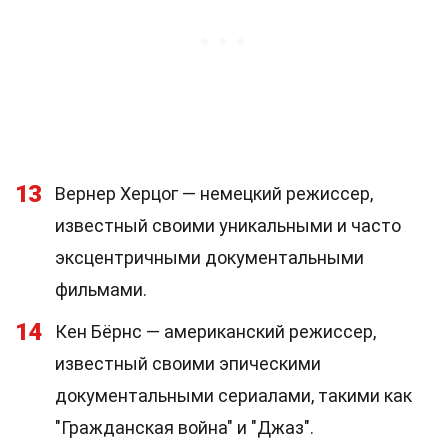
13
Вернер Херцог — немецкий режиссер,
известный своими уникальными и часто
эксцентричными документальными
фильмами.
14
Кен Бёрнс — американский режиссер,
известный своими эпическими
документальными сериалами, такими как
"Гражданская война" и "Джаз".