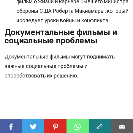
фильм о жизни и карьере бывшего министра
обороны США Роберта Макнамары, который
исследует уроки войны и конфликта.
Документальные фильмы и
социальные проблемы
Документальные фильмы могут поднимать
важные социальные проблемы и
способствовать их решению.