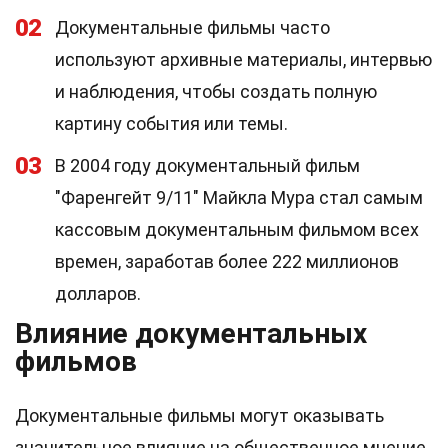
02
Документальные фильмы часто
используют архивные материалы, интервью
и наблюдения, чтобы создать полную
картину события или темы.
03
В 2004 году документальный фильм
"Фаренгейт 9/11" Майкла Мура стал самым
кассовым документальным фильмом всех
времен, заработав более 222 миллионов
долларов.
Влияние документальных
фильмов
Документальные фильмы могут оказывать
значительное влияние на общественное мнение