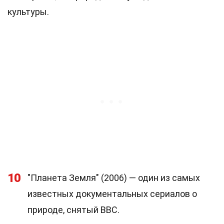
культуры.
10
"Планета Земля" (2006) — один из самых
известных документальных сериалов о
природе, снятый BBC.