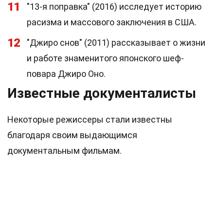
11
"13-я поправка" (2016) исследует историю
расизма и массового заключения в США.
12
"Джиро снов" (2011) рассказывает о жизни
и работе знаменитого японского шеф-
повара Джиро Оно.
Известные документалисты
Некоторые режиссеры стали известны
благодаря своим выдающимся
документальным фильмам.