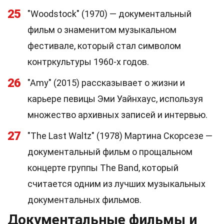
25
"Woodstock" (1970) — документальный
фильм о знаменитом музыкальном
фестивале, который стал символом
контркультуры 1960-х годов.
26
"Amy" (2015) рассказывает о жизни и
карьере певицы Эми Уайнхаус, используя
множество архивных записей и интервью.
27
"The Last Waltz" (1978) Мартина Скорсезе —
документальный фильм о прощальном
концерте группы The Band, который
считается одним из лучших музыкальных
документальных фильмов.
Документальные фильмы и