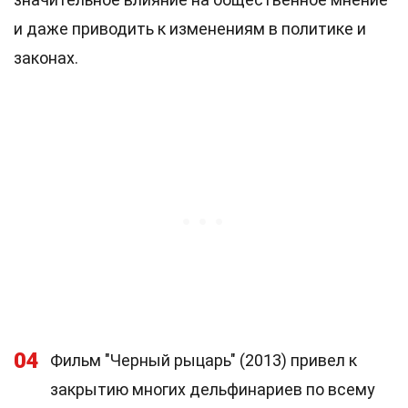
и даже приводить к изменениям в политике и
законах.
04
Фильм "Черный рыцарь" (2013) привел к
закрытию многих дельфинариев по всему