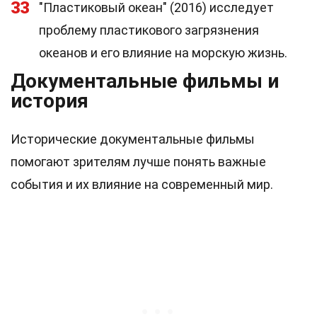
33
"Пластиковый океан" (2016) исследует
проблему пластикового загрязнения
океанов и его влияние на морскую жизнь.
Документальные фильмы и
история
Исторические документальные фильмы
помогают зрителям лучше понять важные
события и их влияние на современный мир.