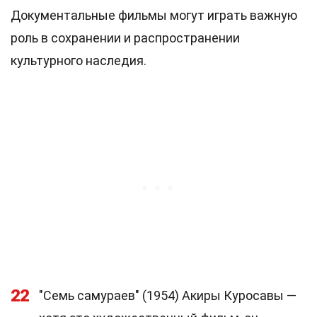
Документальные фильмы могут играть важную
роль в сохранении и распространении
культурного наследия.
22
"Семь самураев" (1954) Акиры Куросавы —