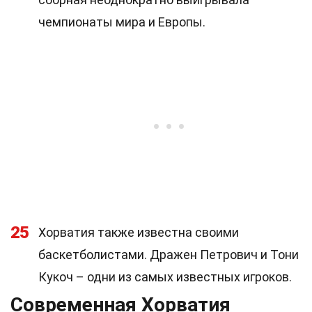
чемпионаты мира и Европы.
25
Хорватия также известна своими
баскетболистами. Дражен Петрович и Тони
Кукоч – одни из самых известных игроков.
Современная Хорватия