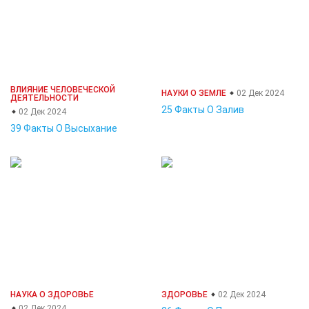
ВЛИЯНИЕ ЧЕЛОВЕЧЕСКОЙ
НАУКИ О ЗЕМЛЕ
02 Дек 2024
ДЕЯТЕЛЬНОСТИ
25 Факты О Залив
02 Дек 2024
39 Факты О Высыхание
НАУКА О ЗДОРОВЬЕ
ЗДОРОВЬЕ
02 Дек 2024
02 Дек 2024