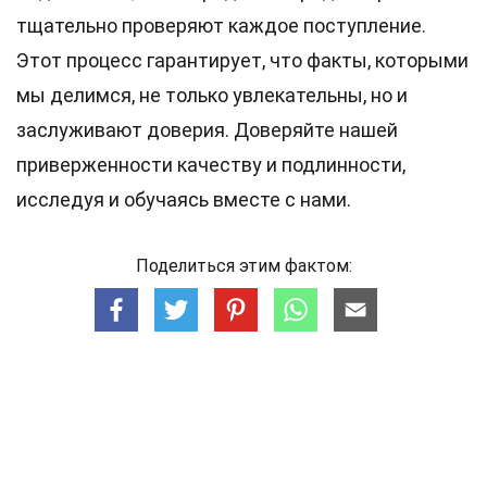
тщательно проверяют каждое поступление.
Этот процесс гарантирует, что факты, которыми
мы делимся, не только увлекательны, но и
заслуживают доверия. Доверяйте нашей
приверженности качеству и подлинности,
исследуя и обучаясь вместе с нами.
Поделиться этим фактом: