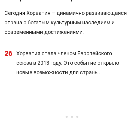
Сегодня Хорватия – динамично развивающаяся
страна с богатым культурным наследием и
современными достижениями.
26
Хорватия стала членом Европейского
союза в 2013 году. Это событие открыло
новые возможности для страны.