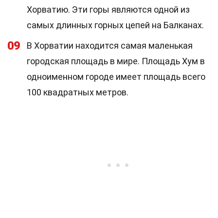
Хорватию. Эти горы являются одной из
самых длинных горных цепей на Балканах.
09
В Хорватии находится самая маленькая
городская площадь в мире. Площадь Хум в
одноименном городе имеет площадь всего
100 квадратных метров.