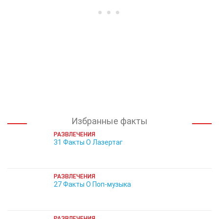
Избранные факты
РАЗВЛЕЧЕНИЯ
31 Факты О Лазертаг
РАЗВЛЕЧЕНИЯ
27 Факты О Поп-музыка
РАЗВЛЕЧЕНИЯ