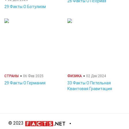
26 Факты О Псориаз
29 Факты О Ботулизм
СТРАНЫ
06 Фев 2025
ФИЗИКА
02 Дек 2024
29 Факты О Германия
33 Факты О Петельная
Квантовая Гравитация
© 2023