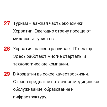
27
Туризм – важная часть экономики
Хорватии. Ежегодно страну посещают
миллионы туристов.
28
Хорватия активно развивает IT-сектор.
Здесь работают многие стартапы и
технологические компании.
29
В Хорватии высокое качество жизни.
Страна предлагает отличное медицинское
обслуживание, образование и
инфраструктуру.