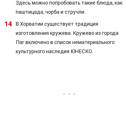
Здесь можно попробовать такие блюда, как
паштицада, чорба и стручли.
14
В Хорватии существует традиция
изготовления кружева. Кружево из города
Паг включено в список нематериального
культурного наследия ЮНЕСКО.