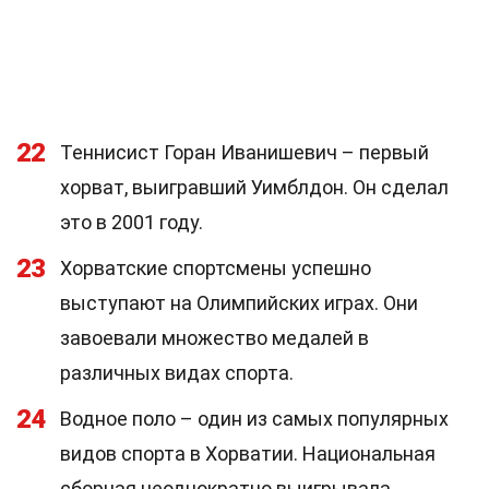
22
Теннисист Горан Иванишевич – первый
хорват, выигравший Уимблдон. Он сделал
это в 2001 году.
23
Хорватские спортсмены успешно
выступают на Олимпийских играх. Они
завоевали множество медалей в
различных видах спорта.
24
Водное поло – один из самых популярных
видов спорта в Хорватии. Национальная
сборная неоднократно выигрывала