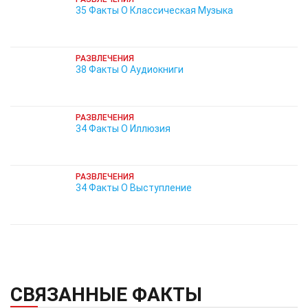
35 Факты О Классическая Музыка
РАЗВЛЕЧЕНИЯ
38 Факты О Аудиокниги
РАЗВЛЕЧЕНИЯ
34 Факты О Иллюзия
РАЗВЛЕЧЕНИЯ
34 Факты О Выступление
СВЯЗАННЫЕ ФАКТЫ