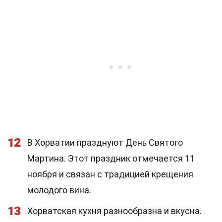
12
В Хорватии празднуют День Святого
Мартина. Этот праздник отмечается 11
ноября и связан с традицией крещения
молодого вина.
13
Хорватская кухня разнообразна и вкусна.