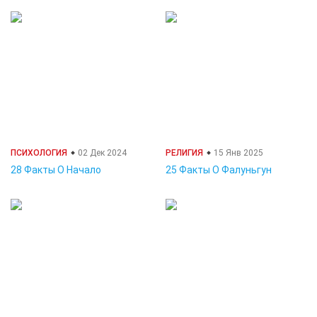
ПСИХОЛОГИЯ
02 Дек 2024
РЕЛИГИЯ
15 Янв 2025
28 Факты О Начало
25 Факты О Фалуньгун