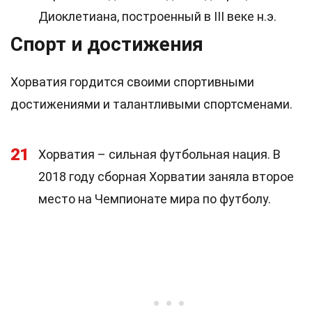
Диоклетиана, построенный в III веке н.э.
Спорт и достижения
Хорватия гордится своими спортивными
достижениями и талантливыми спортсменами.
21
Хорватия – сильная футбольная нация. В
2018 году сборная Хорватии заняла второе
место на Чемпионате мира по футболу.