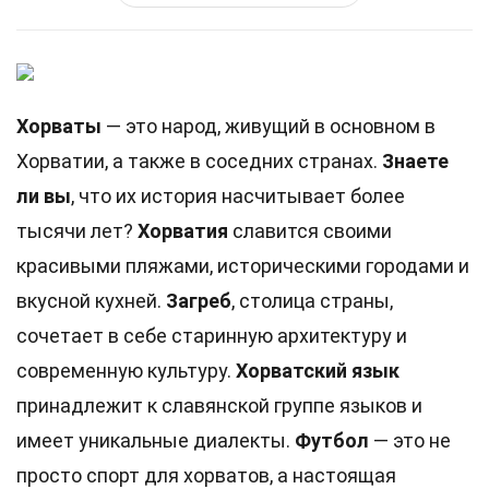
Хорваты
— это народ, живущий в основном в
Хорватии, а также в соседних странах.
Знаете
ли вы
, что их история насчитывает более
тысячи лет?
Хорватия
славится своими
красивыми пляжами, историческими городами и
вкусной кухней.
Загреб
, столица страны,
сочетает в себе старинную архитектуру и
современную культуру.
Хорватский язык
принадлежит к славянской группе языков и
имеет уникальные диалекты.
Футбол
— это не
просто спорт для хорватов, а настоящая