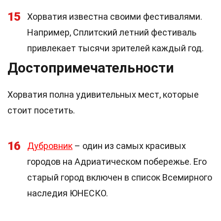
15
Хорватия известна своими фестивалями.
Например, Сплитский летний фестиваль
привлекает тысячи зрителей каждый год.
Достопримечательности
Хорватия полна удивительных мест, которые
стоит посетить.
16
Дубровник
– один из самых красивых
городов на Адриатическом побережье. Его
старый город включен в список Всемирного
наследия ЮНЕСКО.