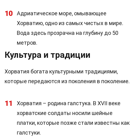
10
Адриатическое море, омывающее
Хорватию, одно из самых чистых в мире.
Вода здесь прозрачна на глубину до 50
метров.
Культура и традиции
Хорватия богата культурными традициями,
которые передаются из поколения в поколение.
11
Хорватия – родина галстука. В XVII веке
хорватские солдаты носили шейные
платки, которые позже стали известны как
галстуки.