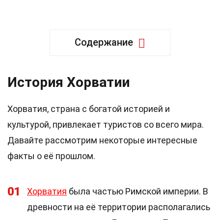
Содержание
История Хорватии
Хорватия, страна с богатой историей и
культурой, привлекает туристов со всего мира.
Давайте рассмотрим некоторые интересные
факты о её прошлом.
01
Хорватия
была частью Римской империи. В
древности на её территории располагались