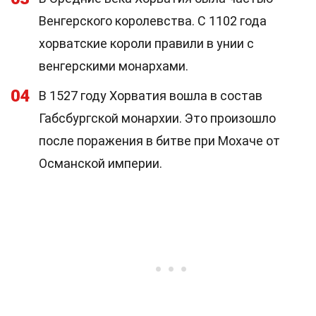
Венгерского королевства. С 1102 года
хорватские короли правили в унии с
венгерскими монархами.
04
В 1527 году Хорватия вошла в состав
Габсбургской монархии. Это произошло
после поражения в битве при Мохаче от
Османской империи.