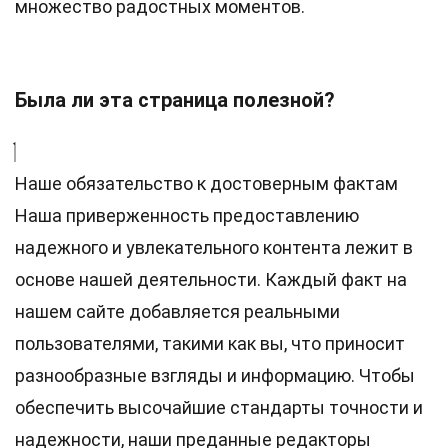
множество радостных моментов.
Была ли эта страница полезной?
Наше обязательство к достоверным фактам
Наша приверженность предоставлению
надежного и увлекательного контента лежит в
основе нашей деятельности. Каждый факт на
нашем сайте добавляется реальными
пользователями, такими как вы, что приносит
разнообразные взгляды и информацию. Чтобы
обеспечить высочайшие
стандарты
точности и
надежности, наши преданные
редакторы