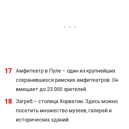
17
Амфитеатр в Пуле – один из крупнейших
сохранившихся римских амфитеатров. Он
вмещает до 23 000 зрителей.
18
Загреб – столица Хорватии. Здесь можно
посетить множество музеев, галерей и
исторических зданий.