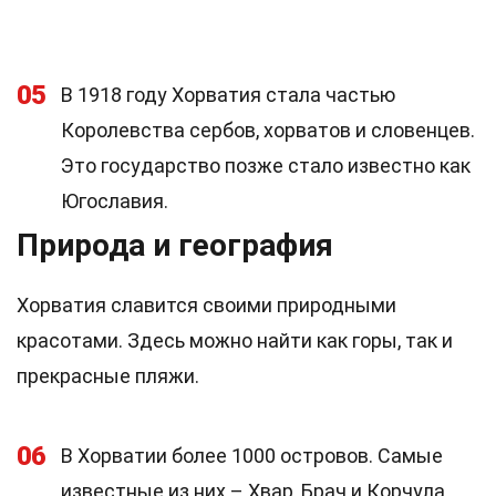
05
В 1918 году Хорватия стала частью
Королевства сербов, хорватов и словенцев.
Это государство позже стало известно как
Югославия.
Природа и география
Хорватия славится своими природными
красотами. Здесь можно найти как горы, так и
прекрасные пляжи.
06
В Хорватии более 1000 островов. Самые
известные из них – Хвар, Брач и Корчула.