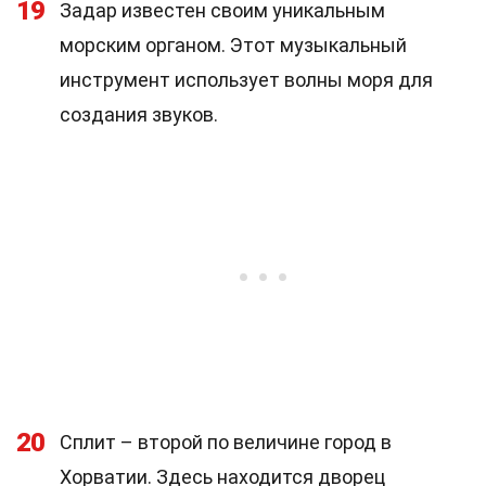
19
Задар известен своим уникальным
морским органом. Этот музыкальный
инструмент использует волны моря для
создания звуков.
20
Сплит – второй по величине город в
Хорватии. Здесь находится дворец