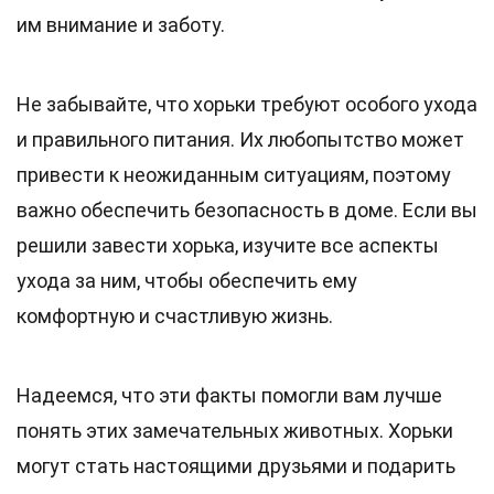
им внимание и заботу.
Не забывайте, что хорьки требуют особого ухода
и правильного питания. Их любопытство может
привести к неожиданным ситуациям, поэтому
важно обеспечить безопасность в доме. Если вы
решили завести хорька, изучите все аспекты
ухода за ним, чтобы обеспечить ему
комфортную и счастливую жизнь.
Надеемся, что эти факты помогли вам лучше
понять этих замечательных животных. Хорьки
могут стать настоящими друзьями и подарить