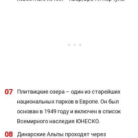
07
Плитвицкие озера – один из старейших
национальных парков в Европе. Он был
основан в 1949 году и включен в список
Всемирного наследия ЮНЕСКО.
08
Динарские Альпы проходят через