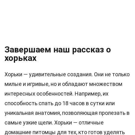
Завершаем наш рассказ о
хорьках
Хорьки — удивительные создания. Они не только
милые и игривые, но и обладают множеством
интересных особенностей. Например, их
способность спать до 18 часов в сутки или
уникальная анатомия, позволяющая пролезать в
самые узкие щели. Хорьки — отличные
домашние питомцы для тех, кто готов уделять