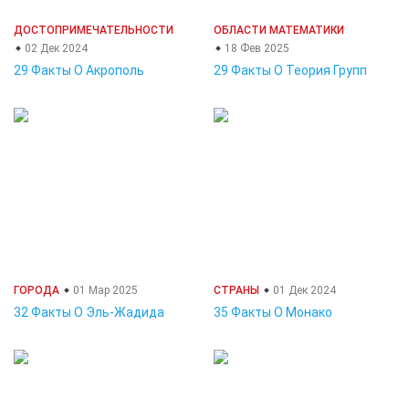
ДОСТОПРИМЕЧАТЕЛЬНОСТИ
ОБЛАСТИ МАТЕМАТИКИ
02 Дек 2024
18 Фев 2025
29 Факты О Акрополь
29 Факты О Теория Групп
ГОРОДА
01 Мар 2025
СТРАНЫ
01 Дек 2024
32 Факты О Эль-Жадида
35 Факты О Монако