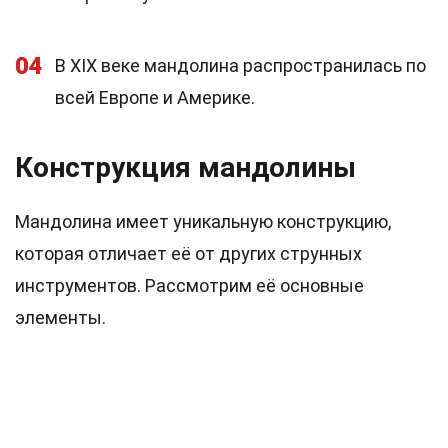
04
В XIX веке мандолина распространилась по
всей Европе и Америке.
Конструкция мандолины
Мандолина имеет уникальную конструкцию,
которая отличает её от других струнных
инструментов. Рассмотрим её основные
элементы.