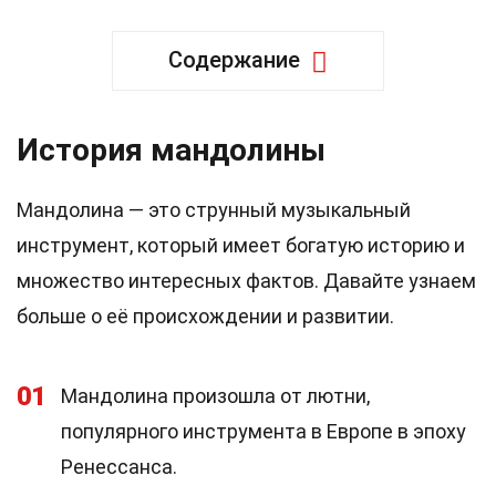
Содержание
История мандолины
Мандолина — это струнный музыкальный
инструмент, который имеет богатую историю и
множество интересных фактов. Давайте узнаем
больше о её происхождении и развитии.
01
Мандолина произошла от лютни,
популярного инструмента в Европе в эпоху
Ренессанса.