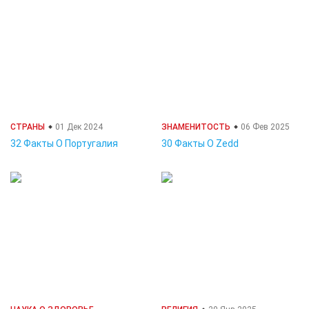
СТРАНЫ
01 Дек 2024
ЗНАМЕНИТОСТЬ
06 Фев 2025
32 Факты О Португалия
30 Факты О Zedd