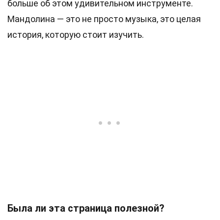
больше об этом удивительном инструменте.
Мандолина — это не просто музыка, это целая
история, которую стоит изучить.
Была ли эта страница полезной?