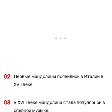
02
Первые мандолины появились в Италии в
XVII веке.
03
В XVIII веке мандолина стала популярной в
оперной музыке.