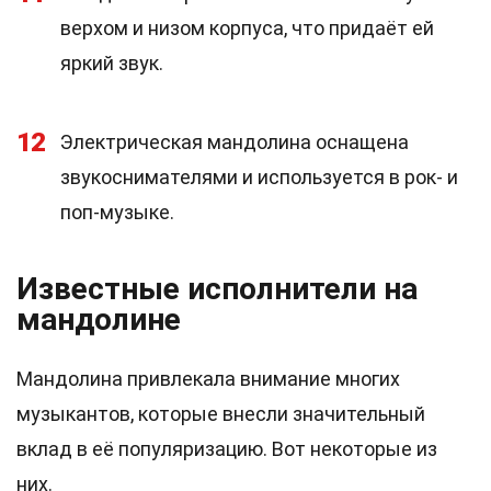
верхом и низом корпуса, что придаёт ей
яркий звук.
12
Электрическая мандолина оснащена
звукоснимателями и используется в рок- и
поп-музыке.
Известные исполнители на
мандолине
Мандолина привлекала внимание многих
музыкантов, которые внесли значительный
вклад в её популяризацию. Вот некоторые из
них.