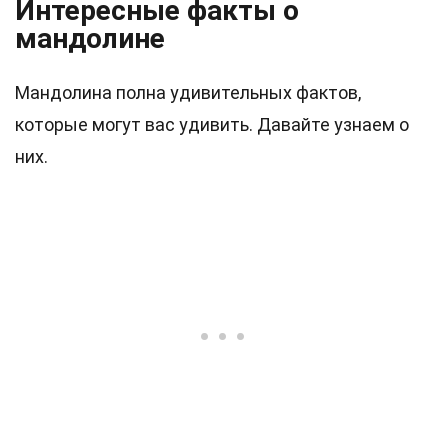
Интересные факты о
мандолине
Мандолина полна удивительных фактов,
которые могут вас удивить. Давайте узнаем о
них.