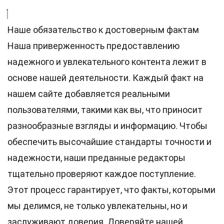
Наше обязательство к достоверным фактам
Наша приверженность предоставлению
надежного и увлекательного контента лежит в
основе нашей деятельности. Каждый факт на
нашем сайте добавляется реальными
пользователями, такими как вы, что приносит
разнообразные взгляды и информацию. Чтобы
обеспечить высочайшие
стандарты
точности и
надежности, наши преданные
редакторы
тщательно проверяют каждое поступление.
Этот процесс гарантирует, что факты, которыми
мы делимся, не только увлекательны, но и
заслуживают доверия. Доверяйте нашей