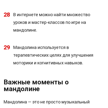
28
В интернете можно найти множество
уроков и мастер-классов по игре на
мандолине.
29
Мандолина используется в
терапевтических целях для улучшения
моторики и когнитивных навыков.
Важные моменты о
мандолине
Мандолина — это не просто музыкальный