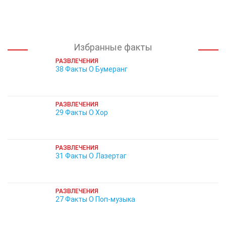
Избранные факты
РАЗВЛЕЧЕНИЯ
38 Факты О Бумеранг
РАЗВЛЕЧЕНИЯ
29 Факты О Хор
РАЗВЛЕЧЕНИЯ
31 Факты О Лазертаг
РАЗВЛЕЧЕНИЯ
27 Факты О Поп-музыка