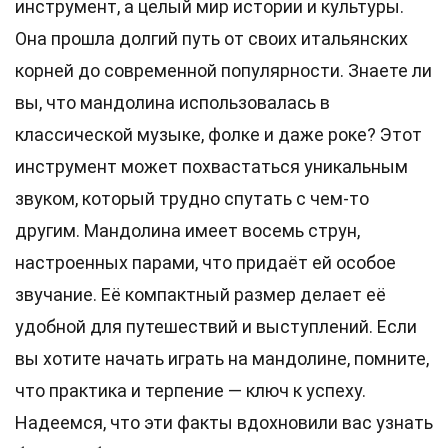
инструмент, а целый мир истории и культуры.
Она прошла долгий путь от своих итальянских
корней до современной популярности. Знаете ли
вы, что мандолина использовалась в
классической музыке, фолке и даже роке? Этот
инструмент может похвастаться уникальным
звуком, который трудно спутать с чем-то
другим. Мандолина имеет восемь струн,
настроенных парами, что придаёт ей особое
звучание. Её компактный размер делает её
удобной для путешествий и выступлений. Если
вы хотите начать играть на мандолине, помните,
что практика и терпение — ключ к успеху.
Надеемся, что эти факты вдохновили вас узнать