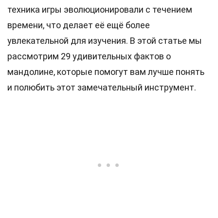
техника игры эволюционировали с течением
времени, что делает её ещё более
увлекательной для изучения. В этой статье мы
рассмотрим 29 удивительных фактов о
мандолине, которые помогут вам лучше понять
и полюбить этот замечательный инструмент.