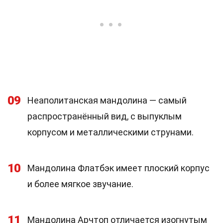
09
Неаполитанская мандолина — самый
распространённый вид, с выпуклым
корпусом и металлическими струнами.
10
Мандолина Флатбэк имеет плоский корпус
и более мягкое звучание.
11
Мандолина Арчтоп отличается изогнутым