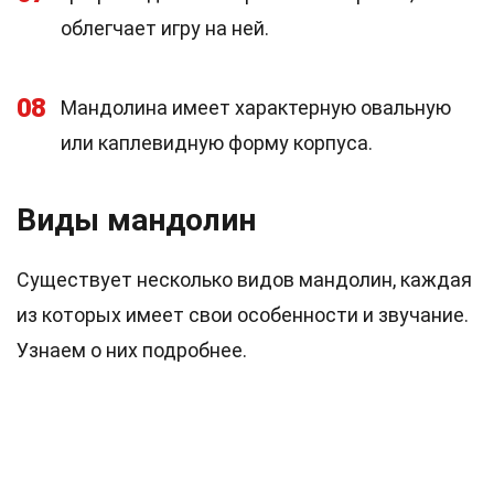
облегчает игру на ней.
08
Мандолина имеет характерную овальную
или каплевидную форму корпуса.
Виды мандолин
Существует несколько видов мандолин, каждая
из которых имеет свои особенности и звучание.
Узнаем о них подробнее.