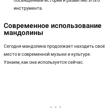
посвящённый истории и развитию этого
инструмента.
Современное использование
мандолины
Сегодня мандолина продолжает находить своё
место в современной музыке и культуре.
Узнаем, как она используется сейчас.