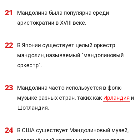
21
Мандолина была популярна среди
аристократии в XVIII веке.
22
В Японии существует целый оркестр
мандолин, называемый "мандолиновый
оркестр".
23
Мандолина часто используется в фолк-
музыке разных стран, таких как
Ирландия
и
Шотландия.
24
В США существует Мандолиновый музей,