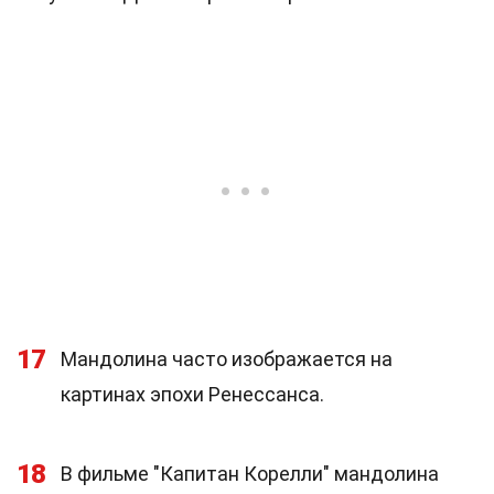
17
Мандолина часто изображается на
картинах эпохи Ренессанса.
18
В фильме "Капитан Корелли" мандолина