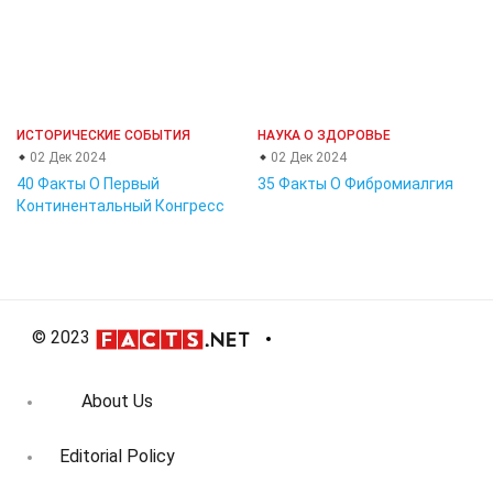
ИСТОРИЧЕСКИЕ СОБЫТИЯ
НАУКА О ЗДОРОВЬЕ
02 Дек 2024
02 Дек 2024
40 Факты О Первый
35 Факты О Фибромиалгия
Континентальный Конгресс
© 2023
About Us
Editorial Policy