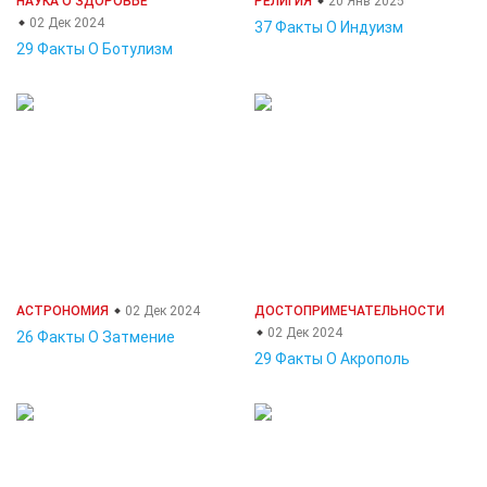
НАУКА О ЗДОРОВЬЕ
РЕЛИГИЯ
20 Янв 2025
02 Дек 2024
37 Факты О Индуизм
29 Факты О Ботулизм
АСТРОНОМИЯ
02 Дек 2024
ДОСТОПРИМЕЧАТЕЛЬНОСТИ
02 Дек 2024
26 Факты О Затмение
29 Факты О Акрополь