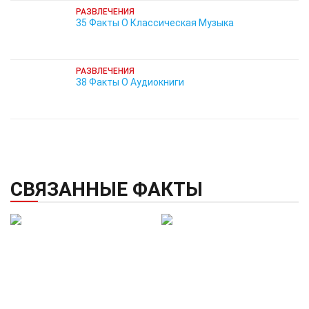
РАЗВЛЕЧЕНИЯ
35 Факты О Классическая Музыка
РАЗВЛЕЧЕНИЯ
38 Факты О Аудиокниги
СВЯЗАННЫЕ ФАКТЫ