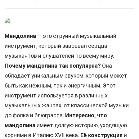
Мандолина
— это струнный музыкальный
инструмент, который завоевал сердца
музыкантов и слушателей по всему миру.
Почему мандолина так популярна?
Она
обладает уникальным звуком, который может
быть как нежным, так и энергичным. Этот
инструмент используется в различных
музыкальных жанрах, от классической музыки
до фолка и блюграсса.
Интересно, что
мандолина
имеет долгую историю, уходящую
корнями в Италию XVII века.
Её конструкция
и