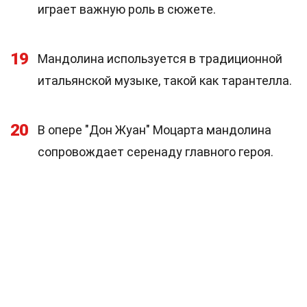
играет важную роль в сюжете.
19
Мандолина используется в традиционной
итальянской музыке, такой как тарантелла.
20
В опере "Дон Жуан" Моцарта мандолина
сопровождает серенаду главного героя.