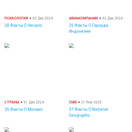
ПСИХОЛОГИЯ
02 Дек 2024
АВИАКОМПАНИИ
02 Дек 2024
28 Факты О Начало
25 Факты О Гарауда
Индонезия
СТРАНЫ
01 Дек 2024
СМИ
21 Янв 2025
35 Факты О Монако
37 Факты О Național
Geographic