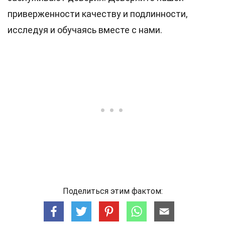
приверженности качеству и подлинности,
исследуя и обучаясь вместе с нами.
Поделиться этим фактом: