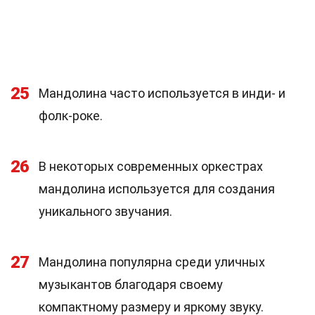
25
Мандолина часто используется в инди- и
фолк-роке.
26
В некоторых современных оркестрах
мандолина используется для создания
уникального звучания.
27
Мандолина популярна среди уличных
музыкантов благодаря своему
компактному размеру и яркому звуку.