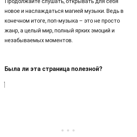
Продолжайте слушать, открывать для себя
новое и наслаждаться магией музыки. Ведь в
конечном итоге, поп-музыка – это не просто
жанр, а целый мир, полный ярких эмоций и
незабываемых моментов.
Была ли эта страница полезной?