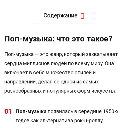
Содержание
Поп-музыка: что это такое?
Поп-музыка — это жанр, который захватывает
сердца миллионов людей по всему миру. Она
включает в себя множество стилей и
направлений, делая её одной из самых
разнообразных и популярных форм искусства.
01
Поп-музыка
появилась в середине 1950-х
годов как альтернатива рок-н-роллу.