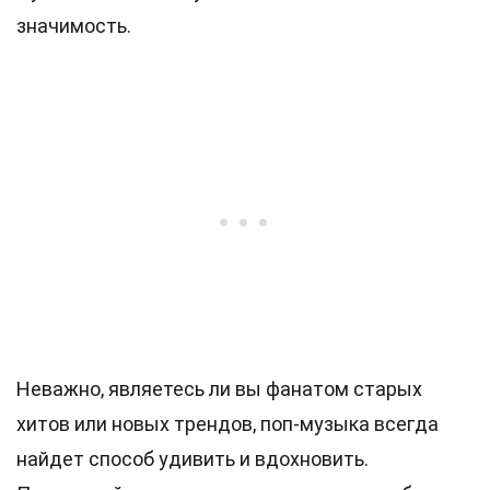
значимость.
Неважно, являетесь ли вы фанатом старых
хитов или новых трендов, поп-музыка всегда
найдет способ удивить и вдохновить.