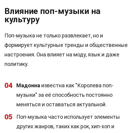
Влияние поп-музыки на
культуру
Поп-музыка не только развлекает, но и
формирует культурные тренды и общественные
настроения. Она влияет на моду, язык и даже
политику.
04
Мадонна
известна как "Королева поп-
музыки" за её способность постоянно
меняться и оставаться актуальной.
05
Поп-музыка часто использует элементы
других жанров, таких как рок, хип-хоп и