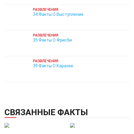
РАЗВЛЕЧЕНИЯ
34 Факты О Выступление
РАЗВЛЕЧЕНИЯ
35 Факты О Фрисби
РАЗВЛЕЧЕНИЯ
39 Факты О Караоке
СВЯЗАННЫЕ ФАКТЫ