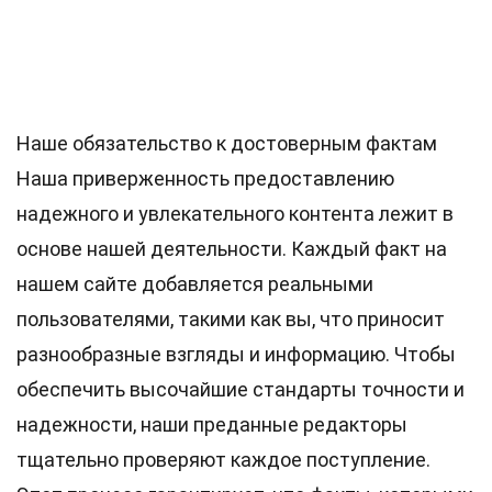
Наше обязательство к достоверным фактам
Наша приверженность предоставлению
надежного и увлекательного контента лежит в
основе нашей деятельности. Каждый факт на
нашем сайте добавляется реальными
пользователями, такими как вы, что приносит
разнообразные взгляды и информацию. Чтобы
обеспечить высочайшие
стандарты
точности и
надежности, наши преданные
редакторы
тщательно проверяют каждое поступление.