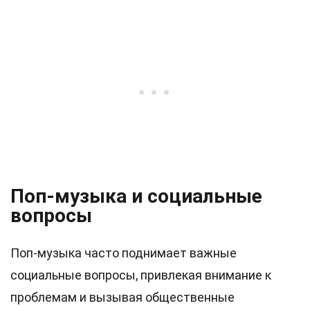
Поп-музыка и социальные
вопросы
Поп-музыка часто поднимает важные
социальные вопросы, привлекая внимание к
проблемам и вызывая общественные