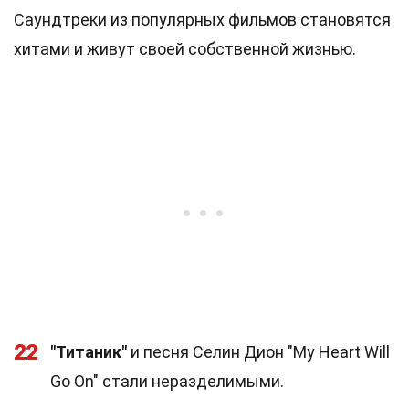
Саундтреки из популярных фильмов становятся
хитами и живут своей собственной жизнью.
22
"Титаник"
и песня Селин Дион "My Heart Will
Go On" стали неразделимыми.