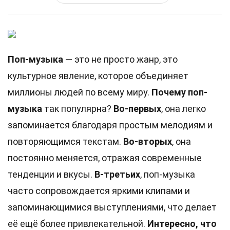
Поп-музыка
— это не просто жанр, это
культурное явление, которое объединяет
миллионы людей по всему миру.
Почему поп-
музыка
так популярна?
Во-первых
, она легко
запоминается благодаря простым мелодиям и
повторяющимся текстам.
Во-вторых
, она
постоянно меняется, отражая современные
тенденции и вкусы.
В-третьих
, поп-музыка
часто сопровождается яркими клипами и
запоминающимися выступлениями, что делает
её ещё более привлекательной.
Интересно, что