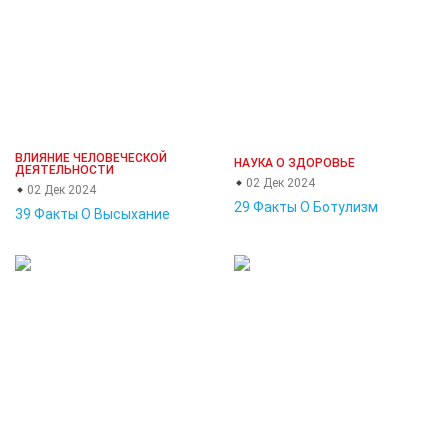
ВЛИЯНИЕ ЧЕЛОВЕЧЕСКОЙ
НАУКА О ЗДОРОВЬЕ
ДЕЯТЕЛЬНОСТИ
02 Дек 2024
02 Дек 2024
29 Факты О Ботулизм
39 Факты О Высыхание