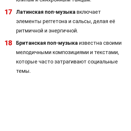
17
Латинская поп-музыка
включает
элементы реггетона и сальсы, делая её
ритмичной и энергичной.
18
Британская поп-музыка
известна своими
мелодичными композициями и текстами,
которые часто затрагивают социальные
темы.