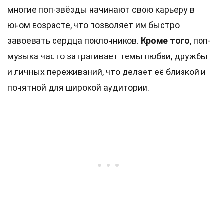
многие поп-звёзды начинают свою карьеру в
юном возрасте, что позволяет им быстро
завоевать сердца поклонников.
Кроме того
, поп-
музыка часто затрагивает темы любви, дружбы
и личных переживаний, что делает её близкой и
понятной для широкой аудитории.