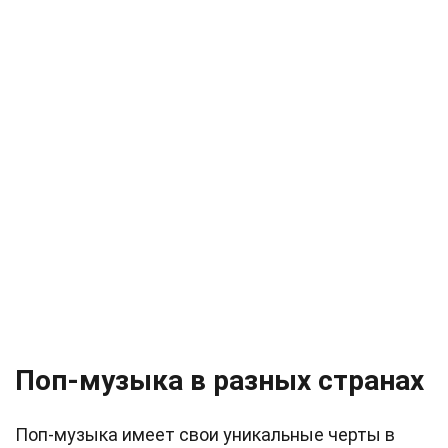
Поп-музыка в разных странах
Поп-музыка имеет свои уникальные черты в