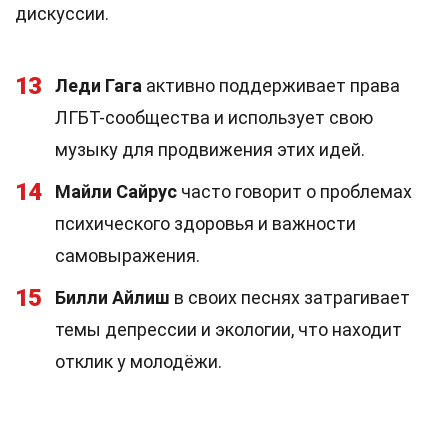
дискуссии.
13
Леди Гага
активно поддерживает права
ЛГБТ-сообщества и использует свою
музыку для продвижения этих идей.
14
Майли Сайрус
часто говорит о проблемах
психического здоровья и важности
самовыражения.
15
Билли Айлиш
в своих песнях затрагивает
темы депрессии и экологии, что находит
отклик у молодёжи.