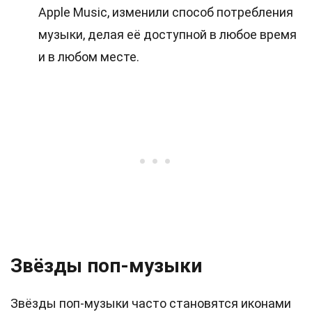
Apple Music, изменили способ потребления
музыки, делая её доступной в любое время
и в любом месте.
Звёзды поп-музыки
Звёзды поп-музыки часто становятся иконами