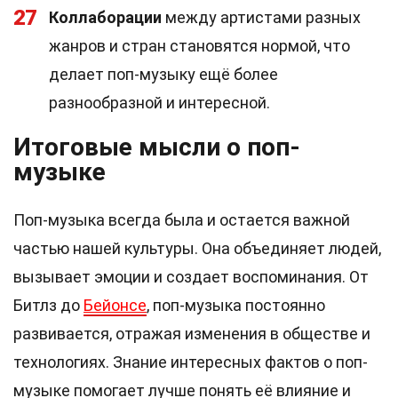
27
Коллаборации
между артистами разных
жанров и стран становятся нормой, что
делает поп-музыку ещё более
разнообразной и интересной.
Итоговые мысли о поп-
музыке
Поп-музыка всегда была и остается важной
частью нашей культуры. Она объединяет людей,
вызывает эмоции и создает воспоминания. От
Битлз до
Бейонсе
, поп-музыка постоянно
развивается, отражая изменения в обществе и
технологиях. Знание интересных фактов о поп-
музыке помогает лучше понять её влияние и