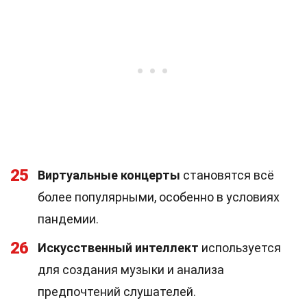
25
Виртуальные концерты
становятся всё
более популярными, особенно в условиях
пандемии.
26
Искусственный интеллект
используется
для создания музыки и анализа
предпочтений слушателей.