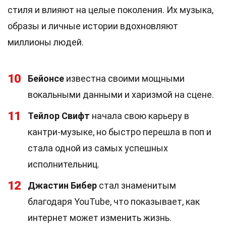
стиля и влияют на целые поколения. Их музыка,
образы и личные истории вдохновляют
миллионы людей.
10
Бейонсе
известна своими мощными
вокальными данными и харизмой на сцене.
11
Тейлор Свифт
начала свою карьеру в
кантри-музыке, но быстро перешла в поп и
стала одной из самых успешных
исполнительниц.
12
Джастин Бибер
стал знаменитым
благодаря YouTube, что показывает, как
интернет может изменить жизнь.