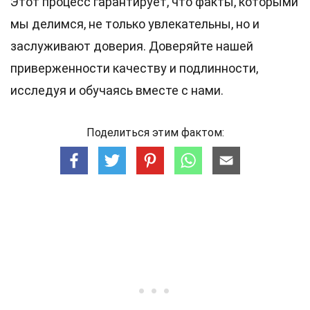
Этот процесс гарантирует, что факты, которыми
мы делимся, не только увлекательны, но и
заслуживают доверия. Доверяйте нашей
приверженности качеству и подлинности,
исследуя и обучаясь вместе с нами.
Поделиться этим фактом: