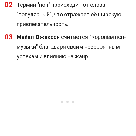
02
Термин "поп" происходит от слова
"популярный", что отражает её широкую
привлекательность.
03
Майкл Джексон
считается "Королём поп-
музыки" благодаря своим невероятным
успехам и влиянию на жанр.