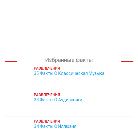
Избранные факты
РАЗВЛЕЧЕНИЯ
35 Факты О Классическая Музыка
РАЗВЛЕЧЕНИЯ
38 Факты О Аудиокниги
РАЗВЛЕЧЕНИЯ
34 Факты О Иллюзия