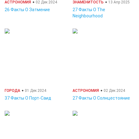
АСТРОНОМИЯ
02 Дек 2024
ЗНАМЕНИТОСТЬ
13 Апр 2025
26 Факты О Затмение
27 Факты О The
Neighbourhood
ГОРОДА
01 Дек 2024
АСТРОНОМИЯ
02 Дек 2024
37 Факты О Порт-Саид
27 Факты О Солнцестояние