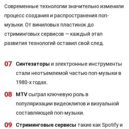
Современные технологии значительно изменили
процесс создания и распространения поп-
музыки. От виниловых пластинок до
стриминговых сервисов — каждый этап
развития технологий оставил свой след.
07
Синтезаторы
и электронные инструменты
стали неотъемлемой частью поп-музыки в
1980-х годах.
08
MTV
сыграл ключевую роль в
популяризации видеоклипов и визуальной
составляющей поп-музыки.
09
Стриминговые сервисы
такие как Spotify и