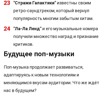
23
"Стражи Галактики"
известны своим
ретро-саундтреком, который вернул
популярность многим забытым хитам.
24
"Ла-Ла Ленд"
и его музыкальные номера
получили множество наград и признание
критиков.
Будущее поп-музыки
Поп-музыка продолжает развиваться,
адаптируясь к новым технологиям и
меняющимся вкусам аудитории. Что же ждёт
нас в будущем?