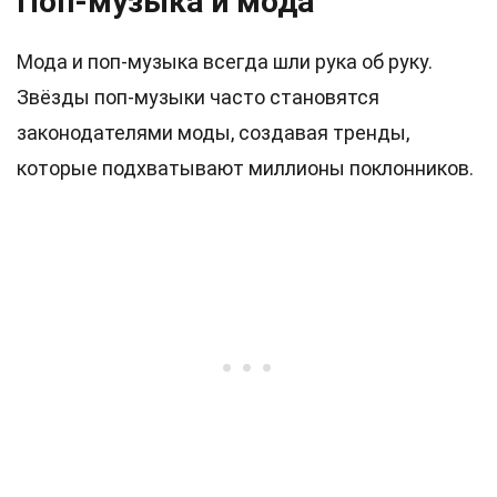
Поп-музыка и мода
Мода и поп-музыка всегда шли рука об руку.
Звёзды поп-музыки часто становятся
законодателями моды, создавая тренды,
которые подхватывают миллионы поклонников.