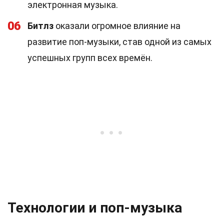
электронная музыка.
06
Битлз
оказали огромное влияние на
развитие поп-музыки, став одной из самых
успешных групп всех времён.
Технологии и поп-музыка