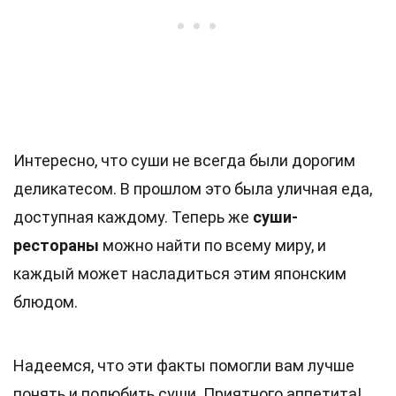
Интересно, что суши не всегда были дорогим
деликатесом. В прошлом это была уличная еда,
доступная каждому. Теперь же
суши-
рестораны
можно найти по всему миру, и
каждый может насладиться этим японским
блюдом.
Надеемся, что эти факты помогли вам лучше
понять и полюбить суши. Приятного аппетита!