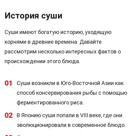
История суши
Суши имеют богатую историю, уходящую
корнями в древние времена. Давайте
рассмотрим несколько интересных фактов о
происхождении этого блюда.
01
Суши возникли в Юго-Восточной Азии как
способ консервирования рыбы с помощью
ферментированного риса.
02
В Японию суши попали в VIII веке, где они
эволюционировали в современное блюдо.