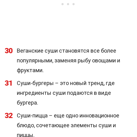
30
Веганские суши становятся все более
популярными, заменяя рыбу овощами и
фруктами.
31
Суши-бургеры – это новый тренд, где
ингредиенты суши подаются в виде
бургера.
32
Суши-пицца – еще одно инновационное
блюдо, сочетающее элементы суши и
пиццы.