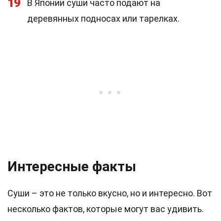
19
В Японии суши часто подают на
деревянных подносах или тарелках.
Интересные факты
Суши – это не только вкусно, но и интересно. Вот
несколько фактов, которые могут вас удивить.