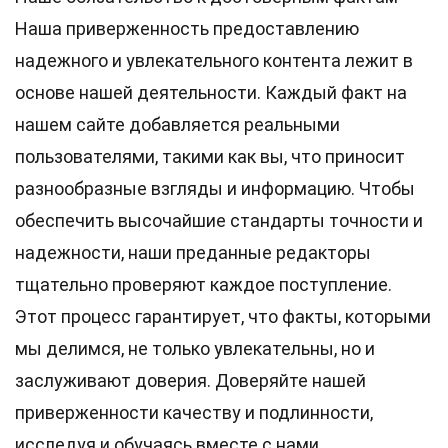
Наша приверженность предоставлению
надежного и увлекательного контента лежит в
основе нашей деятельности. Каждый факт на
нашем сайте добавляется реальными
пользователями, такими как вы, что приносит
разнообразные взгляды и информацию. Чтобы
обеспечить высочайшие
стандарты
точности и
надежности, наши преданные
редакторы
тщательно проверяют каждое поступление.
Этот процесс гарантирует, что факты, которыми
мы делимся, не только увлекательны, но и
заслуживают доверия. Доверяйте нашей
приверженности качеству и подлинности,
исследуя и обучаясь вместе с нами.