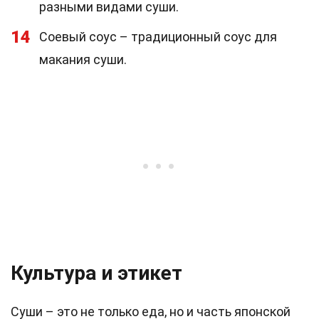
разными видами суши.
14
Соевый соус – традиционный соус для
макания суши.
Культура и этикет
Суши – это не только еда, но и часть японской