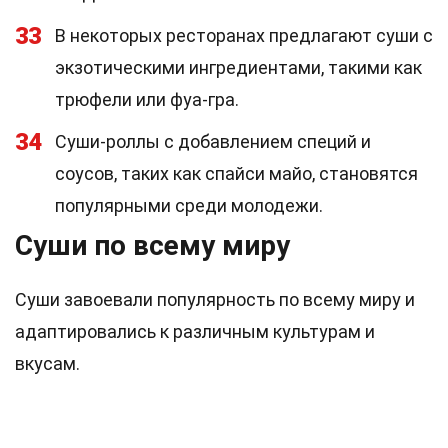
33
В некоторых ресторанах предлагают суши с
экзотическими ингредиентами, такими как
трюфели или фуа-гра.
34
Суши-роллы с добавлением специй и
соусов, таких как спайси майо, становятся
популярными среди молодежи.
Суши по всему миру
Суши завоевали популярность по всему миру и
адаптировались к различным культурам и
вкусам.