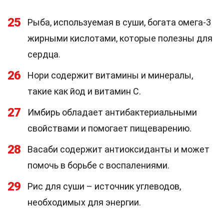
25
Рыба, используемая в суши, богата омега-3
жирными кислотами, которые полезны для
сердца.
26
Нори содержит витамины и минералы,
такие как йод и витамин C.
27
Имбирь обладает антибактериальными
свойствами и помогает пищеварению.
28
Васаби содержит антиоксиданты и может
помочь в борьбе с воспалениями.
29
Рис для суши – источник углеводов,
необходимых для энергии.