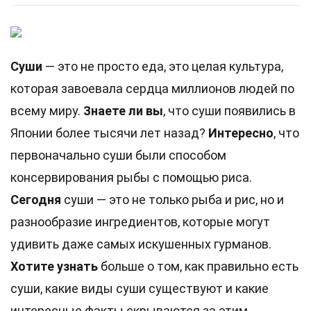
Суши
— это не просто еда, это целая культура,
которая завоевала сердца миллионов людей по
всему миру.
Знаете ли вы
, что суши появились в
Японии более тысячи лет назад?
Интересно
, что
первоначально суши были способом
консервирования рыбы с помощью риса.
Сегодня
суши — это не только рыба и рис, но и
разнообразие ингредиентов, которые могут
удивить даже самых искушенных гурманов.
Хотите узнать
больше о том, как правильно есть
суши, какие виды суши существуют и какие
интересные факты скрываются за этим