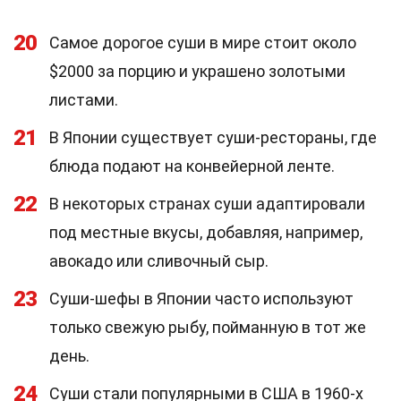
20
Самое дорогое суши в мире стоит около
$2000 за порцию и украшено золотыми
листами.
21
В Японии существует суши-рестораны, где
блюда подают на конвейерной ленте.
22
В некоторых странах суши адаптировали
под местные вкусы, добавляя, например,
авокадо или сливочный сыр.
23
Суши-шефы в Японии часто используют
только свежую рыбу, пойманную в тот же
день.
24
Суши стали популярными в США в 1960-х