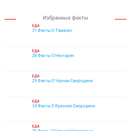
Избранные факты
ЕДА
31 Факты О Тамалес
ЕДА
28 Факты О Нектарин
ЕДА
29 Факты О Чёрная Смородина
ЕДА
34 Факты О Красная Смородина
ЕДА