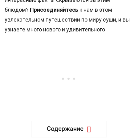
блюдом?
Присоединяйтесь
к нам в этом
увлекательном путешествии по миру суши, и вы
узнаете много нового и удивительного!
Содержание