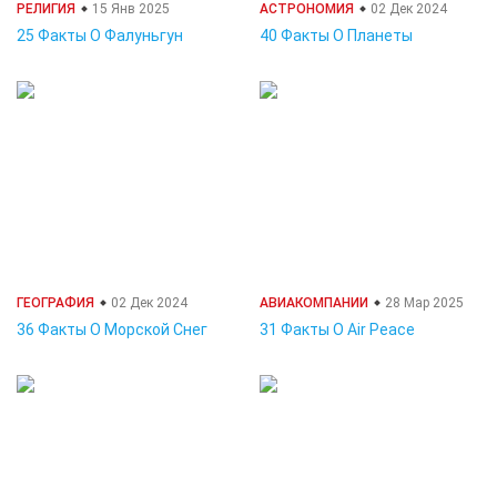
РЕЛИГИЯ
15 Янв 2025
АСТРОНОМИЯ
02 Дек 2024
25 Факты О Фалуньгун
40 Факты О Планеты
ГЕОГРАФИЯ
02 Дек 2024
АВИАКОМПАНИИ
28 Мар 2025
36 Факты О Морской Снег
31 Факты О Air Peace