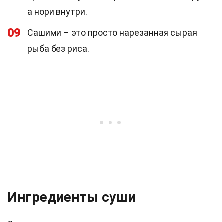
а нори внутри.
09
Сашими – это просто нарезанная сырая
рыба без риса.
Ингредиенты суши