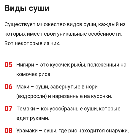
Виды суши
Существует множество видов суши, каждый из
которых имеет свои уникальные особенности.
Вот некоторые из них.
05
Нигири – это кусочек рыбы, положенный на
комочек риса.
06
Маки – суши, завернутые в нори
(водоросли) и нарезанные на кусочки.
07
Темаки – конусообразные суши, которые
едят руками.
08
Урамаки – суши, где рис находится снаружи,