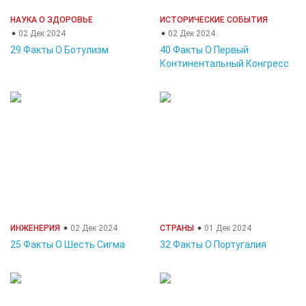
НАУКА О ЗДОРОВЬЕ
ИСТОРИЧЕСКИЕ СОБЫТИЯ
02 Дек 2024
02 Дек 2024
29 Факты О Ботулизм
40 Факты О Первый
Континентальный Конгресс
ИНЖЕНЕРИЯ
02 Дек 2024
СТРАНЫ
01 Дек 2024
25 Факты О Шесть Сигма
32 Факты О Португалия