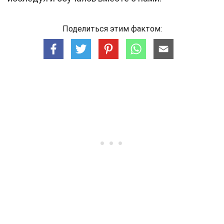
Поделиться этим фактом: