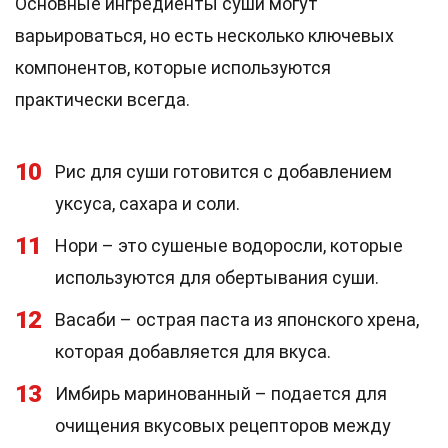
Основные ингредиенты суши могут
варьироваться, но есть несколько ключевых
компонентов, которые используются
практически всегда.
10
Рис для суши готовится с добавлением
уксуса, сахара и соли.
11
Нори – это сушеные водоросли, которые
используются для обертывания суши.
12
Васаби – острая паста из японского хрена,
которая добавляется для вкуса.
13
Имбирь маринованный – подается для
очищения вкусовых рецепторов между