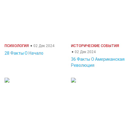
ПСИХОЛОГИЯ
02 Дек 2024
ИСТОРИЧЕСКИЕ СОБЫТИЯ
02 Дек 2024
28 Факты О Начало
36 Факты О Американская
Революция