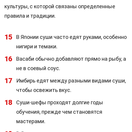
культуры, с которой связаны определенные
правила и традиции.
15
В Японии суши часто едят руками, особенно
нигири и темаки.
16
Васаби обычно добавляют прямо на рыбу, а
не в соевый соус.
17
Имбирь едят между разными видами суши,
чтобы освежить вкус.
18
Суши-шефы проходят долгие годы
обучения, прежде чем становятся
мастерами.