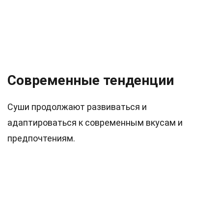
Современные тенденции
Суши продолжают развиваться и
адаптироваться к современным вкусам и
предпочтениям.