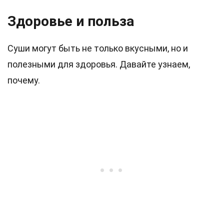
Здоровье и польза
Суши могут быть не только вкусными, но и
полезными для здоровья. Давайте узнаем,
почему.