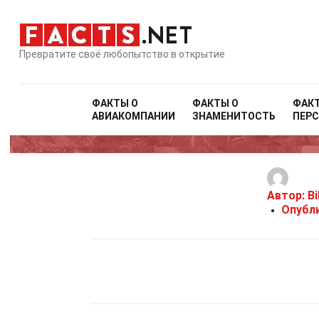
Превратите своё любопытство в открытие
ФАКТЫ О
ФАКТЫ О
ФАК
АВИАКОМПАНИИ
ЗНАМЕНИТОСТЬ
ПЕР
Автор:
Bi
Опубл