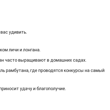
вас удивить.
ом личи и лонгана.
ан часто выращивают в домашних садах.
ль рамбутана, где проводятся конкурсы на самый
приносит удачу и благополучие.