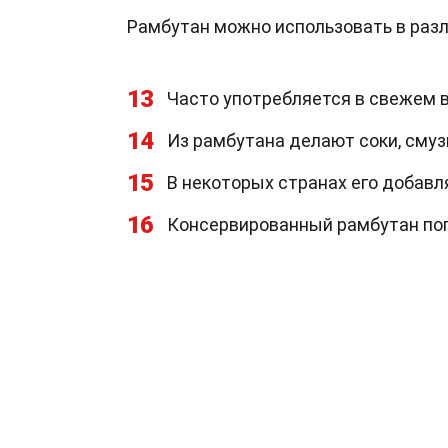
Рамбутан можно использовать в разл
13
Часто употребляется в свежем в
14
Из рамбутана делают соки, смузи
15
В некоторых странах его добавл
16
Консервированный рамбутан поп