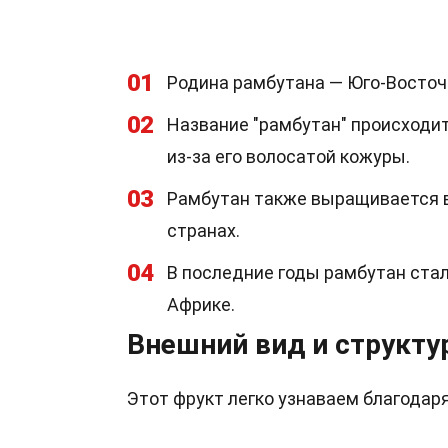
01
Родина рамбутана — Юго-Восточн
02
Название "рамбутан" происходит 
из-за его волосатой кожуры.
03
Рамбутан также выращивается в
странах.
04
В последние годы рамбутан стал
Африке.
Внешний вид и структу
Этот фрукт легко узнаваем благодар