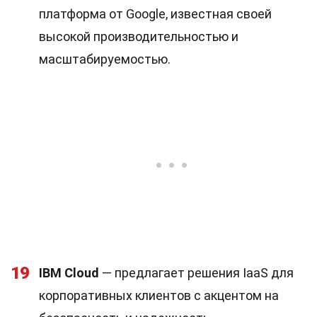
платформа от Google, известная своей
высокой производительностью и
масштабируемостью.
19
IBM Cloud
— предлагает решения IaaS для
корпоративных клиентов с акцентом на