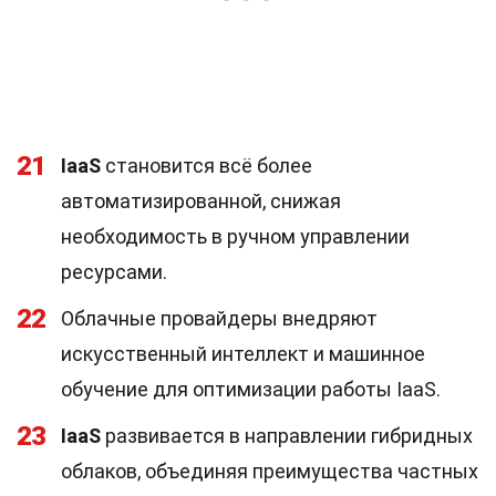
21
IaaS
становится всё более
автоматизированной, снижая
необходимость в ручном управлении
ресурсами.
22
Облачные провайдеры внедряют
искусственный интеллект и машинное
обучение для оптимизации работы IaaS.
23
IaaS
развивается в направлении гибридных
облаков, объединяя преимущества частных