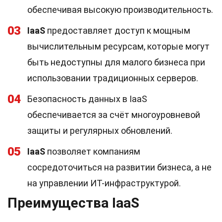
обеспечивая высокую производительность.
03
IaaS
предоставляет доступ к мощным
вычислительным ресурсам, которые могут
быть недоступны для малого бизнеса при
использовании традиционных серверов.
04
Безопасность данных в IaaS
обеспечивается за счёт многоуровневой
защиты и регулярных обновлений.
05
IaaS
позволяет компаниям
сосредоточиться на развитии бизнеса, а не
на управлении ИТ-инфраструктурой.
Преимущества IaaS