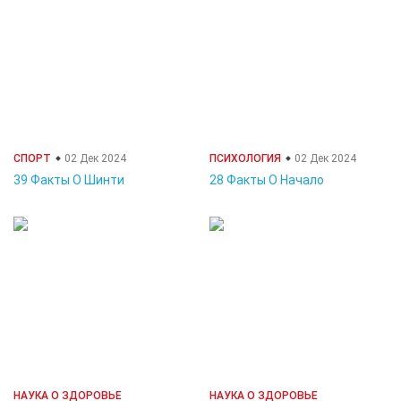
СПОРТ
02 Дек 2024
ПСИХОЛОГИЯ
02 Дек 2024
39 Факты О Шинти
28 Факты О Начало
НАУКА О ЗДОРОВЬЕ
НАУКА О ЗДОРОВЬЕ