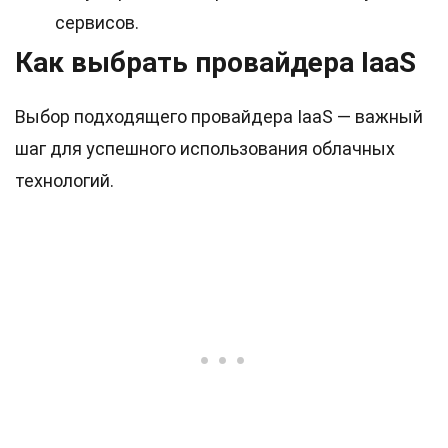
сервисов.
Как выбрать провайдера IaaS
Выбор подходящего провайдера IaaS — важный
шаг для успешного использования облачных
технологий.