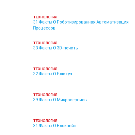
ТЕХНОЛОГИЯ
31 Факты О Роботизированная Автоматизация
Процессов
ТЕХНОЛОГИЯ
33 Факты О 3D-печать
ТЕХНОЛОГИЯ
32 Факты О Блютуз
ТЕХНОЛОГИЯ
39 Факты О Микросервисы
ТЕХНОЛОГИЯ
31 Факты О Блокчейн