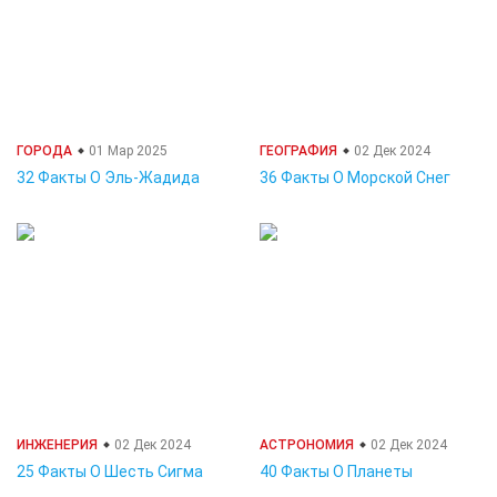
ГОРОДА
01 Мар 2025
ГЕОГРАФИЯ
02 Дек 2024
32 Факты О Эль-Жадида
36 Факты О Морской Снег
ИНЖЕНЕРИЯ
02 Дек 2024
АСТРОНОМИЯ
02 Дек 2024
25 Факты О Шесть Сигма
40 Факты О Планеты