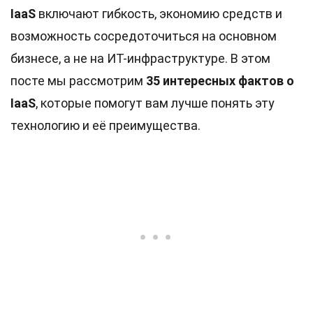
IaaS
включают гибкость, экономию средств и
возможность сосредоточиться на основном
бизнесе, а не на ИТ-инфраструктуре. В этом
посте мы рассмотрим
35 интересных фактов о
IaaS
, которые помогут вам лучше понять эту
технологию и её преимущества.