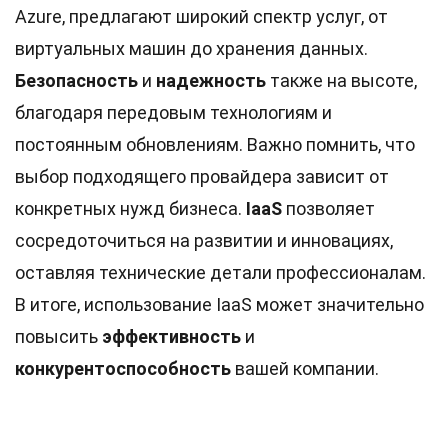
Azure, предлагают широкий спектр услуг, от
виртуальных машин до хранения данных.
Безопасность
и
надежность
также на высоте,
благодаря передовым технологиям и
постоянным обновлениям. Важно помнить, что
выбор подходящего провайдера зависит от
конкретных нужд бизнеса.
IaaS
позволяет
сосредоточиться на развитии и инновациях,
оставляя технические детали профессионалам.
В итоге, использование IaaS может значительно
повысить
эффективность
и
конкурентоспособность
вашей компании.