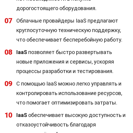
дорогостоящего оборудования.
07
Облачные провайдеры IaaS предлагают
круглосуточную техническую поддержку,
что обеспечивает бесперебойную работу.
08
IaaS
позволяет быстро развертывать
новые приложения и сервисы, ускоряя
процессы разработки и тестирования.
09
С помощью IaaS можно легко управлять и
контролировать использование ресурсов,
что помогает оптимизировать затраты.
10
IaaS
обеспечивает высокую доступность и
отказоустойчивость благодаря