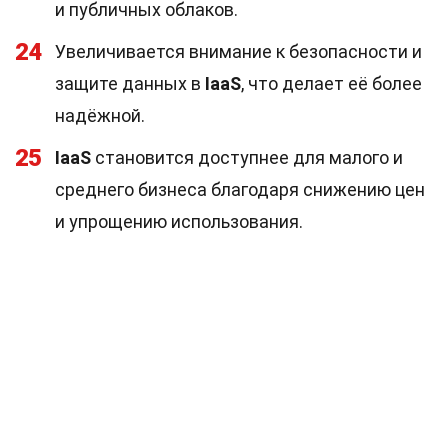
и публичных облаков.
24
Увеличивается внимание к безопасности и
защите данных в
IaaS
, что делает её более
надёжной.
25
IaaS
становится доступнее для малого и
среднего бизнеса благодаря снижению цен
и упрощению использования.