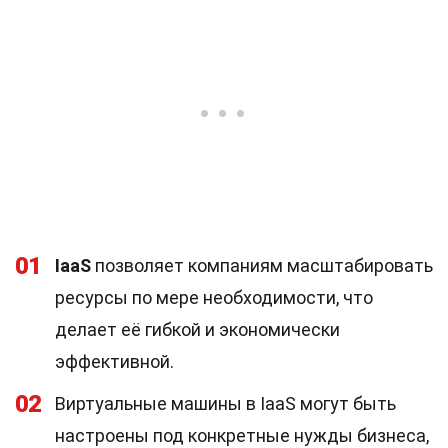
01
IaaS
позволяет компаниям масштабировать
ресурсы по мере необходимости, что
делает её гибкой и экономически
эффективной.
02
Виртуальные машины в IaaS могут быть
настроены под конкретные нужды бизнеса,