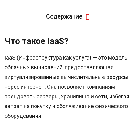
Содержание
Что такое IaaS?
IaaS (Инфраструктура как услуга) — это модель
облачных вычислений, предоставляющая
виртуализированные вычислительные ресурсы
через интернет. Она позволяет компаниям
арендовать серверы, хранилища и сети, избегая
затрат на покупку и обслуживание физического
оборудования.