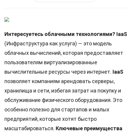
Интересуетесь облачными технологиями?
IaaS
(Инфраструктура как услуга) — это модель
облачных вычислений, которая предоставляет
пользователям виртуализированные
вычислительные ресурсы через интернет.
IaaS
позволяет компаниям арендовать серверы,
хранилища и сети, избегая затрат на покупку и
обслуживание физического оборудования. Это
особенно полезно для стартапов и малых
предприятий, которые хотят быстро
масштабироваться.
Ключевые преимущества