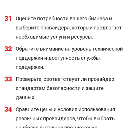
31
Оцените потребности вашего бизнеса и
выберите провайдера, который предлагает
необходимые услуги и ресурсы.
32
Обратите внимание на уровень технической
поддержки и доступность службы
поддержки.
33
Проверьте, соответствует ли провайдер
стандартам безопасности и защите
данных.
34
Сравните цены и условия использования
различных провайдеров, чтобы выбрать
наиболее выгодное предложение.