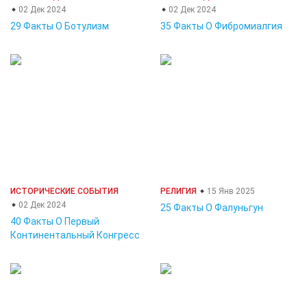
02 Дек 2024
02 Дек 2024
29 Факты О Ботулизм
35 Факты О Фибромиалгия
ИСТОРИЧЕСКИЕ СОБЫТИЯ
РЕЛИГИЯ
15 Янв 2025
02 Дек 2024
25 Факты О Фалуньгун
40 Факты О Первый
Континентальный Конгресс