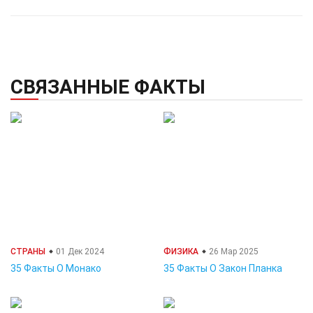
СВЯЗАННЫЕ ФАКТЫ
СТРАНЫ
01 Дек 2024
ФИЗИКА
26 Мар 2025
35 Факты О Монако
35 Факты О Закон Планка