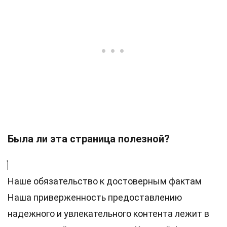
Была ли эта страница полезной?
Наше обязательство к достоверным фактам
Наша приверженность предоставлению
надежного и увлекательного контента лежит в