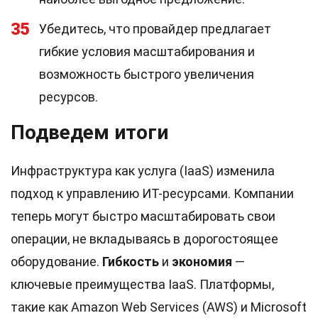
35
Убедитесь, что провайдер предлагает
гибкие условия масштабирования и
возможность быстрого увеличения
ресурсов.
Подведем итоги
Инфраструктура как услуга (IaaS) изменила
подход к управлению ИТ-ресурсами. Компании
теперь могут быстро масштабировать свои
операции, не вкладываясь в дорогостоящее
оборудование.
Гибкость
и
экономия
—
ключевые преимущества IaaS. Платформы,
такие как Amazon Web Services (AWS) и Microsoft