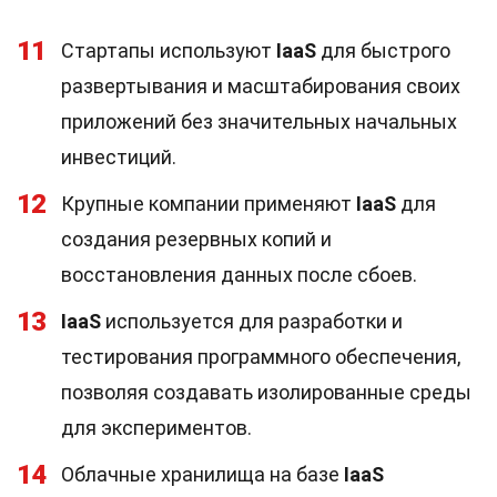
11
Стартапы используют
IaaS
для быстрого
развертывания и масштабирования своих
приложений без значительных начальных
инвестиций.
12
Крупные компании применяют
IaaS
для
создания резервных копий и
восстановления данных после сбоев.
13
IaaS
используется для разработки и
тестирования программного обеспечения,
позволяя создавать изолированные среды
для экспериментов.
14
Облачные хранилища на базе
IaaS