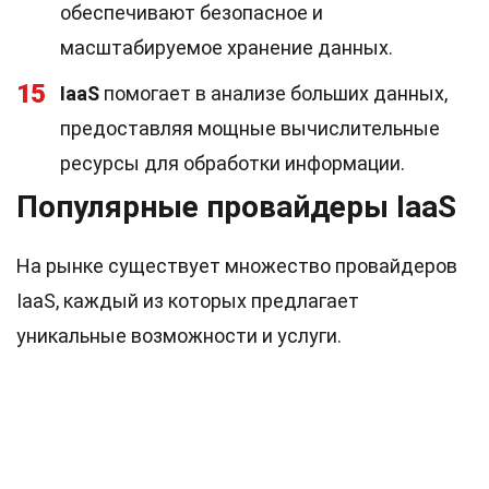
обеспечивают безопасное и
масштабируемое хранение данных.
15
IaaS
помогает в анализе больших данных,
предоставляя мощные вычислительные
ресурсы для обработки информации.
Популярные провайдеры IaaS
На рынке существует множество провайдеров
IaaS, каждый из которых предлагает
уникальные возможности и услуги.