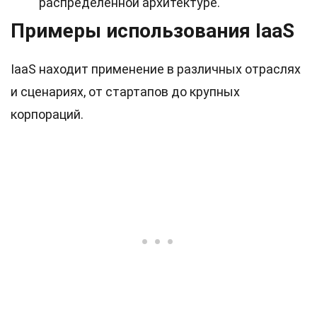
распределённой архитектуре.
Примеры использования IaaS
IaaS находит применение в различных отраслях
и сценариях, от стартапов до крупных
корпораций.