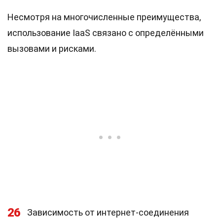
Несмотря на многочисленные преимущества,
использование IaaS связано с определёнными
вызовами и рисками.
26
Зависимость от интернет-соединения