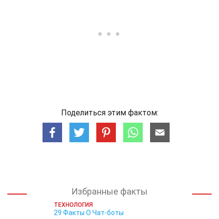
Поделиться этим фактом:
Избранные факты
ТЕХНОЛОГИЯ
29 Факты О Чат-боты