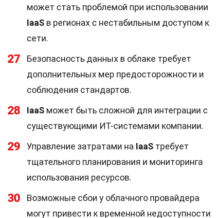
может стать проблемой при использовании
IaaS
в регионах с нестабильным доступом к
сети.
27
Безопасность данных в облаке требует
дополнительных мер предосторожности и
соблюдения стандартов.
28
IaaS
может быть сложной для интеграции с
существующими ИТ-системами компании.
29
Управление затратами на
IaaS
требует
тщательного планирования и мониторинга
использования ресурсов.
30
Возможные сбои у облачного провайдера
могут привести к временной недоступности