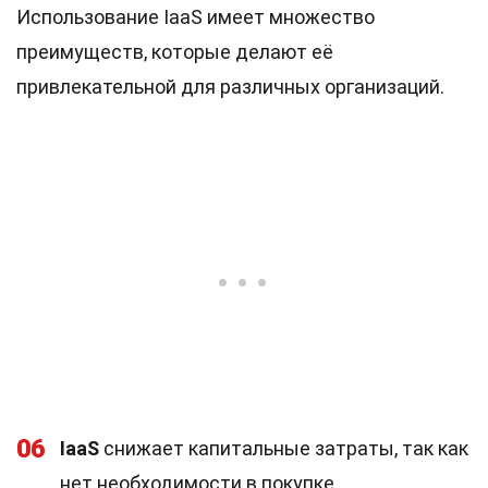
Использование IaaS имеет множество
преимуществ, которые делают её
привлекательной для различных организаций.
06
IaaS
снижает капитальные затраты, так как
нет необходимости в покупке