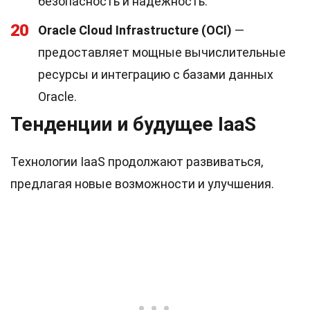
безопасность и надежность.
20
Oracle Cloud Infrastructure (OCI)
—
предоставляет мощные вычислительные
ресурсы и интеграцию с базами данных
Oracle.
Тенденции и будущее IaaS
Технологии IaaS продолжают развиваться,
предлагая новые возможности и улучшения.