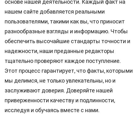
основе нашей деятельности. Каждый факт на
нашем сайте добавляется реальными
пользователями, такими как вы, что приносит
разнообразные взгляды и информацию. Чтобы
обеспечить высочайшие
стандарты
точности и
надежности, наши преданные
редакторы
тщательно проверяют каждое поступление.
Этот процесс гарантирует, что факты, которыми
мы делимся, не только увлекательны, но и
заслуживают доверия. Доверяйте нашей
приверженности качеству и подлинности,
исследуя и обучаясь вместе с нами.