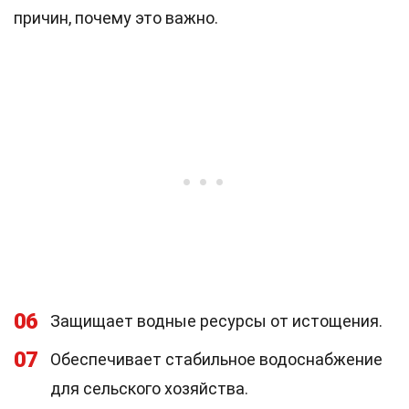
причин, почему это важно.
06
Защищает водные ресурсы от истощения.
07
Обеспечивает стабильное водоснабжение
для сельского хозяйства.