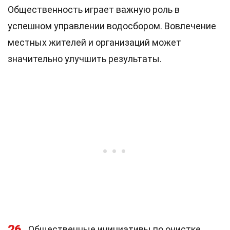
Общественность играет важную роль в
успешном управлении водосбором. Вовлечение
местных жителей и организаций может
значительно улучшить результаты.
26
Общественные инициативы по очистке