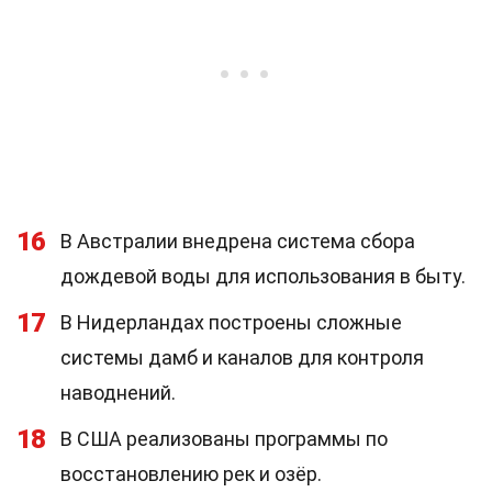
16
В Австралии внедрена система сбора
дождевой воды для использования в быту.
17
В Нидерландах построены сложные
системы дамб и каналов для контроля
наводнений.
18
В США реализованы программы по
восстановлению рек и озёр.