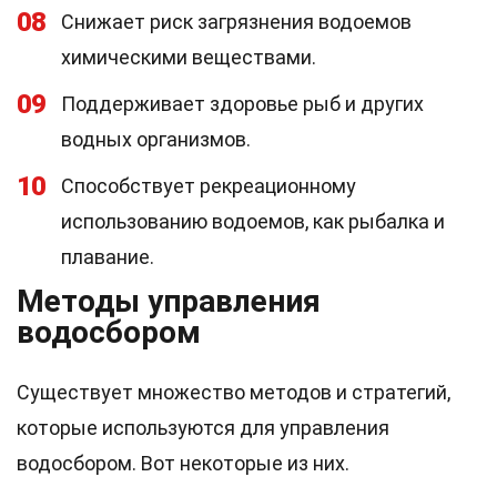
08
Снижает риск загрязнения водоемов
химическими веществами.
09
Поддерживает здоровье рыб и других
водных организмов.
10
Способствует рекреационному
использованию водоемов, как рыбалка и
плавание.
Методы управления
водосбором
Существует множество методов и стратегий,
которые используются для управления
водосбором. Вот некоторые из них.