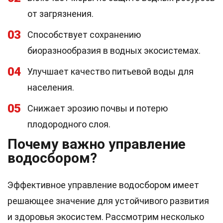
от загрязнения.
03
Способствует сохранению
биоразнообразия в водных экосистемах.
04
Улучшает качество питьевой воды для
населения.
05
Снижает эрозию почвы и потерю
плодородного слоя.
Почему важно управление
водосбором?
Эффективное управление водосбором имеет
решающее значение для устойчивого развития
и здоровья экосистем. Рассмотрим несколько