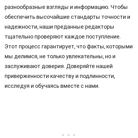
разнообразные взгляды и информацию. Чтобы
обеспечить высочайшие
стандарты
точности и
надежности, наши преданные
редакторы
тщательно проверяют каждое поступление.
Этот процесс гарантирует, что факты, которыми
мы делимся, не только увлекательны, но и
заслуживают доверия. Доверяйте нашей
приверженности качеству и подлинности,
исследуя и обучаясь вместе с нами.