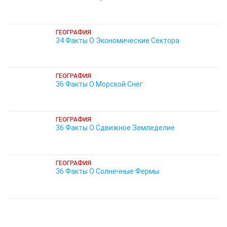
ГЕОГРАФИЯ
34 Факты О Экономические Сектора
ГЕОГРАФИЯ
36 Факты О Морской Снег
ГЕОГРАФИЯ
36 Факты О Сдвижное Земледелие
ГЕОГРАФИЯ
36 Факты О Солнечные Фермы