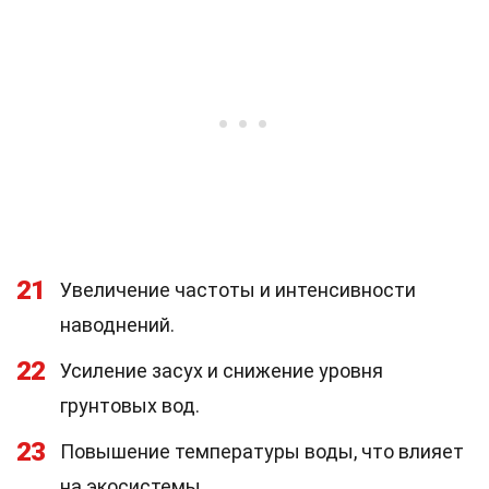
21
Увеличение частоты и интенсивности
наводнений.
22
Усиление засух и снижение уровня
грунтовых вод.
23
Повышение температуры воды, что влияет
на экосистемы.