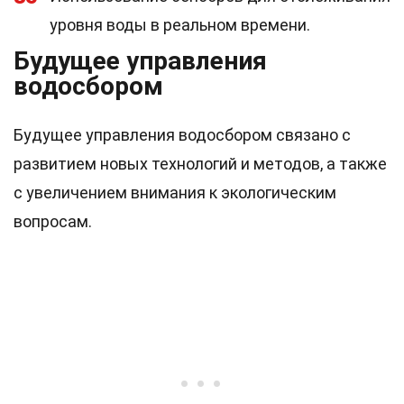
уровня воды в реальном времени.
Будущее управления
водосбором
Будущее управления водосбором связано с
развитием новых технологий и методов, а также
с увеличением внимания к экологическим
вопросам.