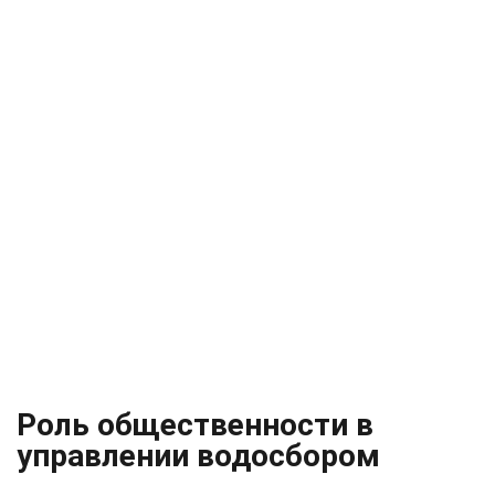
Роль общественности в
управлении водосбором