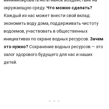
окружающую среду.
Что можно сделать?
Каждый из нас может внести свой вклад:
экономить воду дома, поддерживать чистоту
водоемов, участвовать в общественных
инициативах по охране водных ресурсов.
Зачем
это нужно?
Сохранение водных ресурсов — это
залог здорового будущего для нас и наших
детей.