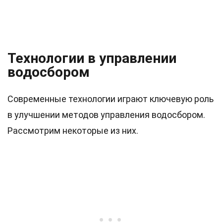
Технологии в управлении
водосбором
Современные технологии играют ключевую роль
в улучшении методов управления водосбором.
Рассмотрим некоторые из них.