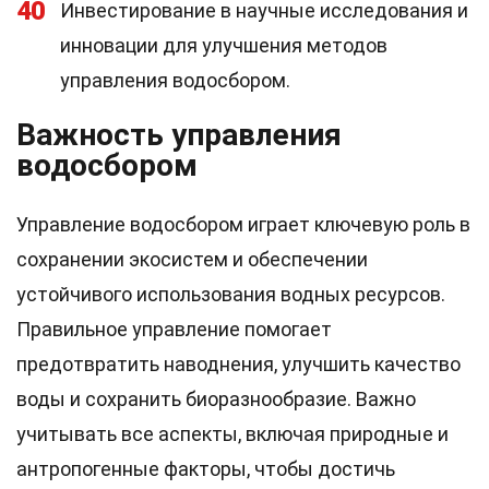
40
Инвестирование в научные исследования и
инновации для улучшения методов
управления водосбором.
Важность управления
водосбором
Управление водосбором играет ключевую роль в
сохранении экосистем и обеспечении
устойчивого использования водных ресурсов.
Правильное управление помогает
предотвратить наводнения, улучшить качество
воды и сохранить биоразнообразие. Важно
учитывать все аспекты, включая природные и
антропогенные факторы, чтобы достичь