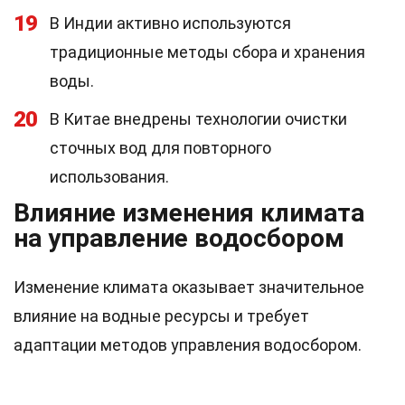
19
В Индии активно используются
традиционные методы сбора и хранения
воды.
20
В Китае внедрены технологии очистки
сточных вод для повторного
использования.
Влияние изменения климата
на управление водосбором
Изменение климата оказывает значительное
влияние на водные ресурсы и требует
адаптации методов управления водосбором.