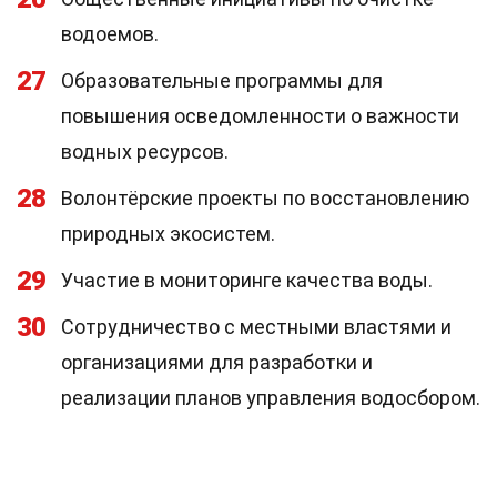
водоемов.
27
Образовательные программы для
повышения осведомленности о важности
водных ресурсов.
28
Волонтёрские проекты по восстановлению
природных экосистем.
29
Участие в мониторинге качества воды.
30
Сотрудничество с местными властями и
организациями для разработки и
реализации планов управления водосбором.