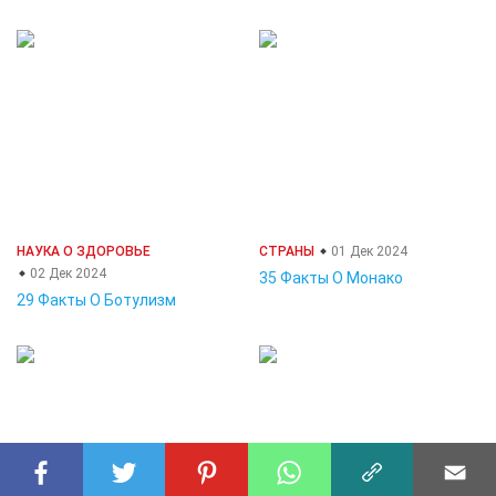
НАУКА О ЗДОРОВЬЕ
СТРАНЫ
01 Дек 2024
02 Дек 2024
35 Факты О Монако
29 Факты О Ботулизм