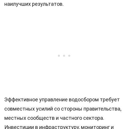
наилучших результатов.
Эффективное управление водосбором требует
совместных усилий со стороны правительства,
местных сообществ и частного сектора.
Инвестиции в инфраструктуру, мониторинг и