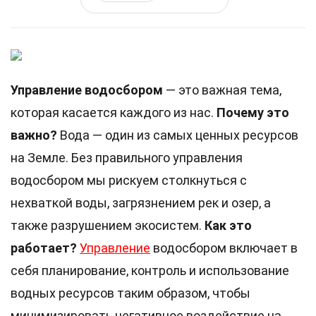
Управление водосбором
— это важная тема,
которая касается каждого из нас.
Почему это
важно?
Вода — один из самых ценных ресурсов
на Земле. Без правильного управления
водосбором мы рискуем столкнуться с
нехваткой воды, загрязнением рек и озер, а
также разрушением экосистем.
Как это
работает?
Управление
водосбором включает в
себя планирование, контроль и использование
водных ресурсов таким образом, чтобы
минимизировать негативное воздействие на