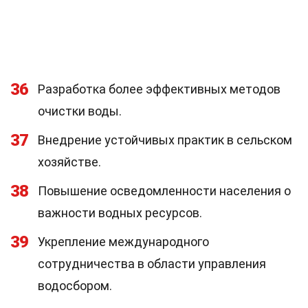
36
Разработка более эффективных методов
очистки воды.
37
Внедрение устойчивых практик в сельском
хозяйстве.
38
Повышение осведомленности населения о
важности водных ресурсов.
39
Укрепление международного
сотрудничества в области управления
водосбором.