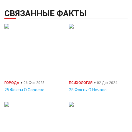
СВЯЗАННЫЕ ФАКТЫ
ГОРОДА
06 Фев 2025
ПСИХОЛОГИЯ
02 Дек 2024
25 Факты О Сараево
28 Факты О Начало