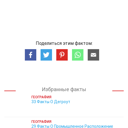
Поделиться этим фактом:
Избранные факты
ГЕОГРАФИЯ
33 Факты О Дегроут
ГЕОГРАФИЯ
29 Факты О Промышленное Расположение