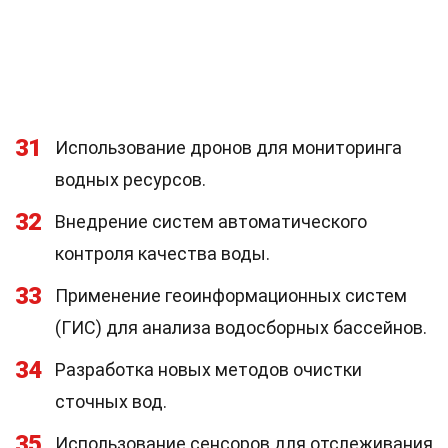
31
Использование дронов для мониторинга
водных ресурсов.
32
Внедрение систем автоматического
контроля качества воды.
33
Применение геоинформационных систем
(ГИС) для анализа водосборных бассейнов.
34
Разработка новых методов очистки
сточных вод.
35
Использование сенсоров для отслеживания