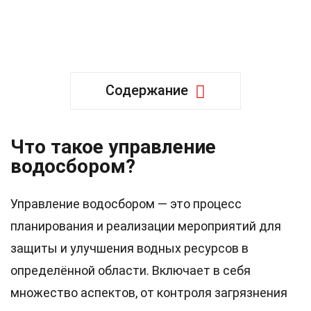
Содержание
Что такое управление
водосбором?
Управление водосбором — это процесс
планирования и реализации мероприятий для
защиты и улучшения водных ресурсов в
определённой области. Включает в себя
множество аспектов, от контроля загрязнения