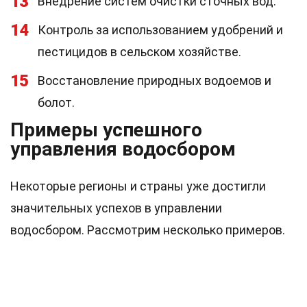
13
Внедрение систем очистки сточных вод.
14
Контроль за использованием удобрений и
пестицидов в сельском хозяйстве.
15
Восстановление природных водоемов и
болот.
Примеры успешного
управления водосбором
Некоторые регионы и страны уже достигли
значительных успехов в управлении
водосбором. Рассмотрим несколько примеров.