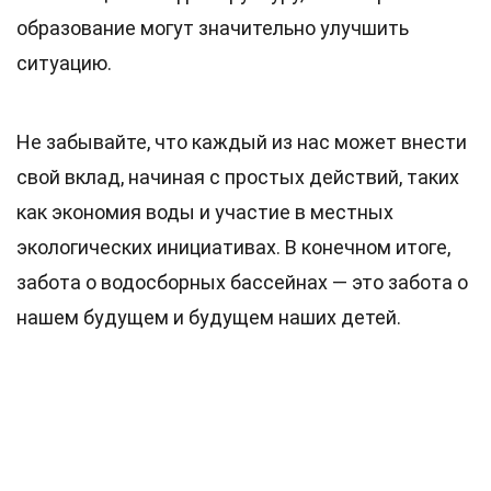
образование могут значительно улучшить
ситуацию.
Не забывайте, что каждый из нас может внести
свой вклад, начиная с простых действий, таких
как экономия воды и участие в местных
экологических инициативах. В конечном итоге,
забота о водосборных бассейнах — это забота о
нашем будущем и будущем наших детей.