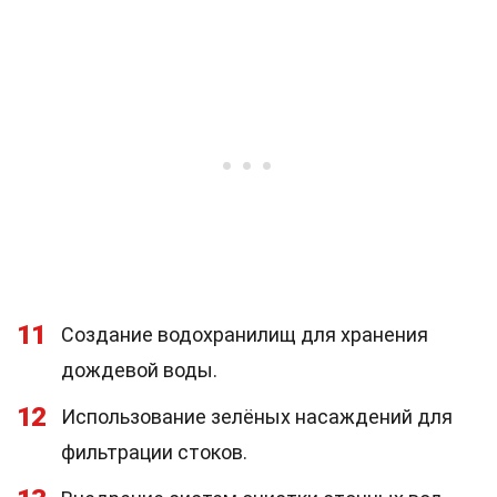
11
Создание водохранилищ для хранения
дождевой воды.
12
Использование зелёных насаждений для
фильтрации стоков.