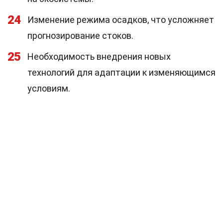
24
Изменение режима осадков, что усложняет
прогнозирование стоков.
25
Необходимость внедрения новых
технологий для адаптации к изменяющимся
условиям.