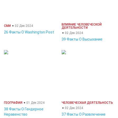
ВЛИЯНИЕ ЧЕЛОВЕЧЕСКОЙ
СМИ
02 Дек 2024
ДЕЯТЕЛЬНОСТИ
26 Факты О Washington Post
02 Дек 2024
39 Факты О Высыхание
ГЕОГРАФИЯ
01 Дек 2024
ЧЕЛОВЕЧЕСКАЯ ДЕЯТЕЛЬНОСТЬ
02 Дек 2024
38 Факты О Гендерное
Неравенство
37 Факты О Развлечение