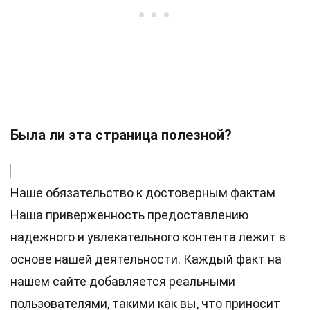
Была ли эта страница полезной?
Наше обязательство к достоверным фактам
Наша приверженность предоставлению
надежного и увлекательного контента лежит в
основе нашей деятельности. Каждый факт на
нашем сайте добавляется реальными
пользователями, такими как вы, что приносит