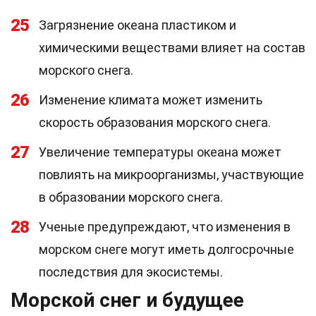
25
Загрязнение океана пластиком и
химическими веществами влияет на состав
морского снега.
26
Изменение климата может изменить
скорость образования морского снега.
27
Увеличение температуры океана может
повлиять на микроорганизмы, участвующие
в образовании морского снега.
28
Ученые предупреждают, что изменения в
морском снеге могут иметь долгосрочные
последствия для экосистемы.
Морской снег и будущее