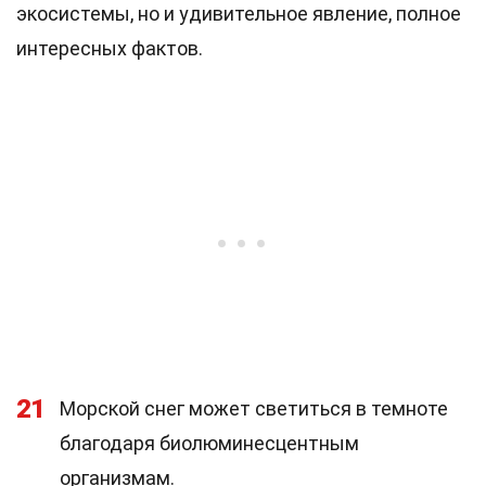
экосистемы, но и удивительное явление, полное
интересных фактов.
21
Морской снег может светиться в темноте
благодаря биолюминесцентным
организмам.