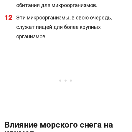
обитания для микроорганизмов.
12
Эти микроорганизмы, в свою очередь,
служат пищей для более крупных
организмов.
Влияние морского снега на