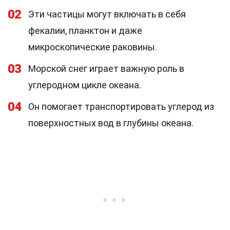
02
Эти частицы могут включать в себя
фекалии, планктон и даже
микроскопические раковины.
03
Морской снег играет важную роль в
углеродном цикле океана.
04
Он помогает транспортировать углерод из
поверхностных вод в глубины океана.