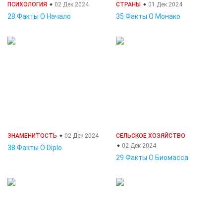
ПСИХОЛОГИЯ
02 Дек 2024
СТРАНЫ
01 Дек 2024
28 Факты О Начало
35 Факты О Монако
ЗНАМЕНИТОСТЬ
02 Дек 2024
СЕЛЬСКОЕ ХОЗЯЙСТВО
02 Дек 2024
38 Факты О Diplo
29 Факты О Биомасса