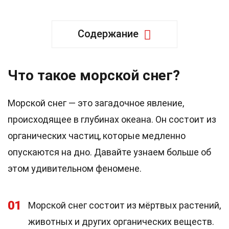
Содержание
Что такое морской снег?
Морской снег — это загадочное явление,
происходящее в глубинах океана. Он состоит из
органических частиц, которые медленно
опускаются на дно. Давайте узнаем больше об
этом удивительном феномене.
01
Морской снег состоит из мёртвых растений,
животных и других органических веществ.