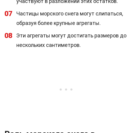
участвуют в разложении этих остатков.
07
Частицы морского снега могут слипаться,
образуя более крупные агрегаты.
08
Эти агрегаты могут достигать размеров до
нескольких сантиметров.