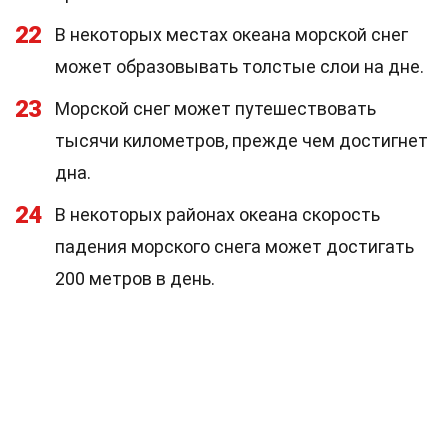
22
В некоторых местах океана морской снег
может образовывать толстые слои на дне.
23
Морской снег может путешествовать
тысячи километров, прежде чем достигнет
дна.
24
В некоторых районах океана скорость
падения морского снега может достигать
200 метров в день.