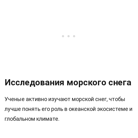
Исследования морского снега
Ученые активно изучают морской снег, чтобы
лучше понять его роль в океанской экосистеме и
глобальном климате.