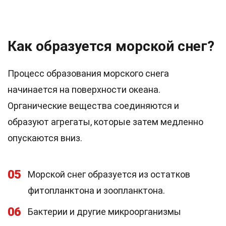
Как образуется морской снег?
Процесс образования морского снега
начинается на поверхности океана.
Органические вещества соединяются и
образуют агрегаты, которые затем медленно
опускаются вниз.
05
Морской снег образуется из остатков
фитопланктона и зоопланктона.
06
Бактерии и другие микроорганизмы