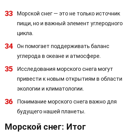
33
Морской снег — это не только источник
пищи, но и важный элемент углеродного
цикла.
34
Он помогает поддерживать баланс
углерода в океане и атмосфере.
35
Исследования морского снега могут
привести к новым открытиям в области
экологии и климатологии.
36
Понимание морского снега важно для
будущего нашей планеты.
Морской снег: Итог