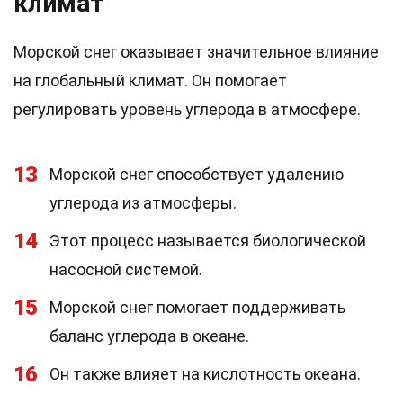
климат
Морской снег оказывает значительное влияние
на глобальный климат. Он помогает
регулировать уровень углерода в атмосфере.
13
Морской снег способствует удалению
углерода из атмосферы.
14
Этот процесс называется биологической
насосной системой.
15
Морской снег помогает поддерживать
баланс углерода в океане.
16
Он также влияет на кислотность океана.