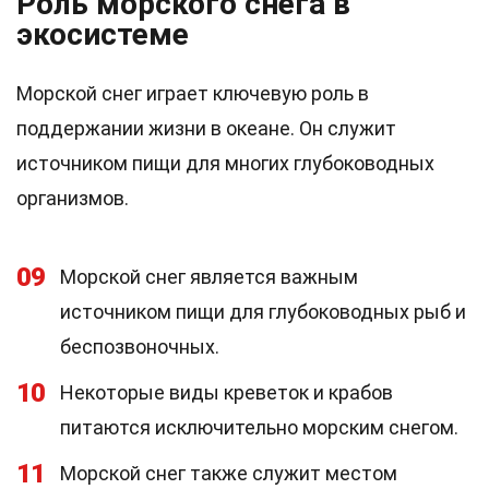
Роль морского снега в
экосистеме
Морской снег играет ключевую роль в
поддержании жизни в океане. Он служит
источником пищи для многих глубоководных
организмов.
09
Морской снег является важным
источником пищи для глубоководных рыб и
беспозвоночных.
10
Некоторые виды креветок и крабов
питаются исключительно морским снегом.
11
Морской снег также служит местом