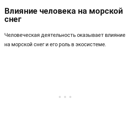
Влияние человека на морской
снег
Человеческая деятельность оказывает влияние
на морской снег и его роль в экосистеме.