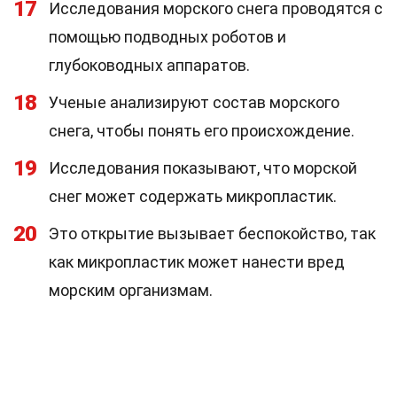
17
Исследования морского снега проводятся с
помощью подводных роботов и
глубоководных аппаратов.
18
Ученые анализируют состав морского
снега, чтобы понять его происхождение.
19
Исследования показывают, что морской
снег может содержать микропластик.
20
Это открытие вызывает беспокойство, так
как микропластик может нанести вред
морским организмам.