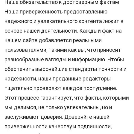
Наше обязательство к достоверным фактам
Наша приверженность предоставлению
надежного и увлекательного контента лежит в
основе нашей деятельности. Каждый факт на
нашем сайте добавляется реальными
пользователями, такими как вы, что приносит
разнообразные взгляды и информацию. Чтобы
обеспечить высочайшие
стандарты
точности и
надежности, наши преданные
редакторы
тщательно проверяют каждое поступление.
Этот процесс гарантирует, что факты, которыми
мы делимся, не только увлекательны, но и
заслуживают доверия. Доверяйте нашей
приверженности качеству и подлинности,