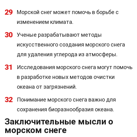
29
Морской снег может помочь в борьбе с
изменением климата.
30
Ученые разрабатывают методы
искусственного создания морского снега
для удаления углерода из атмосферы.
31
Исследования морского снега могут помочь
в разработке новых методов очистки
океана от загрязнений.
32
Понимание морского снега важно для
сохранения биоразнообразия океана.
Заключительные мысли о
морском снеге