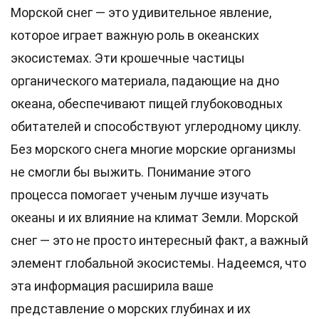
Морской снег — это удивительное явление,
которое играет важную роль в океанских
экосистемах. Эти крошечные частицы
органического материала, падающие на дно
океана, обеспечивают пищей глубоководных
обитателей и способствуют углеродному циклу.
Без морского снега многие морские организмы
не смогли бы выжить. Понимание этого
процесса помогает ученым лучше изучать
океаны и их влияние на климат Земли. Морской
снег — это не просто интересный факт, а важный
элемент глобальной экосистемы. Надеемся, что
эта информация расширила ваше
представление о морских глубинах и их