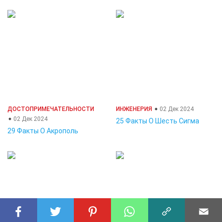
ДОСТОПРИМЕЧАТЕЛЬНОСТИ
ИНЖЕНЕРИЯ
02 Дек 2024
02 Дек 2024
25 Факты О Шесть Сигма
29 Факты О Акрополь