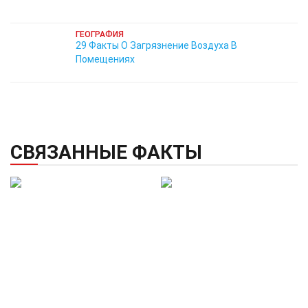
ГЕОГРАФИЯ
29 Факты О Загрязнение Воздуха В
Помещениях
СВЯЗАННЫЕ ФАКТЫ