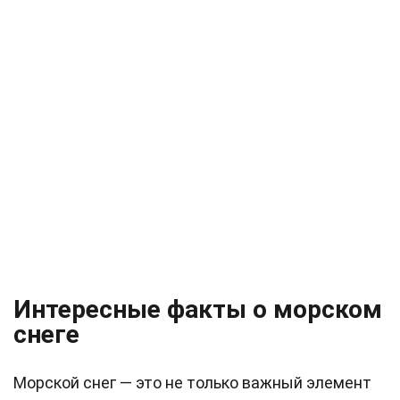
Интересные факты о морском
снеге
Морской снег — это не только важный элемент