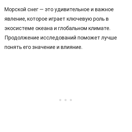
Морской снег — это удивительное и важное
явление, которое играет ключевую роль в
экосистеме океана и глобальном климате.
Продолжение исследований поможет лучше
понять его значение и влияние.