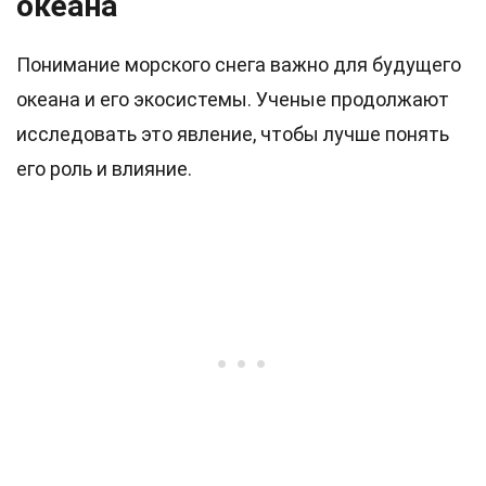
океана
Понимание морского снега важно для будущего
океана и его экосистемы. Ученые продолжают
исследовать это явление, чтобы лучше понять
его роль и влияние.