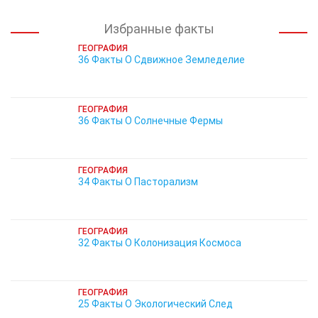
Избранные факты
ГЕОГРАФИЯ
36 Факты О Сдвижное Земледелие
ГЕОГРАФИЯ
36 Факты О Солнечные Фермы
ГЕОГРАФИЯ
34 Факты О Пасторализм
ГЕОГРАФИЯ
32 Факты О Колонизация Космоса
ГЕОГРАФИЯ
25 Факты О Экологический След