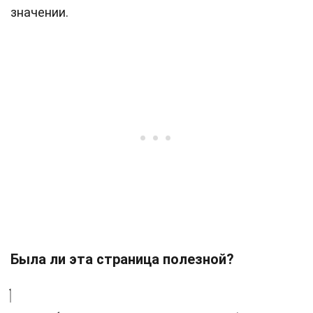
значении.
Была ли эта страница полезной?