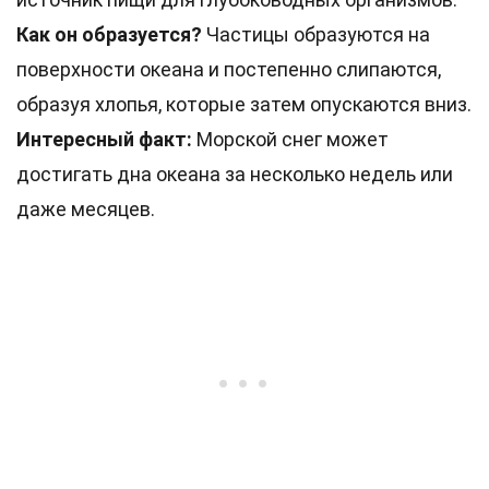
Как он образуется?
Частицы образуются на
поверхности океана и постепенно слипаются,
образуя хлопья, которые затем опускаются вниз.
Интересный факт:
Морской снег может
достигать дна океана за несколько недель или
даже месяцев.