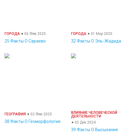
ГОРОДА
06 Фев 2025
ГОРОДА
01 Мар 2025
25 Факты О Сараево
32 Факты О Эль-Жадида
ВЛИЯНИЕ ЧЕЛОВЕЧЕСКОЙ
ГЕОГРАФИЯ
02 Фев 2025
ДЕЯТЕЛЬНОСТИ
38 Факты О Геоморфология
02 Дек 2024
39 Факты О Высыхание