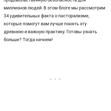
миллионов людей. В этом блоге мы рассмотрим
34 удивительных факта о пасторализме,
которые помогут вам лучше понять эту
древнюю и важную практику. Готовы узнать
больше? Тогда начнем!