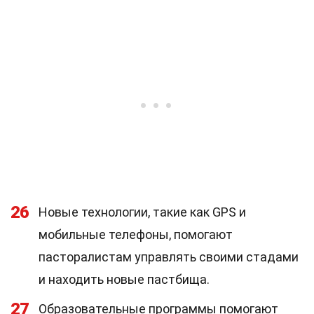
26
Новые технологии, такие как GPS и
мобильные телефоны, помогают
пасторалистам управлять своими стадами
и находить новые пастбища.
27
Образовательные программы помогают