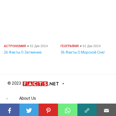
АСТРОНОМИЯ
02 Дек 2024
ГЕОГРАФИЯ
02 Дек 2024
26 Факты О Затмение
36 Факты О Морской Снег
© 2023
About Us
Editorial Policy