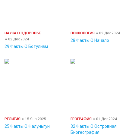
НАУКА О ЗДОРОВЬЕ
ПСИХОЛОГИЯ
02 Дек 2024
02 Дек 2024
28 Факты О Начало
29 Факты О Ботулизм
РЕЛИГИЯ
15 Янв 2025
ГЕОГРАФИЯ
01 Дек 2024
25 Факты О Фалуньгун
32 Факты О Островная
Биогеография