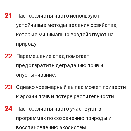
21
Пасторалисты часто используют
устойчивые методы ведения хозяйства,
которые минимально воздействуют на
природу.
22
Перемещение стад помогает
предотвратить деградацию почв и
опустынивание.
23
Однако чрезмерный выпас может привести
к эрозии почв и потере растительности.
24
Пасторалисты часто участвуют в
программах по сохранению природы и
восстановлению экосистем.