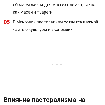
образом жизни для многих племен, таких
как масаи и туареги.
05
В Монголии пасторализм остается важной
частью культуры и экономики.
Влияние пасторализма на