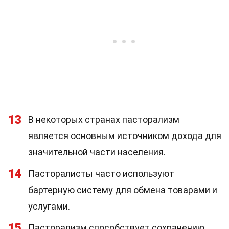
13
В некоторых странах пасторализм
является основным источником дохода для
значительной части населения.
14
Пасторалисты часто используют
бартерную систему для обмена товарами и
услугами.
15
Пасторализм способствует сохранению