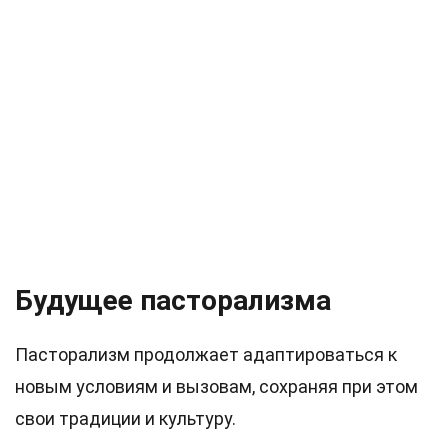
Будущее пасторализма
Пасторализм продолжает адаптироваться к
новым условиям и вызовам, сохраняя при этом
свои традиции и культуру.