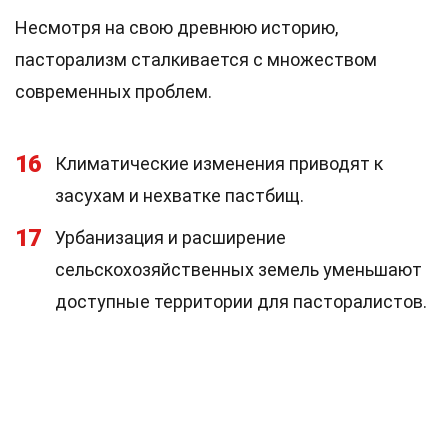
Несмотря на свою древнюю историю,
пасторализм сталкивается с множеством
современных проблем.
16
Климатические изменения приводят к
засухам и нехватке пастбищ.
17
Урбанизация и расширение
сельскохозяйственных земель уменьшают
доступные территории для пасторалистов.