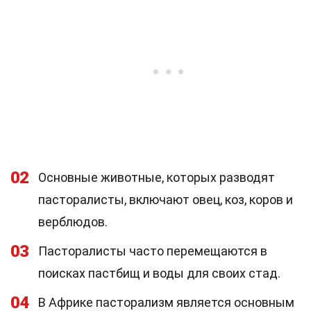
02
Основные животные, которых разводят
пасторалисты, включают овец, коз, коров и
верблюдов.
03
Пасторалисты часто перемещаются в
поисках пастбищ и воды для своих стад.
04
В Африке пасторализм является основным