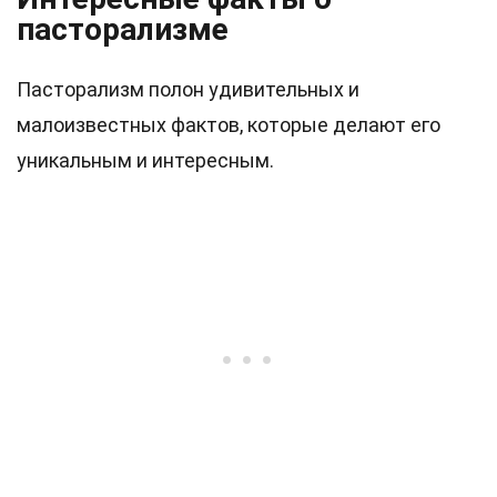
пасторализме
Пасторализм полон удивительных и
малоизвестных фактов, которые делают его
уникальным и интересным.