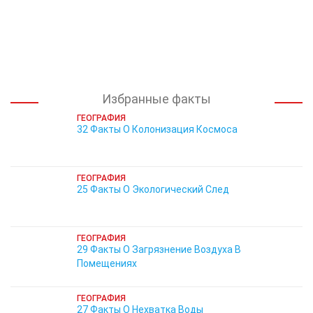
Избранные факты
ГЕОГРАФИЯ
32 Факты О Колонизация Космоса
ГЕОГРАФИЯ
25 Факты О Экологический След
ГЕОГРАФИЯ
29 Факты О Загрязнение Воздуха В
Помещениях
ГЕОГРАФИЯ
27 Факты О Нехватка Воды