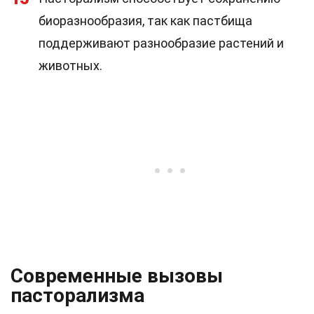
биоразнообразия, так как пастбища
поддерживают разнообразие растений и
животных.
Современные вызовы
пасторализма