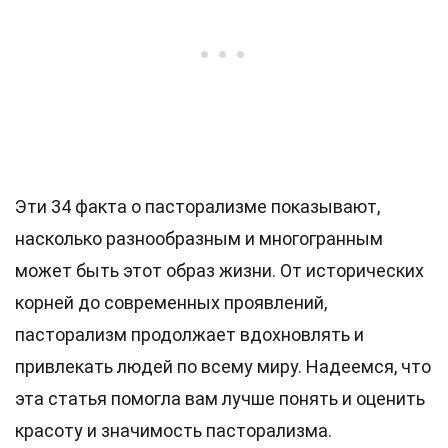
Эти 34 факта о пасторализме показывают,
насколько разнообразным и многогранным
может быть этот образ жизни. От исторических
корней до современных проявлений,
пасторализм продолжает вдохновлять и
привлекать людей по всему миру. Надеемся, что
эта статья помогла вам лучше понять и оценить
красоту и значимость пасторализма.