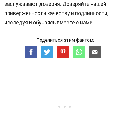
заслуживают доверия. Доверяйте нашей
приверженности качеству и подлинности,
исследуя и обучаясь вместе с нами.
Поделиться этим фактом: