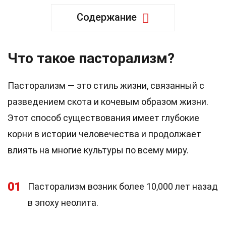
Содержание
Что такое пасторализм?
Пасторализм — это стиль жизни, связанный с
разведением скота и кочевым образом жизни.
Этот способ существования имеет глубокие
корни в истории человечества и продолжает
влиять на многие культуры по всему миру.
01
Пасторализм возник более 10,000 лет назад
в эпоху неолита.