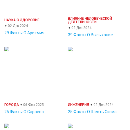
ВЛИЯНИЕ ЧЕЛОВЕЧЕСКОЙ
НАУКА О ЗДОРОВЬЕ
ДЕЯТЕЛЬНОСТИ
02 Дек 2024
02 Дек 2024
29 Факты О Аритмия
39 Факты О Высыхание
ГОРОДА
06 Фев 2025
ИНЖЕНЕРИЯ
02 Дек 2024
25 Факты О Сараево
25 Факты О Шесть Сигма