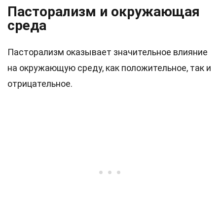
Пасторализм и окружающая
среда
Пасторализм оказывает значительное влияние
на окружающую среду, как положительное, так и
отрицательное.