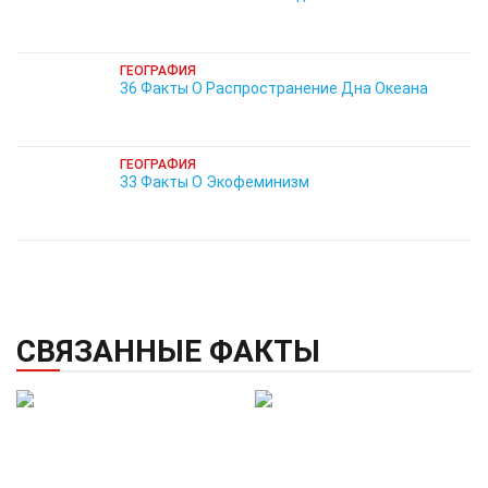
ГЕОГРАФИЯ
36 Факты О Распространение Дна Океана
ГЕОГРАФИЯ
33 Факты О Экофеминизм
СВЯЗАННЫЕ ФАКТЫ