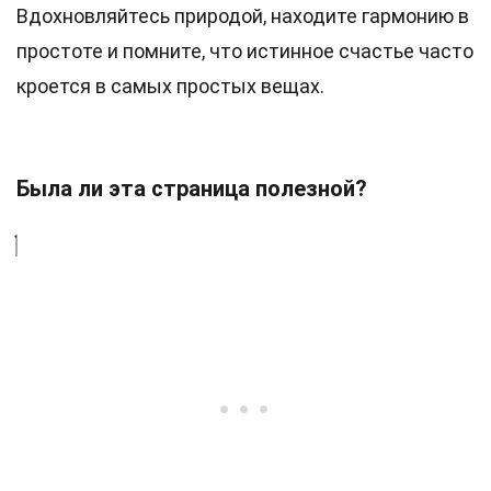
Вдохновляйтесь природой, находите гармонию в
простоте и помните, что истинное счастье часто
кроется в самых простых вещах.
Была ли эта страница полезной?