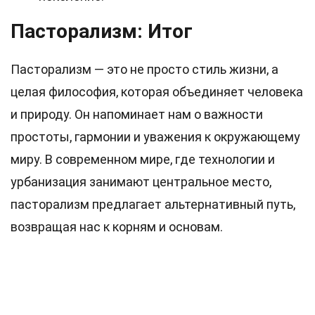
Пасторализм: Итог
Пасторализм — это не просто стиль жизни, а
целая философия, которая объединяет человека
и природу. Он напоминает нам о важности
простоты, гармонии и уважения к окружающему
миру. В современном мире, где технологии и
урбанизация занимают центральное место,
пасторализм предлагает альтернативный путь,
возвращая нас к корням и основам.