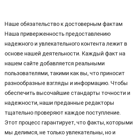
Наше обязательство к достоверным фактам
Наша приверженность предоставлению
надежного и увлекательного контента лежит в
основе нашей деятельности. Каждый факт на
нашем сайте добавляется реальными
пользователями, такими как вы, что приносит
разнообразные взгляды и информацию. Чтобы
обеспечить высочайшие
стандарты
точности и
надежности, наши преданные
редакторы
тщательно проверяют каждое поступление.
Этот процесс гарантирует, что факты, которыми
мы делимся, не только увлекательны, но и