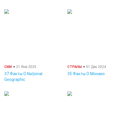
СМИ
21 Янв 2025
СТРАНЫ
01 Дек 2024
37 Факты О Național
35 Факты О Монако
Geographic