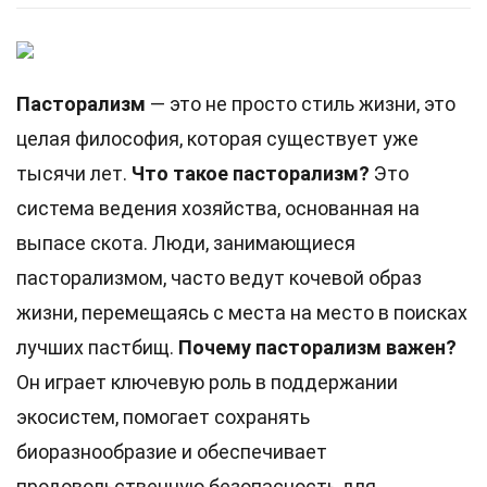
Пасторализм
— это не просто стиль жизни, это
целая философия, которая существует уже
тысячи лет.
Что такое пасторализм?
Это
система ведения хозяйства, основанная на
выпасе скота. Люди, занимающиеся
пасторализмом, часто ведут кочевой образ
жизни, перемещаясь с места на место в поисках
лучших пастбищ.
Почему пасторализм важен?
Он играет ключевую роль в поддержании
экосистем, помогает сохранять
биоразнообразие и обеспечивает
продовольственную безопасность для