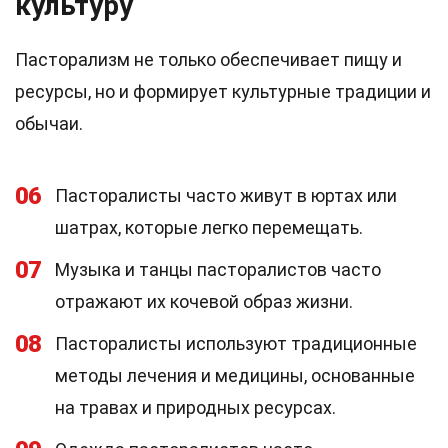
культуру
Пасторализм не только обеспечивает пищу и
ресурсы, но и формирует культурные традиции и
обычаи.
06
Пасторалисты часто живут в юртах или
шатрах, которые легко перемещать.
07
Музыка и танцы пасторалистов часто
отражают их кочевой образ жизни.
08
Пасторалисты используют традиционные
методы лечения и медицины, основанные
на травах и природных ресурсах.