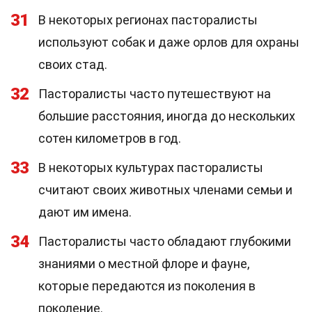
31
В некоторых регионах пасторалисты
используют собак и даже орлов для охраны
своих стад.
32
Пасторалисты часто путешествуют на
большие расстояния, иногда до нескольких
сотен километров в год.
33
В некоторых культурах пасторалисты
считают своих животных членами семьи и
дают им имена.
34
Пасторалисты часто обладают глубокими
знаниями о местной флоре и фауне,
которые передаются из поколения в
поколение.