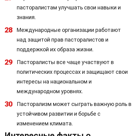
пасторалистам улучшать свои навыки и
знания.
28
Международные организации работают
над защитой прав пасторалистов и
поддержкой их образа жизни.
29
Пасторалисты все чаще участвуют в
политических процессах и защищают свои
интересы на национальном и
международном уровнях.
30
Пасторализм может сыграть важную роль в
устойчивом развитии и борьбе с
изменением климата.
Интересные факты о