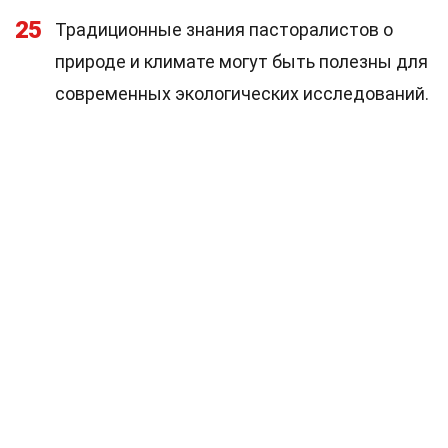
25
Традиционные знания пасторалистов о
природе и климате могут быть полезны для
современных экологических исследований.