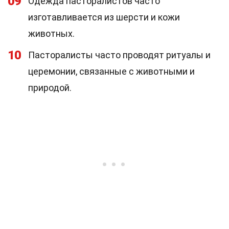
09
Одежда пасторалистов часто
изготавливается из шерсти и кожи
животных.
10
Пасторалисты часто проводят ритуалы и
церемонии, связанные с животными и
природой.