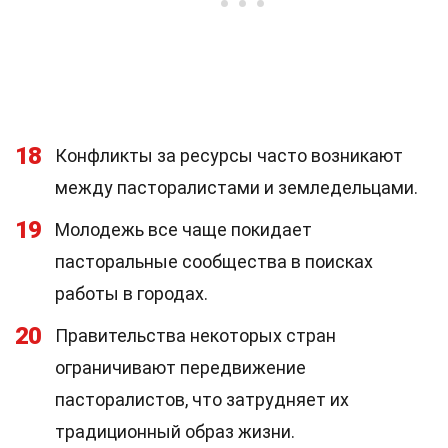
18
Конфликты за ресурсы часто возникают
между пасторалистами и земледельцами.
19
Молодежь все чаще покидает
пасторальные сообщества в поисках
работы в городах.
20
Правительства некоторых стран
ограничивают передвижение
пасторалистов, что затрудняет их
традиционный образ жизни.