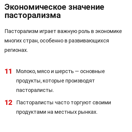
Экономическое значение
пасторализма
Пасторализм играет важную роль в экономике
многих стран, особенно в развивающихся
регионах.
11
Молоко, мясо и шерсть — основные
продукты, которые производят
пасторалисты.
12
Пасторалисты часто торгуют своими
продуктами на местных рынках.