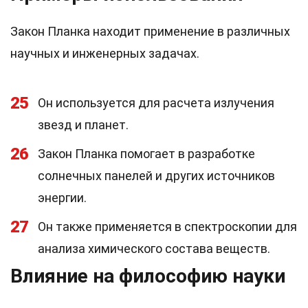
Закон Планка находит применение в различных
научных и инженерных задачах.
25
Он используется для расчета излучения
звезд и планет.
26
Закон Планка помогает в разработке
солнечных панелей и других источников
энергии.
27
Он также применяется в спектроскопии для
анализа химического состава веществ.
Влияние на философию науки