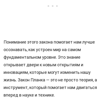
Понимание этого закона помогает нам лучше
осознавать, как устроен мир на самом
фундаментальном уровне. Это знание
открывает двери к новым открытиям и
инновациям, которые могут изменить нашу
жизнь. Закон Планка — это не просто теория, а
инструмент, который помогает нам двигаться
вперед в науке и технике.