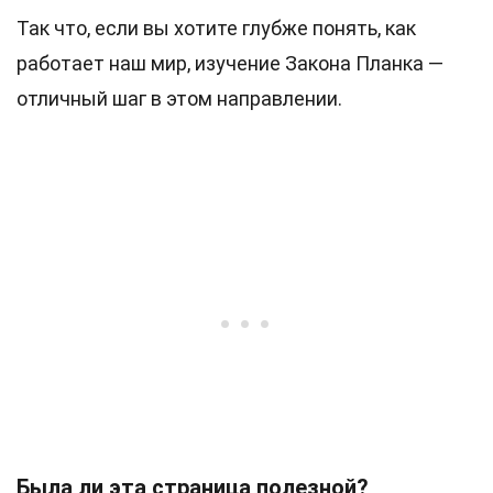
Так что, если вы хотите глубже понять, как
работает наш мир, изучение Закона Планка —
отличный шаг в этом направлении.
Была ли эта страница полезной?