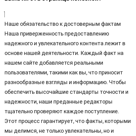
Наше обязательство к достоверным фактам
Наша приверженность предоставлению
надежного и увлекательного контента лежит в
основе нашей деятельности. Каждый факт на
нашем сайте добавляется реальными
пользователями, такими как вы, что приносит
разнообразные взгляды и информацию. Чтобы
обеспечить высочайшие
стандарты
точности и
надежности, наши преданные
редакторы
тщательно проверяют каждое поступление.
Этот процесс гарантирует, что факты, которыми
мы делимся, не только увлекательны, но и