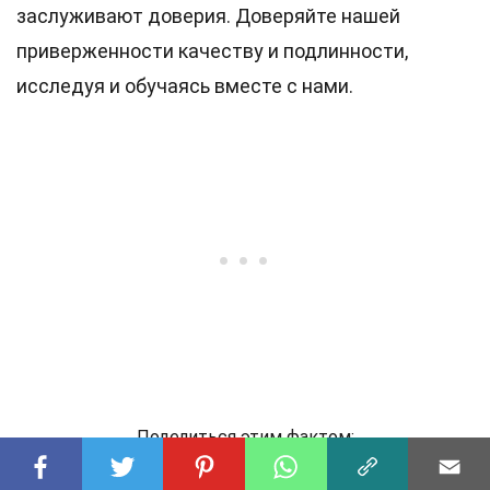
заслуживают доверия. Доверяйте нашей
приверженности качеству и подлинности,
исследуя и обучаясь вместе с нами.
Поделиться этим фактом: