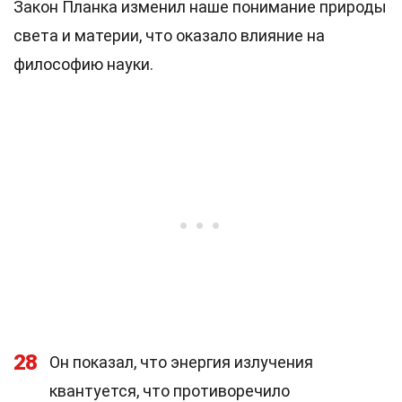
Закон Планка изменил наше понимание природы
света и материи, что оказало влияние на
философию науки.
28
Он показал, что энергия излучения
квантуется, что противоречило