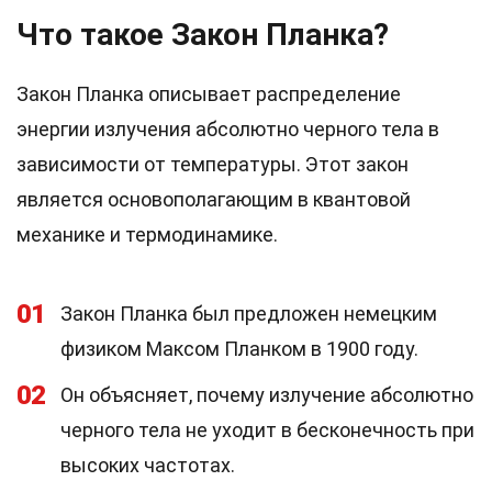
Что такое Закон Планка?
Закон Планка описывает распределение
энергии излучения абсолютно черного тела в
зависимости от температуры. Этот закон
является основополагающим в квантовой
механике и термодинамике.
01
Закон Планка был предложен немецким
физиком Максом Планком в 1900 году.
02
Он объясняет, почему излучение абсолютно
черного тела не уходит в бесконечность при
высоких частотах.