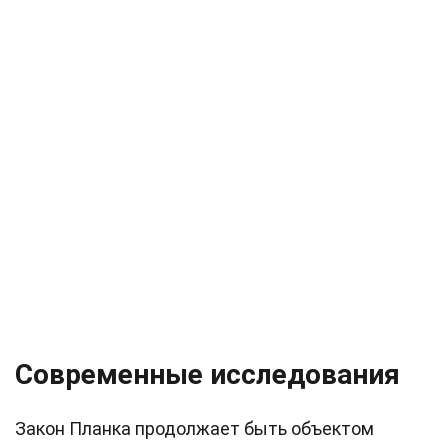
Современные исследования
Закон Планка продолжает быть объектом