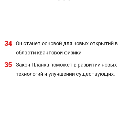
34
Он станет основой для новых открытий в
области квантовой физики.
35
Закон Планка поможет в развитии новых
технологий и улучшении существующих.