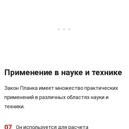
Применение в науке и технике
Закон Планка имеет множество практических
применений в различных областях науки и
техники.
07
Он используется для расчета