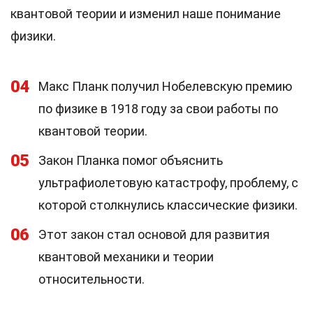
квантовой теории и изменил наше понимание
физики.
04
Макс Планк получил Нобелевскую премию
по физике в 1918 году за свои работы по
квантовой теории.
05
Закон Планка помог объяснить
ультрафиолетовую катастрофу, проблему, с
которой столкнулись классические физики.
06
Этот закон стал основой для развития
квантовой механики и теории
относительности.