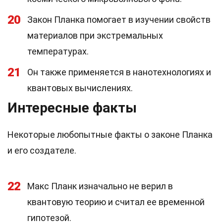
20
Закон Планка помогает в изучении свойств
материалов при экстремальных
температурах.
21
Он также применяется в нанотехнологиях и
квантовых вычислениях.
Интересные факты
Некоторые любопытные факты о законе Планка
и его создателе.
22
Макс Планк изначально не верил в
квантовую теорию и считал ее временной
гипотезой.