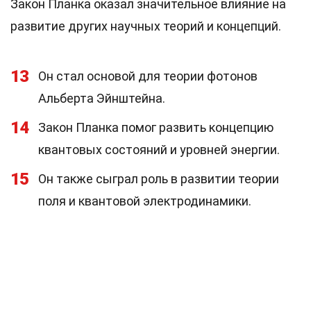
Закон Планка оказал значительное влияние на
развитие других научных теорий и концепций.
13
Он стал основой для теории фотонов
Альберта Эйнштейна.
14
Закон Планка помог развить концепцию
квантовых состояний и уровней энергии.
15
Он также сыграл роль в развитии теории
поля и квантовой электродинамики.