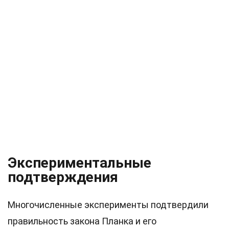
Экспериментальные
подтверждения
Многочисленные эксперименты подтвердили
правильность закона Планка и его