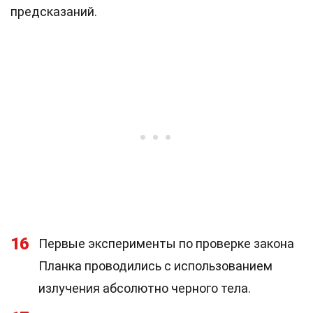
предсказаний.
16
Первые эксперименты по проверке закона
Планка проводились с использованием
излучения абсолютно черного тела.