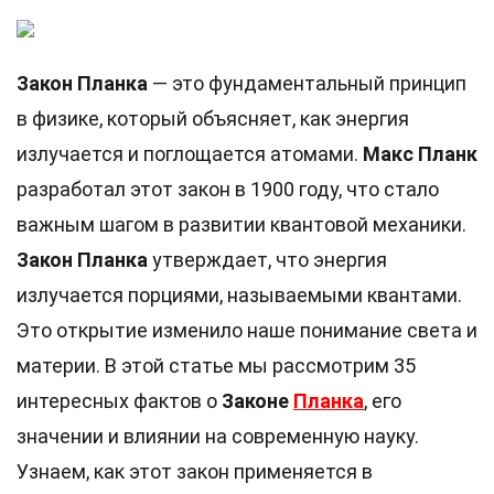
Закон Планка
— это фундаментальный принцип
в физике, который объясняет, как энергия
излучается и поглощается атомами.
Макс Планк
разработал этот закон в 1900 году, что стало
важным шагом в развитии квантовой механики.
Закон Планка
утверждает, что энергия
излучается порциями, называемыми квантами.
Это открытие изменило наше понимание света и
материи. В этой статье мы рассмотрим 35
интересных фактов о
Законе
Планка
, его
значении и влиянии на современную науку.
Узнаем, как этот закон применяется в