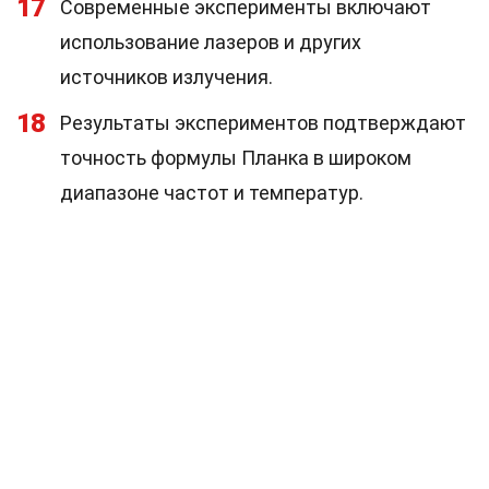
17
Современные эксперименты включают
использование лазеров и других
источников излучения.
18
Результаты экспериментов подтверждают
точность формулы Планка в широком
диапазоне частот и температур.