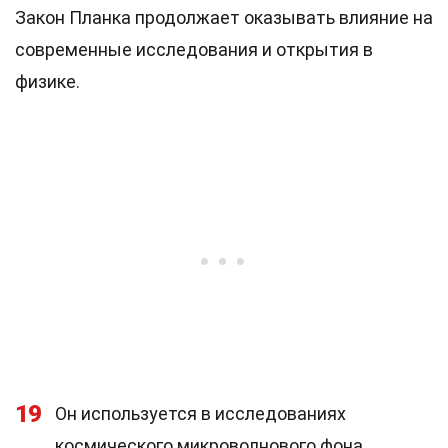
Закон Планка продолжает оказывать влияние на
современные исследования и открытия в
физике.
19
Он используется в исследованиях
космического микроволнового фона.