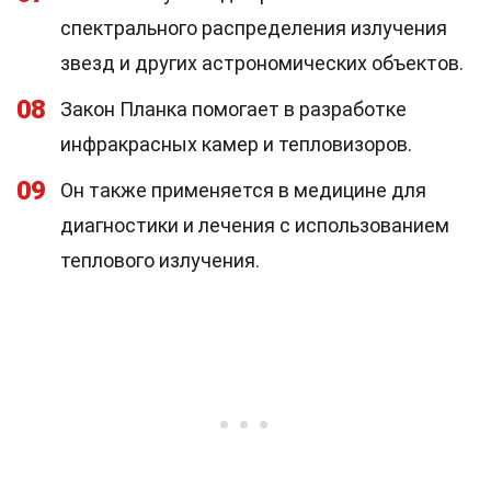
спектрального распределения излучения
звезд и других астрономических объектов.
08
Закон Планка помогает в разработке
инфракрасных камер и тепловизоров.
09
Он также применяется в медицине для
диагностики и лечения с использованием
теплового излучения.