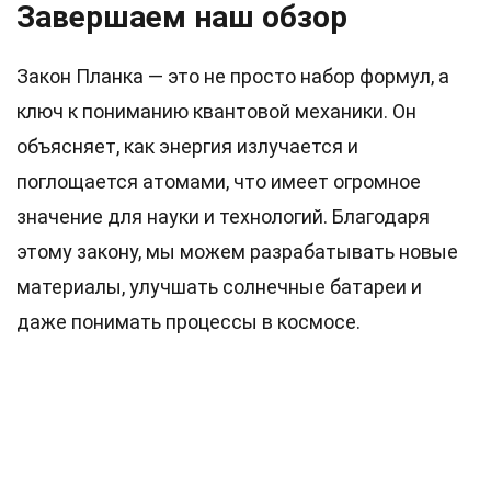
Завершаем наш обзор
Закон Планка — это не просто набор формул, а
ключ к пониманию квантовой механики. Он
объясняет, как энергия излучается и
поглощается атомами, что имеет огромное
значение для науки и технологий. Благодаря
этому закону, мы можем разрабатывать новые
материалы, улучшать солнечные батареи и
даже понимать процессы в космосе.