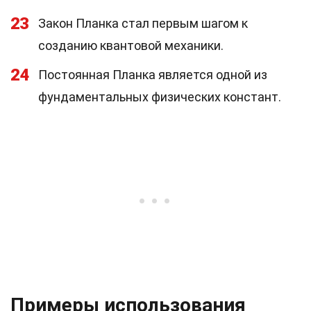
23
Закон Планка стал первым шагом к
созданию квантовой механики.
24
Постоянная Планка является одной из
фундаментальных физических констант.
Примеры использования