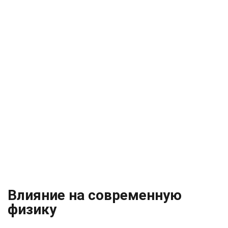
Влияние на современную
физику