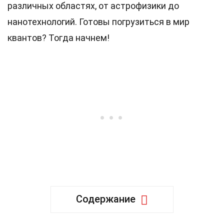
различных областях, от астрофизики до
нанотехнологий. Готовы погрузиться в мир
квантов? Тогда начнем!
Содержание