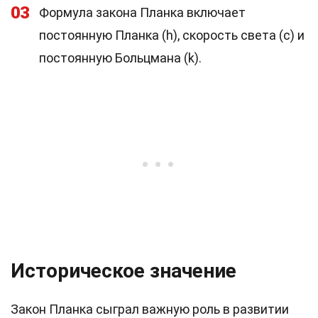
03
Формула закона Планка включает
постоянную Планка (h), скорость света (c) и
постоянную Больцмана (k).
Историческое значение
Закон Планка сыграл важную роль в развитии