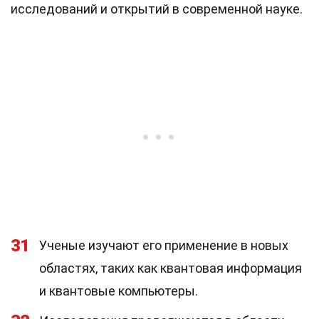
исследований и открытий в современной науке.
31
Ученые изучают его применение в новых
областях, таких как квантовая информация
и квантовые компьютеры.