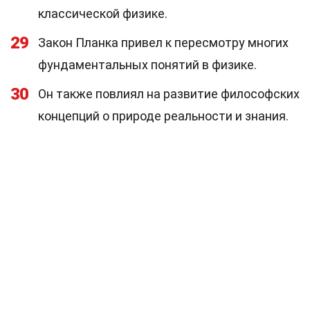
классической физике.
29
Закон Планка привел к пересмотру многих
фундаментальных понятий в физике.
30
Он также повлиял на развитие философских
концепций о природе реальности и знания.