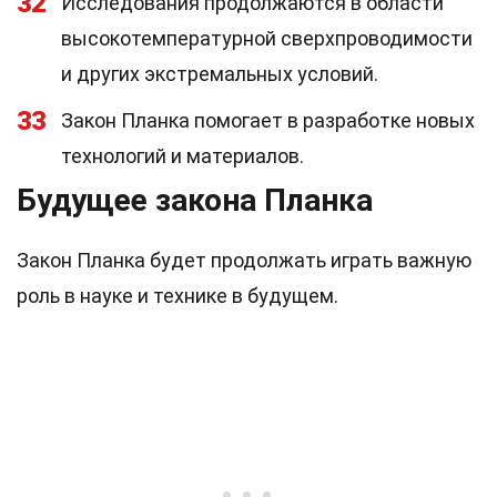
32
Исследования продолжаются в области
высокотемпературной сверхпроводимости
и других экстремальных условий.
33
Закон Планка помогает в разработке новых
технологий и материалов.
Будущее закона Планка
Закон Планка будет продолжать играть важную
роль в науке и технике в будущем.