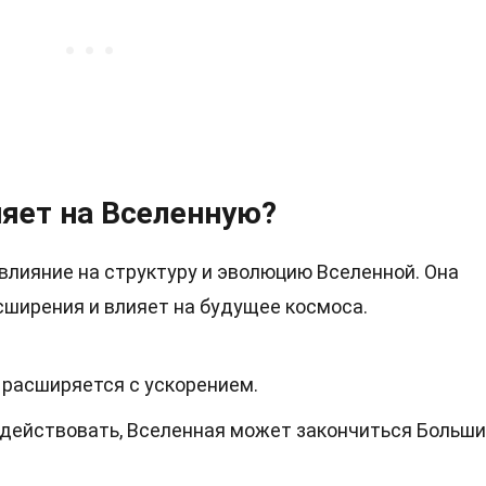
ияет на Вселенную?
влияние на структуру и эволюцию Вселенной. Она
ширения и влияет на будущее космоса.
 расширяется с ускорением.
 действовать, Вселенная может закончиться Больш