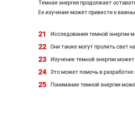
Темная энергия продолжает оставать
Ее изучение может привести к важн
21
Исследования темной энергии мо
22
Они также могут пролить свет н
23
Изучение темной энергии может
24
Это может помочь в разработке 
25
Понимание темной энергии може