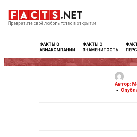
Превратите своё любопытство в открытие
ФАКТЫ О
ФАКТЫ О
ФАК
АВИАКОМПАНИИ
ЗНАМЕНИТОСТЬ
ПЕР
Автор:
Me
Опубл