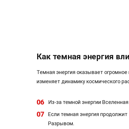
Как темная энергия вл
Темная энергия оказывает огромное 
изменяет динамику космического рас
06
Из-за темной энергии Вселенная
07
Если темная энергия продолжит
Разрывом.