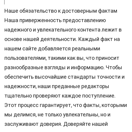
Наше обязательство к достоверным фактам
Наша приверженность предоставлению
надежного и увлекательного контента лежит в
основе нашей деятельности. Каждый факт на
нашем сайте добавляется реальными
пользователями, такими как вы, что приносит
разнообразные взгляды и информацию. Чтобы
обеспечить высочайшие
стандарты
точности и
надежности, наши преданные
редакторы
тщательно проверяют каждое поступление.
Этот процесс гарантирует, что факты, которыми
мы делимся, не только увлекательны, но и
заслуживают доверия. Доверяйте нашей