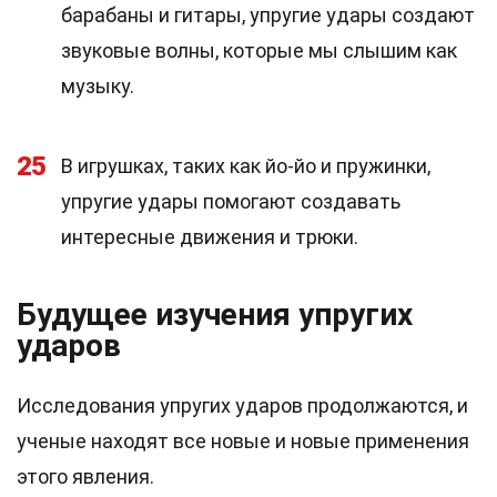
барабаны и гитары, упругие удары создают
звуковые волны, которые мы слышим как
музыку.
25
В игрушках, таких как йо-йо и пружинки,
упругие удары помогают создавать
интересные движения и трюки.
Будущее изучения упругих
ударов
Исследования упругих ударов продолжаются, и
ученые находят все новые и новые применения
этого явления.