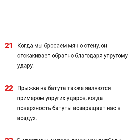
21
Когда мы бросаем мяч о стену, он
отскакивает обратно благодаря упругому
удару.
22
Прыжки на батуте также являются
примером упругих ударов, когда
поверхность батуты возвращает нас в
воздух.