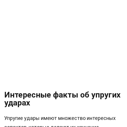
Интересные факты об упругих
ударах
Упругие удары имеют множество интересных