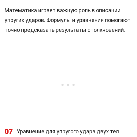
Математика играет важную роль в описании
упругих ударов. Формулы и уравнения помогают
точно предсказать результаты столкновений.
07
Уравнение для упругого удара двух тел