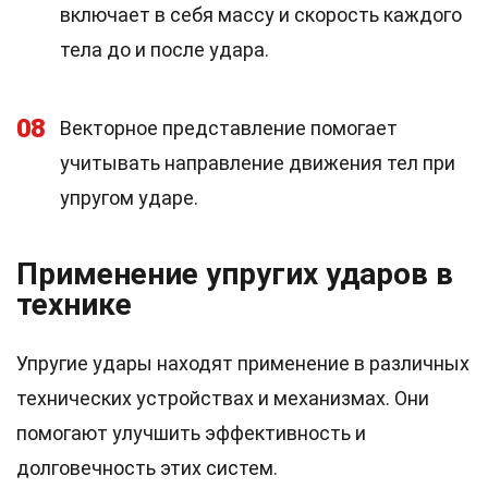
включает в себя массу и скорость каждого
тела до и после удара.
08
Векторное представление помогает
учитывать направление движения тел при
упругом ударе.
Применение упругих ударов в
технике
Упругие удары находят применение в различных
технических устройствах и механизмах. Они
помогают улучшить эффективность и
долговечность этих систем.