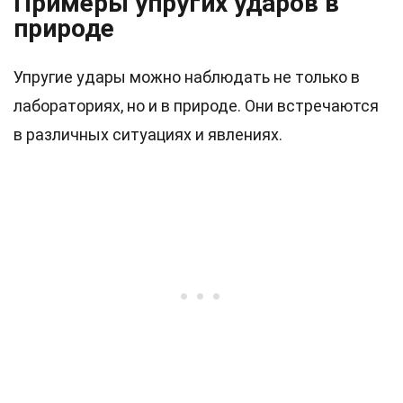
Примеры упругих ударов в
природе
Упругие удары можно наблюдать не только в
лабораториях, но и в природе. Они встречаются
в различных ситуациях и явлениях.