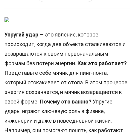
Упругий удар
— это явление, которое
происходит, когда два объекта сталкиваются и
возвращаются к своим первоначальным
формам без потери энергии.
Как это работает?
Представьте себе мячик для пинг-понга,
который отскакивает от стола. В этом процессе
энергия сохраняется, и мячик возвращается к
своей форме.
Почему это важно?
Упругие
удары играют ключевую роль в физике,
инженерии и даже в повседневной жизни.
Например, они помогают понять, как работают