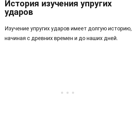
История изучения упругих
ударов
Изучение упругих ударов имеет долгую историю,
начиная с древних времен и до наших дней.