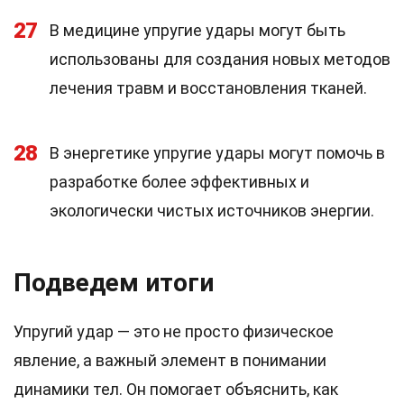
27
В медицине упругие удары могут быть
использованы для создания новых методов
лечения травм и восстановления тканей.
28
В энергетике упругие удары могут помочь в
разработке более эффективных и
экологически чистых источников энергии.
Подведем итоги
Упругий удар — это не просто физическое
явление, а важный элемент в понимании
динамики тел. Он помогает объяснить, как