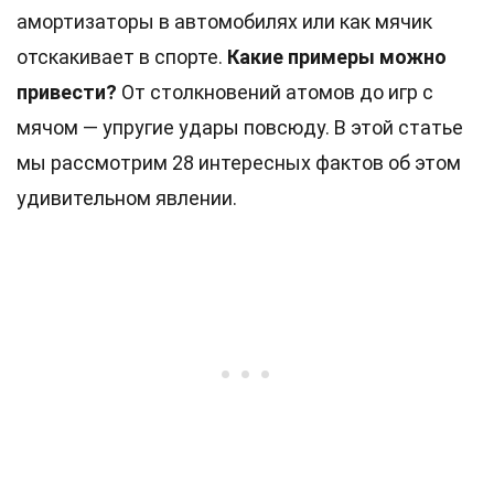
амортизаторы в автомобилях или как мячик
отскакивает в спорте.
Какие примеры можно
привести?
От столкновений атомов до игр с
мячом — упругие удары повсюду. В этой статье
мы рассмотрим 28 интересных фактов об этом
удивительном явлении.