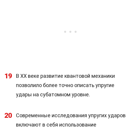
19
В XX веке развитие квантовой механики
позволило более точно описать упругие
удары на субатомном уровне.
20
Современные исследования упругих ударов
включают в себя использование