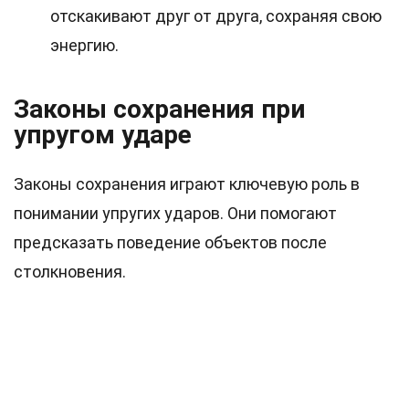
отскакивают друг от друга, сохраняя свою
энергию.
Законы сохранения при
упругом ударе
Законы сохранения играют ключевую роль в
понимании упругих ударов. Они помогают
предсказать поведение объектов после
столкновения.