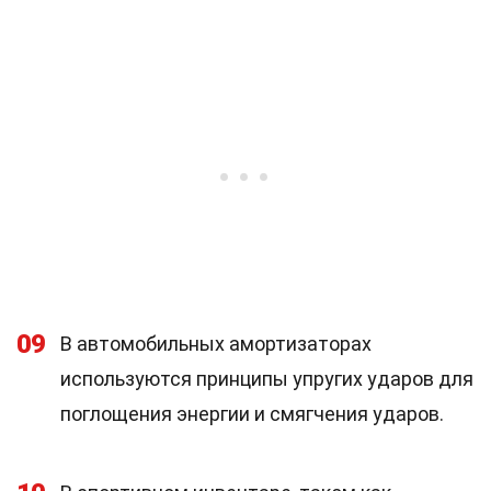
09
В автомобильных амортизаторах
используются принципы упругих ударов для
поглощения энергии и смягчения ударов.