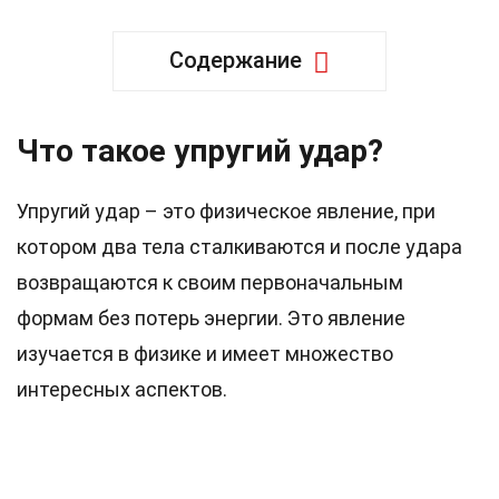
Содержание
Что такое упругий удар?
Упругий удар – это физическое явление, при
котором два тела сталкиваются и после удара
возвращаются к своим первоначальным
формам без потерь энергии. Это явление
изучается в физике и имеет множество
интересных аспектов.