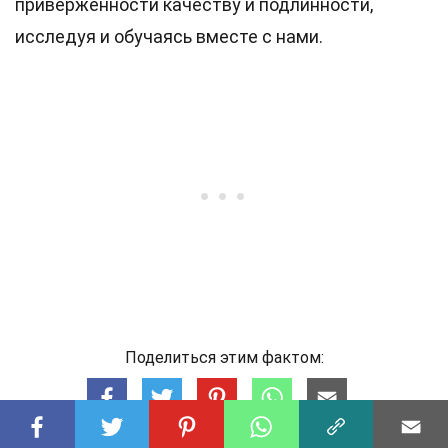
приверженности качеству и подлинности,
исследуя и обучаясь вместе с нами.
Поделиться этим фактом: