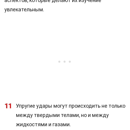
аспектов, которые делают их изучение
увлекательным.
11
Упругие удары могут происходить не только
между твердыми телами, но и между
жидкостями и газами.