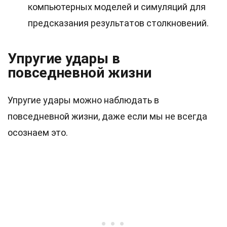
компьютерных моделей и симуляций для
предсказания результатов столкновений.
Упругие удары в
повседневной жизни
Упругие удары можно наблюдать в
повседневной жизни, даже если мы не всегда
осознаем это.