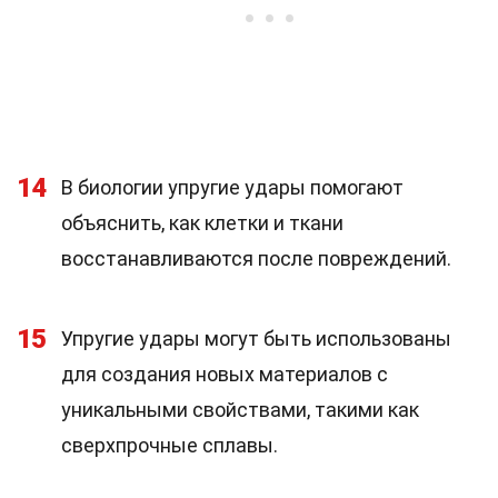
14
В биологии упругие удары помогают
объяснить, как клетки и ткани
восстанавливаются после повреждений.
15
Упругие удары могут быть использованы
для создания новых материалов с
уникальными свойствами, такими как
сверхпрочные сплавы.