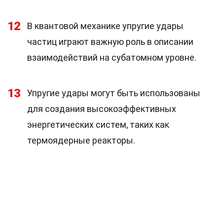
12
В квантовой механике упругие удары
частиц играют важную роль в описании
взаимодействий на субатомном уровне.
13
Упругие удары могут быть использованы
для создания высокоэффективных
энергетических систем, таких как
термоядерные реакторы.