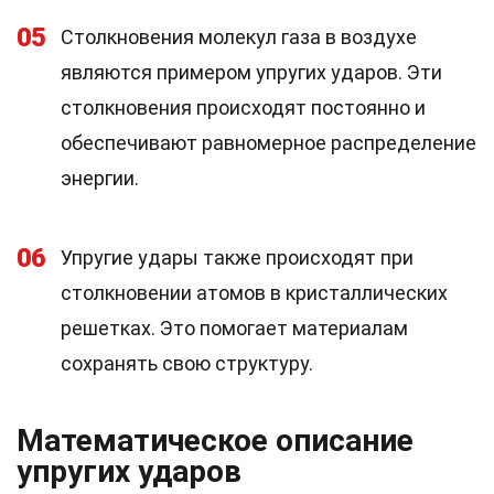
05
Столкновения молекул газа в воздухе
являются примером упругих ударов. Эти
столкновения происходят постоянно и
обеспечивают равномерное распределение
энергии.
06
Упругие удары также происходят при
столкновении атомов в кристаллических
решетках. Это помогает материалам
сохранять свою структуру.
Математическое описание
упругих ударов