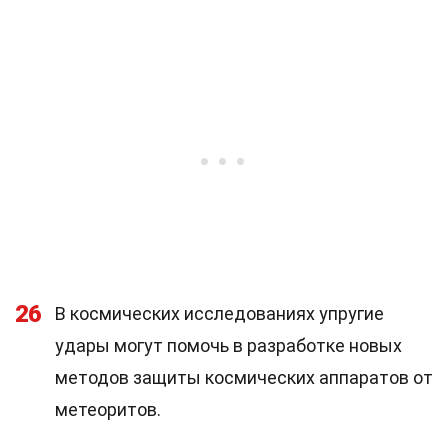
26
В космических исследованиях упругие
удары могут помочь в разработке новых
методов защиты космических аппаратов от
метеоритов.