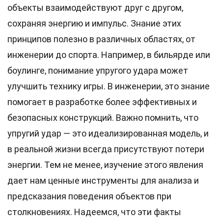
объекты взаимодействуют друг с другом,
сохраняя энергию и импульс. Знание этих
принципов полезно в различных областях, от
инженерии до спорта. Например, в бильярде или
боулинге, понимание упругого удара может
улучшить технику игры. В инженерии, это знание
помогает в разработке более эффективных и
безопасных конструкций. Важно помнить, что
упругий удар — это идеализированная модель, и
в реальной жизни всегда присутствуют потери
энергии. Тем не менее, изучение этого явления
дает нам ценные инструменты для анализа и
предсказания поведения объектов при
столкновениях. Надеемся, что эти факты