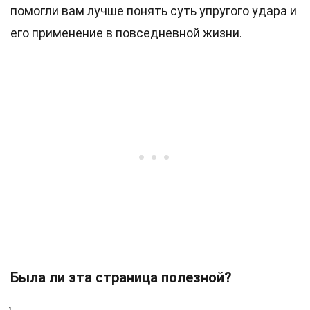
помогли вам лучше понять суть упругого удара и
его применение в повседневной жизни.
Была ли эта страница полезной?