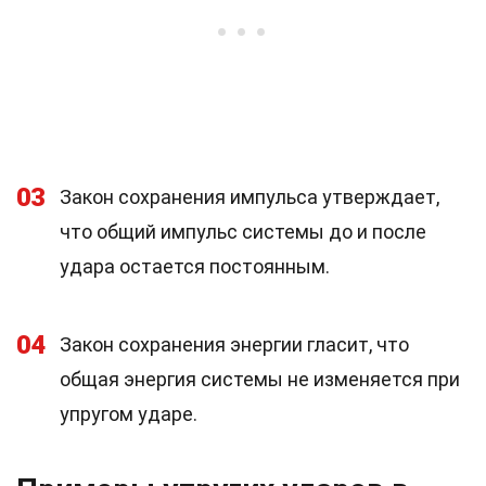
03
Закон сохранения импульса утверждает,
что общий импульс системы до и после
удара остается постоянным.
04
Закон сохранения энергии гласит, что
общая энергия системы не изменяется при
упругом ударе.