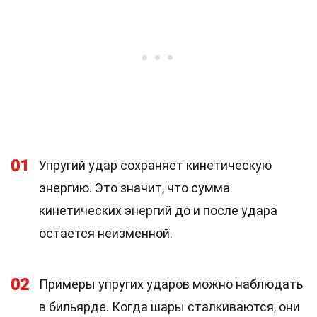
01
Упругий удар сохраняет кинетическую
энергию. Это значит, что сумма
кинетических энергий до и после удара
остается неизменной.
02
Примеры упругих ударов можно наблюдать
в бильярде. Когда шары сталкиваются, они