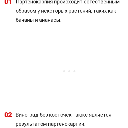
01
Партенокарпия происходит естественным
образом у некоторых растений, таких как
бананы и ананасы.
02
Виноград без косточек также является
результатом партенокарпии.