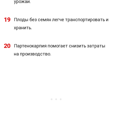
урожаи.
19
Плоды без семян легче транспортировать и
хранить.
20
Партенокарпия помогает снизить затраты
на производство.