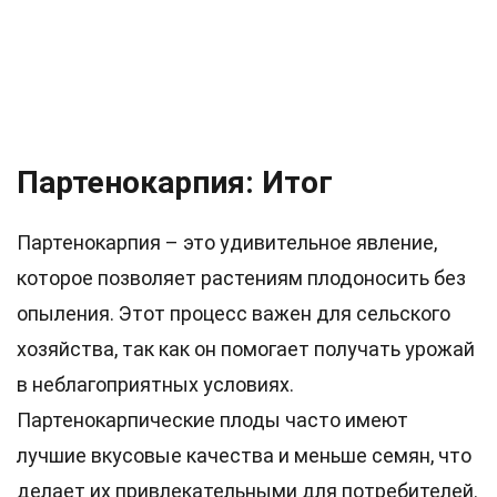
Партенокарпия: Итог
Партенокарпия – это удивительное явление,
которое позволяет растениям плодоносить без
опыления. Этот процесс важен для сельского
хозяйства, так как он помогает получать урожай
в неблагоприятных условиях.
Партенокарпические плоды часто имеют
лучшие вкусовые качества и меньше семян, что
делает их привлекательными для потребителей.