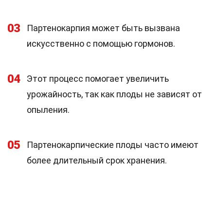
03
Партенокарпия может быть вызвана
искусственно с помощью гормонов.
04
Этот процесс помогает увеличить
урожайность, так как плоды не зависят от
опыления.
05
Партенокарпические плоды часто имеют
более длительный срок хранения.