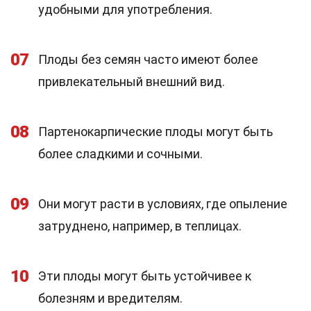
удобными для употребления.
07
Плоды без семян часто имеют более
привлекательный внешний вид.
08
Партенокарпические плоды могут быть
более сладкими и сочными.
09
Они могут расти в условиях, где опыление
затруднено, например, в теплицах.
10
Эти плоды могут быть устойчивее к
болезням и вредителям.