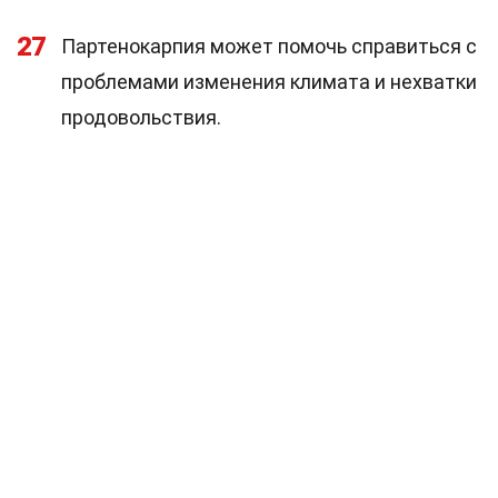
27
Партенокарпия может помочь справиться с
проблемами изменения климата и нехватки
продовольствия.