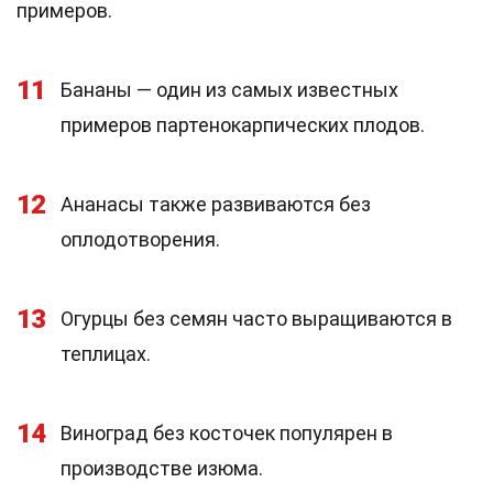
примеров.
11
Бананы — один из самых известных
примеров партенокарпических плодов.
12
Ананасы также развиваются без
оплодотворения.
13
Огурцы без семян часто выращиваются в
теплицах.
14
Виноград без косточек популярен в
производстве изюма.