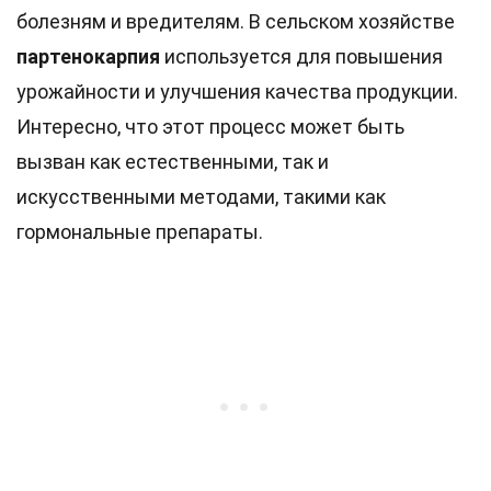
болезням и вредителям. В сельском хозяйстве
партенокарпия
используется для повышения
урожайности и улучшения качества продукции.
Интересно, что этот процесс может быть
вызван как естественными, так и
искусственными методами, такими как
гормональные препараты.