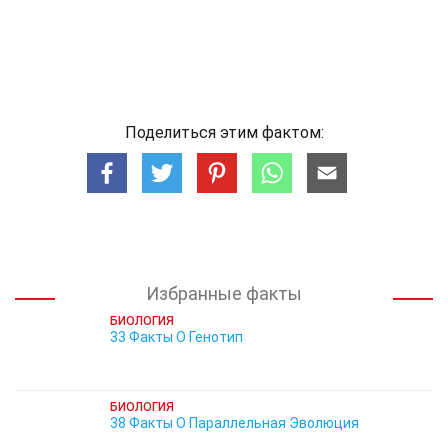
Поделиться этим фактом:
Избранные факты
БИОЛОГИЯ
33 Факты О Генотип
БИОЛОГИЯ
38 Факты О Параллельная Эволюция