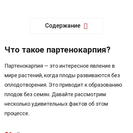
Содержание
Что такое партенокарпия?
Партенокарпия — это интересное явление в
мире растений, когда плоды развиваются без
оплодотворения. Это приводит к образованию
плодов без семян. Давайте рассмотрим
несколько удивительных фактов об этом
процессе.