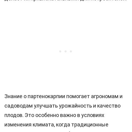
Знание о партенокарпии помогает агрономам и
садоводам улучшать урожайность и качество
плодов. Это особенно важно в условиях
изменения климата, когда традиционные