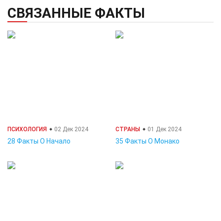
СВЯЗАННЫЕ ФАКТЫ
ПСИХОЛОГИЯ
02 Дек 2024
СТРАНЫ
01 Дек 2024
28 Факты О Начало
35 Факты О Монако