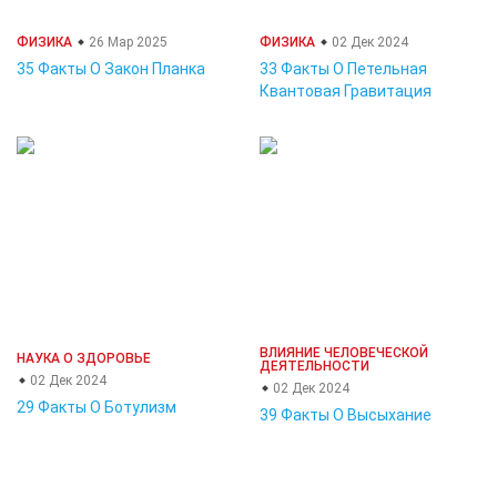
ФИЗИКА
26 Мар 2025
ФИЗИКА
02 Дек 2024
35 Факты О Закон Планка
33 Факты О Петельная
Квантовая Гравитация
ВЛИЯНИЕ ЧЕЛОВЕЧЕСКОЙ
НАУКА О ЗДОРОВЬЕ
ДЕЯТЕЛЬНОСТИ
02 Дек 2024
02 Дек 2024
29 Факты О Ботулизм
39 Факты О Высыхание