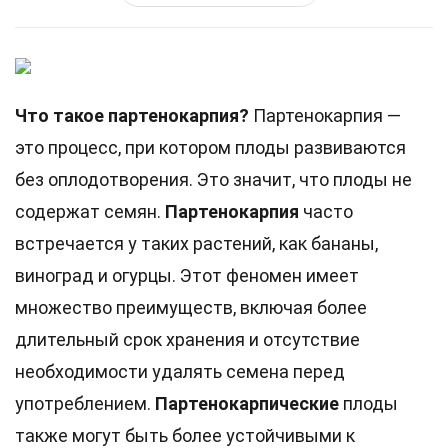
Что такое партенокарпия?
Партенокарпия —
это процесс, при котором плоды развиваются
без оплодотворения. Это значит, что плоды не
содержат семян.
Партенокарпия
часто
встречается у таких растений, как бананы,
виноград и огурцы. Этот феномен имеет
множество преимуществ, включая более
длительный срок хранения и отсутствие
необходимости удалять семена перед
употреблением.
Партенокарпические
плоды
также могут быть более устойчивыми к