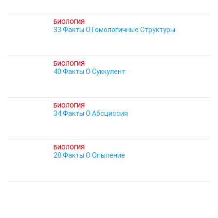
БИОЛОГИЯ
33 Факты О Гомологичные Структуры
БИОЛОГИЯ
40 Факты О Суккулент
БИОЛОГИЯ
34 Факты О Абсциссия
БИОЛОГИЯ
28 Факты О Опыление