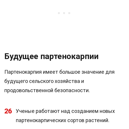
Будущее партенокарпии
Партенокарпия имеет большое значение для
будущего сельского хозяйства и
продовольственной безопасности.
26
Ученые работают над созданием новых
партенокарпических сортов растений.