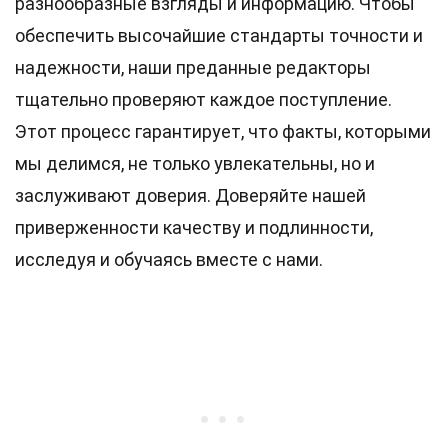
разнообразные взгляды и информацию. Чтобы
обеспечить высочайшие
стандарты
точности и
надежности, наши преданные
редакторы
тщательно проверяют каждое поступление.
Этот процесс гарантирует, что факты, которыми
мы делимся, не только увлекательны, но и
заслуживают доверия. Доверяйте нашей
приверженности качеству и подлинности,
исследуя и обучаясь вместе с нами.