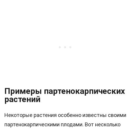
Примеры партенокарпических
растений
Некоторые растения особенно известны своими
партенокарпическими плодами. Вот несколько