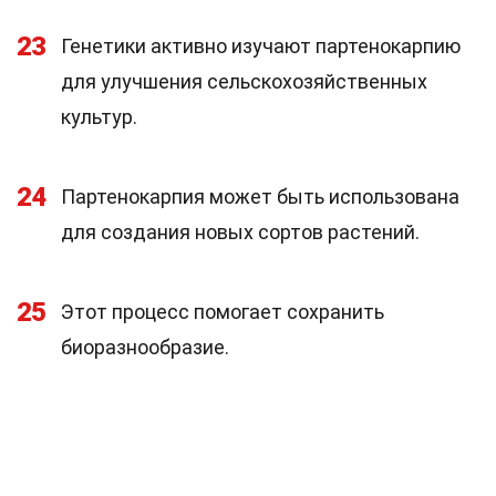
23
Генетики активно изучают партенокарпию
для улучшения сельскохозяйственных
культур.
24
Партенокарпия может быть использована
для создания новых сортов растений.
25
Этот процесс помогает сохранить
биоразнообразие.