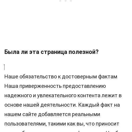
Была ли эта страница полезной?
Наше обязательство к достоверным фактам
Наша приверженность предоставлению
надежного и увлекательного контента лежит в
основе нашей деятельности. Каждый факт на
нашем сайте добавляется реальными
пользователями, такими как вы, что приносит