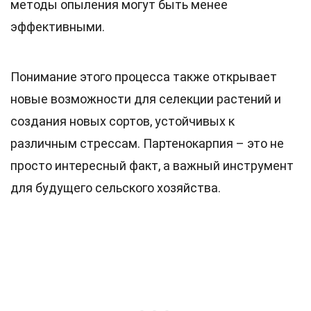
методы опыления могут быть менее
эффективными.
Понимание этого процесса также открывает
новые возможности для селекции растений и
создания новых сортов, устойчивых к
различным стрессам. Партенокарпия – это не
просто интересный факт, а важный инструмент
для будущего сельского хозяйства.