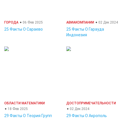
ГОРОДА
06 Фев 2025
АВИАКОМПАНИИ
02 Дек 2024
25 Факты О Сараево
25 Факты О Гарауда
Индонезия
ОБЛАСТИ МАТЕМАТИКИ
ДОСТОПРИМЕЧАТЕЛЬНОСТИ
18 Фев 2025
02 Дек 2024
29 Факты О Теория Групп
29 Факты О Акрополь