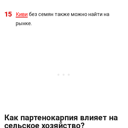
15
Киви
без семян также можно найти на
рынке.
Как партенокарпия влияет на
сельское хозяйство?