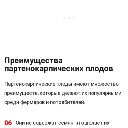
Преимущества
партенокарпических плодов
Партенокарпические плоды имеют множество
преимуществ, которые делают их популярными
среди фермеров и потребителей.
06
Они не содержат семян, что делает их