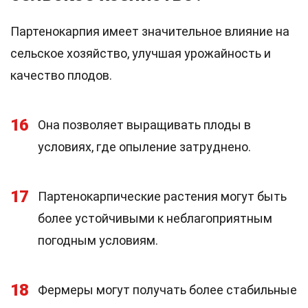
Партенокарпия имеет значительное влияние на
сельское хозяйство, улучшая урожайность и
качество плодов.
16
Она позволяет выращивать плоды в
условиях, где опыление затруднено.
17
Партенокарпические растения могут быть
более устойчивыми к неблагоприятным
погодным условиям.
18
Фермеры могут получать более стабильные