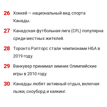
26
Хоккей — национальный вид спорта
Канады.
27
Канадская футбольная лига (CFL) популярна
среди местных жителей.
28
Торонто Рэпторс стали чемпионами НБА в
2019 году.
29
Ванкувер принимал зимние Олимпийские
игры в 2010 году.
30
Канадцы любят активный отдых, включая
лыжи, сноуборд и каякинг.