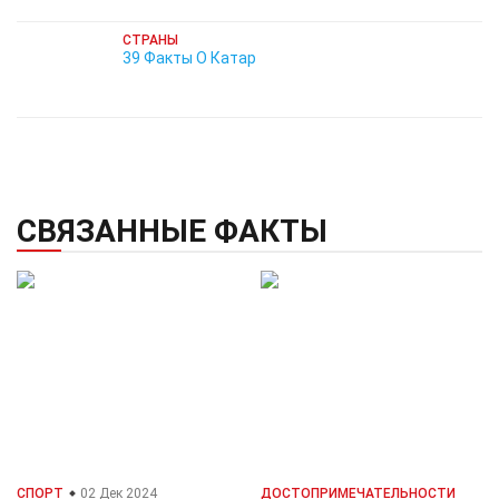
СТРАНЫ
39 Факты О Катар
СВЯЗАННЫЕ ФАКТЫ
СПОРТ
02 Дек 2024
ДОСТОПРИМЕЧАТЕЛЬНОСТИ