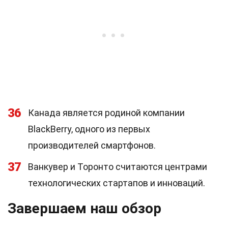
36
Канада является родиной компании
BlackBerry, одного из первых
производителей смартфонов.
37
Ванкувер и Торонто считаются центрами
технологических стартапов и инноваций.
Завершаем наш обзор