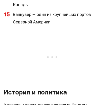
Канады.
15
Ванкувер — один из крупнейших портов
Северной Америки.
История и политика
История и политическая система Канады