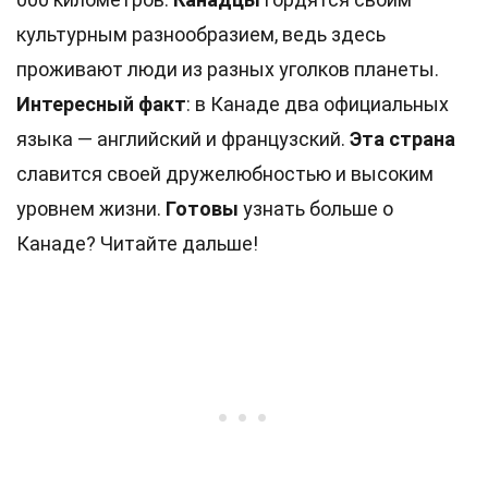
культурным разнообразием, ведь здесь
проживают люди из разных уголков планеты.
Интересный факт
: в Канаде два официальных
языка — английский и французский.
Эта страна
славится своей дружелюбностью и высоким
уровнем жизни.
Готовы
узнать больше о
Канаде? Читайте дальше!