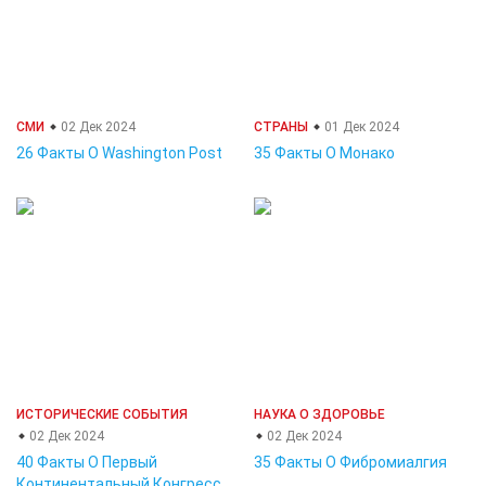
СМИ
02 Дек 2024
СТРАНЫ
01 Дек 2024
26 Факты О Washington Post
35 Факты О Монако
ИСТОРИЧЕСКИЕ СОБЫТИЯ
НАУКА О ЗДОРОВЬЕ
02 Дек 2024
02 Дек 2024
40 Факты О Первый
35 Факты О Фибромиалгия
Континентальный Конгресс