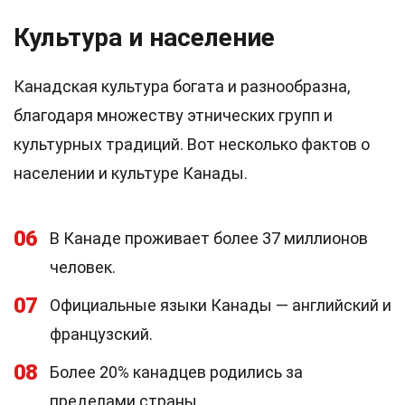
Культура и население
Канадская культура богата и разнообразна,
благодаря множеству этнических групп и
культурных традиций. Вот несколько фактов о
населении и культуре Канады.
06
В Канаде проживает более 37 миллионов
человек.
07
Официальные языки Канады — английский и
французский.
08
Более 20% канадцев родились за
пределами страны.