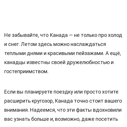
Не забывайте, что Канада — не только про холод
и снег. Летом здесь можно наслаждаться
теплыми днями и красивыми пейзажами. А ещё,
канадцы известны своей дружелюбностью и
гостеприимством.
Если вы планируете поездку или просто хотите
расширить кругозор, Канада точно стоит вашего
внимания. Надеемся, что эти факты вдохновили
вас узнать больше и, возможно, даже посетить