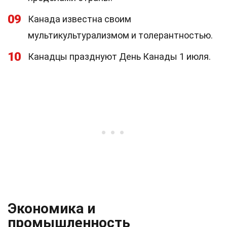
09
Канада известна своим
мультикультурализмом и толерантностью.
10
Канадцы празднуют День Канады 1 июля.
Экономика и
промышленность