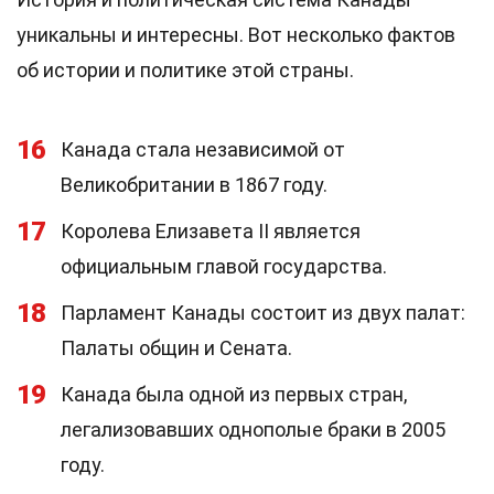
уникальны и интересны. Вот несколько фактов
об истории и политике этой страны.
16
Канада стала независимой от
Великобритании в 1867 году.
17
Королева Елизавета II является
официальным главой государства.
18
Парламент Канады состоит из двух палат:
Палаты общин и Сената.
19
Канада была одной из первых стран,
легализовавших однополые браки в 2005
году.