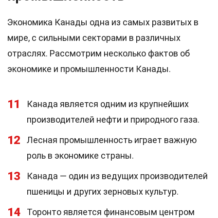
Экономика Канады одна из самых развитых в
мире, с сильными секторами в различных
отраслях. Рассмотрим несколько фактов об
экономике и промышленности Канады.
11
Канада является одним из крупнейших
производителей нефти и природного газа.
12
Лесная промышленность играет важную
роль в экономике страны.
13
Канада — один из ведущих производителей
пшеницы и других зерновых культур.
14
Торонто является финансовым центром