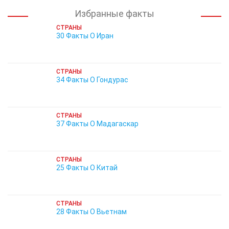
Избранные факты
СТРАНЫ
30 Факты О Иран
СТРАНЫ
34 Факты О Гондурас
СТРАНЫ
37 Факты О Мадагаскар
СТРАНЫ
25 Факты О Китай
СТРАНЫ
28 Факты О Вьетнам