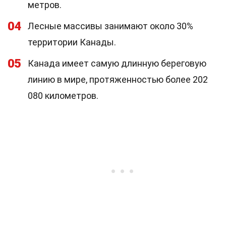
метров.
04
Лесные массивы занимают около 30%
территории Канады.
05
Канада имеет самую длинную береговую
линию в мире, протяженностью более 202
080 километров.