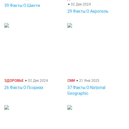
02 Дек 2024
39 Факты О Шинти
29 Факты О Акрополь
ЗДОРОВЬЕ
02 Дек 2024
СМИ
21 Янв 2025
26 Факты О Псориаз
37 Факты О Național
Geographic