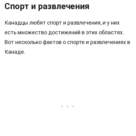
Спорт и развлечения
Канадцы любят спорт и развлечения, и у них
есть множество достижений в этих областях.
Вот несколько фактов о спорте и развлечениях в
Канаде.