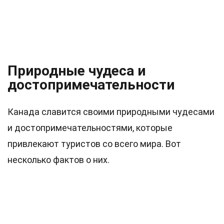
Природные чудеса и
достопримечательности
Канада славится своими природными чудесами
и достопримечательностями, которые
привлекают туристов со всего мира. Вот
несколько фактов о них.