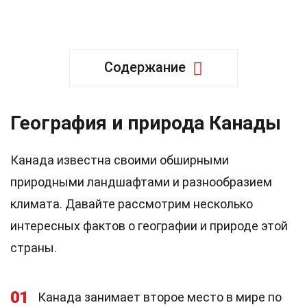
Содержание
География и природа Канады
Канада известна своими обширными
природными ландшафтами и разнообразием
климата. Давайте рассмотрим несколько
интересных фактов о географии и природе этой
страны.
01
Канада занимает второе место в мире по