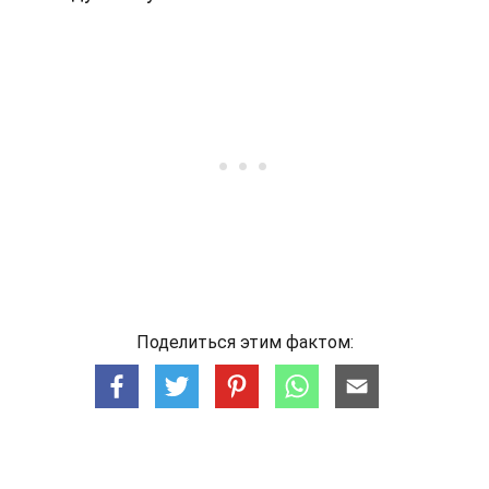
Поделиться этим фактом: