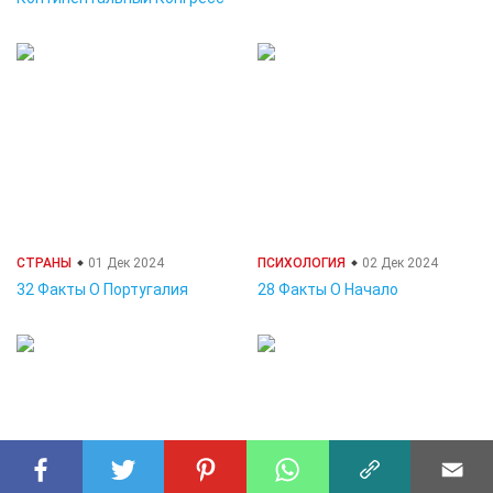
СТРАНЫ
01 Дек 2024
ПСИХОЛОГИЯ
02 Дек 2024
32 Факты О Португалия
28 Факты О Начало