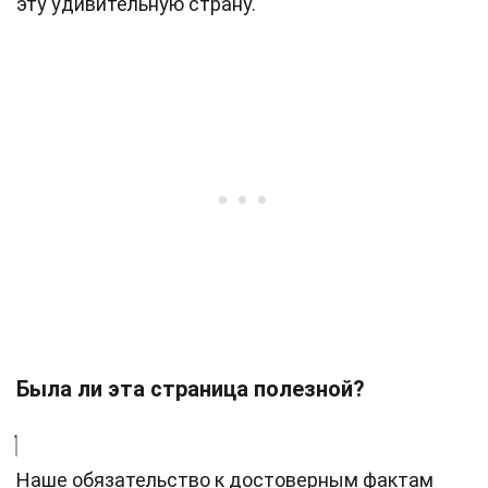
эту удивительную страну.
Была ли эта страница полезной?
Наше обязательство к достоверным фактам