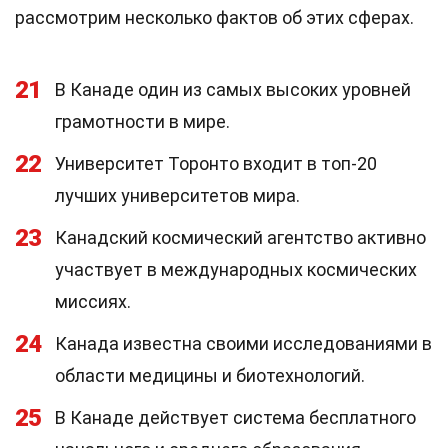
рассмотрим несколько фактов об этих сферах.
21
В Канаде один из самых высоких уровней
грамотности в мире.
22
Университет Торонто входит в топ-20
лучших университетов мира.
23
Канадский космический агентство активно
участвует в международных космических
миссиях.
24
Канада известна своими исследованиями в
области медицины и биотехнологий.
25
В Канаде действует система бесплатного