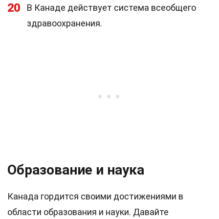
20
В Канаде действует система всеобщего
здравоохранения.
Образование и наука
Канада гордится своими достижениями в
области образования и науки. Давайте