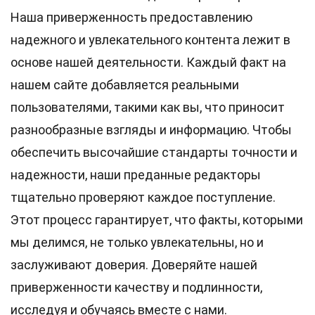
Наша приверженность предоставлению
надежного и увлекательного контента лежит в
основе нашей деятельности. Каждый факт на
нашем сайте добавляется реальными
пользователями, такими как вы, что приносит
разнообразные взгляды и информацию. Чтобы
обеспечить высочайшие
стандарты
точности и
надежности, наши преданные
редакторы
тщательно проверяют каждое поступление.
Этот процесс гарантирует, что факты, которыми
мы делимся, не только увлекательны, но и
заслуживают доверия. Доверяйте нашей
приверженности качеству и подлинности,
исследуя и обучаясь вместе с нами.