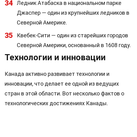
34
Ледник Атабаска в национальном парке
Джаспер — один из крупнейших ледников в
Северной Америке.
35
Квебек-Сити — один из старейших городов
Северной Америки, основанный в 1608 году.
Технологии и инновации
Канада активно развивает технологии и
инновации, что делает ее одной из ведущих
стран в этой области. Вот несколько фактов о
технологических достижениях Канады.