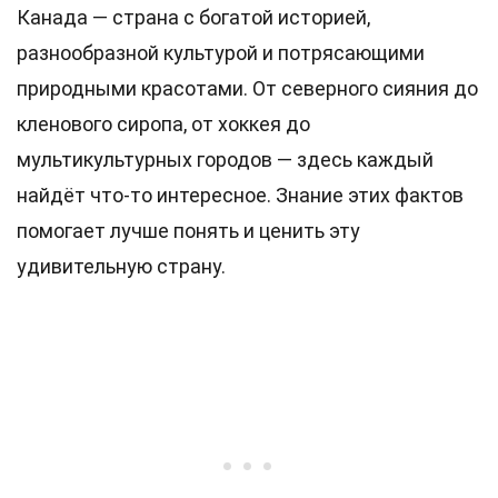
Канада — страна с богатой историей,
разнообразной культурой и потрясающими
природными красотами. От северного сияния до
кленового сиропа, от хоккея до
мультикультурных городов — здесь каждый
найдёт что-то интересное. Знание этих фактов
помогает лучше понять и ценить эту
удивительную страну.