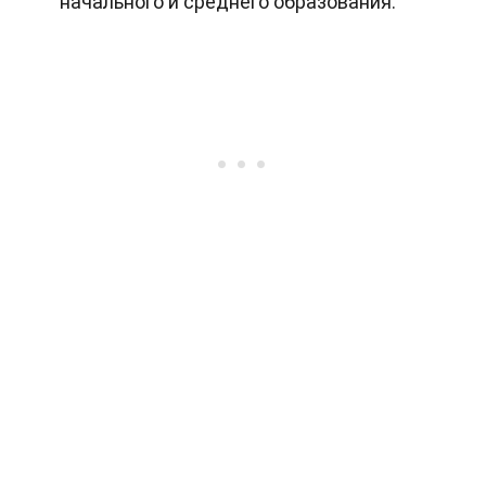
начального и среднего образования.