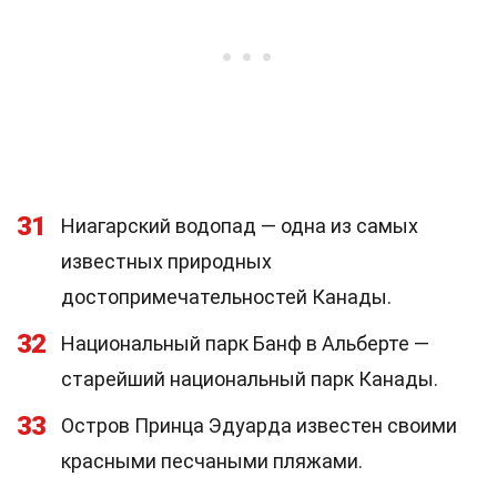
31
Ниагарский водопад — одна из самых
известных природных
достопримечательностей Канады.
32
Национальный парк Банф в Альберте —
старейший национальный парк Канады.
33
Остров Принца Эдуарда известен своими
красными песчаными пляжами.