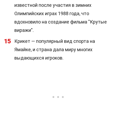
известной после участия в зимних
Олимпийских играх 1988 года, что
вдохновило на создание фильма "Крутые
виражи".
15
Крикет — популярный вид спорта на
Ямайке, и страна дала миру многих
выдающихся игроков.