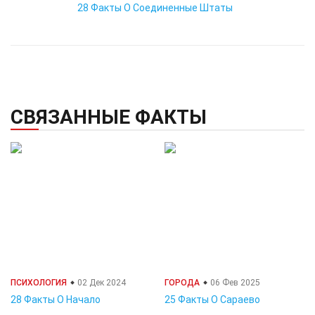
28 Факты О Соединенные Штаты
СВЯЗАННЫЕ ФАКТЫ
ПСИХОЛОГИЯ
02 Дек 2024
ГОРОДА
06 Фев 2025
28 Факты О Начало
25 Факты О Сараево