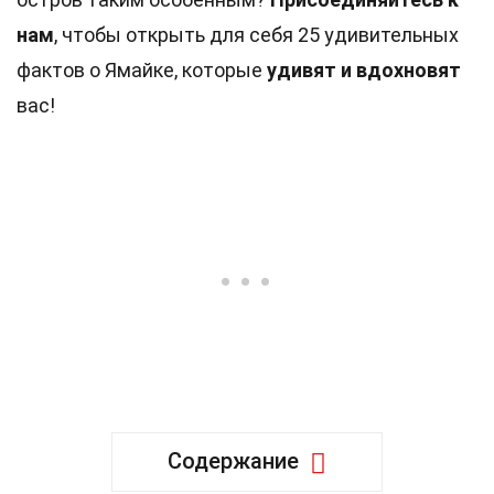
нам
, чтобы открыть для себя 25 удивительных
фактов о Ямайке, которые
удивят и вдохновят
вас!
Содержание