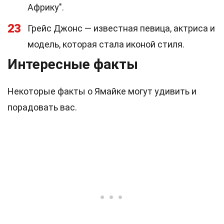
Африку".
23
Грейс Джонс — известная певица, актриса и
модель, которая стала иконой стиля.
Интересные факты
Некоторые факты о Ямайке могут удивить и
порадовать вас.