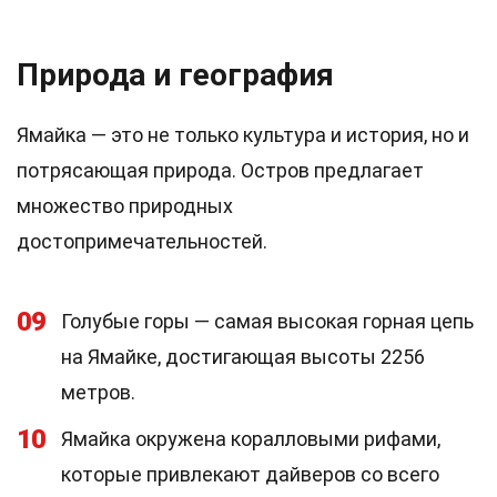
Природа и география
Ямайка — это не только культура и история, но и
потрясающая природа. Остров предлагает
множество природных
достопримечательностей.
09
Голубые горы — самая высокая горная цепь
на Ямайке, достигающая высоты 2256
метров.
10
Ямайка окружена коралловыми рифами,
которые привлекают дайверов со всего