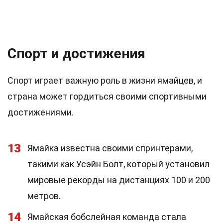
Спорт и достижения
Спорт играет важную роль в жизни ямайцев, и
страна может гордиться своими спортивными
достижениями.
13
Ямайка известна своими спринтерами,
такими как Усэйн Болт, который установил
мировые рекорды на дистанциях 100 и 200
метров.
14
Ямайская бобслейная команда стала