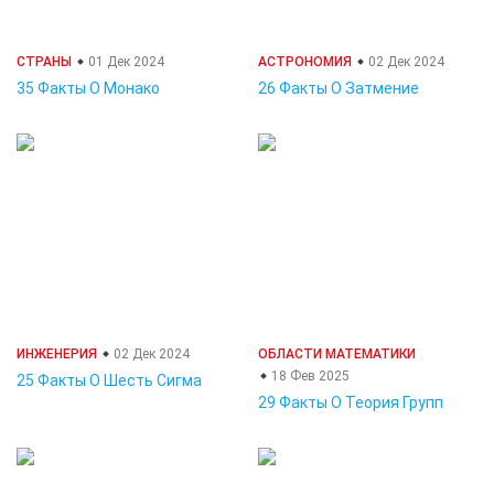
СТРАНЫ
01 Дек 2024
АСТРОНОМИЯ
02 Дек 2024
35 Факты О Монако
26 Факты О Затмение
ИНЖЕНЕРИЯ
02 Дек 2024
ОБЛАСТИ МАТЕМАТИКИ
18 Фев 2025
25 Факты О Шесть Сигма
29 Факты О Теория Групп