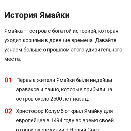
История Ямайки
Ямайка — остров с богатой историей, которая
уходит корнями в древние времена. Давайте
узнаем больше о прошлом этого удивительного
места.
01
Первые жители Ямайки были индейцы
араваков и таино, которые прибыли на
остров около 2500 лет назад.
02
Христофор Колумб открыл Ямайку для
европейцев в 1494 году во время своей
второй экспедиции в Новый Свет.