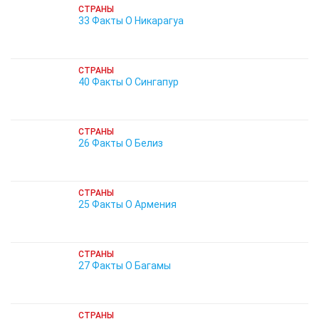
СТРАНЫ
33 Факты О Никарагуа
СТРАНЫ
40 Факты О Сингапур
СТРАНЫ
26 Факты О Белиз
СТРАНЫ
25 Факты О Армения
СТРАНЫ
27 Факты О Багамы
СТРАНЫ