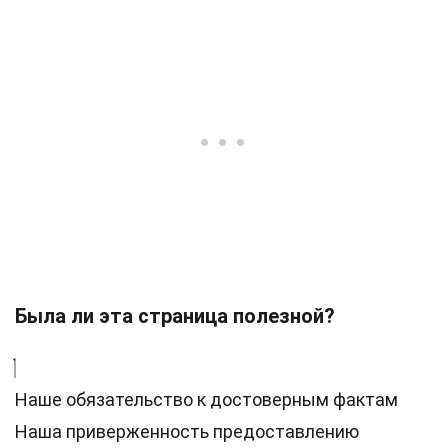
Была ли эта страница полезной?
Наше обязательство к достоверным фактам
Наша приверженность предоставлению