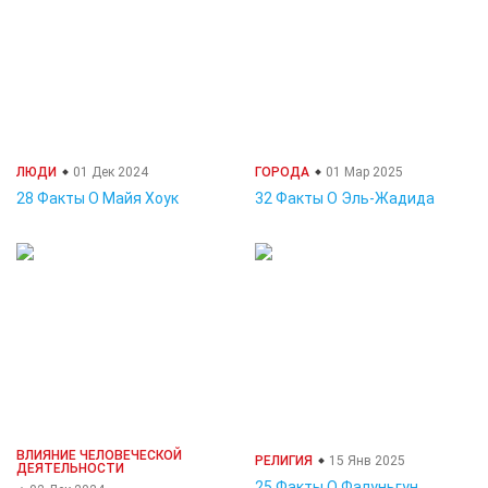
ЛЮДИ
01 Дек 2024
ГОРОДА
01 Мар 2025
28 Факты О Майя Хоук
32 Факты О Эль-Жадида
ВЛИЯНИЕ ЧЕЛОВЕЧЕСКОЙ
РЕЛИГИЯ
15 Янв 2025
ДЕЯТЕЛЬНОСТИ
25 Факты О Фалуньгун