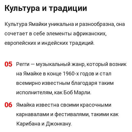
Культура и традиции
Культура Ямайки уникальна и разнообразна, она
сочетает в себе элементы африканских,
европейских и индейских традиций.
05
Регги — музыкальный жанр, который возник
на Ямайке в конце 1960-х годов и стал
всемирно известным благодаря таким
исполнителям, как Боб Марли.
06
Ямайка известна своими красочными
карнавалами и фестивалями, такими как
Карибана и Джонкану.