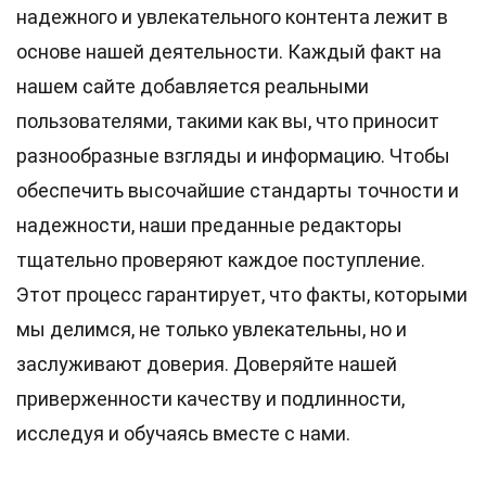
надежного и увлекательного контента лежит в
основе нашей деятельности. Каждый факт на
нашем сайте добавляется реальными
пользователями, такими как вы, что приносит
разнообразные взгляды и информацию. Чтобы
обеспечить высочайшие
стандарты
точности и
надежности, наши преданные
редакторы
тщательно проверяют каждое поступление.
Этот процесс гарантирует, что факты, которыми
мы делимся, не только увлекательны, но и
заслуживают доверия. Доверяйте нашей
приверженности качеству и подлинности,
исследуя и обучаясь вместе с нами.