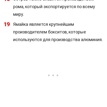
рома, который экспортируется по всему
миру.
19
Ямайка является крупнейшим
производителем бокситов, которые
используются для производства алюминия.