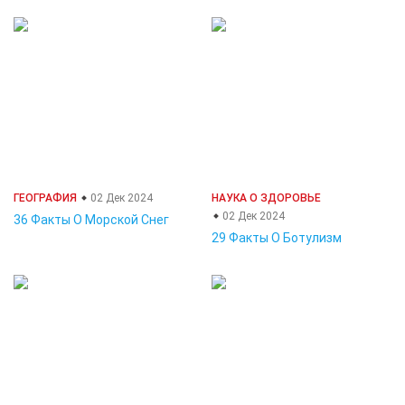
ГЕОГРАФИЯ
02 Дек 2024
НАУКА О ЗДОРОВЬЕ
02 Дек 2024
36 Факты О Морской Снег
29 Факты О Ботулизм