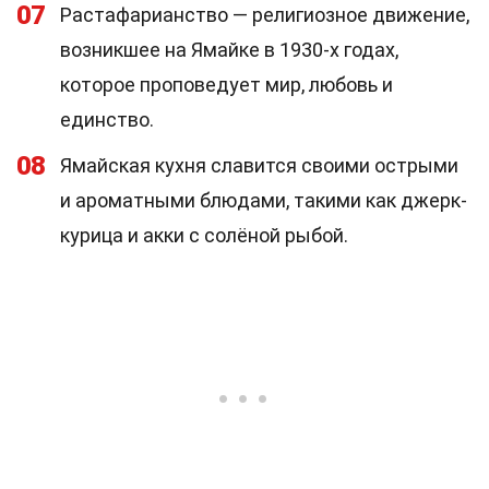
07
Растафарианство — религиозное движение,
возникшее на Ямайке в 1930-х годах,
которое проповедует мир, любовь и
единство.
08
Ямайская кухня славится своими острыми
и ароматными блюдами, такими как джерк-
курица и акки с солёной рыбой.