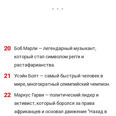
20
Боб Марли — легендарный музыкант,
который стал символом регги и
растафарианства.
21
Усэйн Болт — самый быстрый человек в
мире, многократный олимпийский чемпион.
22
Маркус Гарви — политический лидер и
активист, который боролся за права
африканцев и основал движение "Назад в