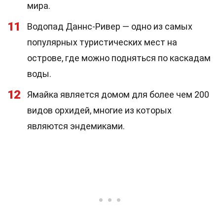
мира.
11
Водопад Даннс-Ривер — одно из самых
популярных туристических мест на
острове, где можно подняться по каскадам
воды.
12
Ямайка является домом для более чем 200
видов орхидей, многие из которых
являются эндемиками.