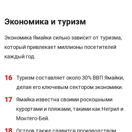
Экономика и туризм
Экономика Ямайки сильно зависит от туризма,
который привлекает миллионы посетителей
каждый год.
16
Туризм составляет около 30% ВВП Ямайки,
делая его ключевым сектором экономики.
17
Ямайка известна своими роскошными
курортами и пляжами, такими как Негрил и
Монтего-Бей.
18
Остров также славится производством