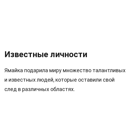
Известные личности
Ямайка подарила миру множество талантливых
и известных людей, которые оставили свой
след в различных областях.