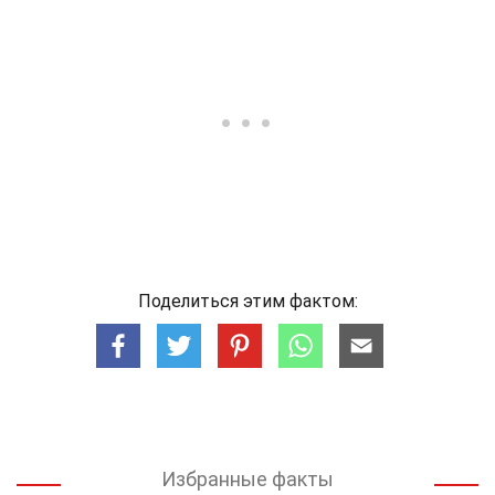
Поделиться этим фактом:
Избранные факты