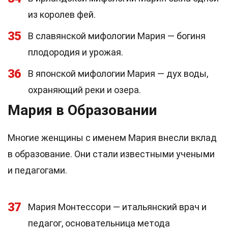
из королев фей.
35
В славянской мифологии Мария — богиня
плодородия и урожая.
36
В японской мифологии Мария — дух воды,
охраняющий реки и озера.
Мария в Образовании
Многие женщины с именем Мария внесли вклад
в образование. Они стали известными учеными
и педагогами.
37
Мария Монтессори — итальянский врач и
педагог, основательница метода