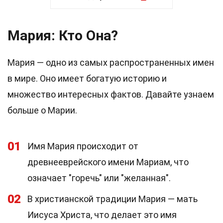
Мария: Кто Она?
Мария — одно из самых распространенных имен
в мире. Оно имеет богатую историю и
множество интересных фактов. Давайте узнаем
больше о Марии.
01
Имя Мария происходит от
древнееврейского имени Мариам, что
означает "горечь" или "желанная".
02
В христианской традиции Мария — мать
Иисуса Христа, что делает это имя