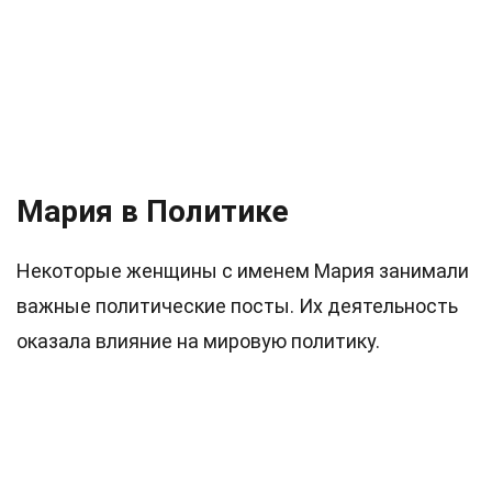
Мария в Политике
Некоторые женщины с именем Мария занимали
важные политические посты. Их деятельность
оказала влияние на мировую политику.