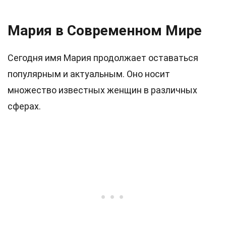
Мария в Современном Мире
Сегодня имя Мария продолжает оставаться
популярным и актуальным. Оно носит
множество известных женщин в различных
сферах.