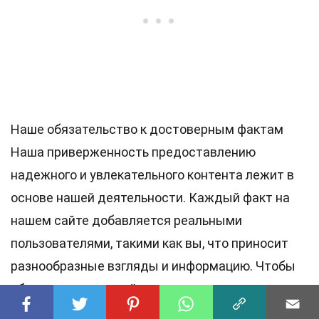
Наше обязательство к достоверным фактам
Наша приверженность предоставлению
надежного и увлекательного контента лежит в
основе нашей деятельности. Каждый факт на
нашем сайте добавляется реальными
пользователями, такими как вы, что приносит
разнообразные взгляды и информацию. Чтобы
обеспечить высочайшие
стандарты
точности и
надежности, наши преданные
редакторы