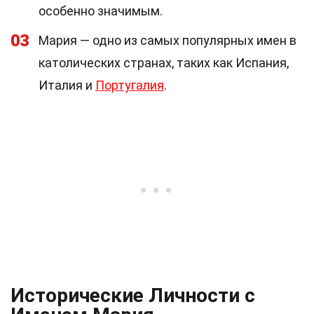
особенно значимым.
03
Мария — одно из самых популярных имен в
католических странах, таких как Испания,
Италия и
Португалия
.
Исторические Личности с