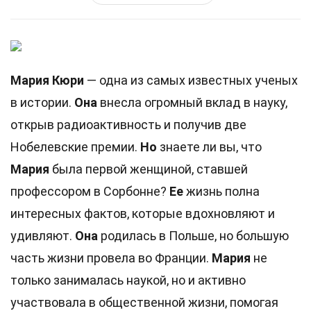
Мария Кюри
— одна из самых известных ученых
в истории.
Она
внесла огромный вклад в науку,
открыв радиоактивность и получив две
Нобелевские премии.
Но
знаете ли вы, что
Мария
была первой женщиной, ставшей
профессором в Сорбонне?
Ее
жизнь полна
интересных фактов, которые вдохновляют и
удивляют.
Она
родилась в Польше, но большую
часть жизни провела во Франции.
Мария
не
только занималась наукой, но и активно
участвовала в общественной жизни, помогая