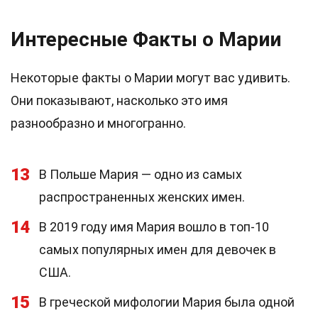
Интересные Факты о Марии
Некоторые факты о Марии могут вас удивить.
Они показывают, насколько это имя
разнообразно и многогранно.
13
В Польше Мария — одно из самых
распространенных женских имен.
14
В 2019 году имя Мария вошло в топ-10
самых популярных имен для девочек в
США.
15
В греческой мифологии Мария была одной