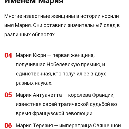
Именем Мария
Многие известные женщины в истории носили
имя Мария. Они оставили значительный след в
различных областях.
04
Мария Кюри — первая женщина,
получившая Нобелевскую премию, и
единственная, кто получил ее в двух
разных науках.
05
Мария Антуанетта — королева Франции,
известная своей трагической судьбой во
время Французской революции.
06
Мария Терезия — императрица Священной