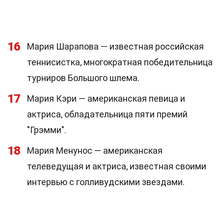
16
Мария Шарапова — известная российская
теннисистка, многократная победительница
турниров Большого шлема.
17
Мария Кэри — американская певица и
актриса, обладательница пяти премий
"Грэмми".
18
Мария Менунос — американская
телеведущая и актриса, известная своими
интервью с голливудскими звездами.