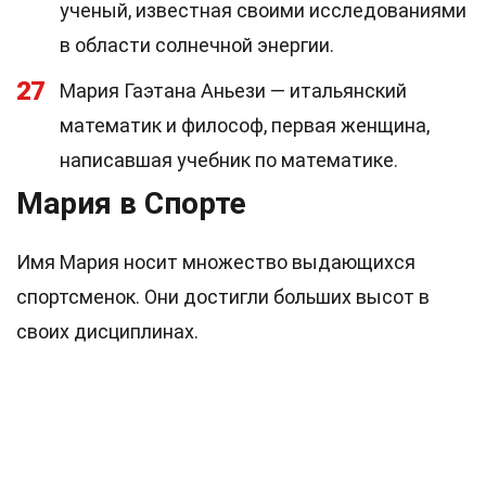
ученый, известная своими исследованиями
в области солнечной энергии.
27
Мария Гаэтана Аньези — итальянский
математик и философ, первая женщина,
написавшая учебник по математике.
Мария в Спорте
Имя Мария носит множество выдающихся
спортсменок. Они достигли больших высот в
своих дисциплинах.