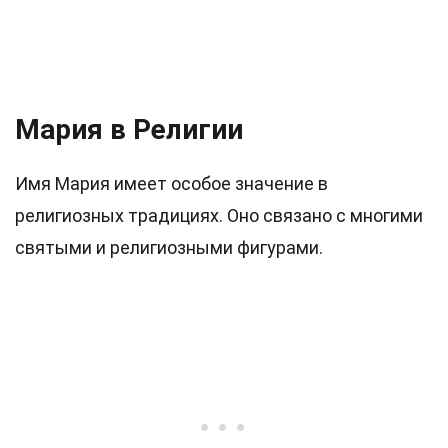
Мария в Религии
Имя Мария имеет особое значение в
религиозных традициях. Оно связано с многими
святыми и религиозными фигурами.