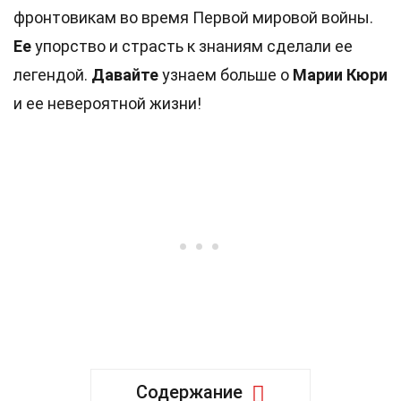
фронтовикам во время Первой мировой войны.
Ее
упорство и страсть к знаниям сделали ее
легендой.
Давайте
узнаем больше о
Марии Кюри
и ее невероятной жизни!
Содержание