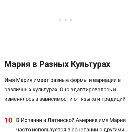
Мария в Разных Культурах
Имя Мария имеет разные формы и вариации в
различных культурах. Оно адаптировалось и
изменялось в зависимости от языка и традиций.
10
В Испании и Латинской Америке имя Мария
часто используется в сочетании с другими