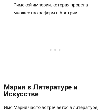
Римской империи, которая провела
множество реформ в Австрии.
Мария в Литературе и
Искусстве
Имя Мария часто встречается в литературе,