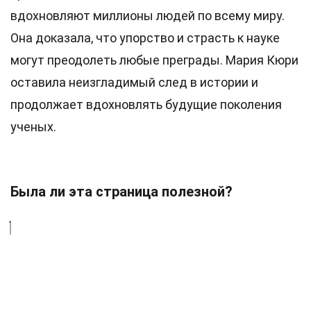
вдохновляют миллионы людей по всему миру.
Она доказала, что упорство и страсть к науке
могут преодолеть любые преграды. Мария Кюри
оставила неизгладимый след в истории и
продолжает вдохновлять будущие поколения
ученых.
Была ли эта страница полезной?