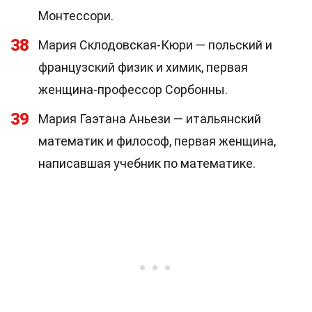
Монтессори.
38
Мария Склодовская-Кюри — польский и
французский физик и химик, первая
женщина-профессор Сорбонны.
39
Мария Гаэтана Аньези — итальянский
математик и философ, первая женщина,
написавшая учебник по математике.