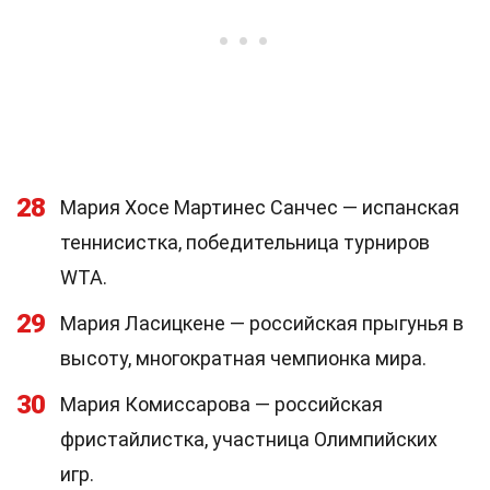
28
Мария Хосе Мартинес Санчес — испанская
теннисистка, победительница турниров
WTA.
29
Мария Ласицкене — российская прыгунья в
высоту, многократная чемпионка мира.
30
Мария Комиссарова — российская
фристайлистка, участница Олимпийских
игр.