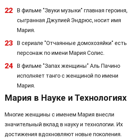
22
В фильме "Звуки музыки" главная героиня,
сыгранная Джулией Эндрюс, носит имя
Мария.
23
В сериале "Отчаянные домохозяйки" есть
персонаж по имени Мария Солис.
24
В фильме "Запах женщины" Аль Пачино
исполняет танго с женщиной по имени
Мария.
Мария в Науке и Технологиях
Многие женщины с именем Мария внесли
значительный вклад в науку и технологии. Их
достижения вдохновляют новые поколения.