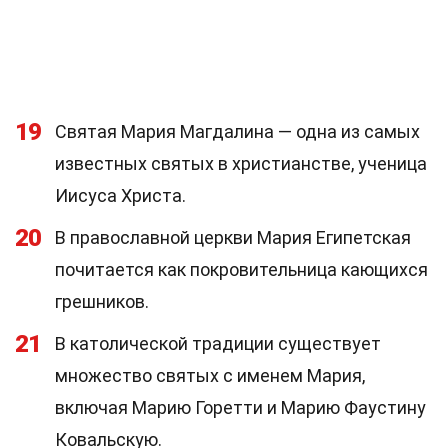
19
Святая Мария Магдалина — одна из самых
известных святых в христианстве, ученица
Иисуса Христа.
20
В православной церкви Мария Египетская
почитается как покровительница кающихся
грешников.
21
В католической традиции существует
множество святых с именем Мария,
включая Марию Горетти и Марию Фаустину
Ковальскую.