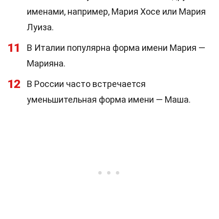
именами, например, Мария Хосе или Мария
Луиза.
11
В Италии популярна форма имени Мария —
Марияна.
12
В России часто встречается
уменьшительная форма имени — Маша.