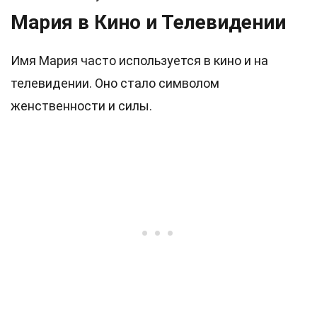
Мария в Кино и Телевидении
Имя Мария часто используется в кино и на
телевидении. Оно стало символом
женственности и силы.