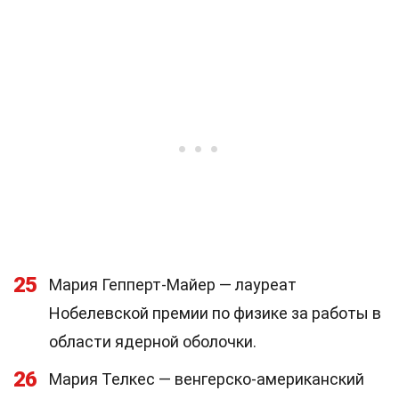
25
Мария Гепперт-Майер — лауреат
Нобелевской премии по физике за работы в
области ядерной оболочки.
26
Мария Телкес — венгерско-американский