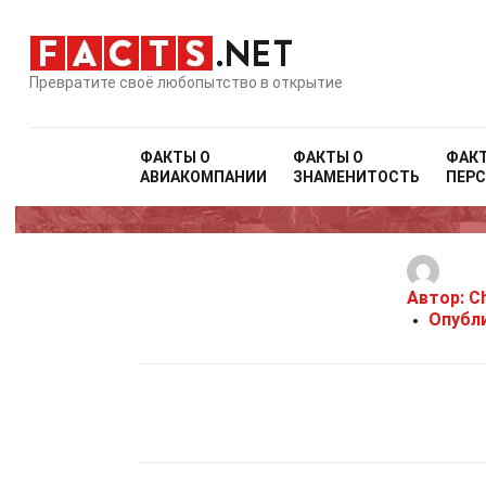
Превратите своё любопытство в открытие
ФАКТЫ О
ФАКТЫ О
ФАК
АВИАКОМПАНИИ
ЗНАМЕНИТОСТЬ
ПЕР
Автор:
Ch
Опубл