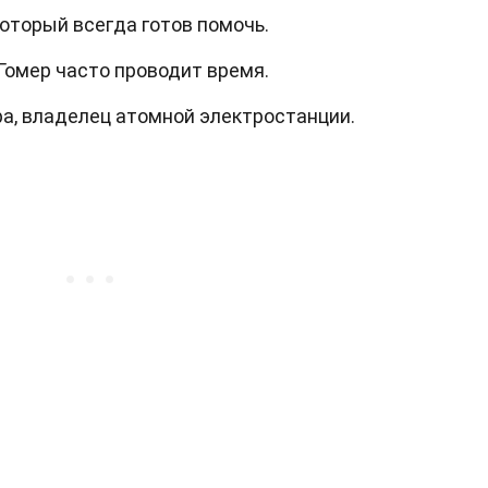
оторый всегда готов помочь.
 Гомер часто проводит время.
а, владелец атомной электростанции.