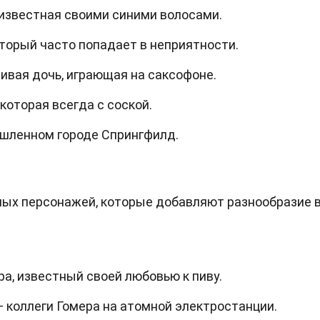
известная своими синими волосами.
торый часто попадает в неприятности.
ивая дочь, играющая на саксофоне.
которая всегда с соской.
шленном городе Спрингфилд.
ых персонажей, которые добавляют разнообразие в
ра, известный своей любовью к пиву.
 коллеги Гомера на атомной электростанции.